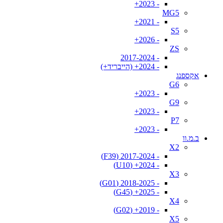
- 2023+
MG5
- 2021+
S5
- 2026+
ZS
- 2017-2024
- 2024+ (הייבריד+)
אקספנג
G6
- 2023+
G9
- 2023+
P7
- 2023+
ב.מ.וו
X2
- 2017-2024 (F39)
- 2024+ (U10)
X3
- 2018-2025 (G01)
- 2025+ (G45)
X4
- 2019+ (G02)
X5