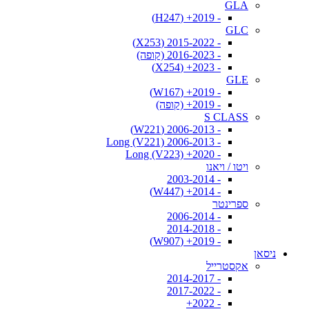
GLA
- 2019+ (H247)
GLC
- 2015-2022 (X253)
- 2016-2023 (קופה)
- 2023+ (X254)
GLE
- 2019+ (W167)
- 2019+ (קופה)
S CLASS
- 2006-2013 (W221)
- 2006-2013 Long (V221)
- 2020+ Long (V223)
ויטו / ויאנו
- 2003-2014
- 2014+ (W447)
ספרינטר
- 2006-2014
- 2014-2018
- 2019+ (W907)
ניסאן
אקסטרייל
- 2014-2017
- 2017-2022
- 2022+