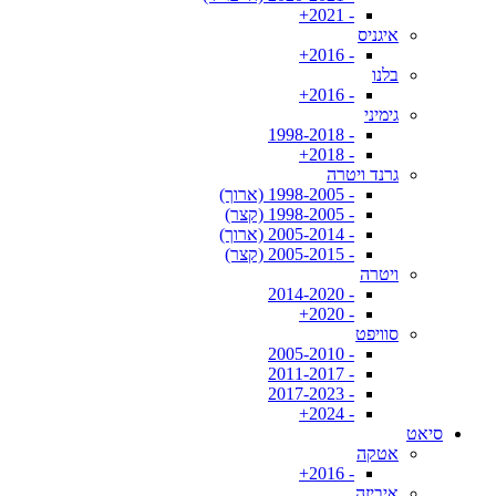
- 2021+
איגניס
- 2016+
בלנו
- 2016+
גימיני
- 1998-2018
- 2018+
גרנד ויטרה
- 1998-2005 (ארוך)
- 1998-2005 (קצר)
- 2005-2014 (ארוך)
- 2005-2015 (קצר)
ויטרה
- 2014-2020
- 2020+
סוויפט
- 2005-2010
- 2011-2017
- 2017-2023
- 2024+
סיאט
אטקה
- 2016+
איביזה