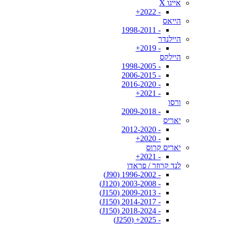
אייגו X
- 2022+
הייאס
- 1998-2011
היילנדר
- 2019+
היילקס
- 1998-2005
- 2006-2015
- 2016-2020
- 2021+
ורסו
- 2009-2018
יאריס
- 2012-2020
- 2020+
יאריס קרוס
- 2021+
לנד קרוזר / פראדו
- 1996-2002 (J90)
- 2003-2008 (J120)
- 2009-2013 (J150)
- 2014-2017 (J150)
- 2018-2024 (J150)
- 2025+ (J250)