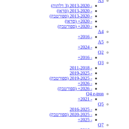
A3
- 2013-2020 (3 דלתות)
- 2013-2020 (סדאן)
- 2013-2020 (ספורטבק)
- 2020+ (סדאן)
- 2020+ (ספורטבק)
A4
- 2016+
A5
- 2024+
Q2
- 2016+
Q3
- 2011-2018
- 2019-2025
- 2019-2025 (ספורטבק)
- 2026+
- 2026+ (ספורטבק)
Q4 e-tron
- 2021+
Q5
- 2016-2025
- 2020-2025 (ספורטבק)
- 2025+
Q7