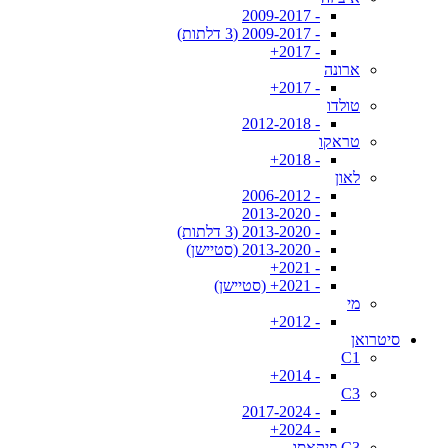
- 2009-2017
- 2009-2017 (3 דלתות)
- 2017+
ארונה
- 2017+
טולדו
- 2012-2018
טראקו
- 2018+
לאון
- 2006-2012
- 2013-2020
- 2013-2020 (3 דלתות)
- 2013-2020 (סטיישן)
- 2021+
- 2021+ (סטיישן)
מי
- 2012+
סיטרואן
C1
- 2014+
C3
- 2017-2024
- 2024+
C3 פיקאסו