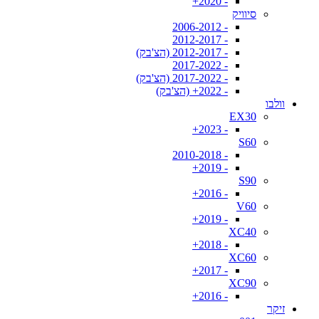
- 2020+
סיוויק
- 2006-2012
- 2012-2017
- 2012-2017 (הצ'בק)
- 2017-2022
- 2017-2022 (הצ'בק)
- 2022+ (הצ'בק)
וולבו
EX30
- 2023+
S60
- 2010-2018
- 2019+
S90
- 2016+
V60
- 2019+
XC40
- 2018+
XC60
- 2017+
XC90
- 2016+
זיקר