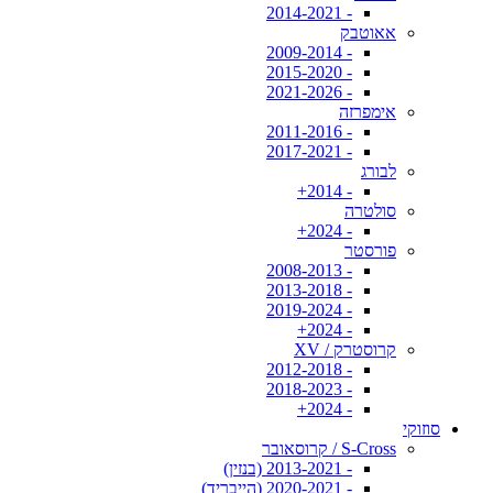
- 2014-2021
אאוטבק
- 2009-2014
- 2015-2020
- 2021-2026
אימפרזה
- 2011-2016
- 2017-2021
לבורג
- 2014+
סולטרה
- 2024+
פורסטר
- 2008-2013
- 2013-2018
- 2019-2024
- 2024+
קרוסטרק / XV
- 2012-2018
- 2018-2023
- 2024+
סוזוקי
S-Cross / קרוסאובר
- 2013-2021 (בנזין)
- 2020-2021 (הייבריד)