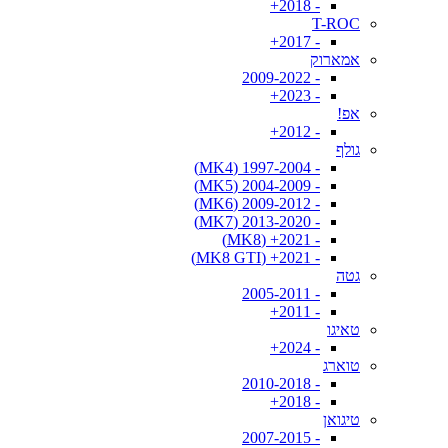
- 2018+
T-ROC
- 2017+
אמארוק
- 2009-2022
- 2023+
אפ!
- 2012+
גולף
- 1997-2004 (MK4)
- 2004-2009 (MK5)
- 2009-2012 (MK6)
- 2013-2020 (MK7)
- 2021+ (MK8)
- 2021+ (MK8 GTI)
גטה
- 2005-2011
- 2011+
טאיגו
- 2024+
טוארג
- 2010-2018
- 2018+
טיגואן
- 2007-2015