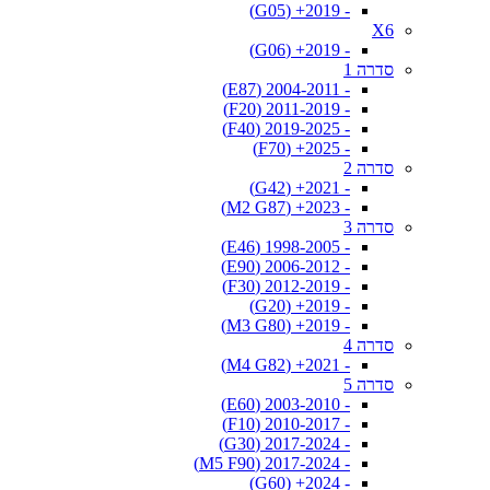
- 2019+ (G05)
X6
- 2019+ (G06)
סדרה 1
- 2004-2011 (E87)
- 2011-2019 (F20)
- 2019-2025 (F40)
- 2025+ (F70)
סדרה 2
- 2021+ (G42)
- 2023+ (M2 G87)
סדרה 3
- 1998-2005 (E46)
- 2006-2012 (E90)
- 2012-2019 (F30)
- 2019+ (G20)
- 2019+ (M3 G80)
סדרה 4
- 2021+ (M4 G82)
סדרה 5
- 2003-2010 (E60)
- 2010-2017 (F10)
- 2017-2024 (G30)
- 2017-2024 (M5 F90)
- 2024+ (G60)