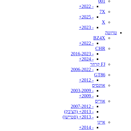
001
- 2022+
7X
- 2025+
X
- 2023+
טויוטה
BZ4X
- 2022+
CHR
- 2016-2023
- 2024+
FJ קרוזר
- 2006-2022
GT86
- 2012+
אוונסיס
- 2003-2009
- 2009+
אוריס
- 2007-2012
- 2013+ (הצ'בק)
- 2013+ (סטיישן)
אייגו
- 2014+