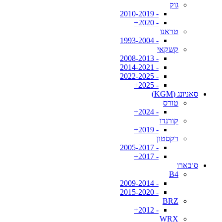
גוק
- 2010-2019
- 2020+
טראנו
- 1993-2004
קשקאי
- 2008-2013
- 2014-2021
- 2022-2025
- 2025+
סאניונג (KGM)
טורס
- 2024+
קורנדו
- 2019+
רקסטון
- 2005-2017
- 2017+
סובארו
B4
- 2009-2014
- 2015-2020
BRZ
- 2012+
WRX