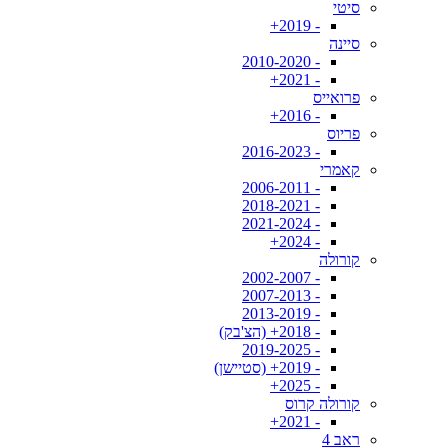
סיטי
- 2019+
סיינה
- 2010-2020
- 2021+
פרואייס
- 2016+
פריוס
- 2016-2023
קאמרי
- 2006-2011
- 2018-2021
- 2021-2024
- 2024+
קורולה
- 2002-2007
- 2007-2013
- 2013-2019
- 2018+ (הצ'בק)
- 2019-2025
- 2019+ (סטיישן)
- 2025+
קורולה קרוס
- 2021+
ראב 4