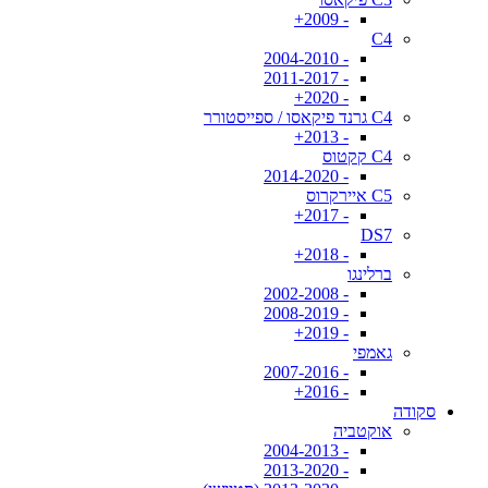
- 2009+
C4
- 2004-2010
- 2011-2017
- 2020+
C4 גרנד פיקאסו / ספייסטורר
- 2013+
C4 קקטוס
- 2014-2020
C5 איירקרוס
- 2017+
DS7
- 2018+
ברלינגו
- 2002-2008
- 2008-2019
- 2019+
גאמפי
- 2007-2016
- 2016+
סקודה
אוקטביה
- 2004-2013
- 2013-2020