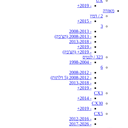
UX
- 2019+
מאזדה
2 / דמיו
- 2015+
3
- 2008-2013
- 2008-2013 (הצ'בק)
- 2013-2018
- 2019+
- 2019+ (הצ'בק)
323 / לנטיס
- 1998-2004
6
- 2008-2012
- 2008-2012 (5 דלתות)
- 2013-2018
- 2019+
CX3
- 2014+
CX30
- 2019+
CX5
- 2012-2016
- 2017-2026