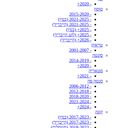
- 2020+
טוסון
- 2015-2020
- 2021-2025 (בנזין)
- 2021-2025 (הייבריד)
- 2025+ (בנזין)
- 2025+ (לונג הייבריד)
- 2026+ (הייבריד)
טראקן
- 2001-2007
סונטה
- 2014-2019
- 2020+
סטאריה
- 2021+
סנטה פה
- 2006-2012
- 2012-2018
- 2018-2020
- 2021-2024
- 2024+
קונה
- 2017-2023 (בנזין)
- 2017-2023 (הייבריד)
- 2018-2023 (חשמלית)