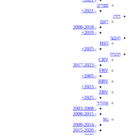
ספרינג
- 2021+
דודג
ראם
- 2008-2018
- 2019+
הונגצי
HS5
- 2025+
הונדה
CRV
- 2017-2023
FRV
- 2005+
HRV
- 2023+
ZRV
- 2025+
אקורד
- 2003-2008
- 2008-2015
גאז
- 2009-2014
- 2015-2020