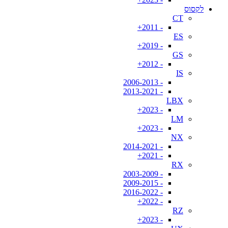
לקסוס
CT
- 2011+
ES
- 2019+
GS
- 2012+
IS
- 2006-2013
- 2013-2021
LBX
- 2023+
LM
- 2023+
NX
- 2014-2021
- 2021+
RX
- 2003-2009
- 2009-2015
- 2016-2022
- 2022+
RZ
- 2023+