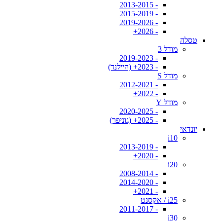
- 2013-2015
- 2015-2019
- 2019-2026
- 2026+
טסלה
מודל 3
- 2019-2023
- 2023+ (היילנד)
מודל S
- 2012-2021
- 2022+
מודל Y
- 2020-2025
- 2025+ (גוניפר)
יונדאי
i10
- 2013-2019
- 2020+
i20
- 2008-2014
- 2014-2020
- 2021+
i25 / אקסנט
- 2011-2017
i30