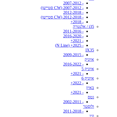
- 2007-2012
- 2007-2012 (CW סטיישן)
- 2012-2018
- 2012-2018 (CW סטיישן)
- 2018+
i35 / אלנטרה
- 2011-2016
- 2016-2020
- 2021+
- 2025+ (N Line)
IX35
- 2009-2015
איוניק
- 2016-2022
איוניק 5
- 2021+
איוניק 6
- 2022+
באיון
- 2021+
גטס
- 2002-2011
ולוסטר
- 2011-2018
וניו