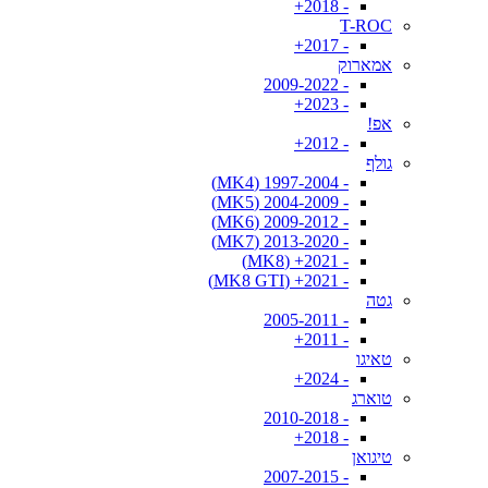
- 2018+
T-ROC
- 2017+
אמארוק
- 2009-2022
- 2023+
אפ!
- 2012+
גולף
- 1997-2004 (MK4)
- 2004-2009 (MK5)
- 2009-2012 (MK6)
- 2013-2020 (MK7)
- 2021+ (MK8)
- 2021+ (MK8 GTI)
גטה
- 2005-2011
- 2011+
טאיגו
- 2024+
טוארג
- 2010-2018
- 2018+
טיגואן
- 2007-2015