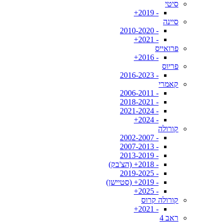
סיטי
- 2019+
סיינה
- 2010-2020
- 2021+
פרואייס
- 2016+
פריוס
- 2016-2023
קאמרי
- 2006-2011
- 2018-2021
- 2021-2024
- 2024+
קורולה
- 2002-2007
- 2007-2013
- 2013-2019
- 2018+ (הצ'בק)
- 2019-2025
- 2019+ (סטיישן)
- 2025+
קורולה קרוס
- 2021+
ראב 4