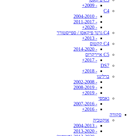
- 2009+
C4
- 2004-2010
- 2011-2017
- 2020+
C4 גרנד פיקאסו / ספייסטורר
- 2013+
C4 קקטוס
- 2014-2020
C5 איירקרוס
- 2017+
DS7
- 2018+
ברלינגו
- 2002-2008
- 2008-2019
- 2019+
גאמפי
- 2007-2016
- 2016+
סקודה
אוקטביה
- 2004-2013
- 2013-2020