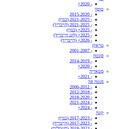
- 2020+
טוסון
- 2015-2020
- 2021-2025 (בנזין)
- 2021-2025 (הייבריד)
- 2025+ (בנזין)
- 2025+ (לונג הייבריד)
- 2026+ (הייבריד)
טראקן
- 2001-2007
סונטה
- 2014-2019
- 2020+
סטאריה
- 2021+
סנטה פה
- 2006-2012
- 2012-2018
- 2018-2020
- 2021-2024
- 2024+
קונה
- 2017-2023 (בנזין)
- 2017-2023 (הייבריד)
- 2018-2023 (חשמלית)