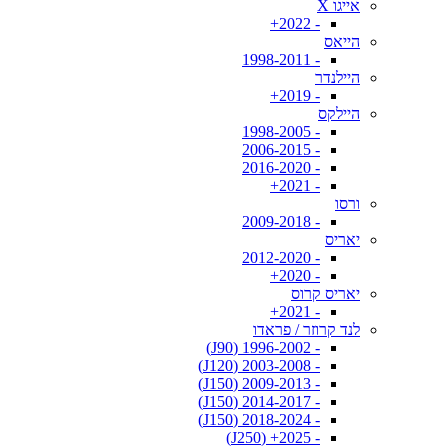
אייגו X
- 2022+
הייאס
- 1998-2011
היילנדר
- 2019+
היילקס
- 1998-2005
- 2006-2015
- 2016-2020
- 2021+
ורסו
- 2009-2018
יאריס
- 2012-2020
- 2020+
יאריס קרוס
- 2021+
לנד קרוזר / פראדו
- 1996-2002 (J90)
- 2003-2008 (J120)
- 2009-2013 (J150)
- 2014-2017 (J150)
- 2018-2024 (J150)
- 2025+ (J250)