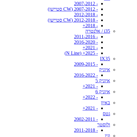
- 2007-2012
- 2007-2012 (CW סטיישן)
- 2012-2018
- 2012-2018 (CW סטיישן)
- 2018+
i35 / אלנטרה
- 2011-2016
- 2016-2020
- 2021+
- 2025+ (N Line)
IX35
- 2009-2015
איוניק
- 2016-2022
איוניק 5
- 2021+
איוניק 6
- 2022+
באיון
- 2021+
גטס
- 2002-2011
ולוסטר
- 2011-2018
וניו