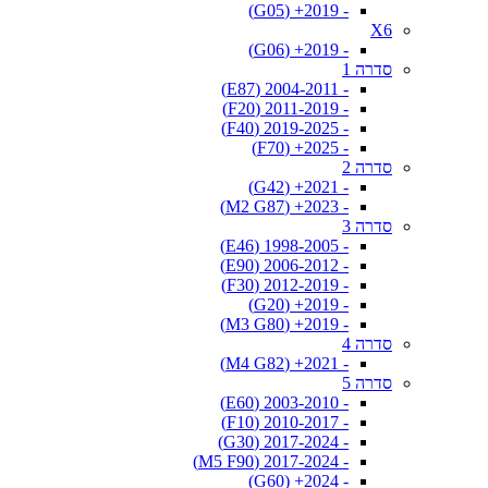
- 2019+ (G05)
X6
- 2019+ (G06)
סדרה 1
- 2004-2011 (E87)
- 2011-2019 (F20)
- 2019-2025 (F40)
- 2025+ (F70)
סדרה 2
- 2021+ (G42)
- 2023+ (M2 G87)
סדרה 3
- 1998-2005 (E46)
- 2006-2012 (E90)
- 2012-2019 (F30)
- 2019+ (G20)
- 2019+ (M3 G80)
סדרה 4
- 2021+ (M4 G82)
סדרה 5
- 2003-2010 (E60)
- 2010-2017 (F10)
- 2017-2024 (G30)
- 2017-2024 (M5 F90)
- 2024+ (G60)