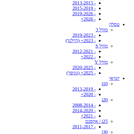
- 2013-2015
- 2015-2019
- 2019-2026
- 2026+
טסלה
מודל 3
- 2019-2023
- 2023+ (היילנד)
מודל S
- 2012-2021
- 2022+
מודל Y
- 2020-2025
- 2025+ (גוניפר)
יונדאי
i10
- 2013-2019
- 2020+
i20
- 2008-2014
- 2014-2020
- 2021+
i25 / אקסנט
- 2011-2017
i30