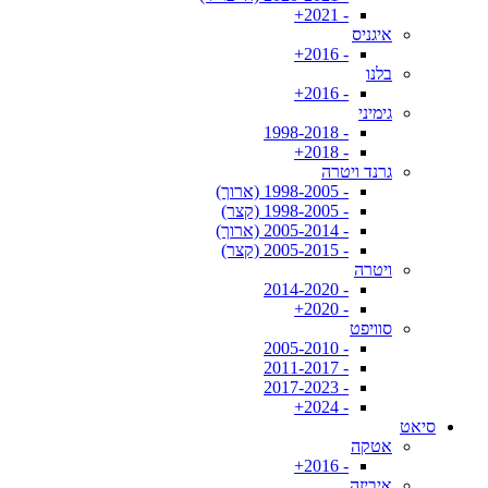
- 2021+
איגניס
- 2016+
בלנו
- 2016+
גימיני
- 1998-2018
- 2018+
גרנד ויטרה
- 1998-2005 (ארוך)
- 1998-2005 (קצר)
- 2005-2014 (ארוך)
- 2005-2015 (קצר)
ויטרה
- 2014-2020
- 2020+
סוויפט
- 2005-2010
- 2011-2017
- 2017-2023
- 2024+
סיאט
אטקה
- 2016+
איביזה