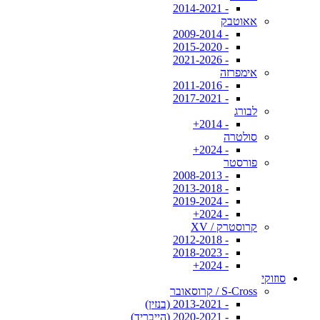
- 2014-2021
אאוטבק
- 2009-2014
- 2015-2020
- 2021-2026
אימפרזה
- 2011-2016
- 2017-2021
לבורג
- 2014+
סולטרה
- 2024+
פורסטר
- 2008-2013
- 2013-2018
- 2019-2024
- 2024+
קרוסטרק / XV
- 2012-2018
- 2018-2023
- 2024+
סוזוקי
S-Cross / קרוסאובר
- 2013-2021 (בנזין)
- 2020-2021 (הייבריד)