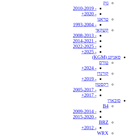
גוק
- 2010-2019
- 2020+
טראנו
- 1993-2004
קשקאי
- 2008-2013
- 2014-2021
- 2022-2025
- 2025+
סאניונג (KGM)
טורס
- 2024+
קורנדו
- 2019+
רקסטון
- 2005-2017
- 2017+
סובארו
B4
- 2009-2014
- 2015-2020
BRZ
- 2012+
WRX