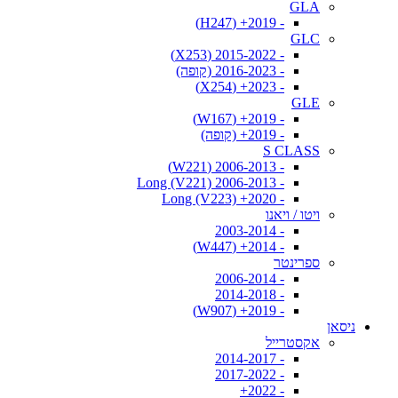
GLA
- 2019+ (H247)
GLC
- 2015-2022 (X253)
- 2016-2023 (קופה)
- 2023+ (X254)
GLE
- 2019+ (W167)
- 2019+ (קופה)
S CLASS
- 2006-2013 (W221)
- 2006-2013 Long (V221)
- 2020+ Long (V223)
ויטו / ויאנו
- 2003-2014
- 2014+ (W447)
ספרינטר
- 2006-2014
- 2014-2018
- 2019+ (W907)
ניסאן
אקסטרייל
- 2014-2017
- 2017-2022
- 2022+