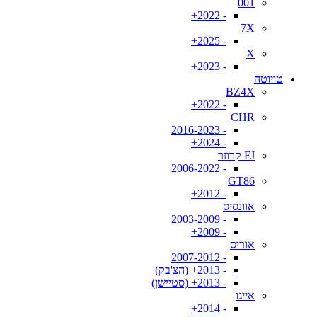
001
- 2022+
7X
- 2025+
X
- 2023+
טויוטה
BZ4X
- 2022+
CHR
- 2016-2023
- 2024+
FJ קרוזר
- 2006-2022
GT86
- 2012+
אוונסיס
- 2003-2009
- 2009+
אוריס
- 2007-2012
- 2013+ (הצ'בק)
- 2013+ (סטיישן)
אייגו
- 2014+