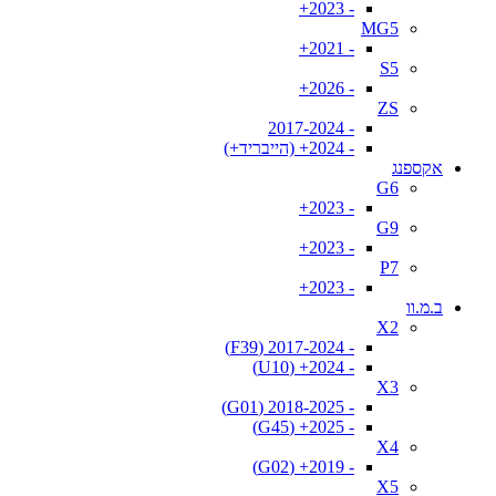
- 2023+
MG5
- 2021+
S5
- 2026+
ZS
- 2017-2024
- 2024+ (הייבריד+)
אקספנג
G6
- 2023+
G9
- 2023+
P7
- 2023+
ב.מ.וו
X2
- 2017-2024 (F39)
- 2024+ (U10)
X3
- 2018-2025 (G01)
- 2025+ (G45)
X4
- 2019+ (G02)
X5