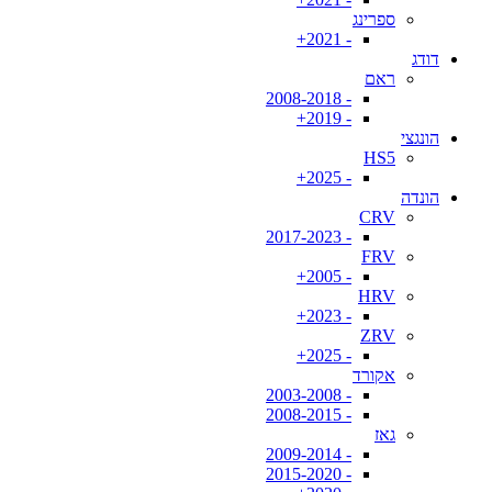
ספרינג
- 2021+
דודג
ראם
- 2008-2018
- 2019+
הונגצי
HS5
- 2025+
הונדה
CRV
- 2017-2023
FRV
- 2005+
HRV
- 2023+
ZRV
- 2025+
אקורד
- 2003-2008
- 2008-2015
גאז
- 2009-2014
- 2015-2020