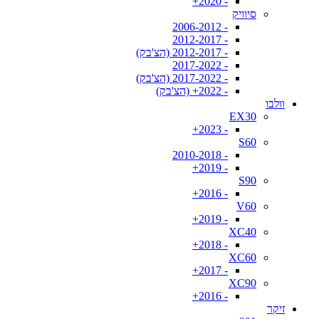
- 2020+
סיוויק
- 2006-2012
- 2012-2017
- 2012-2017 (הצ'בק)
- 2017-2022
- 2017-2022 (הצ'בק)
- 2022+ (הצ'בק)
וולבו
EX30
- 2023+
S60
- 2010-2018
- 2019+
S90
- 2016+
V60
- 2019+
XC40
- 2018+
XC60
- 2017+
XC90
- 2016+
זיקר