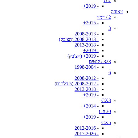
UX
- 2019+
מאזדה
2 / דמיו
- 2015+
3
- 2008-2013
- 2008-2013 (הצ'בק)
- 2013-2018
- 2019+
- 2019+ (הצ'בק)
323 / לנטיס
- 1998-2004
6
- 2008-2012
- 2008-2012 (5 דלתות)
- 2013-2018
- 2019+
CX3
- 2014+
CX30
- 2019+
CX5
- 2012-2016
- 2017-2026