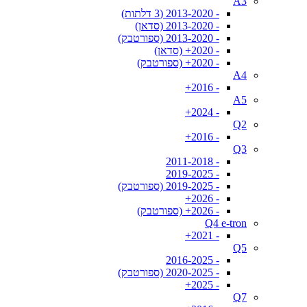
A3
- 2013-2020 (3 דלתות)
- 2013-2020 (סדאן)
- 2013-2020 (ספורטבק)
- 2020+ (סדאן)
- 2020+ (ספורטבק)
A4
- 2016+
A5
- 2024+
Q2
- 2016+
Q3
- 2011-2018
- 2019-2025
- 2019-2025 (ספורטבק)
- 2026+
- 2026+ (ספורטבק)
Q4 e-tron
- 2021+
Q5
- 2016-2025
- 2020-2025 (ספורטבק)
- 2025+
Q7