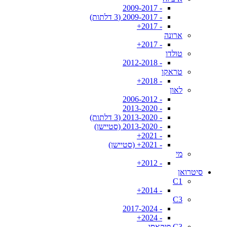
- 2009-2017
- 2009-2017 (3 דלתות)
- 2017+
ארונה
- 2017+
טולדו
- 2012-2018
טראקו
- 2018+
לאון
- 2006-2012
- 2013-2020
- 2013-2020 (3 דלתות)
- 2013-2020 (סטיישן)
- 2021+
- 2021+ (סטיישן)
מי
- 2012+
סיטרואן
C1
- 2014+
C3
- 2017-2024
- 2024+
C3 פיקאסו