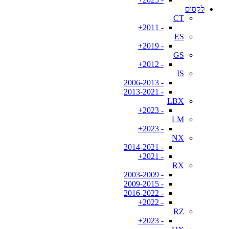
לקסוס
CT
- 2011+
ES
- 2019+
GS
- 2012+
IS
- 2006-2013
- 2013-2021
LBX
- 2023+
LM
- 2023+
NX
- 2014-2021
- 2021+
RX
- 2003-2009
- 2009-2015
- 2016-2022
- 2022+
RZ
- 2023+