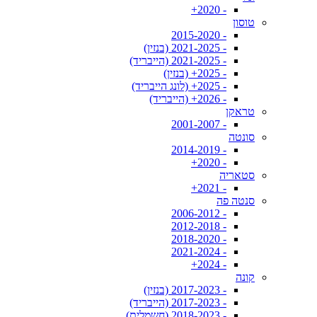
- 2020+
טוסון
- 2015-2020
- 2021-2025 (בנזין)
- 2021-2025 (הייבריד)
- 2025+ (בנזין)
- 2025+ (לונג הייבריד)
- 2026+ (הייבריד)
טראקן
- 2001-2007
סונטה
- 2014-2019
- 2020+
סטאריה
- 2021+
סנטה פה
- 2006-2012
- 2012-2018
- 2018-2020
- 2021-2024
- 2024+
קונה
- 2017-2023 (בנזין)
- 2017-2023 (הייבריד)
- 2018-2023 (חשמלית)