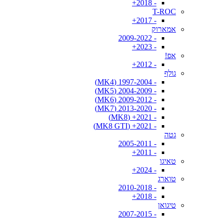
- 2018+
T-ROC
- 2017+
אמארוק
- 2009-2022
- 2023+
אפ!
- 2012+
גולף
- 1997-2004 (MK4)
- 2004-2009 (MK5)
- 2009-2012 (MK6)
- 2013-2020 (MK7)
- 2021+ (MK8)
- 2021+ (MK8 GTI)
גטה
- 2005-2011
- 2011+
טאיגו
- 2024+
טוארג
- 2010-2018
- 2018+
טיגואן
- 2007-2015