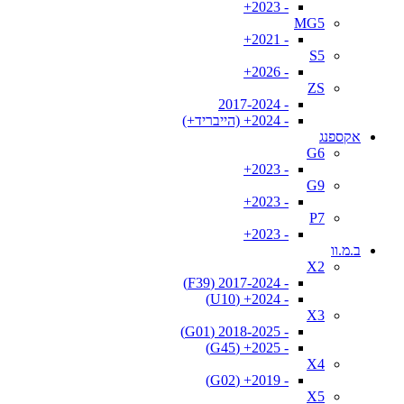
- 2023+
MG5
- 2021+
S5
- 2026+
ZS
- 2017-2024
- 2024+ (הייבריד+)
אקספנג
G6
- 2023+
G9
- 2023+
P7
- 2023+
ב.מ.וו
X2
- 2017-2024 (F39)
- 2024+ (U10)
X3
- 2018-2025 (G01)
- 2025+ (G45)
X4
- 2019+ (G02)
X5