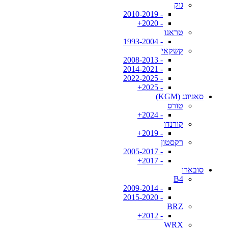
גוק
- 2010-2019
- 2020+
טראנו
- 1993-2004
קשקאי
- 2008-2013
- 2014-2021
- 2022-2025
- 2025+
סאניונג (KGM)
טורס
- 2024+
קורנדו
- 2019+
רקסטון
- 2005-2017
- 2017+
סובארו
B4
- 2009-2014
- 2015-2020
BRZ
- 2012+
WRX