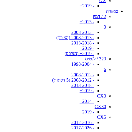
UX
- 2019+
מאזדה
2 / דמיו
- 2015+
3
- 2008-2013
- 2008-2013 (הצ'בק)
- 2013-2018
- 2019+
- 2019+ (הצ'בק)
323 / לנטיס
- 1998-2004
6
- 2008-2012
- 2008-2012 (5 דלתות)
- 2013-2018
- 2019+
CX3
- 2014+
CX30
- 2019+
CX5
- 2012-2016
- 2017-2026