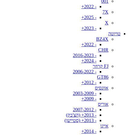
001
- 2022+
7X
- 2025+
X
- 2023+
טויוטה
BZ4X
- 2022+
CHR
- 2016-2023
- 2024+
FJ קרוזר
- 2006-2022
GT86
- 2012+
אוונסיס
- 2003-2009
- 2009+
אוריס
- 2007-2012
- 2013+ (הצ'בק)
- 2013+ (סטיישן)
אייגו
- 2014+