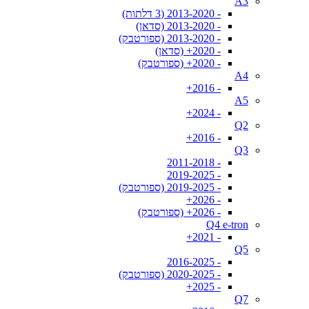
A3
- 2013-2020 (3 דלתות)
- 2013-2020 (סדאן)
- 2013-2020 (ספורטבק)
- 2020+ (סדאן)
- 2020+ (ספורטבק)
A4
- 2016+
A5
- 2024+
Q2
- 2016+
Q3
- 2011-2018
- 2019-2025
- 2019-2025 (ספורטבק)
- 2026+
- 2026+ (ספורטבק)
Q4 e-tron
- 2021+
Q5
- 2016-2025
- 2020-2025 (ספורטבק)
- 2025+
Q7