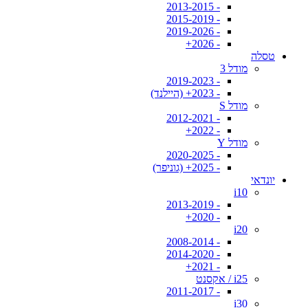
- 2013-2015
- 2015-2019
- 2019-2026
- 2026+
טסלה
מודל 3
- 2019-2023
- 2023+ (היילנד)
מודל S
- 2012-2021
- 2022+
מודל Y
- 2020-2025
- 2025+ (גוניפר)
יונדאי
i10
- 2013-2019
- 2020+
i20
- 2008-2014
- 2014-2020
- 2021+
i25 / אקסנט
- 2011-2017
i30