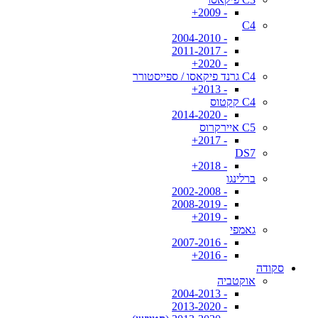
- 2009+
C4
- 2004-2010
- 2011-2017
- 2020+
C4 גרנד פיקאסו / ספייסטורר
- 2013+
C4 קקטוס
- 2014-2020
C5 איירקרוס
- 2017+
DS7
- 2018+
ברלינגו
- 2002-2008
- 2008-2019
- 2019+
גאמפי
- 2007-2016
- 2016+
סקודה
אוקטביה
- 2004-2013
- 2013-2020