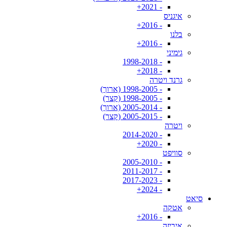
- 2021+
איגניס
- 2016+
בלנו
- 2016+
גימיני
- 1998-2018
- 2018+
גרנד ויטרה
- 1998-2005 (ארוך)
- 1998-2005 (קצר)
- 2005-2014 (ארוך)
- 2005-2015 (קצר)
ויטרה
- 2014-2020
- 2020+
סוויפט
- 2005-2010
- 2011-2017
- 2017-2023
- 2024+
סיאט
אטקה
- 2016+
איביזה