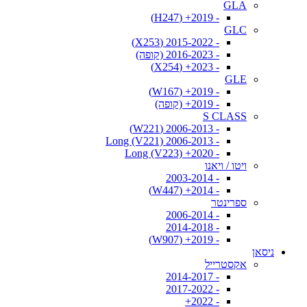
GLA
- 2019+ (H247)
GLC
- 2015-2022 (X253)
- 2016-2023 (קופה)
- 2023+ (X254)
GLE
- 2019+ (W167)
- 2019+ (קופה)
S CLASS
- 2006-2013 (W221)
- 2006-2013 Long (V221)
- 2020+ Long (V223)
ויטו / ויאנו
- 2003-2014
- 2014+ (W447)
ספרינטר
- 2006-2014
- 2014-2018
- 2019+ (W907)
ניסאן
אקסטרייל
- 2014-2017
- 2017-2022
- 2022+