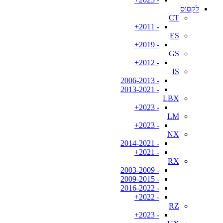
לקסוס
CT
- 2011+
ES
- 2019+
GS
- 2012+
IS
- 2006-2013
- 2013-2021
LBX
- 2023+
LM
- 2023+
NX
- 2014-2021
- 2021+
RX
- 2003-2009
- 2009-2015
- 2016-2022
- 2022+
RZ
- 2023+