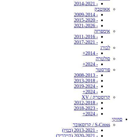
- 2014-2021
אאוטבק
- 2009-2014
- 2015-2020
- 2021-2026
אימפרזה
- 2011-2016
- 2017-2021
לבורג
- 2014+
סולטרה
- 2024+
פורסטר
- 2008-2013
- 2013-2018
- 2019-2024
- 2024+
קרוסטרק / XV
- 2012-2018
- 2018-2023
- 2024+
סוזוקי
S-Cross / קרוסאובר
- 2013-2021 (בנזין)
- 2020-2021 (הייבריד)