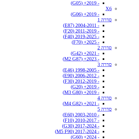
- 2019+ (G05)
X6
- 2019+ (G06)
סדרה 1
- 2004-2011 (E87)
- 2011-2019 (F20)
- 2019-2025 (F40)
- 2025+ (F70)
סדרה 2
- 2021+ (G42)
- 2023+ (M2 G87)
סדרה 3
- 1998-2005 (E46)
- 2006-2012 (E90)
- 2012-2019 (F30)
- 2019+ (G20)
- 2019+ (M3 G80)
סדרה 4
- 2021+ (M4 G82)
סדרה 5
- 2003-2010 (E60)
- 2010-2017 (F10)
- 2017-2024 (G30)
- 2017-2024 (M5 F90)
- 2024+ (G60)