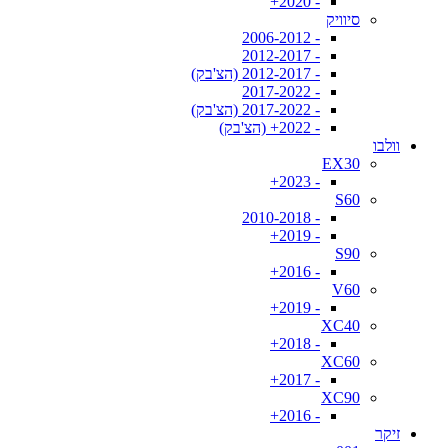
- 2020+
סיוויק
- 2006-2012
- 2012-2017
- 2012-2017 (הצ'בק)
- 2017-2022
- 2017-2022 (הצ'בק)
- 2022+ (הצ'בק)
וולבו
EX30
- 2023+
S60
- 2010-2018
- 2019+
S90
- 2016+
V60
- 2019+
XC40
- 2018+
XC60
- 2017+
XC90
- 2016+
זיקר