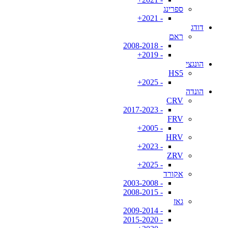
ספרינג
- 2021+
דודג
ראם
- 2008-2018
- 2019+
הונגצי
HS5
- 2025+
הונדה
CRV
- 2017-2023
FRV
- 2005+
HRV
- 2023+
ZRV
- 2025+
אקורד
- 2003-2008
- 2008-2015
גאז
- 2009-2014
- 2015-2020