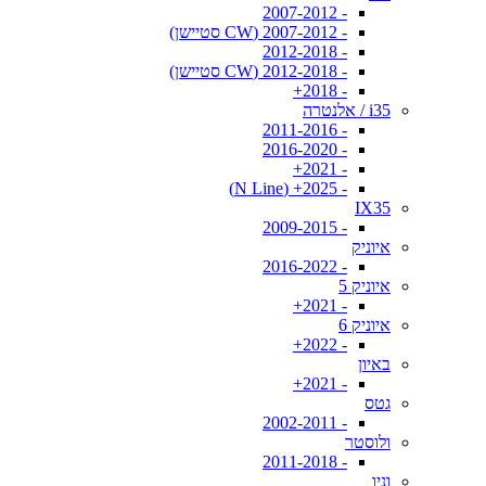
- 2007-2012
- 2007-2012 (CW סטיישן)
- 2012-2018
- 2012-2018 (CW סטיישן)
- 2018+
i35 / אלנטרה
- 2011-2016
- 2016-2020
- 2021+
- 2025+ (N Line)
IX35
- 2009-2015
איוניק
- 2016-2022
איוניק 5
- 2021+
איוניק 6
- 2022+
באיון
- 2021+
גטס
- 2002-2011
ולוסטר
- 2011-2018
וניו