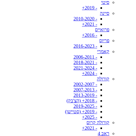
סיטי
- 2019+
סיינה
- 2010-2020
- 2021+
פרואייס
- 2016+
פריוס
- 2016-2023
קאמרי
- 2006-2011
- 2018-2021
- 2021-2024
- 2024+
קורולה
- 2002-2007
- 2007-2013
- 2013-2019
- 2018+ (הצ'בק)
- 2019-2025
- 2019+ (סטיישן)
- 2025+
קורולה קרוס
- 2021+
ראב 4