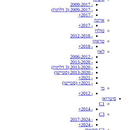
- 2009-2017
- 2009-2017 (3 דלתות)
- 2017+
ארונה
- 2017+
טולדו
- 2012-2018
טראקו
- 2018+
לאון
- 2006-2012
- 2013-2020
- 2013-2020 (3 דלתות)
- 2013-2020 (סטיישן)
- 2021+
- 2021+ (סטיישן)
מי
- 2012+
סיטרואן
C1
- 2014+
C3
- 2017-2024
- 2024+
C3 פיקאסו