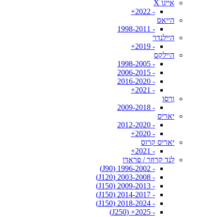
אייגו X
- 2022+
הייאס
- 1998-2011
היילנדר
- 2019+
היילקס
- 1998-2005
- 2006-2015
- 2016-2020
- 2021+
ורסו
- 2009-2018
יאריס
- 2012-2020
- 2020+
יאריס קרוס
- 2021+
לנד קרוזר / פראדו
- 1996-2002 (J90)
- 2003-2008 (J120)
- 2009-2013 (J150)
- 2014-2017 (J150)
- 2018-2024 (J150)
- 2025+ (J250)