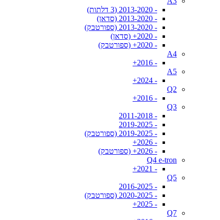
A3
- 2013-2020 (3 דלתות)
- 2013-2020 (סדאן)
- 2013-2020 (ספורטבק)
- 2020+ (סדאן)
- 2020+ (ספורטבק)
A4
- 2016+
A5
- 2024+
Q2
- 2016+
Q3
- 2011-2018
- 2019-2025
- 2019-2025 (ספורטבק)
- 2026+
- 2026+ (ספורטבק)
Q4 e-tron
- 2021+
Q5
- 2016-2025
- 2020-2025 (ספורטבק)
- 2025+
Q7