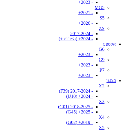
- 2023+
MG5
- 2021+
S5
- 2026+
ZS
- 2017-2024
- 2024+ (הייבריד+)
אקספנג
G6
- 2023+
G9
- 2023+
P7
- 2023+
ב.מ.וו
X2
- 2017-2024 (F39)
- 2024+ (U10)
X3
- 2018-2025 (G01)
- 2025+ (G45)
X4
- 2019+ (G02)
X5