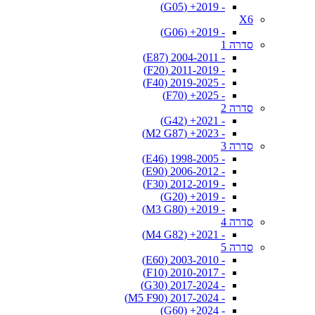
- 2019+ (G05)
X6
- 2019+ (G06)
סדרה 1
- 2004-2011 (E87)
- 2011-2019 (F20)
- 2019-2025 (F40)
- 2025+ (F70)
סדרה 2
- 2021+ (G42)
- 2023+ (M2 G87)
סדרה 3
- 1998-2005 (E46)
- 2006-2012 (E90)
- 2012-2019 (F30)
- 2019+ (G20)
- 2019+ (M3 G80)
סדרה 4
- 2021+ (M4 G82)
סדרה 5
- 2003-2010 (E60)
- 2010-2017 (F10)
- 2017-2024 (G30)
- 2017-2024 (M5 F90)
- 2024+ (G60)