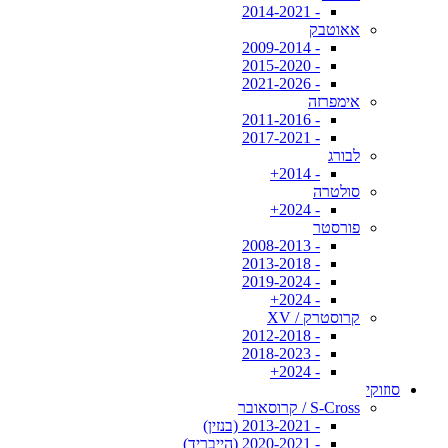
- 2014-2021
אאוטבק
- 2009-2014
- 2015-2020
- 2021-2026
אימפרזה
- 2011-2016
- 2017-2021
לבורג
- 2014+
סולטרה
- 2024+
פורסטר
- 2008-2013
- 2013-2018
- 2019-2024
- 2024+
קרוסטרק / XV
- 2012-2018
- 2018-2023
- 2024+
סוזוקי
S-Cross / קרוסאובר
- 2013-2021 (בנזין)
- 2020-2021 (הייבריד)