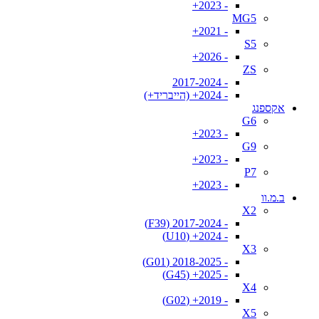
- 2023+
MG5
- 2021+
S5
- 2026+
ZS
- 2017-2024
- 2024+ (הייבריד+)
אקספנג
G6
- 2023+
G9
- 2023+
P7
- 2023+
ב.מ.וו
X2
- 2017-2024 (F39)
- 2024+ (U10)
X3
- 2018-2025 (G01)
- 2025+ (G45)
X4
- 2019+ (G02)
X5