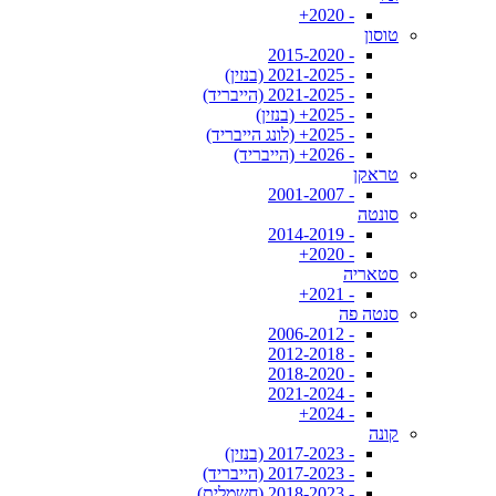
- 2020+
טוסון
- 2015-2020
- 2021-2025 (בנזין)
- 2021-2025 (הייבריד)
- 2025+ (בנזין)
- 2025+ (לונג הייבריד)
- 2026+ (הייבריד)
טראקן
- 2001-2007
סונטה
- 2014-2019
- 2020+
סטאריה
- 2021+
סנטה פה
- 2006-2012
- 2012-2018
- 2018-2020
- 2021-2024
- 2024+
קונה
- 2017-2023 (בנזין)
- 2017-2023 (הייבריד)
- 2018-2023 (חשמלית)