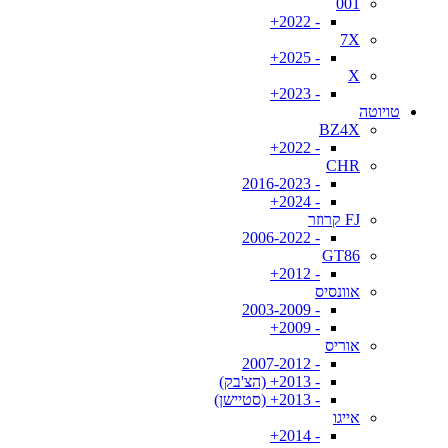
001
- 2022+
7X
- 2025+
X
- 2023+
טויוטה
BZ4X
- 2022+
CHR
- 2016-2023
- 2024+
FJ קרוזר
- 2006-2022
GT86
- 2012+
אוונסיס
- 2003-2009
- 2009+
אוריס
- 2007-2012
- 2013+ (הצ'בק)
- 2013+ (סטיישן)
אייגו
- 2014+