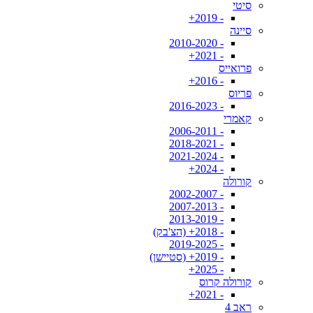
סיטי
- 2019+
סיינה
- 2010-2020
- 2021+
פרואייס
- 2016+
פריוס
- 2016-2023
קאמרי
- 2006-2011
- 2018-2021
- 2021-2024
- 2024+
קורולה
- 2002-2007
- 2007-2013
- 2013-2019
- 2018+ (הצ'בק)
- 2019-2025
- 2019+ (סטיישן)
- 2025+
קורולה קרוס
- 2021+
ראב 4