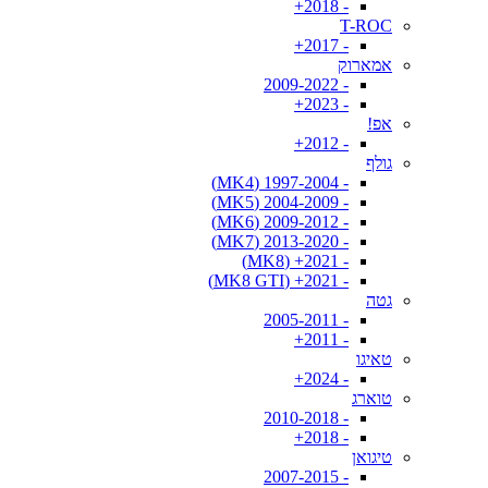
- 2018+
T-ROC
- 2017+
אמארוק
- 2009-2022
- 2023+
אפ!
- 2012+
גולף
- 1997-2004 (MK4)
- 2004-2009 (MK5)
- 2009-2012 (MK6)
- 2013-2020 (MK7)
- 2021+ (MK8)
- 2021+ (MK8 GTI)
גטה
- 2005-2011
- 2011+
טאיגו
- 2024+
טוארג
- 2010-2018
- 2018+
טיגואן
- 2007-2015