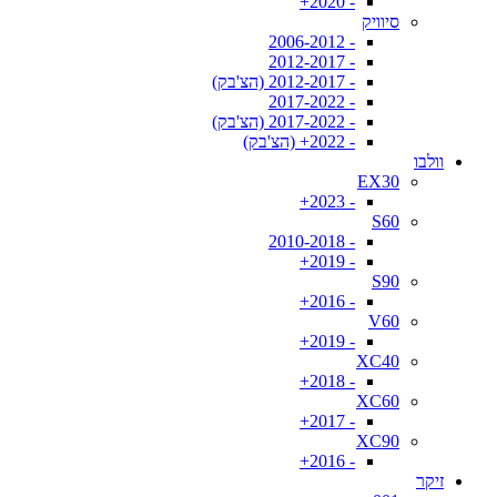
- 2020+
סיוויק
- 2006-2012
- 2012-2017
- 2012-2017 (הצ'בק)
- 2017-2022
- 2017-2022 (הצ'בק)
- 2022+ (הצ'בק)
וולבו
EX30
- 2023+
S60
- 2010-2018
- 2019+
S90
- 2016+
V60
- 2019+
XC40
- 2018+
XC60
- 2017+
XC90
- 2016+
זיקר