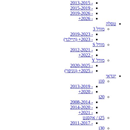
- 2013-2015
- 2015-2019
- 2019-2026
- 2026+
טסלה
מודל 3
- 2019-2023
- 2023+ (היילנד)
מודל S
- 2012-2021
- 2022+
מודל Y
- 2020-2025
- 2025+ (גוניפר)
יונדאי
i10
- 2013-2019
- 2020+
i20
- 2008-2014
- 2014-2020
- 2021+
i25 / אקסנט
- 2011-2017
i30