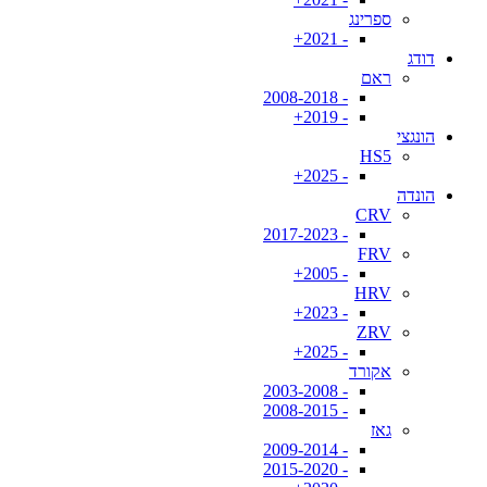
ספרינג
- 2021+
דודג
ראם
- 2008-2018
- 2019+
הונגצי
HS5
- 2025+
הונדה
CRV
- 2017-2023
FRV
- 2005+
HRV
- 2023+
ZRV
- 2025+
אקורד
- 2003-2008
- 2008-2015
גאז
- 2009-2014
- 2015-2020