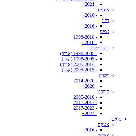
- 2021+
איגניס
- 2016+
בלנו
- 2016+
גימיני
- 1998-2018
- 2018+
גרנד ויטרה
- 1998-2005 (ארוך)
- 1998-2005 (קצר)
- 2005-2014 (ארוך)
- 2005-2015 (קצר)
ויטרה
- 2014-2020
- 2020+
סוויפט
- 2005-2010
- 2011-2017
- 2017-2023
- 2024+
סיאט
אטקה
- 2016+
איביזה