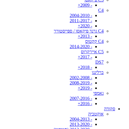
- 2009+
C4
- 2004-2010
- 2011-2017
- 2020+
C4 גרנד פיקאסו / ספייסטורר
- 2013+
C4 קקטוס
- 2014-2020
C5 איירקרוס
- 2017+
DS7
- 2018+
ברלינגו
- 2002-2008
- 2008-2019
- 2019+
גאמפי
- 2007-2016
- 2016+
סקודה
אוקטביה
- 2004-2013
- 2013-2020