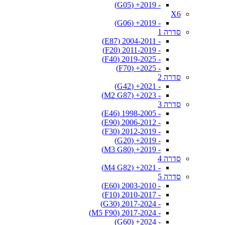
- 2019+ (G05)
X6
- 2019+ (G06)
סדרה 1
- 2004-2011 (E87)
- 2011-2019 (F20)
- 2019-2025 (F40)
- 2025+ (F70)
סדרה 2
- 2021+ (G42)
- 2023+ (M2 G87)
סדרה 3
- 1998-2005 (E46)
- 2006-2012 (E90)
- 2012-2019 (F30)
- 2019+ (G20)
- 2019+ (M3 G80)
סדרה 4
- 2021+ (M4 G82)
סדרה 5
- 2003-2010 (E60)
- 2010-2017 (F10)
- 2017-2024 (G30)
- 2017-2024 (M5 F90)
- 2024+ (G60)