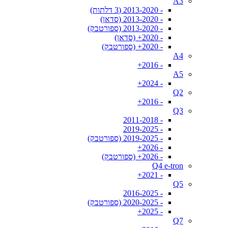
A3
- 2013-2020 (3 דלתות)
- 2013-2020 (סדאן)
- 2013-2020 (ספורטבק)
- 2020+ (סדאן)
- 2020+ (ספורטבק)
A4
- 2016+
A5
- 2024+
Q2
- 2016+
Q3
- 2011-2018
- 2019-2025
- 2019-2025 (ספורטבק)
- 2026+
- 2026+ (ספורטבק)
Q4 e-tron
- 2021+
Q5
- 2016-2025
- 2020-2025 (ספורטבק)
- 2025+
Q7