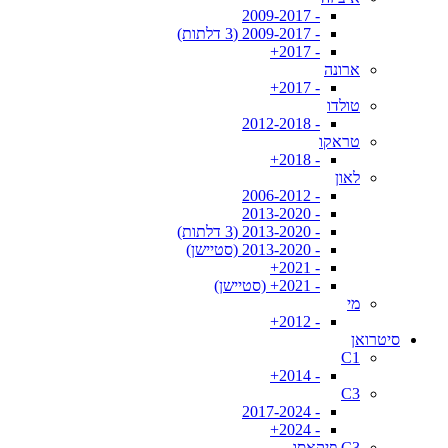
- 2009-2017
- 2009-2017 (3 דלתות)
- 2017+
ארונה
- 2017+
טולדו
- 2012-2018
טראקו
- 2018+
לאון
- 2006-2012
- 2013-2020
- 2013-2020 (3 דלתות)
- 2013-2020 (סטיישן)
- 2021+
- 2021+ (סטיישן)
מי
- 2012+
סיטרואן
C1
- 2014+
C3
- 2017-2024
- 2024+
C3 פיקאסו