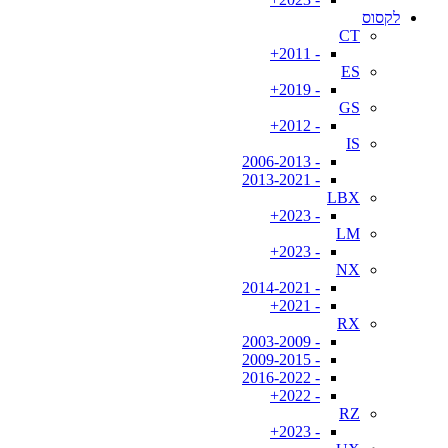
לקסוס
CT
- 2011+
ES
- 2019+
GS
- 2012+
IS
- 2006-2013
- 2013-2021
LBX
- 2023+
LM
- 2023+
NX
- 2014-2021
- 2021+
RX
- 2003-2009
- 2009-2015
- 2016-2022
- 2022+
RZ
- 2023+