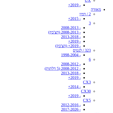
UX
- 2019+
מאזדה
2 / דמיו
- 2015+
3
- 2008-2013
- 2008-2013 (הצ'בק)
- 2013-2018
- 2019+
- 2019+ (הצ'בק)
323 / לנטיס
- 1998-2004
6
- 2008-2012
- 2008-2012 (5 דלתות)
- 2013-2018
- 2019+
CX3
- 2014+
CX30
- 2019+
CX5
- 2012-2016
- 2017-2026