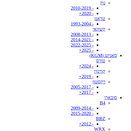
גוק
- 2010-2019
- 2020+
טראנו
- 1993-2004
קשקאי
- 2008-2013
- 2014-2021
- 2022-2025
- 2025+
סאניונג (KGM)
טורס
- 2024+
קורנדו
- 2019+
רקסטון
- 2005-2017
- 2017+
סובארו
B4
- 2009-2014
- 2015-2020
BRZ
- 2012+
WRX