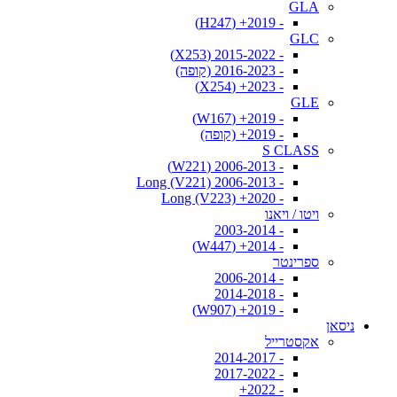
GLA
- 2019+ (H247)
GLC
- 2015-2022 (X253)
- 2016-2023 (קופה)
- 2023+ (X254)
GLE
- 2019+ (W167)
- 2019+ (קופה)
S CLASS
- 2006-2013 (W221)
- 2006-2013 Long (V221)
- 2020+ Long (V223)
ויטו / ויאנו
- 2003-2014
- 2014+ (W447)
ספרינטר
- 2006-2014
- 2014-2018
- 2019+ (W907)
ניסאן
אקסטרייל
- 2014-2017
- 2017-2022
- 2022+