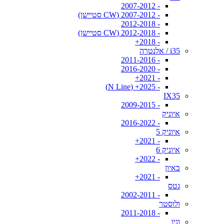
- 2007-2012
- 2007-2012 (CW סטיישן)
- 2012-2018
- 2012-2018 (CW סטיישן)
- 2018+
i35 / אלנטרה
- 2011-2016
- 2016-2020
- 2021+
- 2025+ (N Line)
IX35
- 2009-2015
איוניק
- 2016-2022
איוניק 5
- 2021+
איוניק 6
- 2022+
באיון
- 2021+
גטס
- 2002-2011
ולוסטר
- 2011-2018
וניו