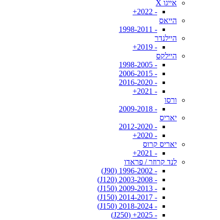
אייגו X
- 2022+
הייאס
- 1998-2011
היילנדר
- 2019+
היילקס
- 1998-2005
- 2006-2015
- 2016-2020
- 2021+
ורסו
- 2009-2018
יאריס
- 2012-2020
- 2020+
יאריס קרוס
- 2021+
לנד קרוזר / פראדו
- 1996-2002 (J90)
- 2003-2008 (J120)
- 2009-2013 (J150)
- 2014-2017 (J150)
- 2018-2024 (J150)
- 2025+ (J250)