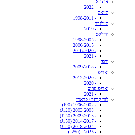
אייגו X
- 2022+
הייאס
- 1998-2011
היילנדר
- 2019+
היילקס
- 1998-2005
- 2006-2015
- 2016-2020
- 2021+
ורסו
- 2009-2018
יאריס
- 2012-2020
- 2020+
יאריס קרוס
- 2021+
לנד קרוזר / פראדו
- 1996-2002 (J90)
- 2003-2008 (J120)
- 2009-2013 (J150)
- 2014-2017 (J150)
- 2018-2024 (J150)
- 2025+ (J250)