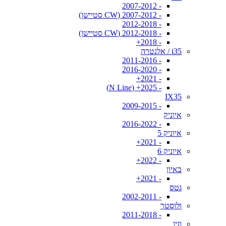
- 2007-2012
- 2007-2012 (CW סטיישן)
- 2012-2018
- 2012-2018 (CW סטיישן)
- 2018+
i35 / אלנטרה
- 2011-2016
- 2016-2020
- 2021+
- 2025+ (N Line)
IX35
- 2009-2015
איוניק
- 2016-2022
איוניק 5
- 2021+
איוניק 6
- 2022+
באיון
- 2021+
גטס
- 2002-2011
ולוסטר
- 2011-2018
וניו