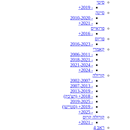
סיטי
- 2019+
סיינה
- 2010-2020
- 2021+
פרואייס
- 2016+
פריוס
- 2016-2023
קאמרי
- 2006-2011
- 2018-2021
- 2021-2024
- 2024+
קורולה
- 2002-2007
- 2007-2013
- 2013-2019
- 2018+ (הצ'בק)
- 2019-2025
- 2019+ (סטיישן)
- 2025+
קורולה קרוס
- 2021+
ראב 4