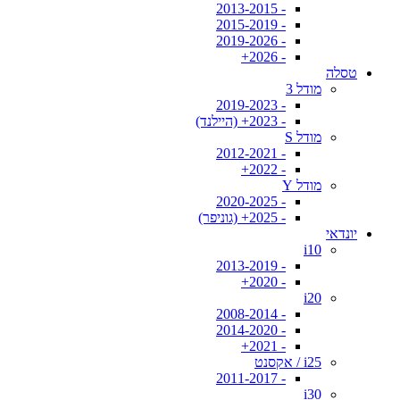
- 2013-2015
- 2015-2019
- 2019-2026
- 2026+
טסלה
מודל 3
- 2019-2023
- 2023+ (היילנד)
מודל S
- 2012-2021
- 2022+
מודל Y
- 2020-2025
- 2025+ (גוניפר)
יונדאי
i10
- 2013-2019
- 2020+
i20
- 2008-2014
- 2014-2020
- 2021+
i25 / אקסנט
- 2011-2017
i30