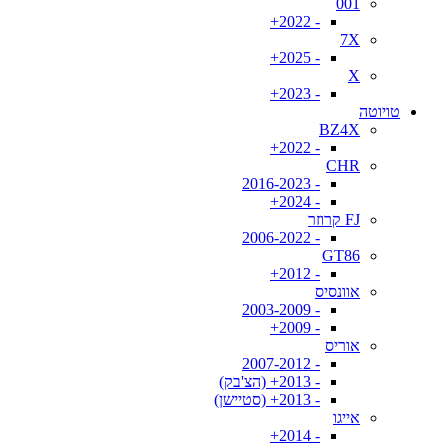
001
- 2022+
7X
- 2025+
X
- 2023+
טויוטה
BZ4X
- 2022+
CHR
- 2016-2023
- 2024+
FJ קרוזר
- 2006-2022
GT86
- 2012+
אוונסיס
- 2003-2009
- 2009+
אוריס
- 2007-2012
- 2013+ (הצ'בק)
- 2013+ (סטיישן)
אייגו
- 2014+