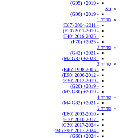
- 2019+ (G05)
X6
- 2019+ (G06)
סדרה 1
- 2004-2011 (E87)
- 2011-2019 (F20)
- 2019-2025 (F40)
- 2025+ (F70)
סדרה 2
- 2021+ (G42)
- 2023+ (M2 G87)
סדרה 3
- 1998-2005 (E46)
- 2006-2012 (E90)
- 2012-2019 (F30)
- 2019+ (G20)
- 2019+ (M3 G80)
סדרה 4
- 2021+ (M4 G82)
סדרה 5
- 2003-2010 (E60)
- 2010-2017 (F10)
- 2017-2024 (G30)
- 2017-2024 (M5 F90)
- 2024+ (G60)