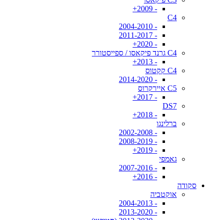
- 2009+
C4
- 2004-2010
- 2011-2017
- 2020+
C4 גרנד פיקאסו / ספייסטורר
- 2013+
C4 קקטוס
- 2014-2020
C5 איירקרוס
- 2017+
DS7
- 2018+
ברלינגו
- 2002-2008
- 2008-2019
- 2019+
גאמפי
- 2007-2016
- 2016+
סקודה
אוקטביה
- 2004-2013
- 2013-2020