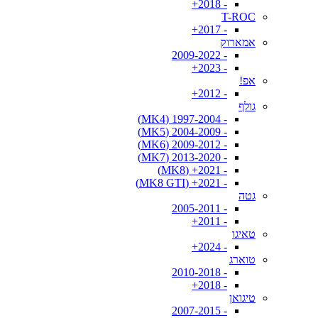
- 2018+
T-ROC
- 2017+
אמארוק
- 2009-2022
- 2023+
אפ!
- 2012+
גולף
- 1997-2004 (MK4)
- 2004-2009 (MK5)
- 2009-2012 (MK6)
- 2013-2020 (MK7)
- 2021+ (MK8)
- 2021+ (MK8 GTI)
גטה
- 2005-2011
- 2011+
טאיגו
- 2024+
טוארג
- 2010-2018
- 2018+
טיגואן
- 2007-2015