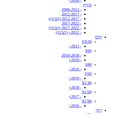
- 2020+
סיוויק
- 2006-2012
- 2012-2017
- 2012-2017 (הצ'בק)
- 2017-2022
- 2017-2022 (הצ'בק)
- 2022+ (הצ'בק)
וולבו
EX30
- 2023+
S60
- 2010-2018
- 2019+
S90
- 2016+
V60
- 2019+
XC40
- 2018+
XC60
- 2017+
XC90
- 2016+
זיקר