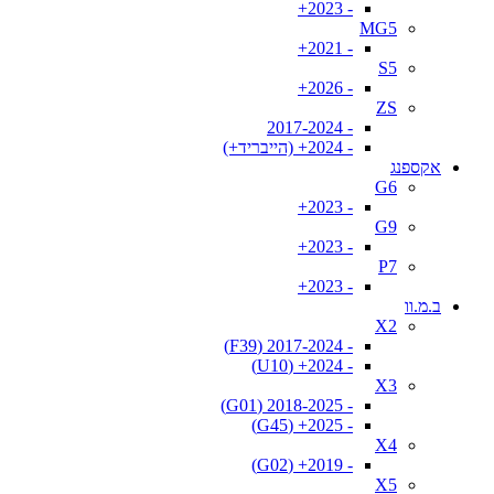
- 2023+
MG5
- 2021+
S5
- 2026+
ZS
- 2017-2024
- 2024+ (הייבריד+)
אקספנג
G6
- 2023+
G9
- 2023+
P7
- 2023+
ב.מ.וו
X2
- 2017-2024 (F39)
- 2024+ (U10)
X3
- 2018-2025 (G01)
- 2025+ (G45)
X4
- 2019+ (G02)
X5