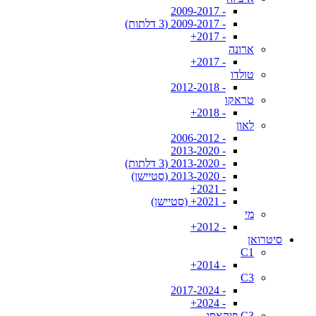
- 2009-2017
- 2009-2017 (3 דלתות)
- 2017+
ארונה
- 2017+
טולדו
- 2012-2018
טראקו
- 2018+
לאון
- 2006-2012
- 2013-2020
- 2013-2020 (3 דלתות)
- 2013-2020 (סטיישן)
- 2021+
- 2021+ (סטיישן)
מי
- 2012+
סיטרואן
C1
- 2014+
C3
- 2017-2024
- 2024+
C3 פיקאסו