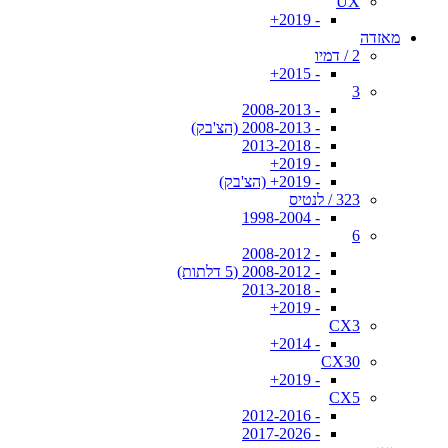
UX
- 2019+
מאזדה
2 / דמיו
- 2015+
3
- 2008-2013
- 2008-2013 (הצ'בק)
- 2013-2018
- 2019+
- 2019+ (הצ'בק)
323 / לנטיס
- 1998-2004
6
- 2008-2012
- 2008-2012 (5 דלתות)
- 2013-2018
- 2019+
CX3
- 2014+
CX30
- 2019+
CX5
- 2012-2016
- 2017-2026