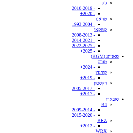
גוק
- 2010-2019
- 2020+
טראנו
- 1993-2004
קשקאי
- 2008-2013
- 2014-2021
- 2022-2025
- 2025+
סאניונג (KGM)
טורס
- 2024+
קורנדו
- 2019+
רקסטון
- 2005-2017
- 2017+
סובארו
B4
- 2009-2014
- 2015-2020
BRZ
- 2012+
WRX