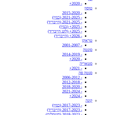
- 2020+
טוסון
- 2015-2020
- 2021-2025 (בנזין)
- 2021-2025 (הייבריד)
- 2025+ (בנזין)
- 2025+ (לונג הייבריד)
- 2026+ (הייבריד)
טראקן
- 2001-2007
סונטה
- 2014-2019
- 2020+
סטאריה
- 2021+
סנטה פה
- 2006-2012
- 2012-2018
- 2018-2020
- 2021-2024
- 2024+
קונה
- 2017-2023 (בנזין)
- 2017-2023 (הייבריד)
- 2018-2023 (חשמלית)