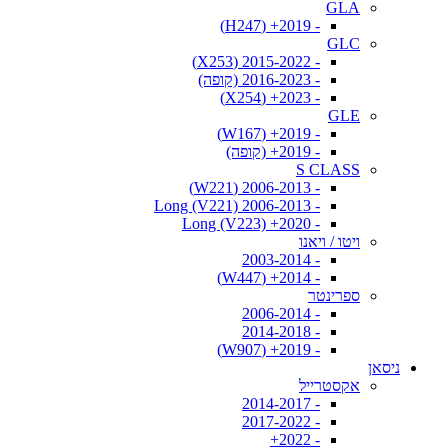
GLA
- 2019+ (H247)
GLC
- 2015-2022 (X253)
- 2016-2023 (קופה)
- 2023+ (X254)
GLE
- 2019+ (W167)
- 2019+ (קופה)
S CLASS
- 2006-2013 (W221)
- 2006-2013 Long (V221)
- 2020+ Long (V223)
ויטו / ויאנו
- 2003-2014
- 2014+ (W447)
ספרינטר
- 2006-2014
- 2014-2018
- 2019+ (W907)
ניסאן
אקסטרייל
- 2014-2017
- 2017-2022
- 2022+