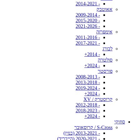
- 2014-2021
אאוטבק
- 2009-2014
- 2015-2020
- 2021-2026
אימפרזה
- 2011-2016
- 2017-2021
לבורג
- 2014+
סולטרה
- 2024+
פורסטר
- 2008-2013
- 2013-2018
- 2019-2024
- 2024+
קרוסטרק / XV
- 2012-2018
- 2018-2023
- 2024+
סוזוקי
S-Cross / קרוסאובר
- 2013-2021 (בנזין)
- 2020-2021 (הייבריד)