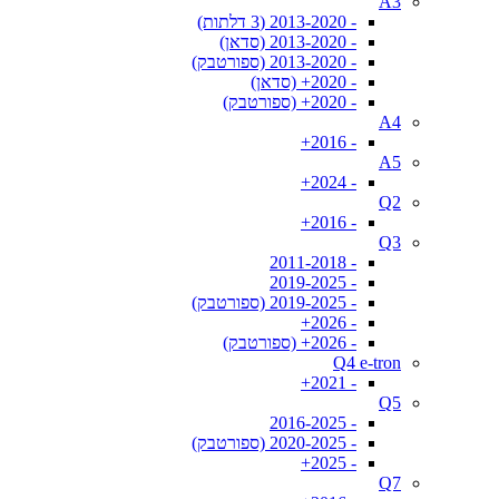
A3
- 2013-2020 (3 דלתות)
- 2013-2020 (סדאן)
- 2013-2020 (ספורטבק)
- 2020+ (סדאן)
- 2020+ (ספורטבק)
A4
- 2016+
A5
- 2024+
Q2
- 2016+
Q3
- 2011-2018
- 2019-2025
- 2019-2025 (ספורטבק)
- 2026+
- 2026+ (ספורטבק)
Q4 e-tron
- 2021+
Q5
- 2016-2025
- 2020-2025 (ספורטבק)
- 2025+
Q7