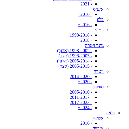
- 2021+
איגניס
- 2016+
בלנו
- 2016+
גימיני
- 1998-2018
- 2018+
גרנד ויטרה
- 1998-2005 (ארוך)
- 1998-2005 (קצר)
- 2005-2014 (ארוך)
- 2005-2015 (קצר)
ויטרה
- 2014-2020
- 2020+
סוויפט
- 2005-2010
- 2011-2017
- 2017-2023
- 2024+
סיאט
אטקה
- 2016+
איביזה