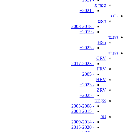
ספרינג
- 2021+
דודג
ראם
- 2008-2018
- 2019+
הונגצי
HS5
- 2025+
הונדה
CRV
- 2017-2023
FRV
- 2005+
HRV
- 2023+
ZRV
- 2025+
אקורד
- 2003-2008
- 2008-2015
גאז
- 2009-2014
- 2015-2020