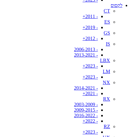
לקסוס
CT
- 2011+
ES
- 2019+
GS
- 2012+
IS
- 2006-2013
- 2013-2021
LBX
- 2023+
LM
- 2023+
NX
- 2014-2021
- 2021+
RX
- 2003-2009
- 2009-2015
- 2016-2022
- 2022+
RZ
- 2023+