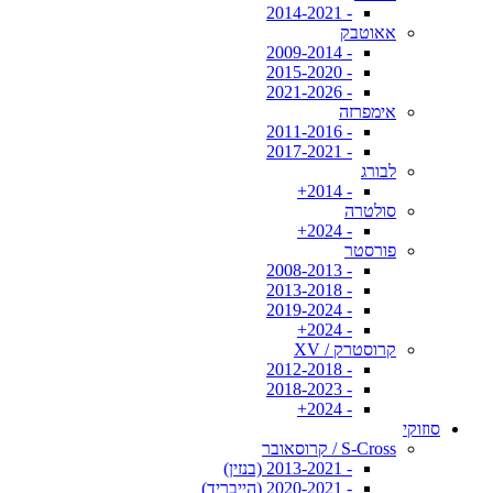
- 2014-2021
אאוטבק
- 2009-2014
- 2015-2020
- 2021-2026
אימפרזה
- 2011-2016
- 2017-2021
לבורג
- 2014+
סולטרה
- 2024+
פורסטר
- 2008-2013
- 2013-2018
- 2019-2024
- 2024+
קרוסטרק / XV
- 2012-2018
- 2018-2023
- 2024+
סוזוקי
S-Cross / קרוסאובר
- 2013-2021 (בנזין)
- 2020-2021 (הייבריד)