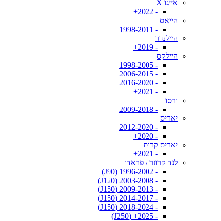
אייגו X
- 2022+
הייאס
- 1998-2011
היילנדר
- 2019+
היילקס
- 1998-2005
- 2006-2015
- 2016-2020
- 2021+
ורסו
- 2009-2018
יאריס
- 2012-2020
- 2020+
יאריס קרוס
- 2021+
לנד קרוזר / פראדו
- 1996-2002 (J90)
- 2003-2008 (J120)
- 2009-2013 (J150)
- 2014-2017 (J150)
- 2018-2024 (J150)
- 2025+ (J250)