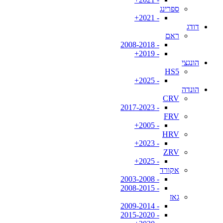
ספרינג
- 2021+
דודג
ראם
- 2008-2018
- 2019+
הונגצי
HS5
- 2025+
הונדה
CRV
- 2017-2023
FRV
- 2005+
HRV
- 2023+
ZRV
- 2025+
אקורד
- 2003-2008
- 2008-2015
גאז
- 2009-2014
- 2015-2020