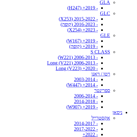
GLA
- 2019+ (H247)
GLC
- 2015-2022 (X253)
- 2016-2023 (קופה)
- 2023+ (X254)
GLE
- 2019+ (W167)
- 2019+ (קופה)
S CLASS
- 2006-2013 (W221)
- 2006-2013 Long (V221)
- 2020+ Long (V223)
ויטו / ויאנו
- 2003-2014
- 2014+ (W447)
ספרינטר
- 2006-2014
- 2014-2018
- 2019+ (W907)
ניסאן
אקסטרייל
- 2014-2017
- 2017-2022
- 2022+