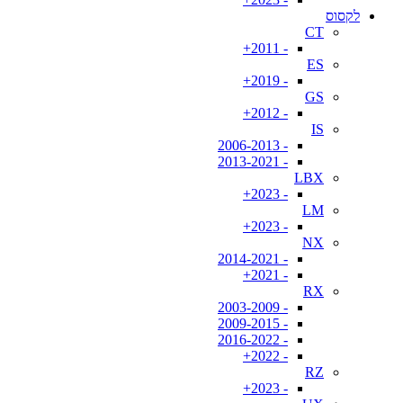
לקסוס
CT
- 2011+
ES
- 2019+
GS
- 2012+
IS
- 2006-2013
- 2013-2021
LBX
- 2023+
LM
- 2023+
NX
- 2014-2021
- 2021+
RX
- 2003-2009
- 2009-2015
- 2016-2022
- 2022+
RZ
- 2023+