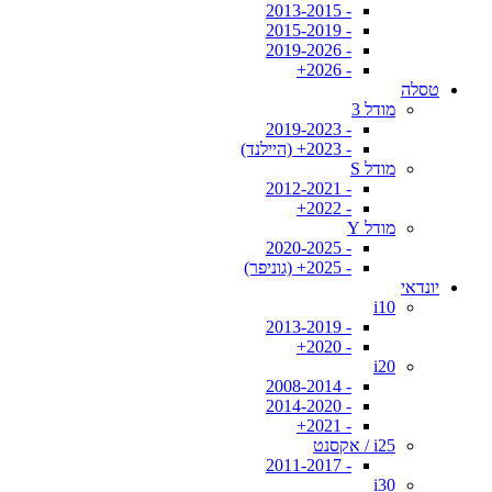
- 2013-2015
- 2015-2019
- 2019-2026
- 2026+
טסלה
מודל 3
- 2019-2023
- 2023+ (היילנד)
מודל S
- 2012-2021
- 2022+
מודל Y
- 2020-2025
- 2025+ (גוניפר)
יונדאי
i10
- 2013-2019
- 2020+
i20
- 2008-2014
- 2014-2020
- 2021+
i25 / אקסנט
- 2011-2017
i30