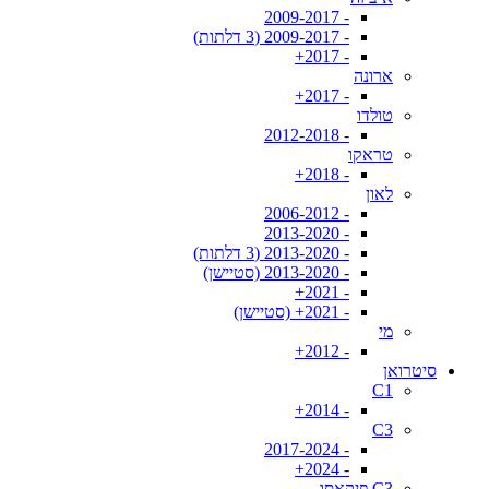
- 2009-2017
- 2009-2017 (3 דלתות)
- 2017+
ארונה
- 2017+
טולדו
- 2012-2018
טראקו
- 2018+
לאון
- 2006-2012
- 2013-2020
- 2013-2020 (3 דלתות)
- 2013-2020 (סטיישן)
- 2021+
- 2021+ (סטיישן)
מי
- 2012+
סיטרואן
C1
- 2014+
C3
- 2017-2024
- 2024+
C3 פיקאסו