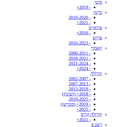
סיטי
- 2019+
סיינה
- 2010-2020
- 2021+
פרואייס
- 2016+
פריוס
- 2016-2023
קאמרי
- 2006-2011
- 2018-2021
- 2021-2024
- 2024+
קורולה
- 2002-2007
- 2007-2013
- 2013-2019
- 2018+ (הצ'בק)
- 2019-2025
- 2019+ (סטיישן)
- 2025+
קורולה קרוס
- 2021+
ראב 4