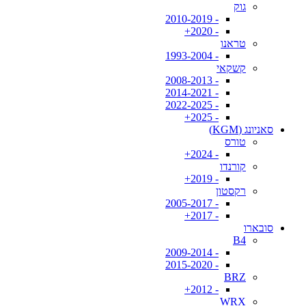
גוק
- 2010-2019
- 2020+
טראנו
- 1993-2004
קשקאי
- 2008-2013
- 2014-2021
- 2022-2025
- 2025+
סאניונג (KGM)
טורס
- 2024+
קורנדו
- 2019+
רקסטון
- 2005-2017
- 2017+
סובארו
B4
- 2009-2014
- 2015-2020
BRZ
- 2012+
WRX