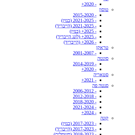
- 2020+
טוסון
- 2015-2020
- 2021-2025 (בנזין)
- 2021-2025 (הייבריד)
- 2025+ (בנזין)
- 2025+ (לונג הייבריד)
- 2026+ (הייבריד)
טראקן
- 2001-2007
סונטה
- 2014-2019
- 2020+
סטאריה
- 2021+
סנטה פה
- 2006-2012
- 2012-2018
- 2018-2020
- 2021-2024
- 2024+
קונה
- 2017-2023 (בנזין)
- 2017-2023 (הייבריד)
- 2018-2023 (חשמלית)