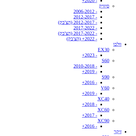
- 2020+
סיוויק
- 2006-2012
- 2012-2017
- 2012-2017 (הצ'בק)
- 2017-2022
- 2017-2022 (הצ'בק)
- 2022+ (הצ'בק)
וולבו
EX30
- 2023+
S60
- 2010-2018
- 2019+
S90
- 2016+
V60
- 2019+
XC40
- 2018+
XC60
- 2017+
XC90
- 2016+
זיקר