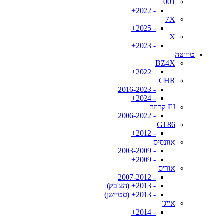
001
- 2022+
7X
- 2025+
X
- 2023+
טויוטה
BZ4X
- 2022+
CHR
- 2016-2023
- 2024+
FJ קרוזר
- 2006-2022
GT86
- 2012+
אוונסיס
- 2003-2009
- 2009+
אוריס
- 2007-2012
- 2013+ (הצ'בק)
- 2013+ (סטיישן)
אייגו
- 2014+