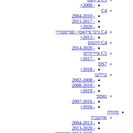
- 2009+
C4
- 2004-2010
- 2011-2017
- 2020+
C4 גרנד פיקאסו / ספייסטורר
- 2013+
C4 קקטוס
- 2014-2020
C5 איירקרוס
- 2017+
DS7
- 2018+
ברלינגו
- 2002-2008
- 2008-2019
- 2019+
גאמפי
- 2007-2016
- 2016+
סקודה
אוקטביה
- 2004-2013
- 2013-2020