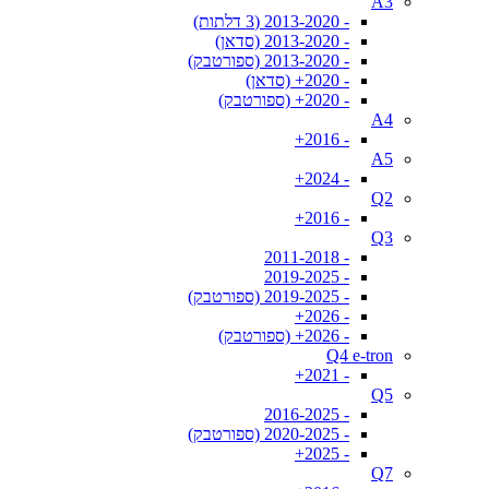
A3
- 2013-2020 (3 דלתות)
- 2013-2020 (סדאן)
- 2013-2020 (ספורטבק)
- 2020+ (סדאן)
- 2020+ (ספורטבק)
A4
- 2016+
A5
- 2024+
Q2
- 2016+
Q3
- 2011-2018
- 2019-2025
- 2019-2025 (ספורטבק)
- 2026+
- 2026+ (ספורטבק)
Q4 e-tron
- 2021+
Q5
- 2016-2025
- 2020-2025 (ספורטבק)
- 2025+
Q7