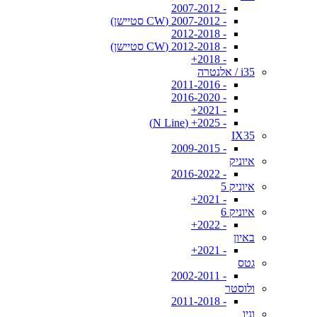
- 2007-2012
- 2007-2012 (CW סטיישן)
- 2012-2018
- 2012-2018 (CW סטיישן)
- 2018+
i35 / אלנטרה
- 2011-2016
- 2016-2020
- 2021+
- 2025+ (N Line)
IX35
- 2009-2015
איוניק
- 2016-2022
איוניק 5
- 2021+
איוניק 6
- 2022+
באיון
- 2021+
גטס
- 2002-2011
ולוסטר
- 2011-2018
וניו