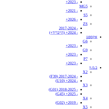
- 2023+
MG5
- 2021+
S5
- 2026+
ZS
- 2017-2024
- 2024+ (הייבריד+)
אקספנג
G6
- 2023+
G9
- 2023+
P7
- 2023+
ב.מ.וו
X2
- 2017-2024 (F39)
- 2024+ (U10)
X3
- 2018-2025 (G01)
- 2025+ (G45)
X4
- 2019+ (G02)
X5