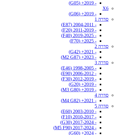
- 2019+ (G05)
X6
- 2019+ (G06)
סדרה 1
- 2004-2011 (E87)
- 2011-2019 (F20)
- 2019-2025 (F40)
- 2025+ (F70)
סדרה 2
- 2021+ (G42)
- 2023+ (M2 G87)
סדרה 3
- 1998-2005 (E46)
- 2006-2012 (E90)
- 2012-2019 (F30)
- 2019+ (G20)
- 2019+ (M3 G80)
סדרה 4
- 2021+ (M4 G82)
סדרה 5
- 2003-2010 (E60)
- 2010-2017 (F10)
- 2017-2024 (G30)
- 2017-2024 (M5 F90)
- 2024+ (G60)