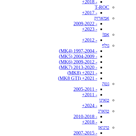
- 2018+
T-ROC
- 2017+
אמארוק
- 2009-2022
- 2023+
אפ!
- 2012+
גולף
- 1997-2004 (MK4)
- 2004-2009 (MK5)
- 2009-2012 (MK6)
- 2013-2020 (MK7)
- 2021+ (MK8)
- 2021+ (MK8 GTI)
גטה
- 2005-2011
- 2011+
טאיגו
- 2024+
טוארג
- 2010-2018
- 2018+
טיגואן
- 2007-2015