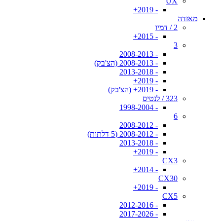
UX
- 2019+
מאזדה
2 / דמיו
- 2015+
3
- 2008-2013
- 2008-2013 (הצ'בק)
- 2013-2018
- 2019+
- 2019+ (הצ'בק)
323 / לנטיס
- 1998-2004
6
- 2008-2012
- 2008-2012 (5 דלתות)
- 2013-2018
- 2019+
CX3
- 2014+
CX30
- 2019+
CX5
- 2012-2016
- 2017-2026