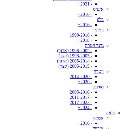
- 2021+
איגניס
- 2016+
בלנו
- 2016+
גימיני
- 1998-2018
- 2018+
גרנד ויטרה
- 1998-2005 (ארוך)
- 1998-2005 (קצר)
- 2005-2014 (ארוך)
- 2005-2015 (קצר)
ויטרה
- 2014-2020
- 2020+
סוויפט
- 2005-2010
- 2011-2017
- 2017-2023
- 2024+
סיאט
אטקה
- 2016+
איביזה