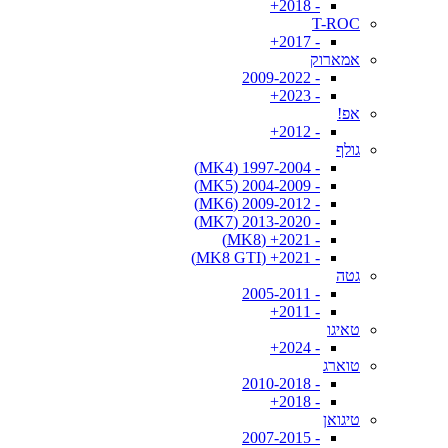
- 2018+
T-ROC
- 2017+
אמארוק
- 2009-2022
- 2023+
אפ!
- 2012+
גולף
- 1997-2004 (MK4)
- 2004-2009 (MK5)
- 2009-2012 (MK6)
- 2013-2020 (MK7)
- 2021+ (MK8)
- 2021+ (MK8 GTI)
גטה
- 2005-2011
- 2011+
טאיגו
- 2024+
טוארג
- 2010-2018
- 2018+
טיגואן
- 2007-2015