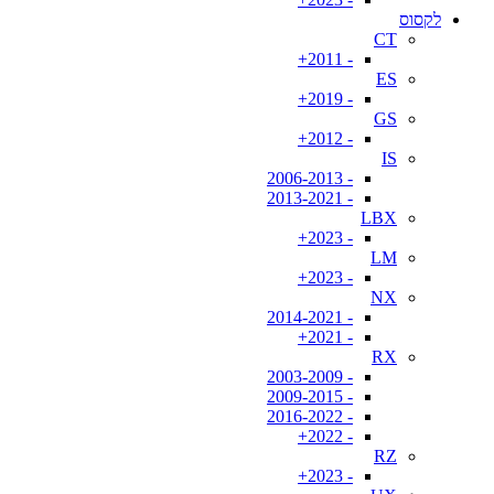
לקסוס
CT
- 2011+
ES
- 2019+
GS
- 2012+
IS
- 2006-2013
- 2013-2021
LBX
- 2023+
LM
- 2023+
NX
- 2014-2021
- 2021+
RX
- 2003-2009
- 2009-2015
- 2016-2022
- 2022+
RZ
- 2023+