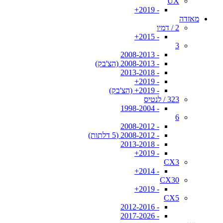
UX
- 2019+
מאזדה
2 / דמיו
- 2015+
3
- 2008-2013
- 2008-2013 (הצ'בק)
- 2013-2018
- 2019+
- 2019+ (הצ'בק)
323 / לנטיס
- 1998-2004
6
- 2008-2012
- 2008-2012 (5 דלתות)
- 2013-2018
- 2019+
CX3
- 2014+
CX30
- 2019+
CX5
- 2012-2016
- 2017-2026