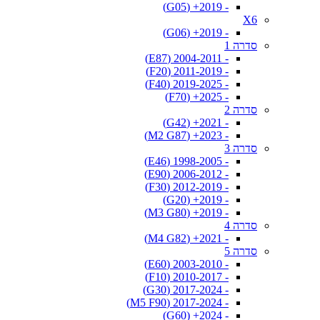
- 2019+ (G05)
X6
- 2019+ (G06)
סדרה 1
- 2004-2011 (E87)
- 2011-2019 (F20)
- 2019-2025 (F40)
- 2025+ (F70)
סדרה 2
- 2021+ (G42)
- 2023+ (M2 G87)
סדרה 3
- 1998-2005 (E46)
- 2006-2012 (E90)
- 2012-2019 (F30)
- 2019+ (G20)
- 2019+ (M3 G80)
סדרה 4
- 2021+ (M4 G82)
סדרה 5
- 2003-2010 (E60)
- 2010-2017 (F10)
- 2017-2024 (G30)
- 2017-2024 (M5 F90)
- 2024+ (G60)