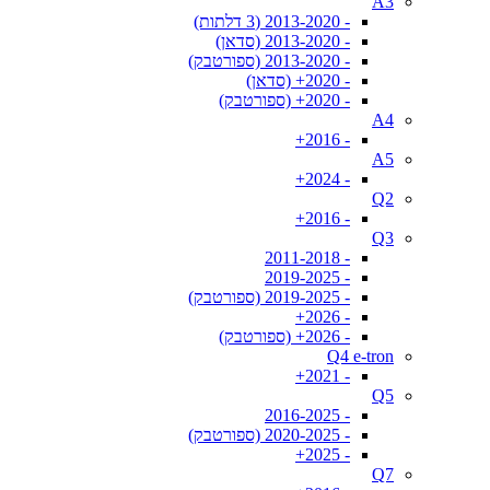
A3
- 2013-2020 (3 דלתות)
- 2013-2020 (סדאן)
- 2013-2020 (ספורטבק)
- 2020+ (סדאן)
- 2020+ (ספורטבק)
A4
- 2016+
A5
- 2024+
Q2
- 2016+
Q3
- 2011-2018
- 2019-2025
- 2019-2025 (ספורטבק)
- 2026+
- 2026+ (ספורטבק)
Q4 e-tron
- 2021+
Q5
- 2016-2025
- 2020-2025 (ספורטבק)
- 2025+
Q7