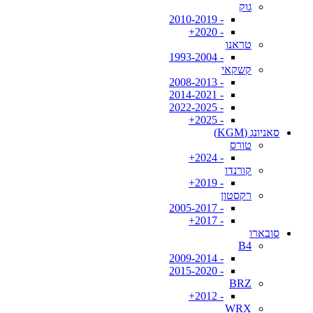
גוק
- 2010-2019
- 2020+
טראנו
- 1993-2004
קשקאי
- 2008-2013
- 2014-2021
- 2022-2025
- 2025+
סאניונג (KGM)
טורס
- 2024+
קורנדו
- 2019+
רקסטון
- 2005-2017
- 2017+
סובארו
B4
- 2009-2014
- 2015-2020
BRZ
- 2012+
WRX