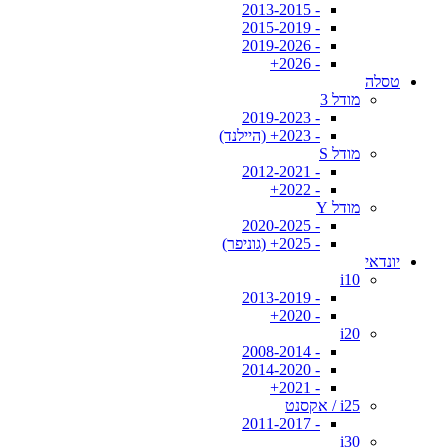
- 2013-2015
- 2015-2019
- 2019-2026
- 2026+
טסלה
מודל 3
- 2019-2023
- 2023+ (היילנד)
מודל S
- 2012-2021
- 2022+
מודל Y
- 2020-2025
- 2025+ (גוניפר)
יונדאי
i10
- 2013-2019
- 2020+
i20
- 2008-2014
- 2014-2020
- 2021+
i25 / אקסנט
- 2011-2017
i30