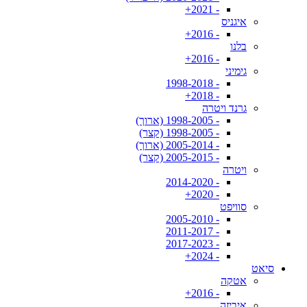
- 2021+
איגניס
- 2016+
בלנו
- 2016+
גימיני
- 1998-2018
- 2018+
גרנד ויטרה
- 1998-2005 (ארוך)
- 1998-2005 (קצר)
- 2005-2014 (ארוך)
- 2005-2015 (קצר)
ויטרה
- 2014-2020
- 2020+
סוויפט
- 2005-2010
- 2011-2017
- 2017-2023
- 2024+
סיאט
אטקה
- 2016+
איביזה