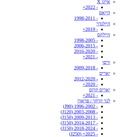
אייגו X
- 2022+
הייאס
- 1998-2011
היילנדר
- 2019+
היילקס
- 1998-2005
- 2006-2015
- 2016-2020
- 2021+
ורסו
- 2009-2018
יאריס
- 2012-2020
- 2020+
יאריס קרוס
- 2021+
לנד קרוזר / פראדו
- 1996-2002 (J90)
- 2003-2008 (J120)
- 2009-2013 (J150)
- 2014-2017 (J150)
- 2018-2024 (J150)
- 2025+ (J250)