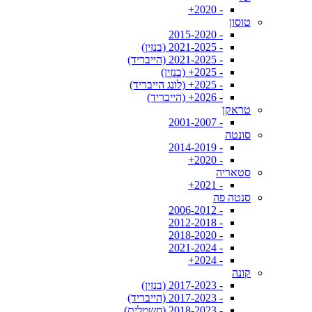
- 2020+
טוסון
- 2015-2020
- 2021-2025 (בנזין)
- 2021-2025 (הייבריד)
- 2025+ (בנזין)
- 2025+ (לונג הייבריד)
- 2026+ (הייבריד)
טראקן
- 2001-2007
סונטה
- 2014-2019
- 2020+
סטאריה
- 2021+
סנטה פה
- 2006-2012
- 2012-2018
- 2018-2020
- 2021-2024
- 2024+
קונה
- 2017-2023 (בנזין)
- 2017-2023 (הייבריד)
- 2018-2023 (חשמלית)