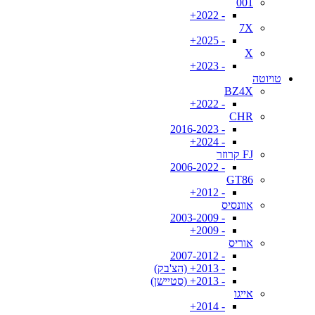
001
- 2022+
7X
- 2025+
X
- 2023+
טויוטה
BZ4X
- 2022+
CHR
- 2016-2023
- 2024+
FJ קרוזר
- 2006-2022
GT86
- 2012+
אוונסיס
- 2003-2009
- 2009+
אוריס
- 2007-2012
- 2013+ (הצ'בק)
- 2013+ (סטיישן)
אייגו
- 2014+