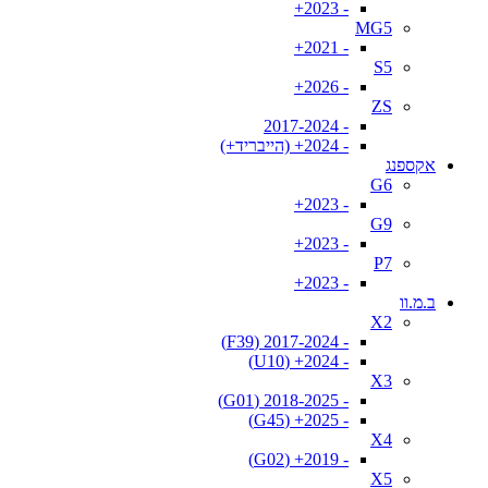
- 2023+
MG5
- 2021+
S5
- 2026+
ZS
- 2017-2024
- 2024+ (הייבריד+)
אקספנג
G6
- 2023+
G9
- 2023+
P7
- 2023+
ב.מ.וו
X2
- 2017-2024 (F39)
- 2024+ (U10)
X3
- 2018-2025 (G01)
- 2025+ (G45)
X4
- 2019+ (G02)
X5