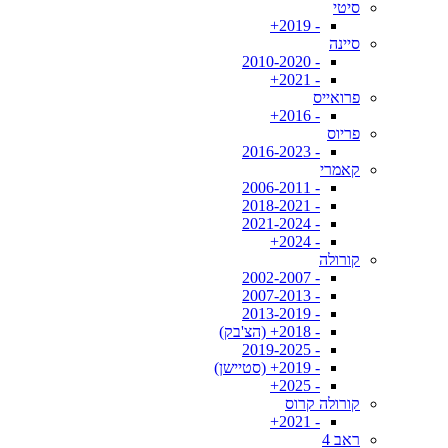
סיטי
- 2019+
סיינה
- 2010-2020
- 2021+
פרואייס
- 2016+
פריוס
- 2016-2023
קאמרי
- 2006-2011
- 2018-2021
- 2021-2024
- 2024+
קורולה
- 2002-2007
- 2007-2013
- 2013-2019
- 2018+ (הצ'בק)
- 2019-2025
- 2019+ (סטיישן)
- 2025+
קורולה קרוס
- 2021+
ראב 4