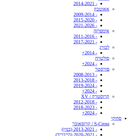
- 2014-2021
אאוטבק
- 2009-2014
- 2015-2020
- 2021-2026
אימפרזה
- 2011-2016
- 2017-2021
לבורג
- 2014+
סולטרה
- 2024+
פורסטר
- 2008-2013
- 2013-2018
- 2019-2024
- 2024+
קרוסטרק / XV
- 2012-2018
- 2018-2023
- 2024+
סוזוקי
S-Cross / קרוסאובר
- 2013-2021 (בנזין)
- 2020-2021 (הייבריד)