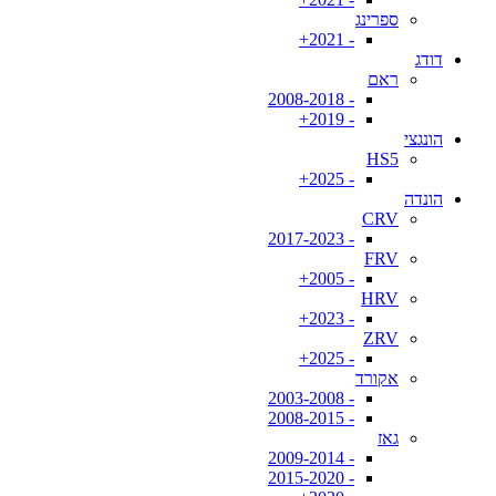
ספרינג
- 2021+
דודג
ראם
- 2008-2018
- 2019+
הונגצי
HS5
- 2025+
הונדה
CRV
- 2017-2023
FRV
- 2005+
HRV
- 2023+
ZRV
- 2025+
אקורד
- 2003-2008
- 2008-2015
גאז
- 2009-2014
- 2015-2020