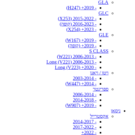
GLA
- 2019+ (H247)
GLC
- 2015-2022 (X253)
- 2016-2023 (קופה)
- 2023+ (X254)
GLE
- 2019+ (W167)
- 2019+ (קופה)
S CLASS
- 2006-2013 (W221)
- 2006-2013 Long (V221)
- 2020+ Long (V223)
ויטו / ויאנו
- 2003-2014
- 2014+ (W447)
ספרינטר
- 2006-2014
- 2014-2018
- 2019+ (W907)
ניסאן
אקסטרייל
- 2014-2017
- 2017-2022
- 2022+