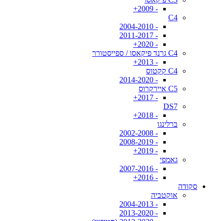
- 2009+
C4
- 2004-2010
- 2011-2017
- 2020+
C4 גרנד פיקאסו / ספייסטורר
- 2013+
C4 קקטוס
- 2014-2020
C5 איירקרוס
- 2017+
DS7
- 2018+
ברלינגו
- 2002-2008
- 2008-2019
- 2019+
גאמפי
- 2007-2016
- 2016+
סקודה
אוקטביה
- 2004-2013
- 2013-2020