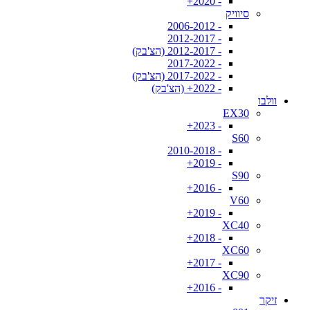
- 2020+
סיוויק
- 2006-2012
- 2012-2017
- 2012-2017 (הצ'בק)
- 2017-2022
- 2017-2022 (הצ'בק)
- 2022+ (הצ'בק)
וולבו
EX30
- 2023+
S60
- 2010-2018
- 2019+
S90
- 2016+
V60
- 2019+
XC40
- 2018+
XC60
- 2017+
XC90
- 2016+
זיקר