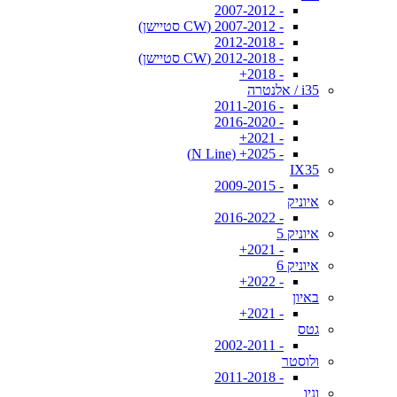
- 2007-2012
- 2007-2012 (CW סטיישן)
- 2012-2018
- 2012-2018 (CW סטיישן)
- 2018+
i35 / אלנטרה
- 2011-2016
- 2016-2020
- 2021+
- 2025+ (N Line)
IX35
- 2009-2015
איוניק
- 2016-2022
איוניק 5
- 2021+
איוניק 6
- 2022+
באיון
- 2021+
גטס
- 2002-2011
ולוסטר
- 2011-2018
וניו