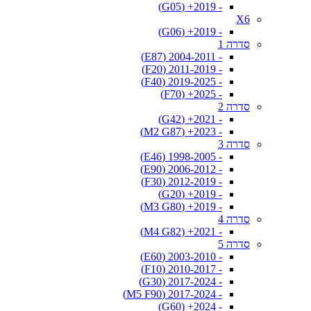
- 2019+ (G05)
X6
- 2019+ (G06)
סדרה 1
- 2004-2011 (E87)
- 2011-2019 (F20)
- 2019-2025 (F40)
- 2025+ (F70)
סדרה 2
- 2021+ (G42)
- 2023+ (M2 G87)
סדרה 3
- 1998-2005 (E46)
- 2006-2012 (E90)
- 2012-2019 (F30)
- 2019+ (G20)
- 2019+ (M3 G80)
סדרה 4
- 2021+ (M4 G82)
סדרה 5
- 2003-2010 (E60)
- 2010-2017 (F10)
- 2017-2024 (G30)
- 2017-2024 (M5 F90)
- 2024+ (G60)