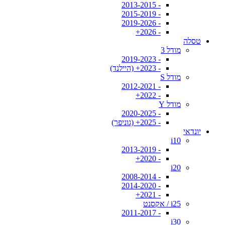
- 2013-2015
- 2015-2019
- 2019-2026
- 2026+
טסלה
מודל 3
- 2019-2023
- 2023+ (היילנד)
מודל S
- 2012-2021
- 2022+
מודל Y
- 2020-2025
- 2025+ (גוניפר)
יונדאי
i10
- 2013-2019
- 2020+
i20
- 2008-2014
- 2014-2020
- 2021+
i25 / אקסנט
- 2011-2017
i30