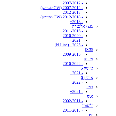
- 2007-2012
- 2007-2012 (CW סטיישן)
- 2012-2018
- 2012-2018 (CW סטיישן)
- 2018+
i35 / אלנטרה
- 2011-2016
- 2016-2020
- 2021+
- 2025+ (N Line)
IX35
- 2009-2015
איוניק
- 2016-2022
איוניק 5
- 2021+
איוניק 6
- 2022+
באיון
- 2021+
גטס
- 2002-2011
ולוסטר
- 2011-2018
וניו