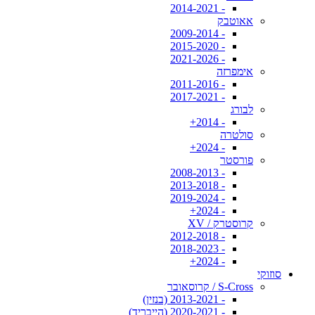
- 2014-2021
אאוטבק
- 2009-2014
- 2015-2020
- 2021-2026
אימפרזה
- 2011-2016
- 2017-2021
לבורג
- 2014+
סולטרה
- 2024+
פורסטר
- 2008-2013
- 2013-2018
- 2019-2024
- 2024+
קרוסטרק / XV
- 2012-2018
- 2018-2023
- 2024+
סוזוקי
S-Cross / קרוסאובר
- 2013-2021 (בנזין)
- 2020-2021 (הייבריד)