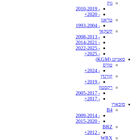
גוק
- 2010-2019
- 2020+
טראנו
- 1993-2004
קשקאי
- 2008-2013
- 2014-2021
- 2022-2025
- 2025+
סאניונג (KGM)
טורס
- 2024+
קורנדו
- 2019+
רקסטון
- 2005-2017
- 2017+
סובארו
B4
- 2009-2014
- 2015-2020
BRZ
- 2012+
WRX