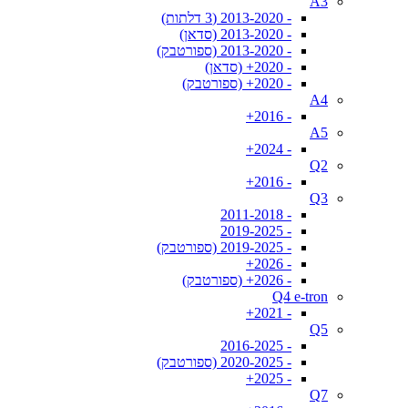
A3
- 2013-2020 (3 דלתות)
- 2013-2020 (סדאן)
- 2013-2020 (ספורטבק)
- 2020+ (סדאן)
- 2020+ (ספורטבק)
A4
- 2016+
A5
- 2024+
Q2
- 2016+
Q3
- 2011-2018
- 2019-2025
- 2019-2025 (ספורטבק)
- 2026+
- 2026+ (ספורטבק)
Q4 e-tron
- 2021+
Q5
- 2016-2025
- 2020-2025 (ספורטבק)
- 2025+
Q7