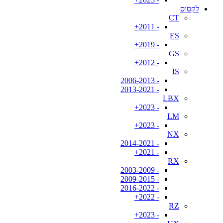
לקסוס
CT
- 2011+
ES
- 2019+
GS
- 2012+
IS
- 2006-2013
- 2013-2021
LBX
- 2023+
LM
- 2023+
NX
- 2014-2021
- 2021+
RX
- 2003-2009
- 2009-2015
- 2016-2022
- 2022+
RZ
- 2023+