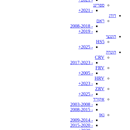
ספרינג
- 2021+
דודג
ראם
- 2008-2018
- 2019+
הונגצי
HS5
- 2025+
הונדה
CRV
- 2017-2023
FRV
- 2005+
HRV
- 2023+
ZRV
- 2025+
אקורד
- 2003-2008
- 2008-2015
גאז
- 2009-2014
- 2015-2020