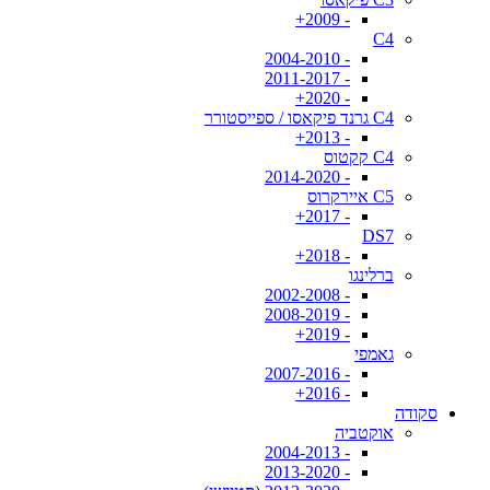
- 2009+
C4
- 2004-2010
- 2011-2017
- 2020+
C4 גרנד פיקאסו / ספייסטורר
- 2013+
C4 קקטוס
- 2014-2020
C5 איירקרוס
- 2017+
DS7
- 2018+
ברלינגו
- 2002-2008
- 2008-2019
- 2019+
גאמפי
- 2007-2016
- 2016+
סקודה
אוקטביה
- 2004-2013
- 2013-2020