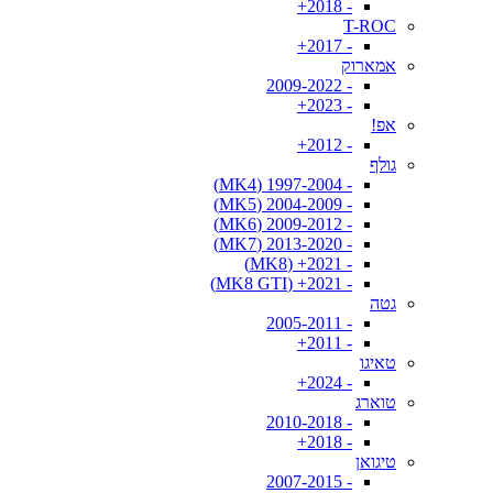
- 2018+
T-ROC
- 2017+
אמארוק
- 2009-2022
- 2023+
אפ!
- 2012+
גולף
- 1997-2004 (MK4)
- 2004-2009 (MK5)
- 2009-2012 (MK6)
- 2013-2020 (MK7)
- 2021+ (MK8)
- 2021+ (MK8 GTI)
גטה
- 2005-2011
- 2011+
טאיגו
- 2024+
טוארג
- 2010-2018
- 2018+
טיגואן
- 2007-2015