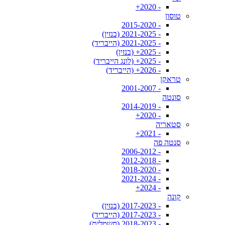
- 2020+
טוסון
- 2015-2020
- 2021-2025 (בנזין)
- 2021-2025 (הייבריד)
- 2025+ (בנזין)
- 2025+ (לונג הייבריד)
- 2026+ (הייבריד)
טראקן
- 2001-2007
סונטה
- 2014-2019
- 2020+
סטאריה
- 2021+
סנטה פה
- 2006-2012
- 2012-2018
- 2018-2020
- 2021-2024
- 2024+
קונה
- 2017-2023 (בנזין)
- 2017-2023 (הייבריד)
- 2018-2023 (חשמלית)