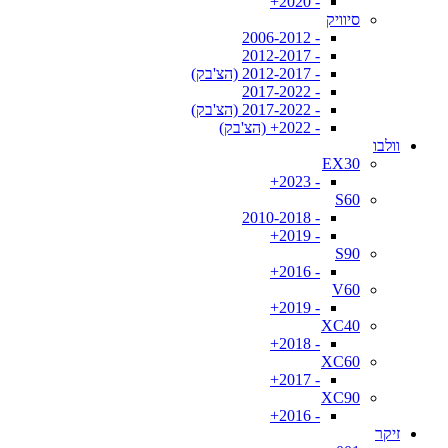
- 2020+
סיוויק
- 2006-2012
- 2012-2017
- 2012-2017 (הצ'בק)
- 2017-2022
- 2017-2022 (הצ'בק)
- 2022+ (הצ'בק)
וולבו
EX30
- 2023+
S60
- 2010-2018
- 2019+
S90
- 2016+
V60
- 2019+
XC40
- 2018+
XC60
- 2017+
XC90
- 2016+
זיקר