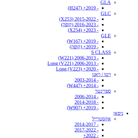
GLA
- 2019+ (H247)
GLC
- 2015-2022 (X253)
- 2016-2023 (קופה)
- 2023+ (X254)
GLE
- 2019+ (W167)
- 2019+ (קופה)
S CLASS
- 2006-2013 (W221)
- 2006-2013 Long (V221)
- 2020+ Long (V223)
ויטו / ויאנו
- 2003-2014
- 2014+ (W447)
ספרינטר
- 2006-2014
- 2014-2018
- 2019+ (W907)
ניסאן
אקסטרייל
- 2014-2017
- 2017-2022
- 2022+