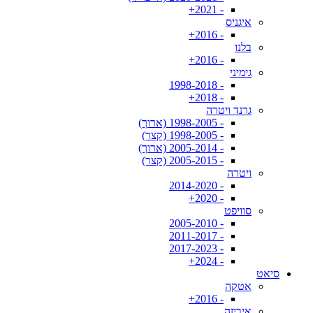
- 2021+
איגניס
- 2016+
בלנו
- 2016+
גימיני
- 1998-2018
- 2018+
גרנד ויטרה
- 1998-2005 (ארוך)
- 1998-2005 (קצר)
- 2005-2014 (ארוך)
- 2005-2015 (קצר)
ויטרה
- 2014-2020
- 2020+
סוויפט
- 2005-2010
- 2011-2017
- 2017-2023
- 2024+
סיאט
אטקה
- 2016+
איביזה