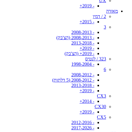
UX
- 2019+
מאזדה
2 / דמיו
- 2015+
3
- 2008-2013
- 2008-2013 (הצ'בק)
- 2013-2018
- 2019+
- 2019+ (הצ'בק)
323 / לנטיס
- 1998-2004
6
- 2008-2012
- 2008-2012 (5 דלתות)
- 2013-2018
- 2019+
CX3
- 2014+
CX30
- 2019+
CX5
- 2012-2016
- 2017-2026