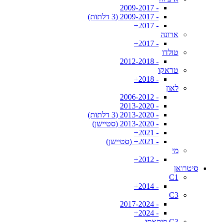
- 2009-2017
- 2009-2017 (3 דלתות)
- 2017+
ארונה
- 2017+
טולדו
- 2012-2018
טראקו
- 2018+
לאון
- 2006-2012
- 2013-2020
- 2013-2020 (3 דלתות)
- 2013-2020 (סטיישן)
- 2021+
- 2021+ (סטיישן)
מי
- 2012+
סיטרואן
C1
- 2014+
C3
- 2017-2024
- 2024+
C3 פיקאסו