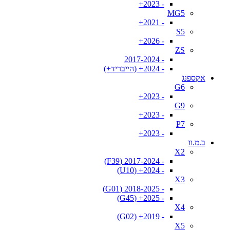
- 2023+
MG5
- 2021+
S5
- 2026+
ZS
- 2017-2024
- 2024+ (הייבריד+)
אקספנג
G6
- 2023+
G9
- 2023+
P7
- 2023+
ב.מ.וו
X2
- 2017-2024 (F39)
- 2024+ (U10)
X3
- 2018-2025 (G01)
- 2025+ (G45)
X4
- 2019+ (G02)
X5