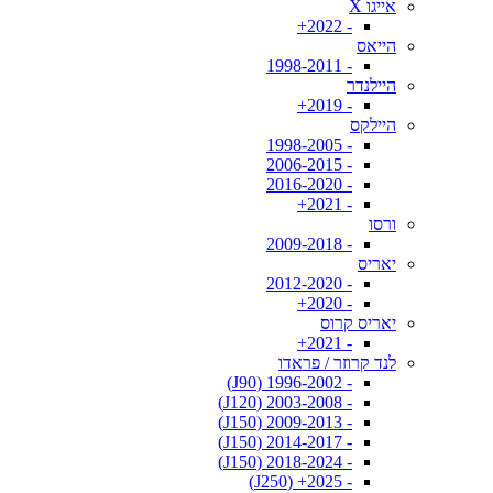
אייגו X
- 2022+
הייאס
- 1998-2011
היילנדר
- 2019+
היילקס
- 1998-2005
- 2006-2015
- 2016-2020
- 2021+
ורסו
- 2009-2018
יאריס
- 2012-2020
- 2020+
יאריס קרוס
- 2021+
לנד קרוזר / פראדו
- 1996-2002 (J90)
- 2003-2008 (J120)
- 2009-2013 (J150)
- 2014-2017 (J150)
- 2018-2024 (J150)
- 2025+ (J250)