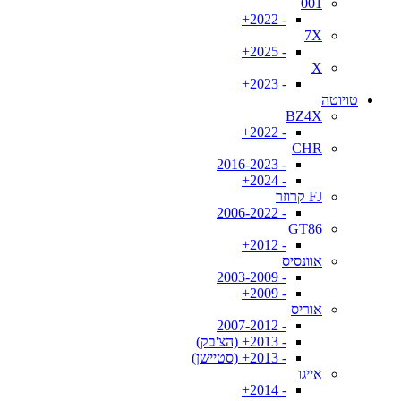
001
- 2022+
7X
- 2025+
X
- 2023+
טויוטה
BZ4X
- 2022+
CHR
- 2016-2023
- 2024+
FJ קרוזר
- 2006-2022
GT86
- 2012+
אוונסיס
- 2003-2009
- 2009+
אוריס
- 2007-2012
- 2013+ (הצ'בק)
- 2013+ (סטיישן)
אייגו
- 2014+