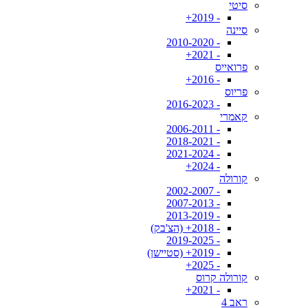
סיטי
- 2019+
סיינה
- 2010-2020
- 2021+
פרואייס
- 2016+
פריוס
- 2016-2023
קאמרי
- 2006-2011
- 2018-2021
- 2021-2024
- 2024+
קורולה
- 2002-2007
- 2007-2013
- 2013-2019
- 2018+ (הצ'בק)
- 2019-2025
- 2019+ (סטיישן)
- 2025+
קורולה קרוס
- 2021+
ראב 4