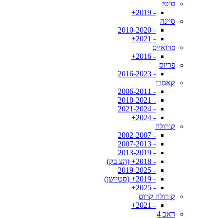
סיטי
- 2019+
סיינה
- 2010-2020
- 2021+
פרואייס
- 2016+
פריוס
- 2016-2023
קאמרי
- 2006-2011
- 2018-2021
- 2021-2024
- 2024+
קורולה
- 2002-2007
- 2007-2013
- 2013-2019
- 2018+ (הצ'בק)
- 2019-2025
- 2019+ (סטיישן)
- 2025+
קורולה קרוס
- 2021+
ראב 4