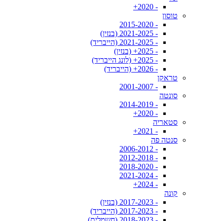
- 2020+
טוסון
- 2015-2020
- 2021-2025 (בנזין)
- 2021-2025 (הייבריד)
- 2025+ (בנזין)
- 2025+ (לונג הייבריד)
- 2026+ (הייבריד)
טראקן
- 2001-2007
סונטה
- 2014-2019
- 2020+
סטאריה
- 2021+
סנטה פה
- 2006-2012
- 2012-2018
- 2018-2020
- 2021-2024
- 2024+
קונה
- 2017-2023 (בנזין)
- 2017-2023 (הייבריד)
- 2018-2023 (חשמלית)