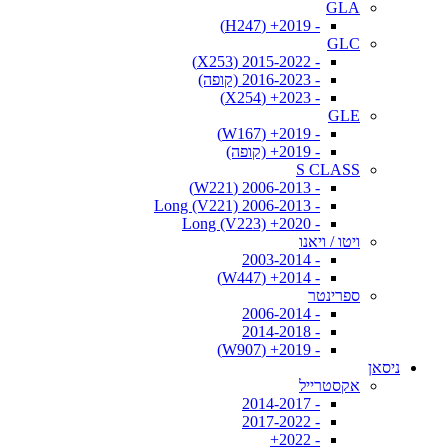
GLA
- 2019+ (H247)
GLC
- 2015-2022 (X253)
- 2016-2023 (קופה)
- 2023+ (X254)
GLE
- 2019+ (W167)
- 2019+ (קופה)
S CLASS
- 2006-2013 (W221)
- 2006-2013 Long (V221)
- 2020+ Long (V223)
ויטו / ויאנו
- 2003-2014
- 2014+ (W447)
ספרינטר
- 2006-2014
- 2014-2018
- 2019+ (W907)
ניסאן
אקסטרייל
- 2014-2017
- 2017-2022
- 2022+