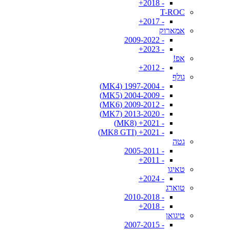
- 2018+
T-ROC
- 2017+
אמארוק
- 2009-2022
- 2023+
אפ!
- 2012+
גולף
- 1997-2004 (MK4)
- 2004-2009 (MK5)
- 2009-2012 (MK6)
- 2013-2020 (MK7)
- 2021+ (MK8)
- 2021+ (MK8 GTI)
גטה
- 2005-2011
- 2011+
טאיגו
- 2024+
טוארג
- 2010-2018
- 2018+
טיגואן
- 2007-2015