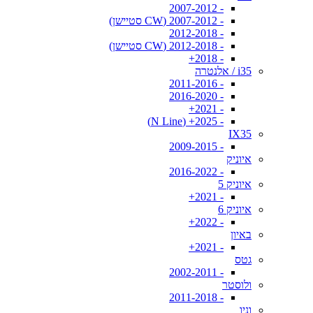
- 2007-2012
- 2007-2012 (CW סטיישן)
- 2012-2018
- 2012-2018 (CW סטיישן)
- 2018+
i35 / אלנטרה
- 2011-2016
- 2016-2020
- 2021+
- 2025+ (N Line)
IX35
- 2009-2015
איוניק
- 2016-2022
איוניק 5
- 2021+
איוניק 6
- 2022+
באיון
- 2021+
גטס
- 2002-2011
ולוסטר
- 2011-2018
וניו