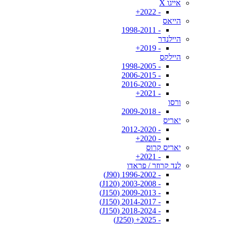
אייגו X
- 2022+
הייאס
- 1998-2011
היילנדר
- 2019+
היילקס
- 1998-2005
- 2006-2015
- 2016-2020
- 2021+
ורסו
- 2009-2018
יאריס
- 2012-2020
- 2020+
יאריס קרוס
- 2021+
לנד קרוזר / פראדו
- 1996-2002 (J90)
- 2003-2008 (J120)
- 2009-2013 (J150)
- 2014-2017 (J150)
- 2018-2024 (J150)
- 2025+ (J250)