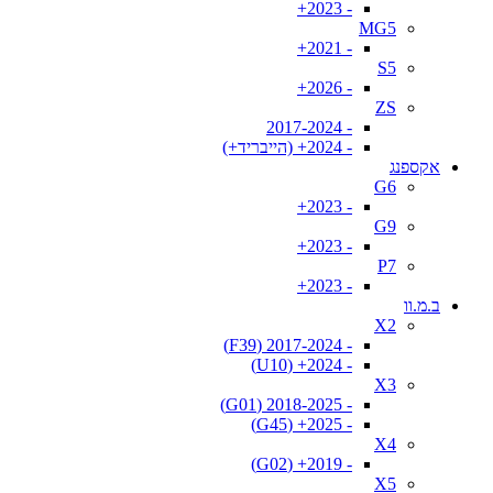
- 2023+
MG5
- 2021+
S5
- 2026+
ZS
- 2017-2024
- 2024+ (הייבריד+)
אקספנג
G6
- 2023+
G9
- 2023+
P7
- 2023+
ב.מ.וו
X2
- 2017-2024 (F39)
- 2024+ (U10)
X3
- 2018-2025 (G01)
- 2025+ (G45)
X4
- 2019+ (G02)
X5