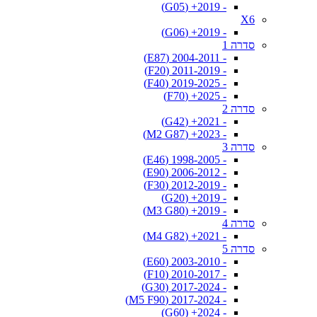
- 2019+ (G05)
X6
- 2019+ (G06)
סדרה 1
- 2004-2011 (E87)
- 2011-2019 (F20)
- 2019-2025 (F40)
- 2025+ (F70)
סדרה 2
- 2021+ (G42)
- 2023+ (M2 G87)
סדרה 3
- 1998-2005 (E46)
- 2006-2012 (E90)
- 2012-2019 (F30)
- 2019+ (G20)
- 2019+ (M3 G80)
סדרה 4
- 2021+ (M4 G82)
סדרה 5
- 2003-2010 (E60)
- 2010-2017 (F10)
- 2017-2024 (G30)
- 2017-2024 (M5 F90)
- 2024+ (G60)