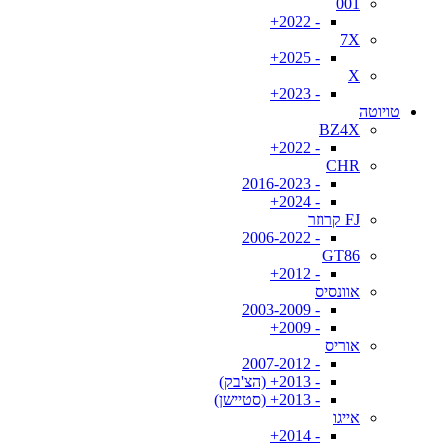
001
- 2022+
7X
- 2025+
X
- 2023+
טויוטה
BZ4X
- 2022+
CHR
- 2016-2023
- 2024+
FJ קרוזר
- 2006-2022
GT86
- 2012+
אוונסיס
- 2003-2009
- 2009+
אוריס
- 2007-2012
- 2013+ (הצ'בק)
- 2013+ (סטיישן)
אייגו
- 2014+