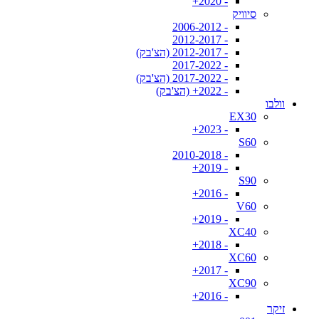
- 2020+
סיוויק
- 2006-2012
- 2012-2017
- 2012-2017 (הצ'בק)
- 2017-2022
- 2017-2022 (הצ'בק)
- 2022+ (הצ'בק)
וולבו
EX30
- 2023+
S60
- 2010-2018
- 2019+
S90
- 2016+
V60
- 2019+
XC40
- 2018+
XC60
- 2017+
XC90
- 2016+
זיקר