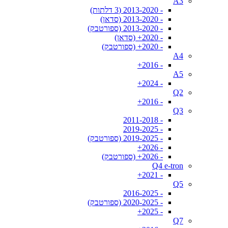
A3
- 2013-2020 (3 דלתות)
- 2013-2020 (סדאן)
- 2013-2020 (ספורטבק)
- 2020+ (סדאן)
- 2020+ (ספורטבק)
A4
- 2016+
A5
- 2024+
Q2
- 2016+
Q3
- 2011-2018
- 2019-2025
- 2019-2025 (ספורטבק)
- 2026+
- 2026+ (ספורטבק)
Q4 e-tron
- 2021+
Q5
- 2016-2025
- 2020-2025 (ספורטבק)
- 2025+
Q7