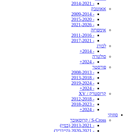
- 2014-2021
אאוטבק
- 2009-2014
- 2015-2020
- 2021-2026
אימפרזה
- 2011-2016
- 2017-2021
לבורג
- 2014+
סולטרה
- 2024+
פורסטר
- 2008-2013
- 2013-2018
- 2019-2024
- 2024+
קרוסטרק / XV
- 2012-2018
- 2018-2023
- 2024+
סוזוקי
S-Cross / קרוסאובר
- 2013-2021 (בנזין)
- 2020-2021 (הייבריד)