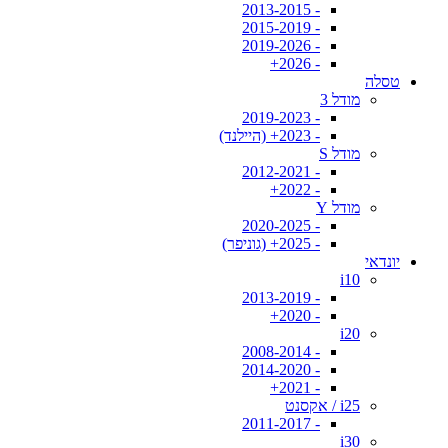
- 2013-2015
- 2015-2019
- 2019-2026
- 2026+
טסלה
מודל 3
- 2019-2023
- 2023+ (היילנד)
מודל S
- 2012-2021
- 2022+
מודל Y
- 2020-2025
- 2025+ (גוניפר)
יונדאי
i10
- 2013-2019
- 2020+
i20
- 2008-2014
- 2014-2020
- 2021+
i25 / אקסנט
- 2011-2017
i30