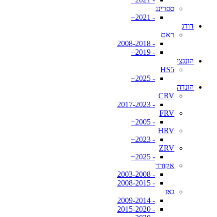
ספרינג
- 2021+
דודג
ראם
- 2008-2018
- 2019+
הונגצי
HS5
- 2025+
הונדה
CRV
- 2017-2023
FRV
- 2005+
HRV
- 2023+
ZRV
- 2025+
אקורד
- 2003-2008
- 2008-2015
גאז
- 2009-2014
- 2015-2020