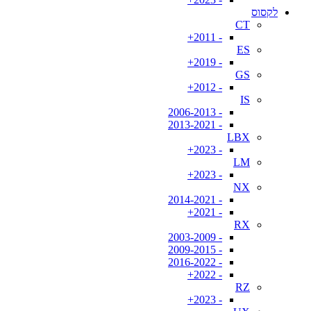
לקסוס
CT
- 2011+
ES
- 2019+
GS
- 2012+
IS
- 2006-2013
- 2013-2021
LBX
- 2023+
LM
- 2023+
NX
- 2014-2021
- 2021+
RX
- 2003-2009
- 2009-2015
- 2016-2022
- 2022+
RZ
- 2023+