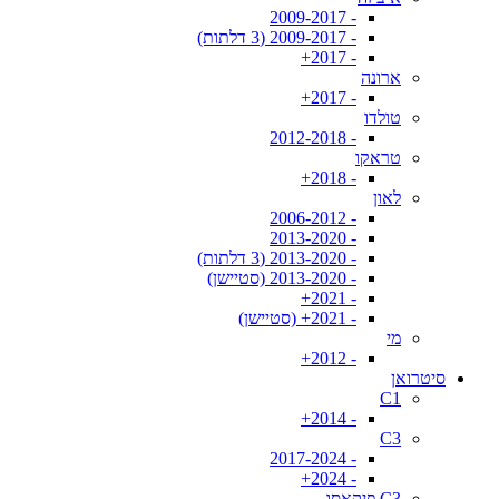
- 2009-2017
- 2009-2017 (3 דלתות)
- 2017+
ארונה
- 2017+
טולדו
- 2012-2018
טראקו
- 2018+
לאון
- 2006-2012
- 2013-2020
- 2013-2020 (3 דלתות)
- 2013-2020 (סטיישן)
- 2021+
- 2021+ (סטיישן)
מי
- 2012+
סיטרואן
C1
- 2014+
C3
- 2017-2024
- 2024+
C3 פיקאסו