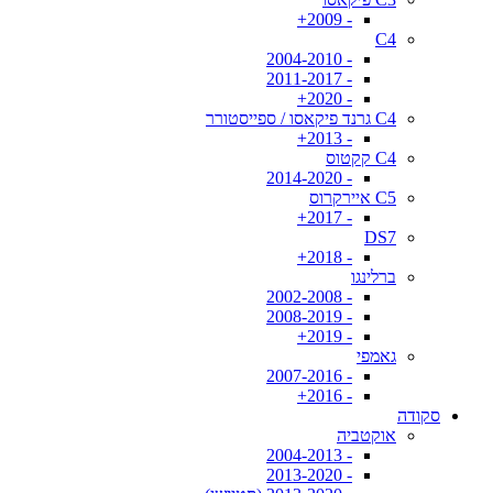
- 2009+
C4
- 2004-2010
- 2011-2017
- 2020+
C4 גרנד פיקאסו / ספייסטורר
- 2013+
C4 קקטוס
- 2014-2020
C5 איירקרוס
- 2017+
DS7
- 2018+
ברלינגו
- 2002-2008
- 2008-2019
- 2019+
גאמפי
- 2007-2016
- 2016+
סקודה
אוקטביה
- 2004-2013
- 2013-2020