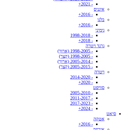
- 2021+
איגניס
- 2016+
בלנו
- 2016+
גימיני
- 1998-2018
- 2018+
גרנד ויטרה
- 1998-2005 (ארוך)
- 1998-2005 (קצר)
- 2005-2014 (ארוך)
- 2005-2015 (קצר)
ויטרה
- 2014-2020
- 2020+
סוויפט
- 2005-2010
- 2011-2017
- 2017-2023
- 2024+
סיאט
אטקה
- 2016+
איביזה