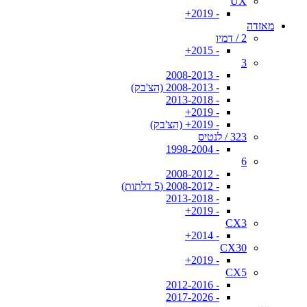
UX
- 2019+
מאזדה
2 / דמיו
- 2015+
3
- 2008-2013
- 2008-2013 (הצ'בק)
- 2013-2018
- 2019+
- 2019+ (הצ'בק)
323 / לנטיס
- 1998-2004
6
- 2008-2012
- 2008-2012 (5 דלתות)
- 2013-2018
- 2019+
CX3
- 2014+
CX30
- 2019+
CX5
- 2012-2016
- 2017-2026