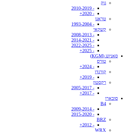
גוק
- 2010-2019
- 2020+
טראנו
- 1993-2004
קשקאי
- 2008-2013
- 2014-2021
- 2022-2025
- 2025+
סאניונג (KGM)
טורס
- 2024+
קורנדו
- 2019+
רקסטון
- 2005-2017
- 2017+
סובארו
B4
- 2009-2014
- 2015-2020
BRZ
- 2012+
WRX