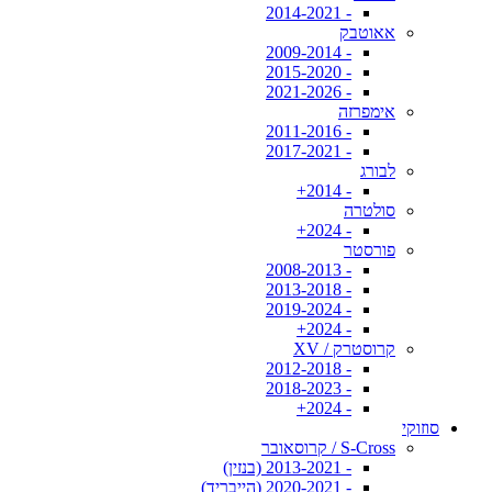
- 2014-2021
אאוטבק
- 2009-2014
- 2015-2020
- 2021-2026
אימפרזה
- 2011-2016
- 2017-2021
לבורג
- 2014+
סולטרה
- 2024+
פורסטר
- 2008-2013
- 2013-2018
- 2019-2024
- 2024+
קרוסטרק / XV
- 2012-2018
- 2018-2023
- 2024+
סוזוקי
S-Cross / קרוסאובר
- 2013-2021 (בנזין)
- 2020-2021 (הייבריד)