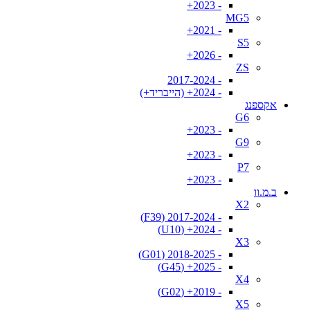
- 2023+
MG5
- 2021+
S5
- 2026+
ZS
- 2017-2024
- 2024+ (הייבריד+)
אקספנג
G6
- 2023+
G9
- 2023+
P7
- 2023+
ב.מ.וו
X2
- 2017-2024 (F39)
- 2024+ (U10)
X3
- 2018-2025 (G01)
- 2025+ (G45)
X4
- 2019+ (G02)
X5