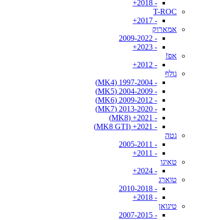
- 2018+
T-ROC
- 2017+
אמארוק
- 2009-2022
- 2023+
אפ!
- 2012+
גולף
- 1997-2004 (MK4)
- 2004-2009 (MK5)
- 2009-2012 (MK6)
- 2013-2020 (MK7)
- 2021+ (MK8)
- 2021+ (MK8 GTI)
גטה
- 2005-2011
- 2011+
טאיגו
- 2024+
טוארג
- 2010-2018
- 2018+
טיגואן
- 2007-2015