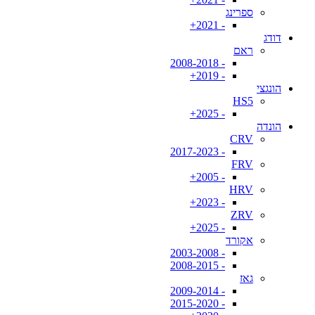
ספרינג
- 2021+
דודג
ראם
- 2008-2018
- 2019+
הונגצי
HS5
- 2025+
הונדה
CRV
- 2017-2023
FRV
- 2005+
HRV
- 2023+
ZRV
- 2025+
אקורד
- 2003-2008
- 2008-2015
גאז
- 2009-2014
- 2015-2020