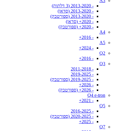
A3
- 2013-2020 (3 דלתות)
- 2013-2020 (סדאן)
- 2013-2020 (ספורטבק)
- 2020+ (סדאן)
- 2020+ (ספורטבק)
A4
- 2016+
A5
- 2024+
Q2
- 2016+
Q3
- 2011-2018
- 2019-2025
- 2019-2025 (ספורטבק)
- 2026+
- 2026+ (ספורטבק)
Q4 e-tron
- 2021+
Q5
- 2016-2025
- 2020-2025 (ספורטבק)
- 2025+
Q7