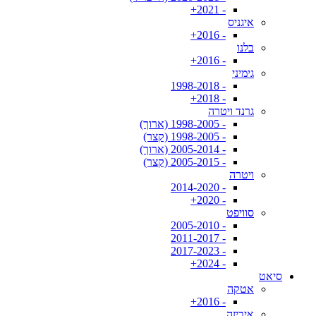
- 2021+
איגניס
- 2016+
בלנו
- 2016+
גימיני
- 1998-2018
- 2018+
גרנד ויטרה
- 1998-2005 (ארוך)
- 1998-2005 (קצר)
- 2005-2014 (ארוך)
- 2005-2015 (קצר)
ויטרה
- 2014-2020
- 2020+
סוויפט
- 2005-2010
- 2011-2017
- 2017-2023
- 2024+
סיאט
אטקה
- 2016+
איביזה