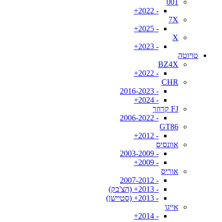
001
- 2022+
7X
- 2025+
X
- 2023+
טויוטה
BZ4X
- 2022+
CHR
- 2016-2023
- 2024+
FJ קרוזר
- 2006-2022
GT86
- 2012+
אוונסיס
- 2003-2009
- 2009+
אוריס
- 2007-2012
- 2013+ (הצ'בק)
- 2013+ (סטיישן)
אייגו
- 2014+