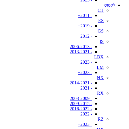
לקסוס
CT
- 2011+
ES
- 2019+
GS
- 2012+
IS
- 2006-2013
- 2013-2021
LBX
- 2023+
LM
- 2023+
NX
- 2014-2021
- 2021+
RX
- 2003-2009
- 2009-2015
- 2016-2022
- 2022+
RZ
- 2023+