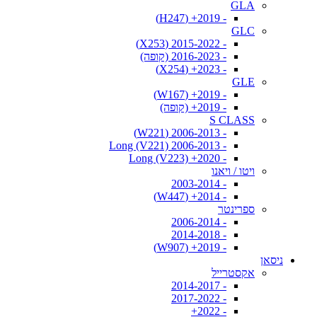
GLA
- 2019+ (H247)
GLC
- 2015-2022 (X253)
- 2016-2023 (קופה)
- 2023+ (X254)
GLE
- 2019+ (W167)
- 2019+ (קופה)
S CLASS
- 2006-2013 (W221)
- 2006-2013 Long (V221)
- 2020+ Long (V223)
ויטו / ויאנו
- 2003-2014
- 2014+ (W447)
ספרינטר
- 2006-2014
- 2014-2018
- 2019+ (W907)
ניסאן
אקסטרייל
- 2014-2017
- 2017-2022
- 2022+