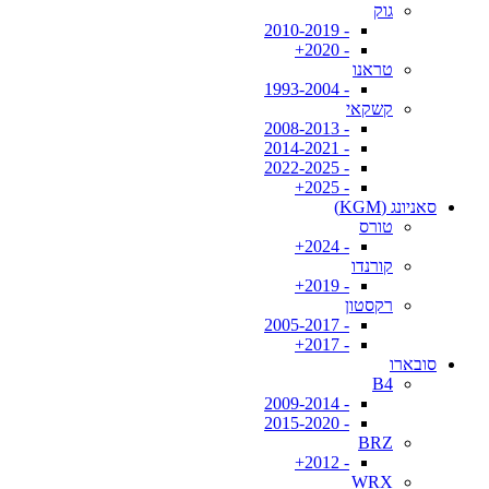
גוק
- 2010-2019
- 2020+
טראנו
- 1993-2004
קשקאי
- 2008-2013
- 2014-2021
- 2022-2025
- 2025+
סאניונג (KGM)
טורס
- 2024+
קורנדו
- 2019+
רקסטון
- 2005-2017
- 2017+
סובארו
B4
- 2009-2014
- 2015-2020
BRZ
- 2012+
WRX