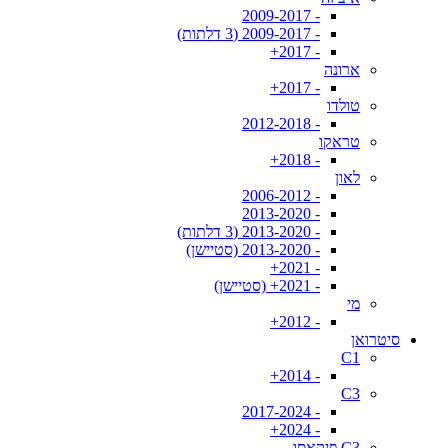
- 2009-2017
- 2009-2017 (3 דלתות)
- 2017+
ארונה
- 2017+
טולדו
- 2012-2018
טראקו
- 2018+
לאון
- 2006-2012
- 2013-2020
- 2013-2020 (3 דלתות)
- 2013-2020 (סטיישן)
- 2021+
- 2021+ (סטיישן)
מי
- 2012+
סיטרואן
C1
- 2014+
C3
- 2017-2024
- 2024+
C3 פיקאסו