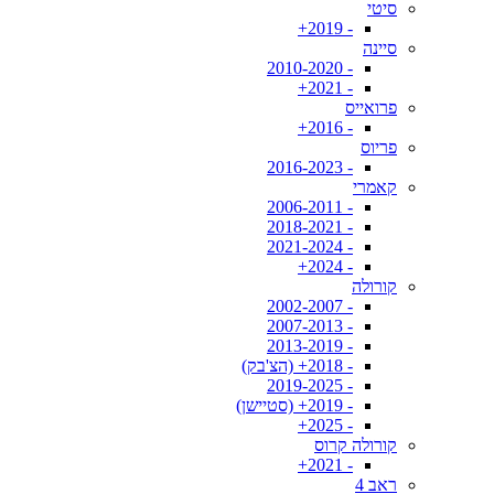
סיטי
- 2019+
סיינה
- 2010-2020
- 2021+
פרואייס
- 2016+
פריוס
- 2016-2023
קאמרי
- 2006-2011
- 2018-2021
- 2021-2024
- 2024+
קורולה
- 2002-2007
- 2007-2013
- 2013-2019
- 2018+ (הצ'בק)
- 2019-2025
- 2019+ (סטיישן)
- 2025+
קורולה קרוס
- 2021+
ראב 4