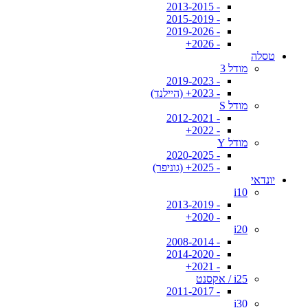
- 2013-2015
- 2015-2019
- 2019-2026
- 2026+
טסלה
מודל 3
- 2019-2023
- 2023+ (היילנד)
מודל S
- 2012-2021
- 2022+
מודל Y
- 2020-2025
- 2025+ (גוניפר)
יונדאי
i10
- 2013-2019
- 2020+
i20
- 2008-2014
- 2014-2020
- 2021+
i25 / אקסנט
- 2011-2017
i30