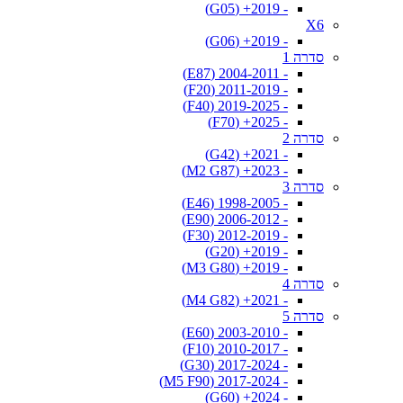
- 2019+ (G05)
X6
- 2019+ (G06)
סדרה 1
- 2004-2011 (E87)
- 2011-2019 (F20)
- 2019-2025 (F40)
- 2025+ (F70)
סדרה 2
- 2021+ (G42)
- 2023+ (M2 G87)
סדרה 3
- 1998-2005 (E46)
- 2006-2012 (E90)
- 2012-2019 (F30)
- 2019+ (G20)
- 2019+ (M3 G80)
סדרה 4
- 2021+ (M4 G82)
סדרה 5
- 2003-2010 (E60)
- 2010-2017 (F10)
- 2017-2024 (G30)
- 2017-2024 (M5 F90)
- 2024+ (G60)