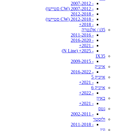
- 2007-2012
- 2007-2012 (CW סטיישן)
- 2012-2018
- 2012-2018 (CW סטיישן)
- 2018+
i35 / אלנטרה
- 2011-2016
- 2016-2020
- 2021+
- 2025+ (N Line)
IX35
- 2009-2015
איוניק
- 2016-2022
איוניק 5
- 2021+
איוניק 6
- 2022+
באיון
- 2021+
גטס
- 2002-2011
ולוסטר
- 2011-2018
וניו