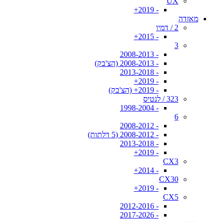
UX
- 2019+
מאזדה
2 / דמיו
- 2015+
3
- 2008-2013
- 2008-2013 (הצ'בק)
- 2013-2018
- 2019+
- 2019+ (הצ'בק)
323 / לנטיס
- 1998-2004
6
- 2008-2012
- 2008-2012 (5 דלתות)
- 2013-2018
- 2019+
CX3
- 2014+
CX30
- 2019+
CX5
- 2012-2016
- 2017-2026