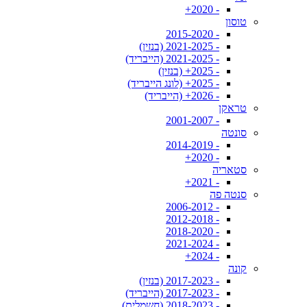
- 2020+
טוסון
- 2015-2020
- 2021-2025 (בנזין)
- 2021-2025 (הייבריד)
- 2025+ (בנזין)
- 2025+ (לונג הייבריד)
- 2026+ (הייבריד)
טראקן
- 2001-2007
סונטה
- 2014-2019
- 2020+
סטאריה
- 2021+
סנטה פה
- 2006-2012
- 2012-2018
- 2018-2020
- 2021-2024
- 2024+
קונה
- 2017-2023 (בנזין)
- 2017-2023 (הייבריד)
- 2018-2023 (חשמלית)