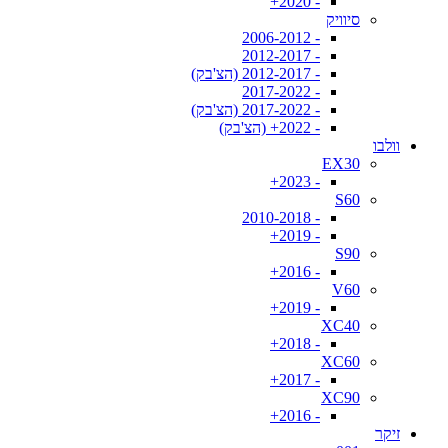
- 2020+
סיוויק
- 2006-2012
- 2012-2017
- 2012-2017 (הצ'בק)
- 2017-2022
- 2017-2022 (הצ'בק)
- 2022+ (הצ'בק)
וולבו
EX30
- 2023+
S60
- 2010-2018
- 2019+
S90
- 2016+
V60
- 2019+
XC40
- 2018+
XC60
- 2017+
XC90
- 2016+
זיקר