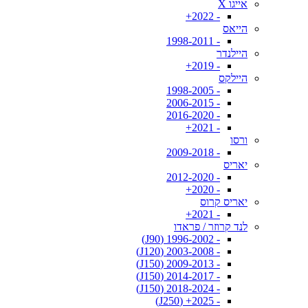
אייגו X
- 2022+
הייאס
- 1998-2011
היילנדר
- 2019+
היילקס
- 1998-2005
- 2006-2015
- 2016-2020
- 2021+
ורסו
- 2009-2018
יאריס
- 2012-2020
- 2020+
יאריס קרוס
- 2021+
לנד קרוזר / פראדו
- 1996-2002 (J90)
- 2003-2008 (J120)
- 2009-2013 (J150)
- 2014-2017 (J150)
- 2018-2024 (J150)
- 2025+ (J250)