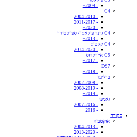
- 2009+
C4
- 2004-2010
- 2011-2017
- 2020+
C4 גרנד פיקאסו / ספייסטורר
- 2013+
C4 קקטוס
- 2014-2020
C5 איירקרוס
- 2017+
DS7
- 2018+
ברלינגו
- 2002-2008
- 2008-2019
- 2019+
גאמפי
- 2007-2016
- 2016+
סקודה
אוקטביה
- 2004-2013
- 2013-2020