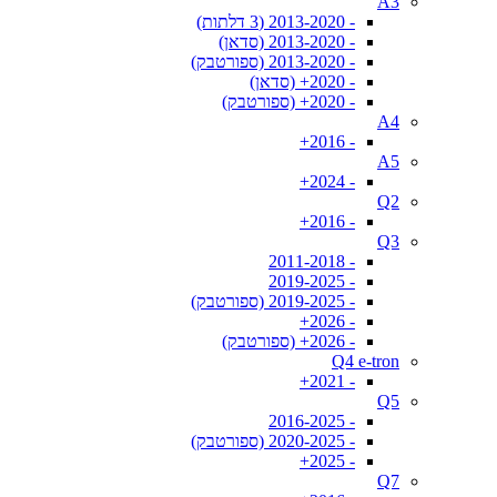
A3
- 2013-2020 (3 דלתות)
- 2013-2020 (סדאן)
- 2013-2020 (ספורטבק)
- 2020+ (סדאן)
- 2020+ (ספורטבק)
A4
- 2016+
A5
- 2024+
Q2
- 2016+
Q3
- 2011-2018
- 2019-2025
- 2019-2025 (ספורטבק)
- 2026+
- 2026+ (ספורטבק)
Q4 e-tron
- 2021+
Q5
- 2016-2025
- 2020-2025 (ספורטבק)
- 2025+
Q7