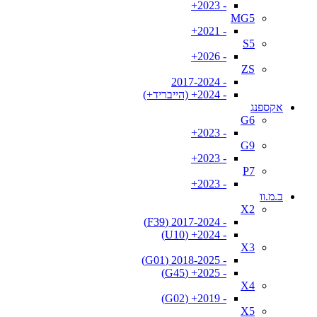
- 2023+
MG5
- 2021+
S5
- 2026+
ZS
- 2017-2024
- 2024+ (הייבריד+)
אקספנג
G6
- 2023+
G9
- 2023+
P7
- 2023+
ב.מ.וו
X2
- 2017-2024 (F39)
- 2024+ (U10)
X3
- 2018-2025 (G01)
- 2025+ (G45)
X4
- 2019+ (G02)
X5