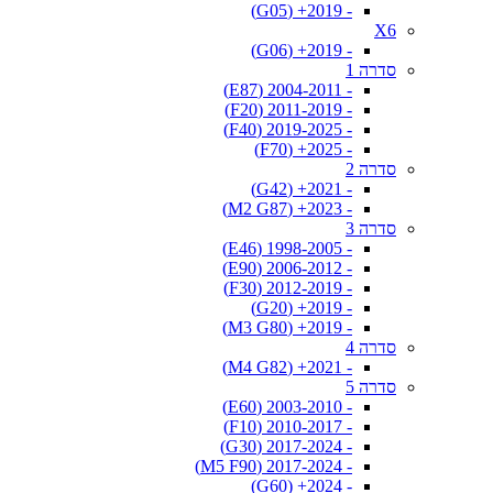
- 2019+ (G05)
X6
- 2019+ (G06)
סדרה 1
- 2004-2011 (E87)
- 2011-2019 (F20)
- 2019-2025 (F40)
- 2025+ (F70)
סדרה 2
- 2021+ (G42)
- 2023+ (M2 G87)
סדרה 3
- 1998-2005 (E46)
- 2006-2012 (E90)
- 2012-2019 (F30)
- 2019+ (G20)
- 2019+ (M3 G80)
סדרה 4
- 2021+ (M4 G82)
סדרה 5
- 2003-2010 (E60)
- 2010-2017 (F10)
- 2017-2024 (G30)
- 2017-2024 (M5 F90)
- 2024+ (G60)