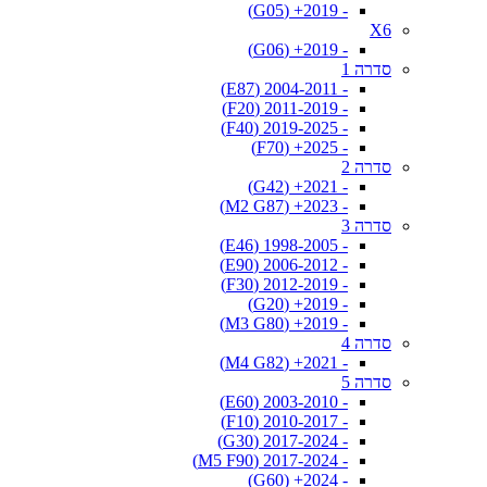
- 2019+ (G05)
X6
- 2019+ (G06)
סדרה 1
- 2004-2011 (E87)
- 2011-2019 (F20)
- 2019-2025 (F40)
- 2025+ (F70)
סדרה 2
- 2021+ (G42)
- 2023+ (M2 G87)
סדרה 3
- 1998-2005 (E46)
- 2006-2012 (E90)
- 2012-2019 (F30)
- 2019+ (G20)
- 2019+ (M3 G80)
סדרה 4
- 2021+ (M4 G82)
סדרה 5
- 2003-2010 (E60)
- 2010-2017 (F10)
- 2017-2024 (G30)
- 2017-2024 (M5 F90)
- 2024+ (G60)