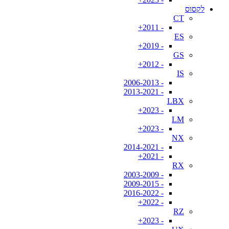
לקסוס
CT
- 2011+
ES
- 2019+
GS
- 2012+
IS
- 2006-2013
- 2013-2021
LBX
- 2023+
LM
- 2023+
NX
- 2014-2021
- 2021+
RX
- 2003-2009
- 2009-2015
- 2016-2022
- 2022+
RZ
- 2023+