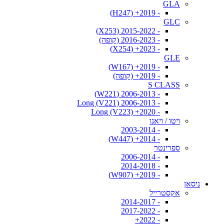
GLA
- 2019+ (H247)
GLC
- 2015-2022 (X253)
- 2016-2023 (קופה)
- 2023+ (X254)
GLE
- 2019+ (W167)
- 2019+ (קופה)
S CLASS
- 2006-2013 (W221)
- 2006-2013 Long (V221)
- 2020+ Long (V223)
ויטו / ויאנו
- 2003-2014
- 2014+ (W447)
ספרינטר
- 2006-2014
- 2014-2018
- 2019+ (W907)
ניסאן
אקסטרייל
- 2014-2017
- 2017-2022
- 2022+