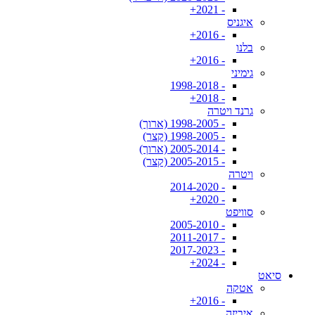
- 2021+
איגניס
- 2016+
בלנו
- 2016+
גימיני
- 1998-2018
- 2018+
גרנד ויטרה
- 1998-2005 (ארוך)
- 1998-2005 (קצר)
- 2005-2014 (ארוך)
- 2005-2015 (קצר)
ויטרה
- 2014-2020
- 2020+
סוויפט
- 2005-2010
- 2011-2017
- 2017-2023
- 2024+
סיאט
אטקה
- 2016+
איביזה