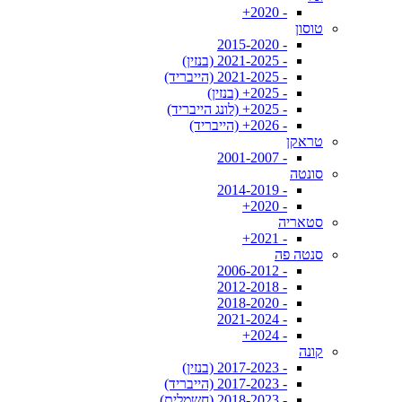
- 2020+
טוסון
- 2015-2020
- 2021-2025 (בנזין)
- 2021-2025 (הייבריד)
- 2025+ (בנזין)
- 2025+ (לונג הייבריד)
- 2026+ (הייבריד)
טראקן
- 2001-2007
סונטה
- 2014-2019
- 2020+
סטאריה
- 2021+
סנטה פה
- 2006-2012
- 2012-2018
- 2018-2020
- 2021-2024
- 2024+
קונה
- 2017-2023 (בנזין)
- 2017-2023 (הייבריד)
- 2018-2023 (חשמלית)