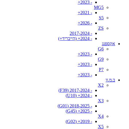
- 2023+
MG5
- 2021+
S5
- 2026+
ZS
- 2017-2024
- 2024+ (הייבריד+)
אקספנג
G6
- 2023+
G9
- 2023+
P7
- 2023+
ב.מ.וו
X2
- 2017-2024 (F39)
- 2024+ (U10)
X3
- 2018-2025 (G01)
- 2025+ (G45)
X4
- 2019+ (G02)
X5