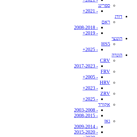
ספרינג
- 2021+
דודג
ראם
- 2008-2018
- 2019+
הונגצי
HS5
- 2025+
הונדה
CRV
- 2017-2023
FRV
- 2005+
HRV
- 2023+
ZRV
- 2025+
אקורד
- 2003-2008
- 2008-2015
גאז
- 2009-2014
- 2015-2020