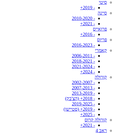
סיטי
- 2019+
סיינה
- 2010-2020
- 2021+
פרואייס
- 2016+
פריוס
- 2016-2023
קאמרי
- 2006-2011
- 2018-2021
- 2021-2024
- 2024+
קורולה
- 2002-2007
- 2007-2013
- 2013-2019
- 2018+ (הצ'בק)
- 2019-2025
- 2019+ (סטיישן)
- 2025+
קורולה קרוס
- 2021+
ראב 4