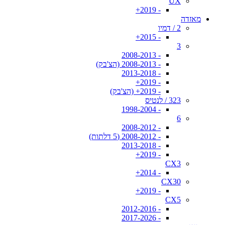
UX
- 2019+
מאזדה
2 / דמיו
- 2015+
3
- 2008-2013
- 2008-2013 (הצ'בק)
- 2013-2018
- 2019+
- 2019+ (הצ'בק)
323 / לנטיס
- 1998-2004
6
- 2008-2012
- 2008-2012 (5 דלתות)
- 2013-2018
- 2019+
CX3
- 2014+
CX30
- 2019+
CX5
- 2012-2016
- 2017-2026