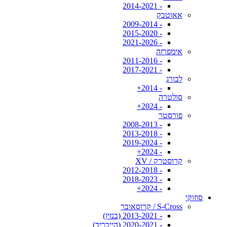
- 2014-2021
אאוטבק
- 2009-2014
- 2015-2020
- 2021-2026
אימפרזה
- 2011-2016
- 2017-2021
לבורג
- 2014+
סולטרה
- 2024+
פורסטר
- 2008-2013
- 2013-2018
- 2019-2024
- 2024+
קרוסטרק / XV
- 2012-2018
- 2018-2023
- 2024+
סוזוקי
S-Cross / קרוסאובר
- 2013-2021 (בנזין)
- 2020-2021 (הייבריד)