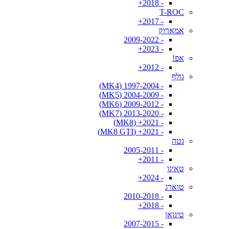
- 2018+
T-ROC
- 2017+
אמארוק
- 2009-2022
- 2023+
אפ!
- 2012+
גולף
- 1997-2004 (MK4)
- 2004-2009 (MK5)
- 2009-2012 (MK6)
- 2013-2020 (MK7)
- 2021+ (MK8)
- 2021+ (MK8 GTI)
גטה
- 2005-2011
- 2011+
טאיגו
- 2024+
טוארג
- 2010-2018
- 2018+
טיגואן
- 2007-2015