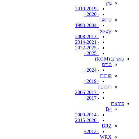
גוק
- 2010-2019
- 2020+
טראנו
- 1993-2004
קשקאי
- 2008-2013
- 2014-2021
- 2022-2025
- 2025+
סאניונג (KGM)
טורס
- 2024+
קורנדו
- 2019+
רקסטון
- 2005-2017
- 2017+
סובארו
B4
- 2009-2014
- 2015-2020
BRZ
- 2012+
WRX