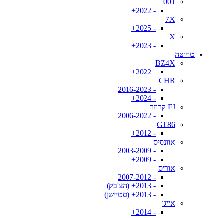
001
- 2022+
7X
- 2025+
X
- 2023+
טויוטה
BZ4X
- 2022+
CHR
- 2016-2023
- 2024+
FJ קרוזר
- 2006-2022
GT86
- 2012+
אוונסיס
- 2003-2009
- 2009+
אוריס
- 2007-2012
- 2013+ (הצ'בק)
- 2013+ (סטיישן)
אייגו
- 2014+