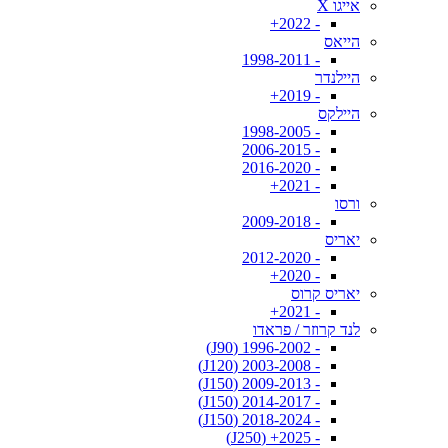
אייגו X
- 2022+
הייאס
- 1998-2011
היילנדר
- 2019+
היילקס
- 1998-2005
- 2006-2015
- 2016-2020
- 2021+
ורסו
- 2009-2018
יאריס
- 2012-2020
- 2020+
יאריס קרוס
- 2021+
לנד קרוזר / פראדו
- 1996-2002 (J90)
- 2003-2008 (J120)
- 2009-2013 (J150)
- 2014-2017 (J150)
- 2018-2024 (J150)
- 2025+ (J250)