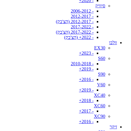
- 2020+
סיוויק
- 2006-2012
- 2012-2017
- 2012-2017 (הצ'בק)
- 2017-2022
- 2017-2022 (הצ'בק)
- 2022+ (הצ'בק)
וולבו
EX30
- 2023+
S60
- 2010-2018
- 2019+
S90
- 2016+
V60
- 2019+
XC40
- 2018+
XC60
- 2017+
XC90
- 2016+
זיקר