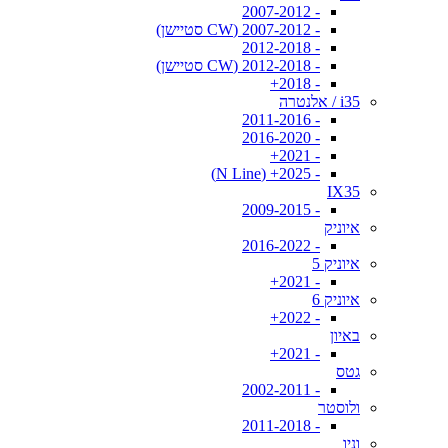
- 2007-2012
- 2007-2012 (CW סטיישן)
- 2012-2018
- 2012-2018 (CW סטיישן)
- 2018+
i35 / אלנטרה
- 2011-2016
- 2016-2020
- 2021+
- 2025+ (N Line)
IX35
- 2009-2015
איוניק
- 2016-2022
איוניק 5
- 2021+
איוניק 6
- 2022+
באיון
- 2021+
גטס
- 2002-2011
ולוסטר
- 2011-2018
וניו