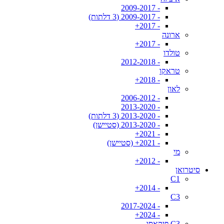
- 2009-2017
- 2009-2017 (3 דלתות)
- 2017+
ארונה
- 2017+
טולדו
- 2012-2018
טראקו
- 2018+
לאון
- 2006-2012
- 2013-2020
- 2013-2020 (3 דלתות)
- 2013-2020 (סטיישן)
- 2021+
- 2021+ (סטיישן)
מי
- 2012+
סיטרואן
C1
- 2014+
C3
- 2017-2024
- 2024+
C3 פיקאסו