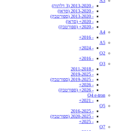
A3
- 2013-2020 (3 דלתות)
- 2013-2020 (סדאן)
- 2013-2020 (ספורטבק)
- 2020+ (סדאן)
- 2020+ (ספורטבק)
A4
- 2016+
A5
- 2024+
Q2
- 2016+
Q3
- 2011-2018
- 2019-2025
- 2019-2025 (ספורטבק)
- 2026+
- 2026+ (ספורטבק)
Q4 e-tron
- 2021+
Q5
- 2016-2025
- 2020-2025 (ספורטבק)
- 2025+
Q7