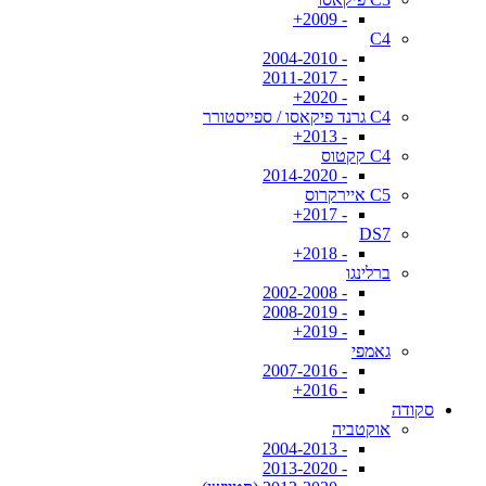
- 2009+
C4
- 2004-2010
- 2011-2017
- 2020+
C4 גרנד פיקאסו / ספייסטורר
- 2013+
C4 קקטוס
- 2014-2020
C5 איירקרוס
- 2017+
DS7
- 2018+
ברלינגו
- 2002-2008
- 2008-2019
- 2019+
גאמפי
- 2007-2016
- 2016+
סקודה
אוקטביה
- 2004-2013
- 2013-2020