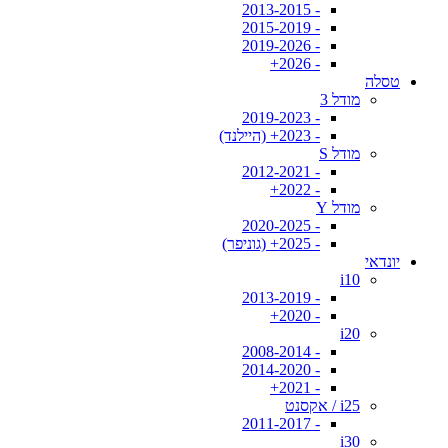
- 2013-2015
- 2015-2019
- 2019-2026
- 2026+
טסלה
מודל 3
- 2019-2023
- 2023+ (היילנד)
מודל S
- 2012-2021
- 2022+
מודל Y
- 2020-2025
- 2025+ (גוניפר)
יונדאי
i10
- 2013-2019
- 2020+
i20
- 2008-2014
- 2014-2020
- 2021+
i25 / אקסנט
- 2011-2017
i30