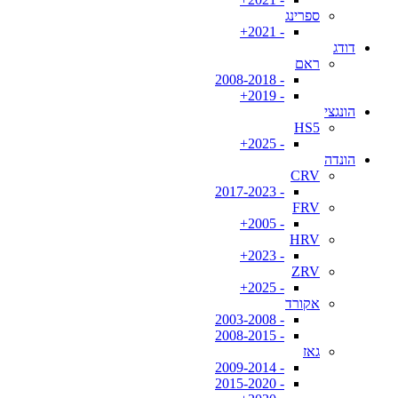
ספרינג
- 2021+
דודג
ראם
- 2008-2018
- 2019+
הונגצי
HS5
- 2025+
הונדה
CRV
- 2017-2023
FRV
- 2005+
HRV
- 2023+
ZRV
- 2025+
אקורד
- 2003-2008
- 2008-2015
גאז
- 2009-2014
- 2015-2020