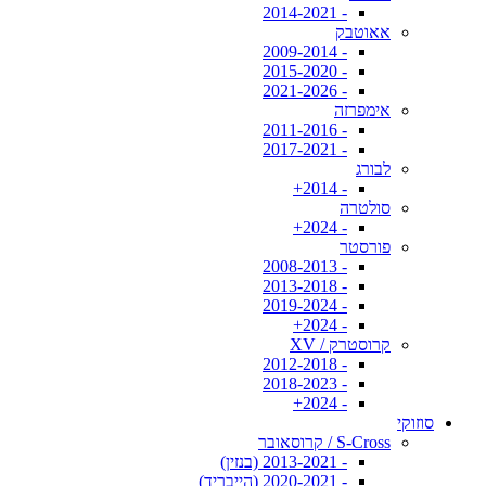
- 2014-2021
אאוטבק
- 2009-2014
- 2015-2020
- 2021-2026
אימפרזה
- 2011-2016
- 2017-2021
לבורג
- 2014+
סולטרה
- 2024+
פורסטר
- 2008-2013
- 2013-2018
- 2019-2024
- 2024+
קרוסטרק / XV
- 2012-2018
- 2018-2023
- 2024+
סוזוקי
S-Cross / קרוסאובר
- 2013-2021 (בנזין)
- 2020-2021 (הייבריד)