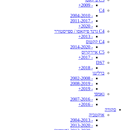
- 2009+
C4
- 2004-2010
- 2011-2017
- 2020+
C4 גרנד פיקאסו / ספייסטורר
- 2013+
C4 קקטוס
- 2014-2020
C5 איירקרוס
- 2017+
DS7
- 2018+
ברלינגו
- 2002-2008
- 2008-2019
- 2019+
גאמפי
- 2007-2016
- 2016+
סקודה
אוקטביה
- 2004-2013
- 2013-2020