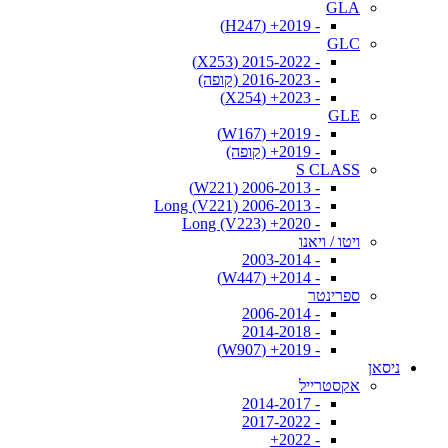
GLA
- 2019+ (H247)
GLC
- 2015-2022 (X253)
- 2016-2023 (קופה)
- 2023+ (X254)
GLE
- 2019+ (W167)
- 2019+ (קופה)
S CLASS
- 2006-2013 (W221)
- 2006-2013 Long (V221)
- 2020+ Long (V223)
ויטו / ויאנו
- 2003-2014
- 2014+ (W447)
ספרינטר
- 2006-2014
- 2014-2018
- 2019+ (W907)
ניסאן
אקסטרייל
- 2014-2017
- 2017-2022
- 2022+