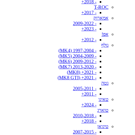
- 2018+
T-ROC
- 2017+
אמארוק
- 2009-2022
- 2023+
אפ!
- 2012+
גולף
- 1997-2004 (MK4)
- 2004-2009 (MK5)
- 2009-2012 (MK6)
- 2013-2020 (MK7)
- 2021+ (MK8)
- 2021+ (MK8 GTI)
גטה
- 2005-2011
- 2011+
טאיגו
- 2024+
טוארג
- 2010-2018
- 2018+
טיגואן
- 2007-2015