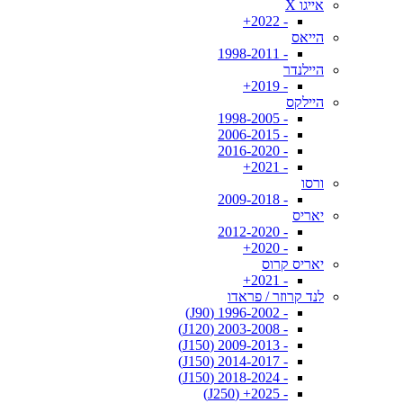
אייגו X
- 2022+
הייאס
- 1998-2011
היילנדר
- 2019+
היילקס
- 1998-2005
- 2006-2015
- 2016-2020
- 2021+
ורסו
- 2009-2018
יאריס
- 2012-2020
- 2020+
יאריס קרוס
- 2021+
לנד קרוזר / פראדו
- 1996-2002 (J90)
- 2003-2008 (J120)
- 2009-2013 (J150)
- 2014-2017 (J150)
- 2018-2024 (J150)
- 2025+ (J250)