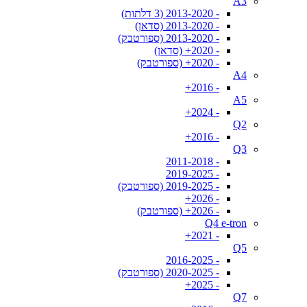
A3
- 2013-2020 (3 דלתות)
- 2013-2020 (סדאן)
- 2013-2020 (ספורטבק)
- 2020+ (סדאן)
- 2020+ (ספורטבק)
A4
- 2016+
A5
- 2024+
Q2
- 2016+
Q3
- 2011-2018
- 2019-2025
- 2019-2025 (ספורטבק)
- 2026+
- 2026+ (ספורטבק)
Q4 e-tron
- 2021+
Q5
- 2016-2025
- 2020-2025 (ספורטבק)
- 2025+
Q7