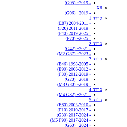
- 2019+ (G05)
X6
- 2019+ (G06)
סדרה 1
- 2004-2011 (E87)
- 2011-2019 (F20)
- 2019-2025 (F40)
- 2025+ (F70)
סדרה 2
- 2021+ (G42)
- 2023+ (M2 G87)
סדרה 3
- 1998-2005 (E46)
- 2006-2012 (E90)
- 2012-2019 (F30)
- 2019+ (G20)
- 2019+ (M3 G80)
סדרה 4
- 2021+ (M4 G82)
סדרה 5
- 2003-2010 (E60)
- 2010-2017 (F10)
- 2017-2024 (G30)
- 2017-2024 (M5 F90)
- 2024+ (G60)