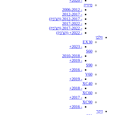
- 2020+
סיוויק
- 2006-2012
- 2012-2017
- 2012-2017 (הצ'בק)
- 2017-2022
- 2017-2022 (הצ'בק)
- 2022+ (הצ'בק)
וולבו
EX30
- 2023+
S60
- 2010-2018
- 2019+
S90
- 2016+
V60
- 2019+
XC40
- 2018+
XC60
- 2017+
XC90
- 2016+
זיקר