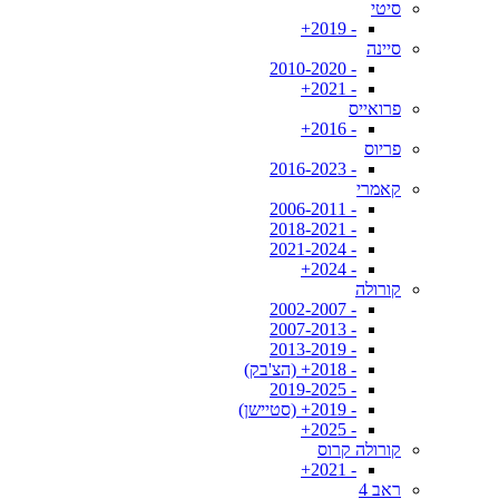
סיטי
- 2019+
סיינה
- 2010-2020
- 2021+
פרואייס
- 2016+
פריוס
- 2016-2023
קאמרי
- 2006-2011
- 2018-2021
- 2021-2024
- 2024+
קורולה
- 2002-2007
- 2007-2013
- 2013-2019
- 2018+ (הצ'בק)
- 2019-2025
- 2019+ (סטיישן)
- 2025+
קורולה קרוס
- 2021+
ראב 4