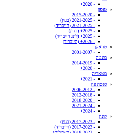
- 2020+
טוסון
- 2015-2020
- 2021-2025 (בנזין)
- 2021-2025 (הייבריד)
- 2025+ (בנזין)
- 2025+ (לונג הייבריד)
- 2026+ (הייבריד)
טראקן
- 2001-2007
סונטה
- 2014-2019
- 2020+
סטאריה
- 2021+
סנטה פה
- 2006-2012
- 2012-2018
- 2018-2020
- 2021-2024
- 2024+
קונה
- 2017-2023 (בנזין)
- 2017-2023 (הייבריד)
- 2018-2023 (חשמלית)