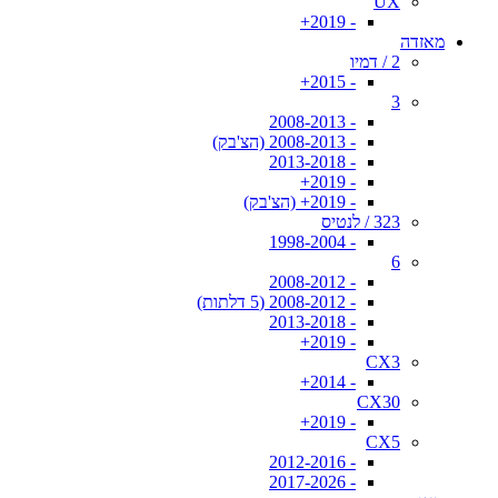
UX
- 2019+
מאזדה
2 / דמיו
- 2015+
3
- 2008-2013
- 2008-2013 (הצ'בק)
- 2013-2018
- 2019+
- 2019+ (הצ'בק)
323 / לנטיס
- 1998-2004
6
- 2008-2012
- 2008-2012 (5 דלתות)
- 2013-2018
- 2019+
CX3
- 2014+
CX30
- 2019+
CX5
- 2012-2016
- 2017-2026