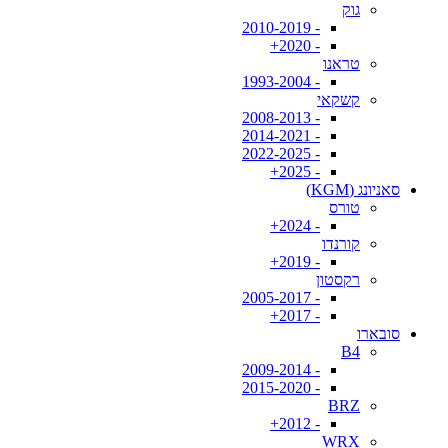
גוק
- 2010-2019
- 2020+
טראנו
- 1993-2004
קשקאי
- 2008-2013
- 2014-2021
- 2022-2025
- 2025+
סאניונג (KGM)
טורס
- 2024+
קורנדו
- 2019+
רקסטון
- 2005-2017
- 2017+
סובארו
B4
- 2009-2014
- 2015-2020
BRZ
- 2012+
WRX