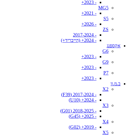
- 2023+
MG5
- 2021+
S5
- 2026+
ZS
- 2017-2024
- 2024+ (הייבריד+)
אקספנג
G6
- 2023+
G9
- 2023+
P7
- 2023+
ב.מ.וו
X2
- 2017-2024 (F39)
- 2024+ (U10)
X3
- 2018-2025 (G01)
- 2025+ (G45)
X4
- 2019+ (G02)
X5