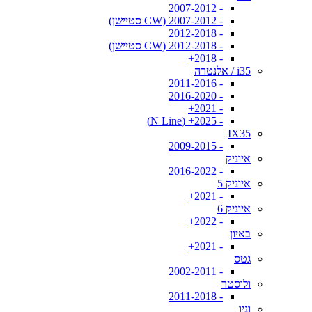
- 2007-2012
- 2007-2012 (CW סטיישן)
- 2012-2018
- 2012-2018 (CW סטיישן)
- 2018+
i35 / אלנטרה
- 2011-2016
- 2016-2020
- 2021+
- 2025+ (N Line)
IX35
- 2009-2015
איוניק
- 2016-2022
איוניק 5
- 2021+
איוניק 6
- 2022+
באיון
- 2021+
גטס
- 2002-2011
ולוסטר
- 2011-2018
וניו