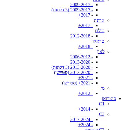
- 2009-2017
- 2009-2017 (3 דלתות)
- 2017+
ארונה
- 2017+
טולדו
- 2012-2018
טראקו
- 2018+
לאון
- 2006-2012
- 2013-2020
- 2013-2020 (3 דלתות)
- 2013-2020 (סטיישן)
- 2021+
- 2021+ (סטיישן)
מי
- 2012+
סיטרואן
C1
- 2014+
C3
- 2017-2024
- 2024+
C3 פיקאסו