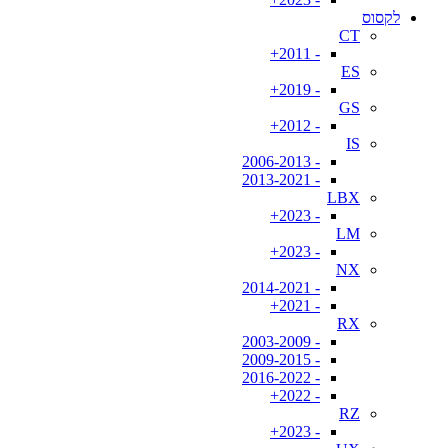
לקסוס
CT
- 2011+
ES
- 2019+
GS
- 2012+
IS
- 2006-2013
- 2013-2021
LBX
- 2023+
LM
- 2023+
NX
- 2014-2021
- 2021+
RX
- 2003-2009
- 2009-2015
- 2016-2022
- 2022+
RZ
- 2023+