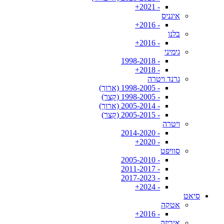
- 2021+
איגניס
- 2016+
בלנו
- 2016+
גימיני
- 1998-2018
- 2018+
גרנד ויטרה
- 1998-2005 (ארוך)
- 1998-2005 (קצר)
- 2005-2014 (ארוך)
- 2005-2015 (קצר)
ויטרה
- 2014-2020
- 2020+
סוויפט
- 2005-2010
- 2011-2017
- 2017-2023
- 2024+
סיאט
אטקה
- 2016+
איביזה