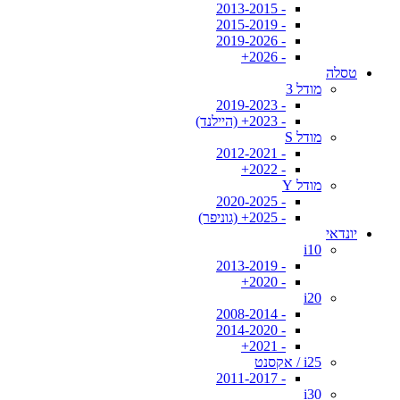
- 2013-2015
- 2015-2019
- 2019-2026
- 2026+
טסלה
מודל 3
- 2019-2023
- 2023+ (היילנד)
מודל S
- 2012-2021
- 2022+
מודל Y
- 2020-2025
- 2025+ (גוניפר)
יונדאי
i10
- 2013-2019
- 2020+
i20
- 2008-2014
- 2014-2020
- 2021+
i25 / אקסנט
- 2011-2017
i30