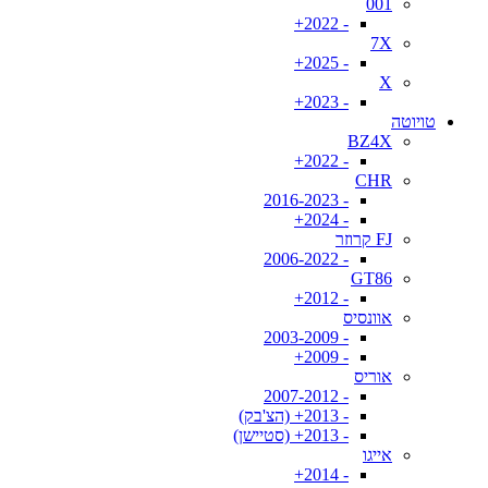
001
- 2022+
7X
- 2025+
X
- 2023+
טויוטה
BZ4X
- 2022+
CHR
- 2016-2023
- 2024+
FJ קרוזר
- 2006-2022
GT86
- 2012+
אוונסיס
- 2003-2009
- 2009+
אוריס
- 2007-2012
- 2013+ (הצ'בק)
- 2013+ (סטיישן)
אייגו
- 2014+