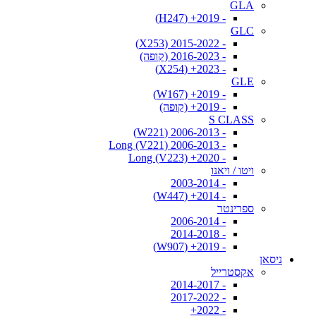
GLA
- 2019+ (H247)
GLC
- 2015-2022 (X253)
- 2016-2023 (קופה)
- 2023+ (X254)
GLE
- 2019+ (W167)
- 2019+ (קופה)
S CLASS
- 2006-2013 (W221)
- 2006-2013 Long (V221)
- 2020+ Long (V223)
ויטו / ויאנו
- 2003-2014
- 2014+ (W447)
ספרינטר
- 2006-2014
- 2014-2018
- 2019+ (W907)
ניסאן
אקסטרייל
- 2014-2017
- 2017-2022
- 2022+