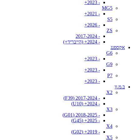
- 2023+
MG5
- 2021+
S5
- 2026+
ZS
- 2017-2024
- 2024+ (הייבריד+)
אקספנג
G6
- 2023+
G9
- 2023+
P7
- 2023+
ב.מ.וו
X2
- 2017-2024 (F39)
- 2024+ (U10)
X3
- 2018-2025 (G01)
- 2025+ (G45)
X4
- 2019+ (G02)
X5