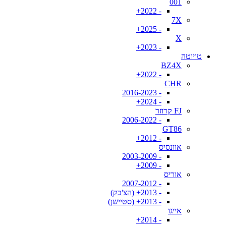
001
- 2022+
7X
- 2025+
X
- 2023+
טויוטה
BZ4X
- 2022+
CHR
- 2016-2023
- 2024+
FJ קרוזר
- 2006-2022
GT86
- 2012+
אוונסיס
- 2003-2009
- 2009+
אוריס
- 2007-2012
- 2013+ (הצ'בק)
- 2013+ (סטיישן)
אייגו
- 2014+