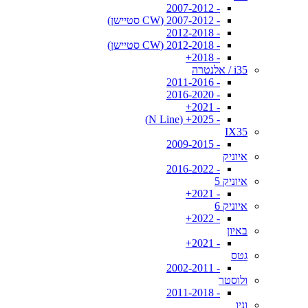
- 2007-2012
- 2007-2012 (CW סטיישן)
- 2012-2018
- 2012-2018 (CW סטיישן)
- 2018+
i35 / אלנטרה
- 2011-2016
- 2016-2020
- 2021+
- 2025+ (N Line)
IX35
- 2009-2015
איוניק
- 2016-2022
איוניק 5
- 2021+
איוניק 6
- 2022+
באיון
- 2021+
גטס
- 2002-2011
ולוסטר
- 2011-2018
וניו