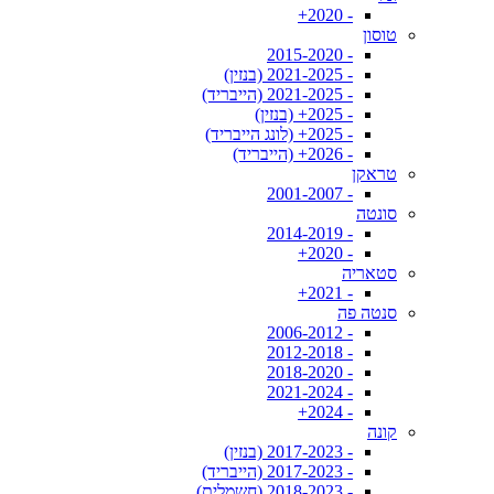
- 2020+
טוסון
- 2015-2020
- 2021-2025 (בנזין)
- 2021-2025 (הייבריד)
- 2025+ (בנזין)
- 2025+ (לונג הייבריד)
- 2026+ (הייבריד)
טראקן
- 2001-2007
סונטה
- 2014-2019
- 2020+
סטאריה
- 2021+
סנטה פה
- 2006-2012
- 2012-2018
- 2018-2020
- 2021-2024
- 2024+
קונה
- 2017-2023 (בנזין)
- 2017-2023 (הייבריד)
- 2018-2023 (חשמלית)