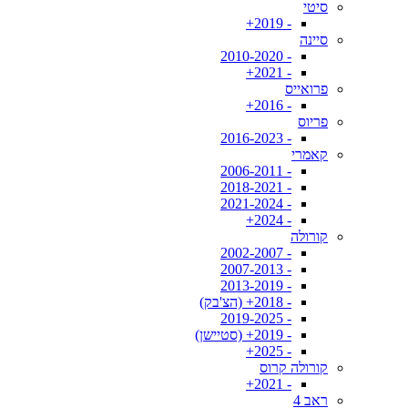
סיטי
- 2019+
סיינה
- 2010-2020
- 2021+
פרואייס
- 2016+
פריוס
- 2016-2023
קאמרי
- 2006-2011
- 2018-2021
- 2021-2024
- 2024+
קורולה
- 2002-2007
- 2007-2013
- 2013-2019
- 2018+ (הצ'בק)
- 2019-2025
- 2019+ (סטיישן)
- 2025+
קורולה קרוס
- 2021+
ראב 4