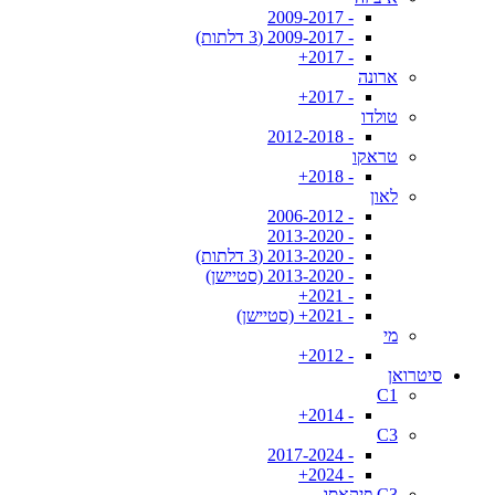
- 2009-2017
- 2009-2017 (3 דלתות)
- 2017+
ארונה
- 2017+
טולדו
- 2012-2018
טראקו
- 2018+
לאון
- 2006-2012
- 2013-2020
- 2013-2020 (3 דלתות)
- 2013-2020 (סטיישן)
- 2021+
- 2021+ (סטיישן)
מי
- 2012+
סיטרואן
C1
- 2014+
C3
- 2017-2024
- 2024+
C3 פיקאסו