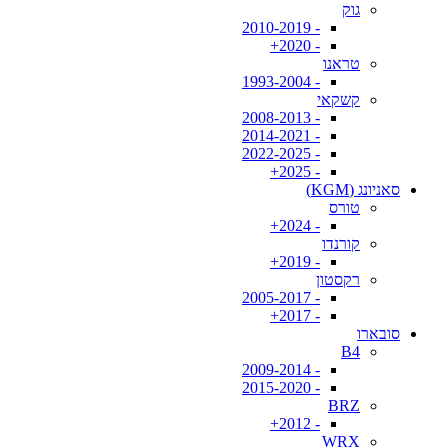
גוק
- 2010-2019
- 2020+
טראנו
- 1993-2004
קשקאי
- 2008-2013
- 2014-2021
- 2022-2025
- 2025+
סאניונג (KGM)
טורס
- 2024+
קורנדו
- 2019+
רקסטון
- 2005-2017
- 2017+
סובארו
B4
- 2009-2014
- 2015-2020
BRZ
- 2012+
WRX