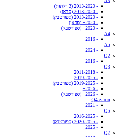
A3
- 2013-2020 (3 דלתות)
- 2013-2020 (סדאן)
- 2013-2020 (ספורטבק)
- 2020+ (סדאן)
- 2020+ (ספורטבק)
A4
- 2016+
A5
- 2024+
Q2
- 2016+
Q3
- 2011-2018
- 2019-2025
- 2019-2025 (ספורטבק)
- 2026+
- 2026+ (ספורטבק)
Q4 e-tron
- 2021+
Q5
- 2016-2025
- 2020-2025 (ספורטבק)
- 2025+
Q7