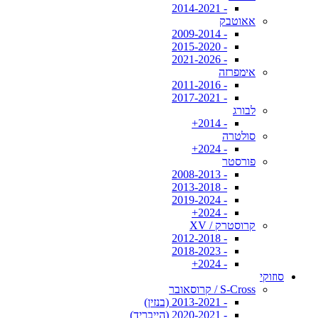
- 2014-2021
אאוטבק
- 2009-2014
- 2015-2020
- 2021-2026
אימפרזה
- 2011-2016
- 2017-2021
לבורג
- 2014+
סולטרה
- 2024+
פורסטר
- 2008-2013
- 2013-2018
- 2019-2024
- 2024+
קרוסטרק / XV
- 2012-2018
- 2018-2023
- 2024+
סוזוקי
S-Cross / קרוסאובר
- 2013-2021 (בנזין)
- 2020-2021 (הייבריד)