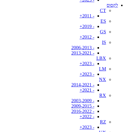
לקסוס
CT
- 2011+
ES
- 2019+
GS
- 2012+
IS
- 2006-2013
- 2013-2021
LBX
- 2023+
LM
- 2023+
NX
- 2014-2021
- 2021+
RX
- 2003-2009
- 2009-2015
- 2016-2022
- 2022+
RZ
- 2023+