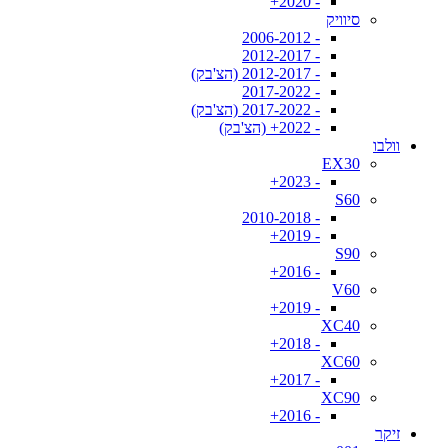
- 2020+
סיוויק
- 2006-2012
- 2012-2017
- 2012-2017 (הצ'בק)
- 2017-2022
- 2017-2022 (הצ'בק)
- 2022+ (הצ'בק)
וולבו
EX30
- 2023+
S60
- 2010-2018
- 2019+
S90
- 2016+
V60
- 2019+
XC40
- 2018+
XC60
- 2017+
XC90
- 2016+
זיקר