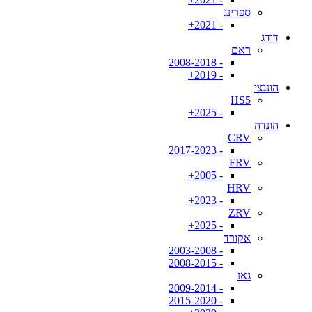
ספרינג
- 2021+
דודג
ראם
- 2008-2018
- 2019+
הונגצי
HS5
- 2025+
הונדה
CRV
- 2017-2023
FRV
- 2005+
HRV
- 2023+
ZRV
- 2025+
אקורד
- 2003-2008
- 2008-2015
גאז
- 2009-2014
- 2015-2020