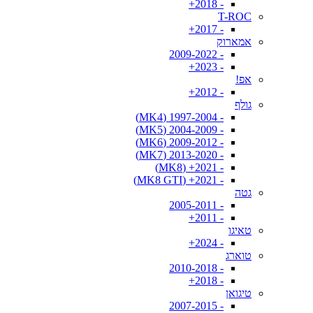
- 2018+
T-ROC
- 2017+
אמארוק
- 2009-2022
- 2023+
אפ!
- 2012+
גולף
- 1997-2004 (MK4)
- 2004-2009 (MK5)
- 2009-2012 (MK6)
- 2013-2020 (MK7)
- 2021+ (MK8)
- 2021+ (MK8 GTI)
גטה
- 2005-2011
- 2011+
טאיגו
- 2024+
טוארג
- 2010-2018
- 2018+
טיגואן
- 2007-2015