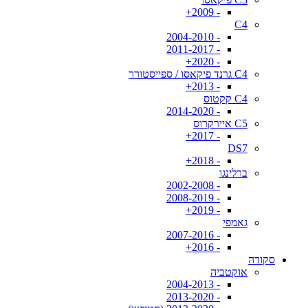
- 2009+
C4
- 2004-2010
- 2011-2017
- 2020+
C4 גרנד פיקאסו / ספייסטורר
- 2013+
C4 קקטוס
- 2014-2020
C5 איירקרוס
- 2017+
DS7
- 2018+
ברלינגו
- 2002-2008
- 2008-2019
- 2019+
גאמפי
- 2007-2016
- 2016+
סקודה
אוקטביה
- 2004-2013
- 2013-2020