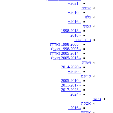
- 2021+
איגניס
- 2016+
בלנו
- 2016+
גימיני
- 1998-2018
- 2018+
גרנד ויטרה
- 1998-2005 (ארוך)
- 1998-2005 (קצר)
- 2005-2014 (ארוך)
- 2005-2015 (קצר)
ויטרה
- 2014-2020
- 2020+
סוויפט
- 2005-2010
- 2011-2017
- 2017-2023
- 2024+
סיאט
אטקה
- 2016+
איביזה