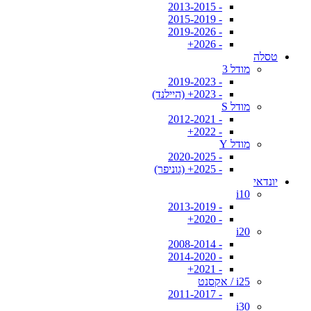
- 2013-2015
- 2015-2019
- 2019-2026
- 2026+
טסלה
מודל 3
- 2019-2023
- 2023+ (היילנד)
מודל S
- 2012-2021
- 2022+
מודל Y
- 2020-2025
- 2025+ (גוניפר)
יונדאי
i10
- 2013-2019
- 2020+
i20
- 2008-2014
- 2014-2020
- 2021+
i25 / אקסנט
- 2011-2017
i30