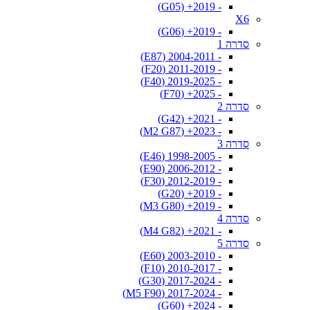
- 2019+ (G05)
X6
- 2019+ (G06)
סדרה 1
- 2004-2011 (E87)
- 2011-2019 (F20)
- 2019-2025 (F40)
- 2025+ (F70)
סדרה 2
- 2021+ (G42)
- 2023+ (M2 G87)
סדרה 3
- 1998-2005 (E46)
- 2006-2012 (E90)
- 2012-2019 (F30)
- 2019+ (G20)
- 2019+ (M3 G80)
סדרה 4
- 2021+ (M4 G82)
סדרה 5
- 2003-2010 (E60)
- 2010-2017 (F10)
- 2017-2024 (G30)
- 2017-2024 (M5 F90)
- 2024+ (G60)