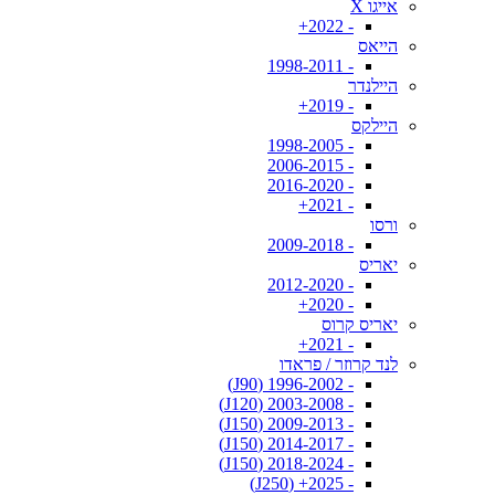
אייגו X
- 2022+
הייאס
- 1998-2011
היילנדר
- 2019+
היילקס
- 1998-2005
- 2006-2015
- 2016-2020
- 2021+
ורסו
- 2009-2018
יאריס
- 2012-2020
- 2020+
יאריס קרוס
- 2021+
לנד קרוזר / פראדו
- 1996-2002 (J90)
- 2003-2008 (J120)
- 2009-2013 (J150)
- 2014-2017 (J150)
- 2018-2024 (J150)
- 2025+ (J250)