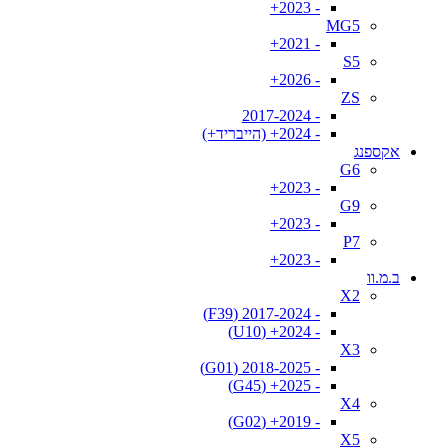
- 2023+
MG5
- 2021+
S5
- 2026+
ZS
- 2017-2024
- 2024+ (הייבריד+)
אקספנג
G6
- 2023+
G9
- 2023+
P7
- 2023+
ב.מ.וו
X2
- 2017-2024 (F39)
- 2024+ (U10)
X3
- 2018-2025 (G01)
- 2025+ (G45)
X4
- 2019+ (G02)
X5