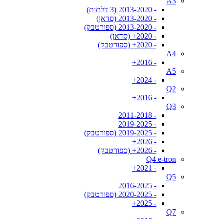
A3
- 2013-2020 (3 דלתות)
- 2013-2020 (סדאן)
- 2013-2020 (ספורטבק)
- 2020+ (סדאן)
- 2020+ (ספורטבק)
A4
- 2016+
A5
- 2024+
Q2
- 2016+
Q3
- 2011-2018
- 2019-2025
- 2019-2025 (ספורטבק)
- 2026+
- 2026+ (ספורטבק)
Q4 e-tron
- 2021+
Q5
- 2016-2025
- 2020-2025 (ספורטבק)
- 2025+
Q7