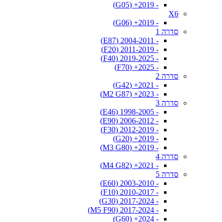
- 2019+ (G05)
X6
- 2019+ (G06)
סדרה 1
- 2004-2011 (E87)
- 2011-2019 (F20)
- 2019-2025 (F40)
- 2025+ (F70)
סדרה 2
- 2021+ (G42)
- 2023+ (M2 G87)
סדרה 3
- 1998-2005 (E46)
- 2006-2012 (E90)
- 2012-2019 (F30)
- 2019+ (G20)
- 2019+ (M3 G80)
סדרה 4
- 2021+ (M4 G82)
סדרה 5
- 2003-2010 (E60)
- 2010-2017 (F10)
- 2017-2024 (G30)
- 2017-2024 (M5 F90)
- 2024+ (G60)