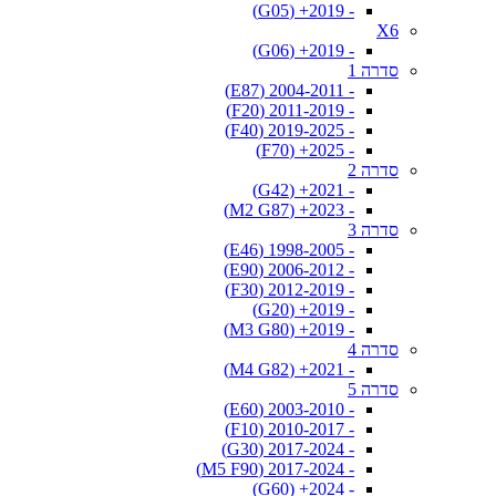
- 2019+ (G05)
X6
- 2019+ (G06)
סדרה 1
- 2004-2011 (E87)
- 2011-2019 (F20)
- 2019-2025 (F40)
- 2025+ (F70)
סדרה 2
- 2021+ (G42)
- 2023+ (M2 G87)
סדרה 3
- 1998-2005 (E46)
- 2006-2012 (E90)
- 2012-2019 (F30)
- 2019+ (G20)
- 2019+ (M3 G80)
סדרה 4
- 2021+ (M4 G82)
סדרה 5
- 2003-2010 (E60)
- 2010-2017 (F10)
- 2017-2024 (G30)
- 2017-2024 (M5 F90)
- 2024+ (G60)