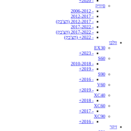
- 2020+
סיוויק
- 2006-2012
- 2012-2017
- 2012-2017 (הצ'בק)
- 2017-2022
- 2017-2022 (הצ'בק)
- 2022+ (הצ'בק)
וולבו
EX30
- 2023+
S60
- 2010-2018
- 2019+
S90
- 2016+
V60
- 2019+
XC40
- 2018+
XC60
- 2017+
XC90
- 2016+
זיקר