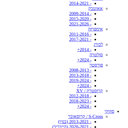
- 2014-2021
אאוטבק
- 2009-2014
- 2015-2020
- 2021-2026
אימפרזה
- 2011-2016
- 2017-2021
לבורג
- 2014+
סולטרה
- 2024+
פורסטר
- 2008-2013
- 2013-2018
- 2019-2024
- 2024+
קרוסטרק / XV
- 2012-2018
- 2018-2023
- 2024+
סוזוקי
S-Cross / קרוסאובר
- 2013-2021 (בנזין)
- 2020-2021 (הייבריד)