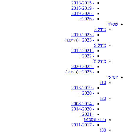
- 2013-2015
- 2015-2019
- 2019-2026
- 2026+
טסלה
מודל 3
- 2019-2023
- 2023+ (היילנד)
מודל S
- 2012-2021
- 2022+
מודל Y
- 2020-2025
- 2025+ (גוניפר)
יונדאי
i10
- 2013-2019
- 2020+
i20
- 2008-2014
- 2014-2020
- 2021+
i25 / אקסנט
- 2011-2017
i30