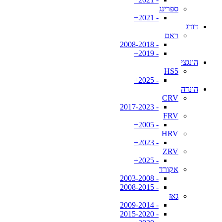
ספרינג
- 2021+
דודג
ראם
- 2008-2018
- 2019+
הונגצי
HS5
- 2025+
הונדה
CRV
- 2017-2023
FRV
- 2005+
HRV
- 2023+
ZRV
- 2025+
אקורד
- 2003-2008
- 2008-2015
גאז
- 2009-2014
- 2015-2020