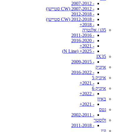
- 2007-2012
- 2007-2012 (CW סטיישן)
- 2012-2018
- 2012-2018 (CW סטיישן)
- 2018+
i35 / אלנטרה
- 2011-2016
- 2016-2020
- 2021+
- 2025+ (N Line)
IX35
- 2009-2015
איוניק
- 2016-2022
איוניק 5
- 2021+
איוניק 6
- 2022+
באיון
- 2021+
גטס
- 2002-2011
ולוסטר
- 2011-2018
וניו