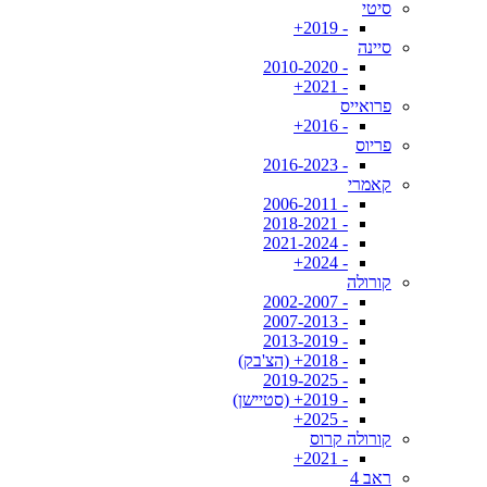
סיטי
- 2019+
סיינה
- 2010-2020
- 2021+
פרואייס
- 2016+
פריוס
- 2016-2023
קאמרי
- 2006-2011
- 2018-2021
- 2021-2024
- 2024+
קורולה
- 2002-2007
- 2007-2013
- 2013-2019
- 2018+ (הצ'בק)
- 2019-2025
- 2019+ (סטיישן)
- 2025+
קורולה קרוס
- 2021+
ראב 4