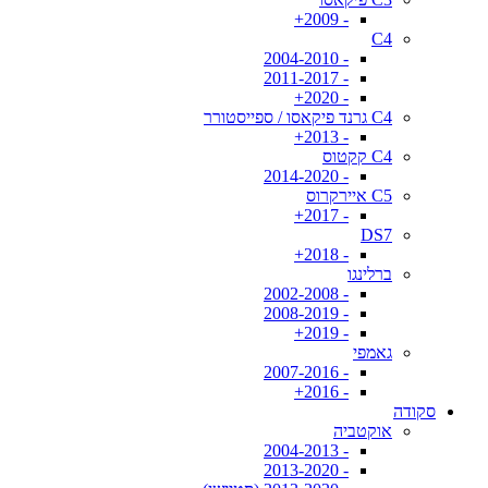
- 2009+
C4
- 2004-2010
- 2011-2017
- 2020+
C4 גרנד פיקאסו / ספייסטורר
- 2013+
C4 קקטוס
- 2014-2020
C5 איירקרוס
- 2017+
DS7
- 2018+
ברלינגו
- 2002-2008
- 2008-2019
- 2019+
גאמפי
- 2007-2016
- 2016+
סקודה
אוקטביה
- 2004-2013
- 2013-2020