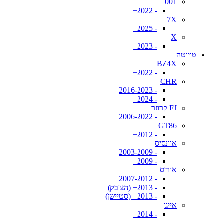
001
- 2022+
7X
- 2025+
X
- 2023+
טויוטה
BZ4X
- 2022+
CHR
- 2016-2023
- 2024+
FJ קרוזר
- 2006-2022
GT86
- 2012+
אוונסיס
- 2003-2009
- 2009+
אוריס
- 2007-2012
- 2013+ (הצ'בק)
- 2013+ (סטיישן)
אייגו
- 2014+