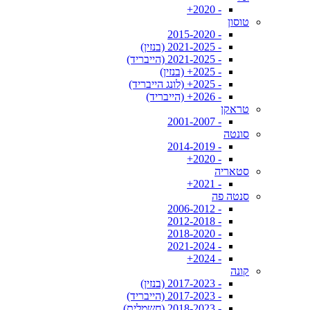
- 2020+
טוסון
- 2015-2020
- 2021-2025 (בנזין)
- 2021-2025 (הייבריד)
- 2025+ (בנזין)
- 2025+ (לונג הייבריד)
- 2026+ (הייבריד)
טראקן
- 2001-2007
סונטה
- 2014-2019
- 2020+
סטאריה
- 2021+
סנטה פה
- 2006-2012
- 2012-2018
- 2018-2020
- 2021-2024
- 2024+
קונה
- 2017-2023 (בנזין)
- 2017-2023 (הייבריד)
- 2018-2023 (חשמלית)