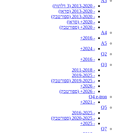
A3
- 2013-2020 (3 דלתות)
- 2013-2020 (סדאן)
- 2013-2020 (ספורטבק)
- 2020+ (סדאן)
- 2020+ (ספורטבק)
A4
- 2016+
A5
- 2024+
Q2
- 2016+
Q3
- 2011-2018
- 2019-2025
- 2019-2025 (ספורטבק)
- 2026+
- 2026+ (ספורטבק)
Q4 e-tron
- 2021+
Q5
- 2016-2025
- 2020-2025 (ספורטבק)
- 2025+
Q7