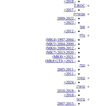
- 2018+
T-ROC
- 2017+
אמארוק
- 2009-2022
- 2023+
אפ!
- 2012+
גולף
- 1997-2004 (MK4)
- 2004-2009 (MK5)
- 2009-2012 (MK6)
- 2013-2020 (MK7)
- 2021+ (MK8)
- 2021+ (MK8 GTI)
גטה
- 2005-2011
- 2011+
טאיגו
- 2024+
טוארג
- 2010-2018
- 2018+
טיגואן
- 2007-2015