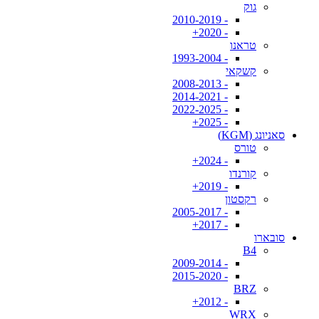
גוק
- 2010-2019
- 2020+
טראנו
- 1993-2004
קשקאי
- 2008-2013
- 2014-2021
- 2022-2025
- 2025+
סאניונג (KGM)
טורס
- 2024+
קורנדו
- 2019+
רקסטון
- 2005-2017
- 2017+
סובארו
B4
- 2009-2014
- 2015-2020
BRZ
- 2012+
WRX