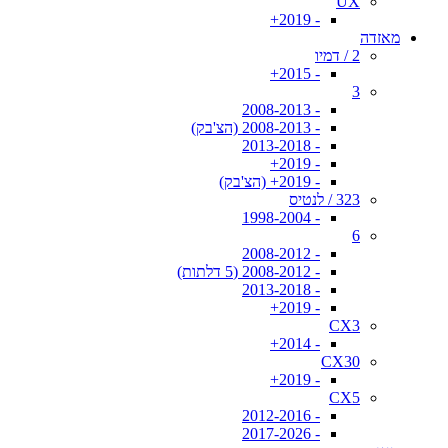
UX
- 2019+
מאזדה
2 / דמיו
- 2015+
3
- 2008-2013
- 2008-2013 (הצ'בק)
- 2013-2018
- 2019+
- 2019+ (הצ'בק)
323 / לנטיס
- 1998-2004
6
- 2008-2012
- 2008-2012 (5 דלתות)
- 2013-2018
- 2019+
CX3
- 2014+
CX30
- 2019+
CX5
- 2012-2016
- 2017-2026