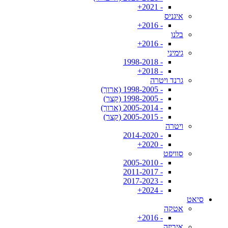
- 2021+
איגניס
- 2016+
בלנו
- 2016+
גימיני
- 1998-2018
- 2018+
גרנד ויטרה
- 1998-2005 (ארוך)
- 1998-2005 (קצר)
- 2005-2014 (ארוך)
- 2005-2015 (קצר)
ויטרה
- 2014-2020
- 2020+
סוויפט
- 2005-2010
- 2011-2017
- 2017-2023
- 2024+
סיאט
אטקה
- 2016+
איביזה