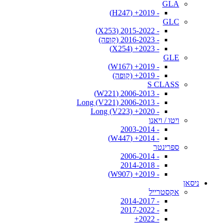
GLA
- 2019+ (H247)
GLC
- 2015-2022 (X253)
- 2016-2023 (קופה)
- 2023+ (X254)
GLE
- 2019+ (W167)
- 2019+ (קופה)
S CLASS
- 2006-2013 (W221)
- 2006-2013 Long (V221)
- 2020+ Long (V223)
ויטו / ויאנו
- 2003-2014
- 2014+ (W447)
ספרינטר
- 2006-2014
- 2014-2018
- 2019+ (W907)
ניסאן
אקסטרייל
- 2014-2017
- 2017-2022
- 2022+