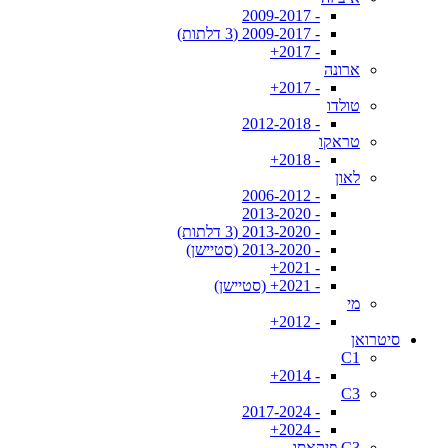
- 2009-2017
- 2009-2017 (3 דלתות)
- 2017+
ארונה
- 2017+
טולדו
- 2012-2018
טראקו
- 2018+
לאון
- 2006-2012
- 2013-2020
- 2013-2020 (3 דלתות)
- 2013-2020 (סטיישן)
- 2021+
- 2021+ (סטיישן)
מי
- 2012+
סיטרואן
C1
- 2014+
C3
- 2017-2024
- 2024+
C3 פיקאסו