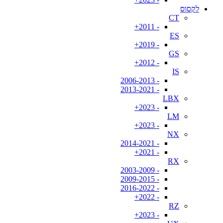
לקסוס
CT
- 2011+
ES
- 2019+
GS
- 2012+
IS
- 2006-2013
- 2013-2021
LBX
- 2023+
LM
- 2023+
NX
- 2014-2021
- 2021+
RX
- 2003-2009
- 2009-2015
- 2016-2022
- 2022+
RZ
- 2023+