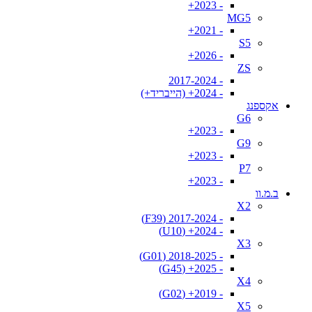
- 2023+
MG5
- 2021+
S5
- 2026+
ZS
- 2017-2024
- 2024+ (הייבריד+)
אקספנג
G6
- 2023+
G9
- 2023+
P7
- 2023+
ב.מ.וו
X2
- 2017-2024 (F39)
- 2024+ (U10)
X3
- 2018-2025 (G01)
- 2025+ (G45)
X4
- 2019+ (G02)
X5