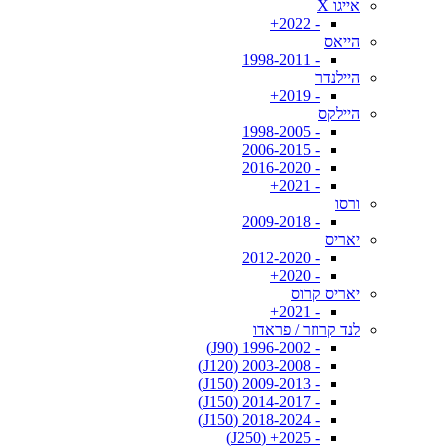
אייגו X
- 2022+
הייאס
- 1998-2011
היילנדר
- 2019+
היילקס
- 1998-2005
- 2006-2015
- 2016-2020
- 2021+
ורסו
- 2009-2018
יאריס
- 2012-2020
- 2020+
יאריס קרוס
- 2021+
לנד קרוזר / פראדו
- 1996-2002 (J90)
- 2003-2008 (J120)
- 2009-2013 (J150)
- 2014-2017 (J150)
- 2018-2024 (J150)
- 2025+ (J250)