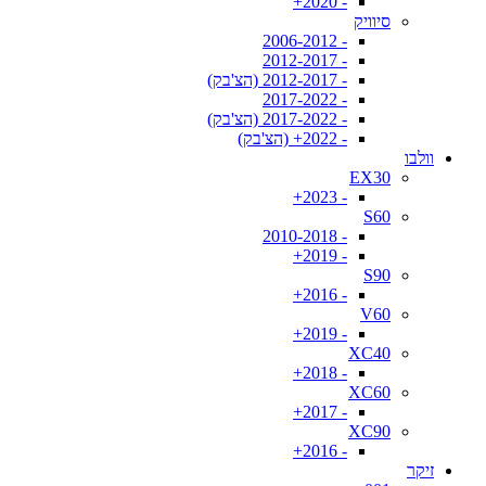
- 2020+
סיוויק
- 2006-2012
- 2012-2017
- 2012-2017 (הצ'בק)
- 2017-2022
- 2017-2022 (הצ'בק)
- 2022+ (הצ'בק)
וולבו
EX30
- 2023+
S60
- 2010-2018
- 2019+
S90
- 2016+
V60
- 2019+
XC40
- 2018+
XC60
- 2017+
XC90
- 2016+
זיקר