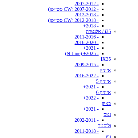
- 2007-2012
- 2007-2012 (CW סטיישן)
- 2012-2018
- 2012-2018 (CW סטיישן)
- 2018+
i35 / אלנטרה
- 2011-2016
- 2016-2020
- 2021+
- 2025+ (N Line)
IX35
- 2009-2015
איוניק
- 2016-2022
איוניק 5
- 2021+
איוניק 6
- 2022+
באיון
- 2021+
גטס
- 2002-2011
ולוסטר
- 2011-2018
וניו