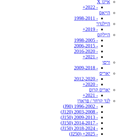
אייגו X
- 2022+
הייאס
- 1998-2011
היילנדר
- 2019+
היילקס
- 1998-2005
- 2006-2015
- 2016-2020
- 2021+
ורסו
- 2009-2018
יאריס
- 2012-2020
- 2020+
יאריס קרוס
- 2021+
לנד קרוזר / פראדו
- 1996-2002 (J90)
- 2003-2008 (J120)
- 2009-2013 (J150)
- 2014-2017 (J150)
- 2018-2024 (J150)
- 2025+ (J250)