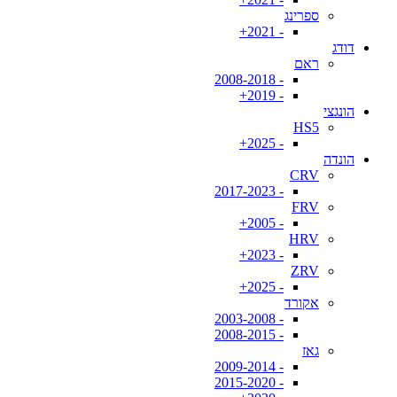
ספרינג
- 2021+
דודג
ראם
- 2008-2018
- 2019+
הונגצי
HS5
- 2025+
הונדה
CRV
- 2017-2023
FRV
- 2005+
HRV
- 2023+
ZRV
- 2025+
אקורד
- 2003-2008
- 2008-2015
גאז
- 2009-2014
- 2015-2020