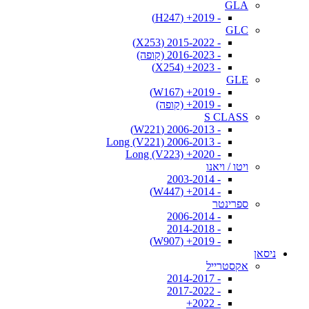
GLA
- 2019+ (H247)
GLC
- 2015-2022 (X253)
- 2016-2023 (קופה)
- 2023+ (X254)
GLE
- 2019+ (W167)
- 2019+ (קופה)
S CLASS
- 2006-2013 (W221)
- 2006-2013 Long (V221)
- 2020+ Long (V223)
ויטו / ויאנו
- 2003-2014
- 2014+ (W447)
ספרינטר
- 2006-2014
- 2014-2018
- 2019+ (W907)
ניסאן
אקסטרייל
- 2014-2017
- 2017-2022
- 2022+