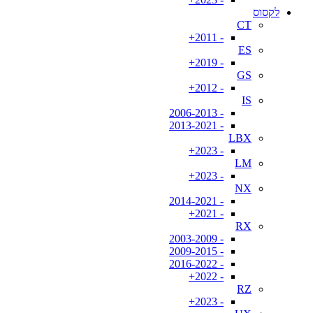
לקסוס
CT
- 2011+
ES
- 2019+
GS
- 2012+
IS
- 2006-2013
- 2013-2021
LBX
- 2023+
LM
- 2023+
NX
- 2014-2021
- 2021+
RX
- 2003-2009
- 2009-2015
- 2016-2022
- 2022+
RZ
- 2023+