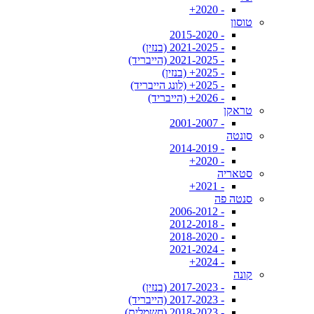
- 2020+
טוסון
- 2015-2020
- 2021-2025 (בנזין)
- 2021-2025 (הייבריד)
- 2025+ (בנזין)
- 2025+ (לונג הייבריד)
- 2026+ (הייבריד)
טראקן
- 2001-2007
סונטה
- 2014-2019
- 2020+
סטאריה
- 2021+
סנטה פה
- 2006-2012
- 2012-2018
- 2018-2020
- 2021-2024
- 2024+
קונה
- 2017-2023 (בנזין)
- 2017-2023 (הייבריד)
- 2018-2023 (חשמלית)