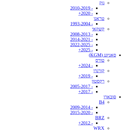
גוק
- 2010-2019
- 2020+
טראנו
- 1993-2004
קשקאי
- 2008-2013
- 2014-2021
- 2022-2025
- 2025+
סאניונג (KGM)
טורס
- 2024+
קורנדו
- 2019+
רקסטון
- 2005-2017
- 2017+
סובארו
B4
- 2009-2014
- 2015-2020
BRZ
- 2012+
WRX