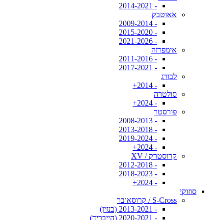
- 2014-2021
אאוטבק
- 2009-2014
- 2015-2020
- 2021-2026
אימפרזה
- 2011-2016
- 2017-2021
לבורג
- 2014+
סולטרה
- 2024+
פורסטר
- 2008-2013
- 2013-2018
- 2019-2024
- 2024+
קרוסטרק / XV
- 2012-2018
- 2018-2023
- 2024+
סוזוקי
S-Cross / קרוסאובר
- 2013-2021 (בנזין)
- 2020-2021 (הייבריד)