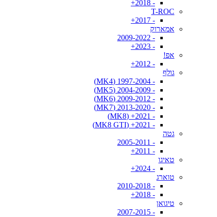
- 2018+
T-ROC
- 2017+
אמארוק
- 2009-2022
- 2023+
אפ!
- 2012+
גולף
- 1997-2004 (MK4)
- 2004-2009 (MK5)
- 2009-2012 (MK6)
- 2013-2020 (MK7)
- 2021+ (MK8)
- 2021+ (MK8 GTI)
גטה
- 2005-2011
- 2011+
טאיגו
- 2024+
טוארג
- 2010-2018
- 2018+
טיגואן
- 2007-2015