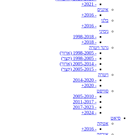
- 2021+
איגניס
- 2016+
בלנו
- 2016+
גימיני
- 1998-2018
- 2018+
גרנד ויטרה
- 1998-2005 (ארוך)
- 1998-2005 (קצר)
- 2005-2014 (ארוך)
- 2005-2015 (קצר)
ויטרה
- 2014-2020
- 2020+
סוויפט
- 2005-2010
- 2011-2017
- 2017-2023
- 2024+
סיאט
אטקה
- 2016+
איביזה