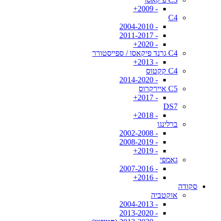
- 2009+
C4
- 2004-2010
- 2011-2017
- 2020+
C4 גרנד פיקאסו / ספייסטורר
- 2013+
C4 קקטוס
- 2014-2020
C5 איירקרוס
- 2017+
DS7
- 2018+
ברלינגו
- 2002-2008
- 2008-2019
- 2019+
גאמפי
- 2007-2016
- 2016+
סקודה
אוקטביה
- 2004-2013
- 2013-2020