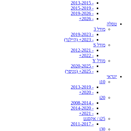
- 2013-2015
- 2015-2019
- 2019-2026
- 2026+
טסלה
מודל 3
- 2019-2023
- 2023+ (היילנד)
מודל S
- 2012-2021
- 2022+
מודל Y
- 2020-2025
- 2025+ (גוניפר)
יונדאי
i10
- 2013-2019
- 2020+
i20
- 2008-2014
- 2014-2020
- 2021+
i25 / אקסנט
- 2011-2017
i30