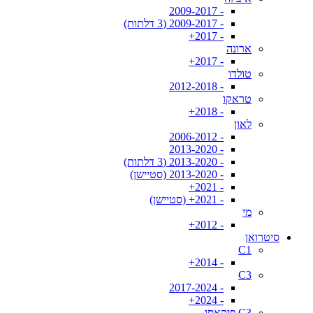
- 2009-2017
- 2009-2017 (3 דלתות)
- 2017+
ארונה
- 2017+
טולדו
- 2012-2018
טראקו
- 2018+
לאון
- 2006-2012
- 2013-2020
- 2013-2020 (3 דלתות)
- 2013-2020 (סטיישן)
- 2021+
- 2021+ (סטיישן)
מי
- 2012+
סיטרואן
C1
- 2014+
C3
- 2017-2024
- 2024+
C3 פיקאסו