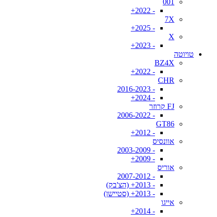
001
- 2022+
7X
- 2025+
X
- 2023+
טויוטה
BZ4X
- 2022+
CHR
- 2016-2023
- 2024+
FJ קרוזר
- 2006-2022
GT86
- 2012+
אוונסיס
- 2003-2009
- 2009+
אוריס
- 2007-2012
- 2013+ (הצ'בק)
- 2013+ (סטיישן)
אייגו
- 2014+