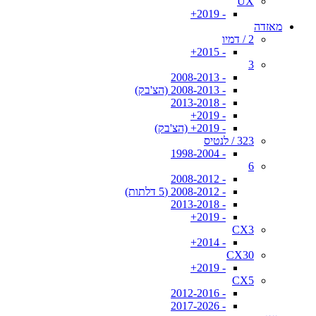
UX
- 2019+
מאזדה
2 / דמיו
- 2015+
3
- 2008-2013
- 2008-2013 (הצ'בק)
- 2013-2018
- 2019+
- 2019+ (הצ'בק)
323 / לנטיס
- 1998-2004
6
- 2008-2012
- 2008-2012 (5 דלתות)
- 2013-2018
- 2019+
CX3
- 2014+
CX30
- 2019+
CX5
- 2012-2016
- 2017-2026