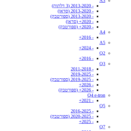
A3
- 2013-2020 (3 דלתות)
- 2013-2020 (סדאן)
- 2013-2020 (ספורטבק)
- 2020+ (סדאן)
- 2020+ (ספורטבק)
A4
- 2016+
A5
- 2024+
Q2
- 2016+
Q3
- 2011-2018
- 2019-2025
- 2019-2025 (ספורטבק)
- 2026+
- 2026+ (ספורטבק)
Q4 e-tron
- 2021+
Q5
- 2016-2025
- 2020-2025 (ספורטבק)
- 2025+
Q7