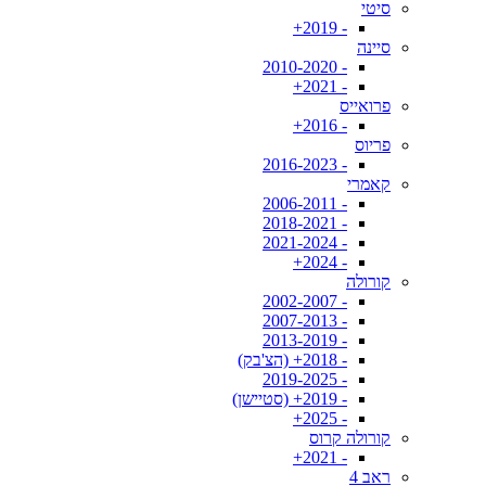
סיטי
- 2019+
סיינה
- 2010-2020
- 2021+
פרואייס
- 2016+
פריוס
- 2016-2023
קאמרי
- 2006-2011
- 2018-2021
- 2021-2024
- 2024+
קורולה
- 2002-2007
- 2007-2013
- 2013-2019
- 2018+ (הצ'בק)
- 2019-2025
- 2019+ (סטיישן)
- 2025+
קורולה קרוס
- 2021+
ראב 4