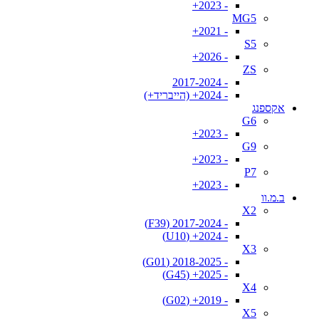
- 2023+
MG5
- 2021+
S5
- 2026+
ZS
- 2017-2024
- 2024+ (הייבריד+)
אקספנג
G6
- 2023+
G9
- 2023+
P7
- 2023+
ב.מ.וו
X2
- 2017-2024 (F39)
- 2024+ (U10)
X3
- 2018-2025 (G01)
- 2025+ (G45)
X4
- 2019+ (G02)
X5