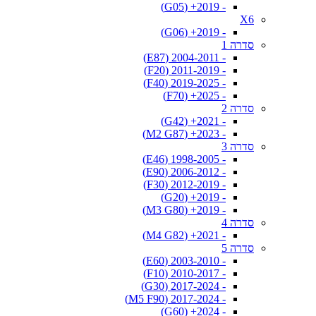
- 2019+ (G05)
X6
- 2019+ (G06)
סדרה 1
- 2004-2011 (E87)
- 2011-2019 (F20)
- 2019-2025 (F40)
- 2025+ (F70)
סדרה 2
- 2021+ (G42)
- 2023+ (M2 G87)
סדרה 3
- 1998-2005 (E46)
- 2006-2012 (E90)
- 2012-2019 (F30)
- 2019+ (G20)
- 2019+ (M3 G80)
סדרה 4
- 2021+ (M4 G82)
סדרה 5
- 2003-2010 (E60)
- 2010-2017 (F10)
- 2017-2024 (G30)
- 2017-2024 (M5 F90)
- 2024+ (G60)