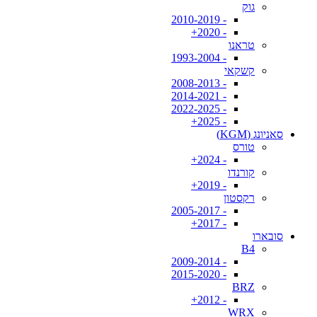
גוק
- 2010-2019
- 2020+
טראנו
- 1993-2004
קשקאי
- 2008-2013
- 2014-2021
- 2022-2025
- 2025+
סאניונג (KGM)
טורס
- 2024+
קורנדו
- 2019+
רקסטון
- 2005-2017
- 2017+
סובארו
B4
- 2009-2014
- 2015-2020
BRZ
- 2012+
WRX