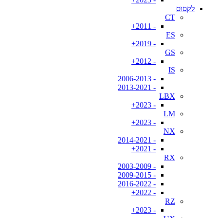
לקסוס
CT
- 2011+
ES
- 2019+
GS
- 2012+
IS
- 2006-2013
- 2013-2021
LBX
- 2023+
LM
- 2023+
NX
- 2014-2021
- 2021+
RX
- 2003-2009
- 2009-2015
- 2016-2022
- 2022+
RZ
- 2023+