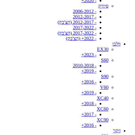
- 2020+
סיוויק
- 2006-2012
- 2012-2017
- 2012-2017 (הצ'בק)
- 2017-2022
- 2017-2022 (הצ'בק)
- 2022+ (הצ'בק)
וולבו
EX30
- 2023+
S60
- 2010-2018
- 2019+
S90
- 2016+
V60
- 2019+
XC40
- 2018+
XC60
- 2017+
XC90
- 2016+
זיקר