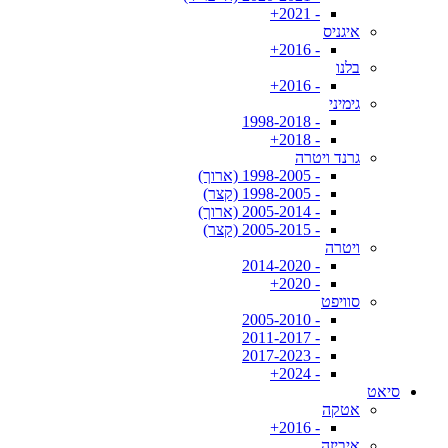
- 2021+
איגניס
- 2016+
בלנו
- 2016+
גימיני
- 1998-2018
- 2018+
גרנד ויטרה
- 1998-2005 (ארוך)
- 1998-2005 (קצר)
- 2005-2014 (ארוך)
- 2005-2015 (קצר)
ויטרה
- 2014-2020
- 2020+
סוויפט
- 2005-2010
- 2011-2017
- 2017-2023
- 2024+
סיאט
אטקה
- 2016+
איביזה