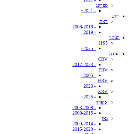
ספרינג
- 2021+
דודג
ראם
- 2008-2018
- 2019+
הונגצי
HS5
- 2025+
הונדה
CRV
- 2017-2023
FRV
- 2005+
HRV
- 2023+
ZRV
- 2025+
אקורד
- 2003-2008
- 2008-2015
גאז
- 2009-2014
- 2015-2020