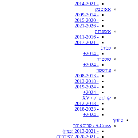
- 2014-2021
אאוטבק
- 2009-2014
- 2015-2020
- 2021-2026
אימפרזה
- 2011-2016
- 2017-2021
לבורג
- 2014+
סולטרה
- 2024+
פורסטר
- 2008-2013
- 2013-2018
- 2019-2024
- 2024+
קרוסטרק / XV
- 2012-2018
- 2018-2023
- 2024+
סוזוקי
S-Cross / קרוסאובר
- 2013-2021 (בנזין)
- 2020-2021 (הייבריד)