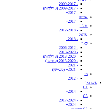
- 2009-2017
- 2009-2017 (3 דלתות)
- 2017+
ארונה
- 2017+
טולדו
- 2012-2018
טראקו
- 2018+
לאון
- 2006-2012
- 2013-2020
- 2013-2020 (3 דלתות)
- 2013-2020 (סטיישן)
- 2021+
- 2021+ (סטיישן)
מי
- 2012+
סיטרואן
C1
- 2014+
C3
- 2017-2024
- 2024+
C3 פיקאסו