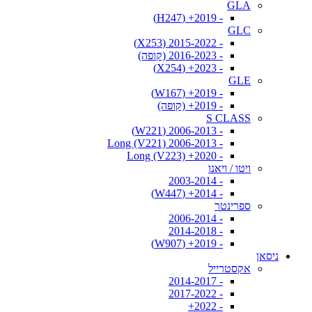
GLA
- 2019+ (H247)
GLC
- 2015-2022 (X253)
- 2016-2023 (קופה)
- 2023+ (X254)
GLE
- 2019+ (W167)
- 2019+ (קופה)
S CLASS
- 2006-2013 (W221)
- 2006-2013 Long (V221)
- 2020+ Long (V223)
ויטו / ויאנו
- 2003-2014
- 2014+ (W447)
ספרינטר
- 2006-2014
- 2014-2018
- 2019+ (W907)
ניסאן
אקסטרייל
- 2014-2017
- 2017-2022
- 2022+