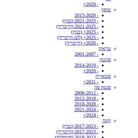
- 2020+
טוסון
- 2015-2020
- 2021-2025 (בנזין)
- 2021-2025 (הייבריד)
- 2025+ (בנזין)
- 2025+ (לונג הייבריד)
- 2026+ (הייבריד)
טראקן
- 2001-2007
סונטה
- 2014-2019
- 2020+
סטאריה
- 2021+
סנטה פה
- 2006-2012
- 2012-2018
- 2018-2020
- 2021-2024
- 2024+
קונה
- 2017-2023 (בנזין)
- 2017-2023 (הייבריד)
- 2018-2023 (חשמלית)