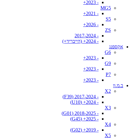
- 2023+
MG5
- 2021+
S5
- 2026+
ZS
- 2017-2024
- 2024+ (הייבריד+)
אקספנג
G6
- 2023+
G9
- 2023+
P7
- 2023+
ב.מ.וו
X2
- 2017-2024 (F39)
- 2024+ (U10)
X3
- 2018-2025 (G01)
- 2025+ (G45)
X4
- 2019+ (G02)
X5