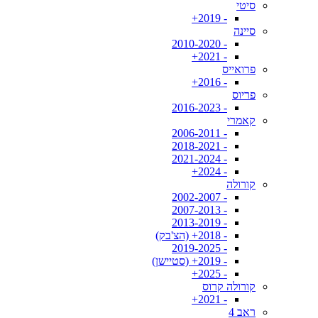
סיטי
- 2019+
סיינה
- 2010-2020
- 2021+
פרואייס
- 2016+
פריוס
- 2016-2023
קאמרי
- 2006-2011
- 2018-2021
- 2021-2024
- 2024+
קורולה
- 2002-2007
- 2007-2013
- 2013-2019
- 2018+ (הצ'בק)
- 2019-2025
- 2019+ (סטיישן)
- 2025+
קורולה קרוס
- 2021+
ראב 4