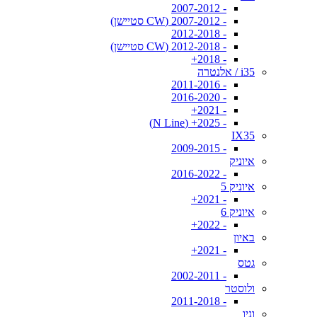
- 2007-2012
- 2007-2012 (CW סטיישן)
- 2012-2018
- 2012-2018 (CW סטיישן)
- 2018+
i35 / אלנטרה
- 2011-2016
- 2016-2020
- 2021+
- 2025+ (N Line)
IX35
- 2009-2015
איוניק
- 2016-2022
איוניק 5
- 2021+
איוניק 6
- 2022+
באיון
- 2021+
גטס
- 2002-2011
ולוסטר
- 2011-2018
וניו