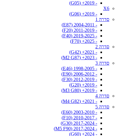
- 2019+ (G05)
X6
- 2019+ (G06)
סדרה 1
- 2004-2011 (E87)
- 2011-2019 (F20)
- 2019-2025 (F40)
- 2025+ (F70)
סדרה 2
- 2021+ (G42)
- 2023+ (M2 G87)
סדרה 3
- 1998-2005 (E46)
- 2006-2012 (E90)
- 2012-2019 (F30)
- 2019+ (G20)
- 2019+ (M3 G80)
סדרה 4
- 2021+ (M4 G82)
סדרה 5
- 2003-2010 (E60)
- 2010-2017 (F10)
- 2017-2024 (G30)
- 2017-2024 (M5 F90)
- 2024+ (G60)