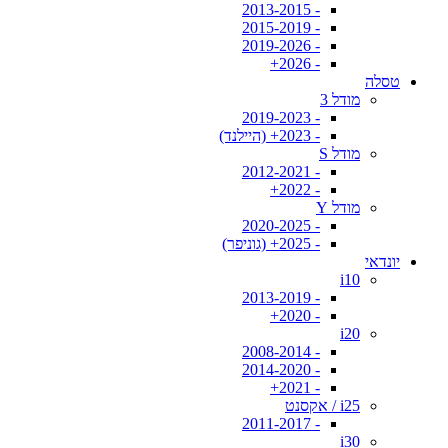
- 2013-2015
- 2015-2019
- 2019-2026
- 2026+
טסלה
מודל 3
- 2019-2023
- 2023+ (היילנד)
מודל S
- 2012-2021
- 2022+
מודל Y
- 2020-2025
- 2025+ (גוניפר)
יונדאי
i10
- 2013-2019
- 2020+
i20
- 2008-2014
- 2014-2020
- 2021+
i25 / אקסנט
- 2011-2017
i30