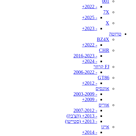
001
- 2022+
7X
- 2025+
X
- 2023+
טויוטה
BZ4X
- 2022+
CHR
- 2016-2023
- 2024+
FJ קרוזר
- 2006-2022
GT86
- 2012+
אוונסיס
- 2003-2009
- 2009+
אוריס
- 2007-2012
- 2013+ (הצ'בק)
- 2013+ (סטיישן)
אייגו
- 2014+