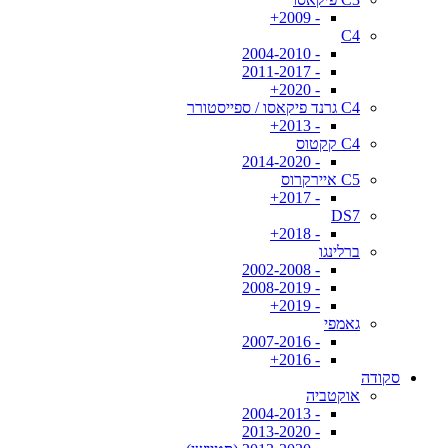
- 2009+
C4
- 2004-2010
- 2011-2017
- 2020+
C4 גרנד פיקאסו / ספייסטורר
- 2013+
C4 קקטוס
- 2014-2020
C5 איירקרוס
- 2017+
DS7
- 2018+
ברלינגו
- 2002-2008
- 2008-2019
- 2019+
גאמפי
- 2007-2016
- 2016+
סקודה
אוקטביה
- 2004-2013
- 2013-2020