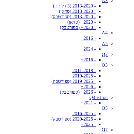
A3
- 2013-2020 (3 דלתות)
- 2013-2020 (סדאן)
- 2013-2020 (ספורטבק)
- 2020+ (סדאן)
- 2020+ (ספורטבק)
A4
- 2016+
A5
- 2024+
Q2
- 2016+
Q3
- 2011-2018
- 2019-2025
- 2019-2025 (ספורטבק)
- 2026+
- 2026+ (ספורטבק)
Q4 e-tron
- 2021+
Q5
- 2016-2025
- 2020-2025 (ספורטבק)
- 2025+
Q7