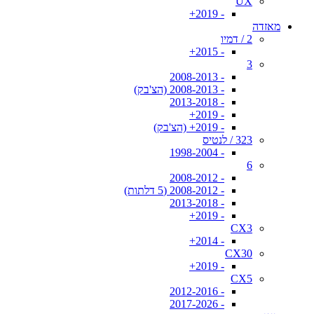
UX
- 2019+
מאזדה
2 / דמיו
- 2015+
3
- 2008-2013
- 2008-2013 (הצ'בק)
- 2013-2018
- 2019+
- 2019+ (הצ'בק)
323 / לנטיס
- 1998-2004
6
- 2008-2012
- 2008-2012 (5 דלתות)
- 2013-2018
- 2019+
CX3
- 2014+
CX30
- 2019+
CX5
- 2012-2016
- 2017-2026