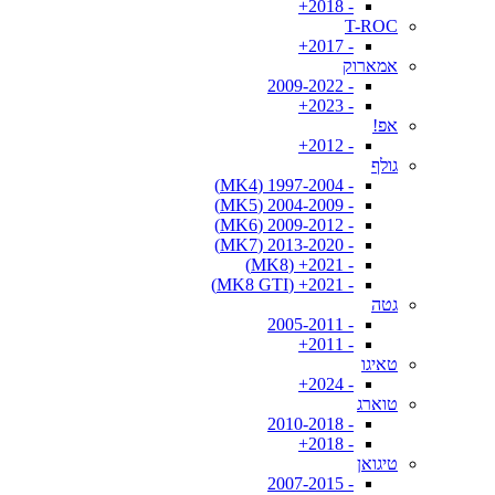
- 2018+
T-ROC
- 2017+
אמארוק
- 2009-2022
- 2023+
אפ!
- 2012+
גולף
- 1997-2004 (MK4)
- 2004-2009 (MK5)
- 2009-2012 (MK6)
- 2013-2020 (MK7)
- 2021+ (MK8)
- 2021+ (MK8 GTI)
גטה
- 2005-2011
- 2011+
טאיגו
- 2024+
טוארג
- 2010-2018
- 2018+
טיגואן
- 2007-2015