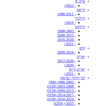
אייגו X
- 2022+
הייאס
- 1998-2011
היילנדר
- 2019+
היילקס
- 1998-2005
- 2006-2015
- 2016-2020
- 2021+
ורסו
- 2009-2018
יאריס
- 2012-2020
- 2020+
יאריס קרוס
- 2021+
לנד קרוזר / פראדו
- 1996-2002 (J90)
- 2003-2008 (J120)
- 2009-2013 (J150)
- 2014-2017 (J150)
- 2018-2024 (J150)
- 2025+ (J250)