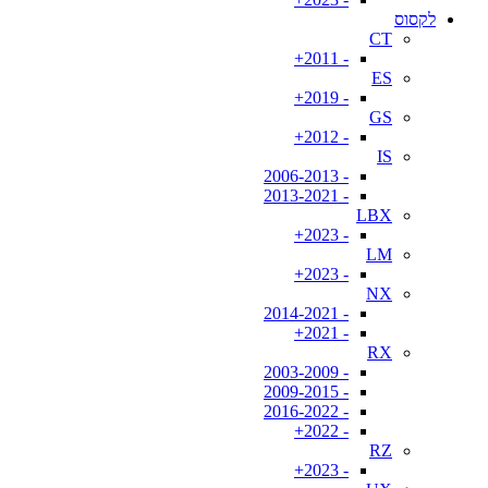
לקסוס
CT
- 2011+
ES
- 2019+
GS
- 2012+
IS
- 2006-2013
- 2013-2021
LBX
- 2023+
LM
- 2023+
NX
- 2014-2021
- 2021+
RX
- 2003-2009
- 2009-2015
- 2016-2022
- 2022+
RZ
- 2023+