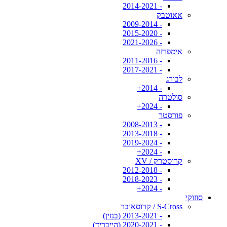
- 2014-2021
אאוטבק
- 2009-2014
- 2015-2020
- 2021-2026
אימפרזה
- 2011-2016
- 2017-2021
לבורג
- 2014+
סולטרה
- 2024+
פורסטר
- 2008-2013
- 2013-2018
- 2019-2024
- 2024+
קרוסטרק / XV
- 2012-2018
- 2018-2023
- 2024+
סוזוקי
S-Cross / קרוסאובר
- 2013-2021 (בנזין)
- 2020-2021 (הייבריד)