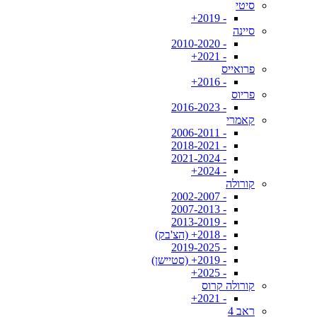
סיטי
- 2019+
סיינה
- 2010-2020
- 2021+
פרואייס
- 2016+
פריוס
- 2016-2023
קאמרי
- 2006-2011
- 2018-2021
- 2021-2024
- 2024+
קורולה
- 2002-2007
- 2007-2013
- 2013-2019
- 2018+ (הצ'בק)
- 2019-2025
- 2019+ (סטיישן)
- 2025+
קורולה קרוס
- 2021+
ראב 4