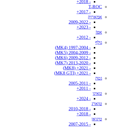
- 2018+
T-ROC
- 2017+
אמארוק
- 2009-2022
- 2023+
אפ!
- 2012+
גולף
- 1997-2004 (MK4)
- 2004-2009 (MK5)
- 2009-2012 (MK6)
- 2013-2020 (MK7)
- 2021+ (MK8)
- 2021+ (MK8 GTI)
גטה
- 2005-2011
- 2011+
טאיגו
- 2024+
טוארג
- 2010-2018
- 2018+
טיגואן
- 2007-2015