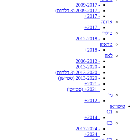
- 2009-2017
- 2009-2017 (3 דלתות)
- 2017+
ארונה
- 2017+
טולדו
- 2012-2018
טראקו
- 2018+
לאון
- 2006-2012
- 2013-2020
- 2013-2020 (3 דלתות)
- 2013-2020 (סטיישן)
- 2021+
- 2021+ (סטיישן)
מי
- 2012+
סיטרואן
C1
- 2014+
C3
- 2017-2024
- 2024+
C3 פיקאסו