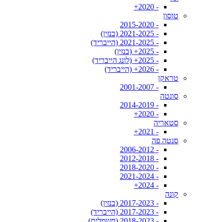
- 2020+
טוסון
- 2015-2020
- 2021-2025 (בנזין)
- 2021-2025 (הייבריד)
- 2025+ (בנזין)
- 2025+ (לונג הייבריד)
- 2026+ (הייבריד)
טראקן
- 2001-2007
סונטה
- 2014-2019
- 2020+
סטאריה
- 2021+
סנטה פה
- 2006-2012
- 2012-2018
- 2018-2020
- 2021-2024
- 2024+
קונה
- 2017-2023 (בנזין)
- 2017-2023 (הייבריד)
- 2018-2023 (חשמלית)