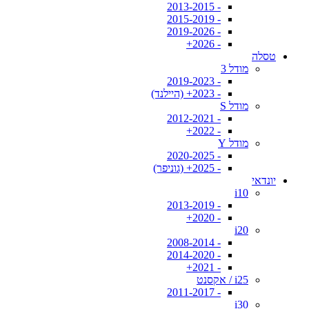
- 2013-2015
- 2015-2019
- 2019-2026
- 2026+
טסלה
מודל 3
- 2019-2023
- 2023+ (היילנד)
מודל S
- 2012-2021
- 2022+
מודל Y
- 2020-2025
- 2025+ (גוניפר)
יונדאי
i10
- 2013-2019
- 2020+
i20
- 2008-2014
- 2014-2020
- 2021+
i25 / אקסנט
- 2011-2017
i30