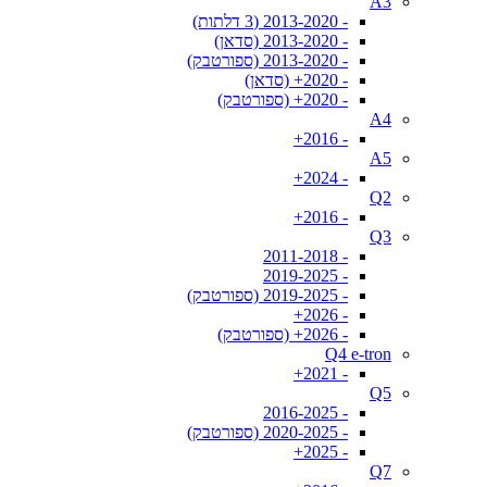
A3
- 2013-2020 (3 דלתות)
- 2013-2020 (סדאן)
- 2013-2020 (ספורטבק)
- 2020+ (סדאן)
- 2020+ (ספורטבק)
A4
- 2016+
A5
- 2024+
Q2
- 2016+
Q3
- 2011-2018
- 2019-2025
- 2019-2025 (ספורטבק)
- 2026+
- 2026+ (ספורטבק)
Q4 e-tron
- 2021+
Q5
- 2016-2025
- 2020-2025 (ספורטבק)
- 2025+
Q7