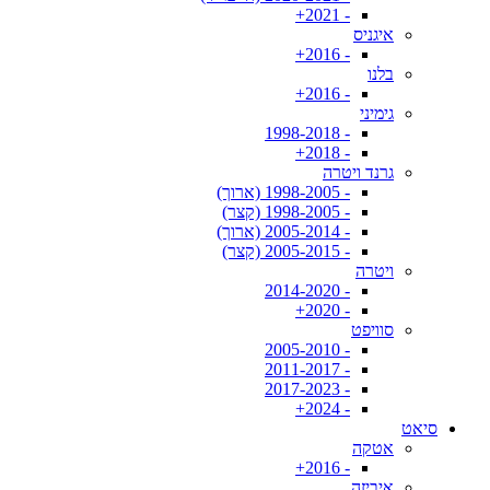
- 2021+
איגניס
- 2016+
בלנו
- 2016+
גימיני
- 1998-2018
- 2018+
גרנד ויטרה
- 1998-2005 (ארוך)
- 1998-2005 (קצר)
- 2005-2014 (ארוך)
- 2005-2015 (קצר)
ויטרה
- 2014-2020
- 2020+
סוויפט
- 2005-2010
- 2011-2017
- 2017-2023
- 2024+
סיאט
אטקה
- 2016+
איביזה