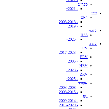
ספרינג
- 2021+
דודג
ראם
- 2008-2018
- 2019+
הונגצי
HS5
- 2025+
הונדה
CRV
- 2017-2023
FRV
- 2005+
HRV
- 2023+
ZRV
- 2025+
אקורד
- 2003-2008
- 2008-2015
גאז
- 2009-2014
- 2015-2020