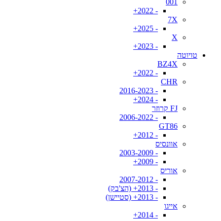
001
- 2022+
7X
- 2025+
X
- 2023+
טויוטה
BZ4X
- 2022+
CHR
- 2016-2023
- 2024+
FJ קרוזר
- 2006-2022
GT86
- 2012+
אוונסיס
- 2003-2009
- 2009+
אוריס
- 2007-2012
- 2013+ (הצ'בק)
- 2013+ (סטיישן)
אייגו
- 2014+