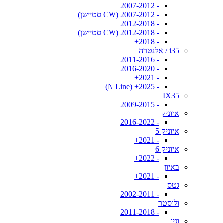
- 2007-2012
- 2007-2012 (CW סטיישן)
- 2012-2018
- 2012-2018 (CW סטיישן)
- 2018+
i35 / אלנטרה
- 2011-2016
- 2016-2020
- 2021+
- 2025+ (N Line)
IX35
- 2009-2015
איוניק
- 2016-2022
איוניק 5
- 2021+
איוניק 6
- 2022+
באיון
- 2021+
גטס
- 2002-2011
ולוסטר
- 2011-2018
וניו