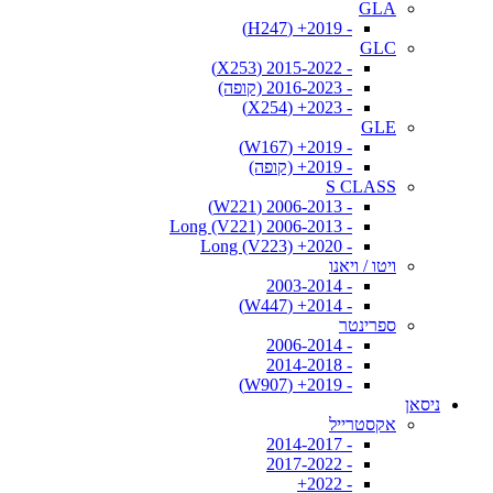
GLA
- 2019+ (H247)
GLC
- 2015-2022 (X253)
- 2016-2023 (קופה)
- 2023+ (X254)
GLE
- 2019+ (W167)
- 2019+ (קופה)
S CLASS
- 2006-2013 (W221)
- 2006-2013 Long (V221)
- 2020+ Long (V223)
ויטו / ויאנו
- 2003-2014
- 2014+ (W447)
ספרינטר
- 2006-2014
- 2014-2018
- 2019+ (W907)
ניסאן
אקסטרייל
- 2014-2017
- 2017-2022
- 2022+