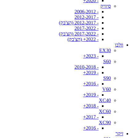
- 2020+
סיוויק
- 2006-2012
- 2012-2017
- 2012-2017 (הצ'בק)
- 2017-2022
- 2017-2022 (הצ'בק)
- 2022+ (הצ'בק)
וולבו
EX30
- 2023+
S60
- 2010-2018
- 2019+
S90
- 2016+
V60
- 2019+
XC40
- 2018+
XC60
- 2017+
XC90
- 2016+
זיקר