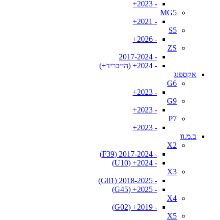
- 2023+
MG5
- 2021+
S5
- 2026+
ZS
- 2017-2024
- 2024+ (הייבריד+)
אקספנג
G6
- 2023+
G9
- 2023+
P7
- 2023+
ב.מ.וו
X2
- 2017-2024 (F39)
- 2024+ (U10)
X3
- 2018-2025 (G01)
- 2025+ (G45)
X4
- 2019+ (G02)
X5