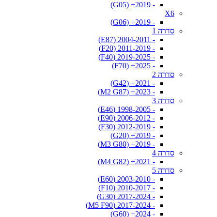
- 2019+ (G05)
X6
- 2019+ (G06)
סדרה 1
- 2004-2011 (E87)
- 2011-2019 (F20)
- 2019-2025 (F40)
- 2025+ (F70)
סדרה 2
- 2021+ (G42)
- 2023+ (M2 G87)
סדרה 3
- 1998-2005 (E46)
- 2006-2012 (E90)
- 2012-2019 (F30)
- 2019+ (G20)
- 2019+ (M3 G80)
סדרה 4
- 2021+ (M4 G82)
סדרה 5
- 2003-2010 (E60)
- 2010-2017 (F10)
- 2017-2024 (G30)
- 2017-2024 (M5 F90)
- 2024+ (G60)