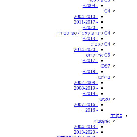
- 2009+
C4
- 2004-2010
- 2011-2017
- 2020+
C4 גרנד פיקאסו / ספייסטורר
- 2013+
C4 קקטוס
- 2014-2020
C5 איירקרוס
- 2017+
DS7
- 2018+
ברלינגו
- 2002-2008
- 2008-2019
- 2019+
גאמפי
- 2007-2016
- 2016+
סקודה
אוקטביה
- 2004-2013
- 2013-2020