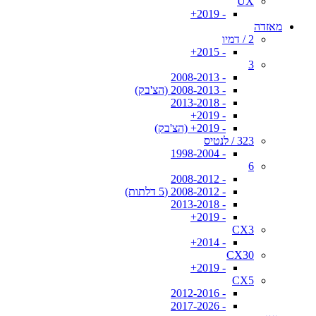
UX
- 2019+
מאזדה
2 / דמיו
- 2015+
3
- 2008-2013
- 2008-2013 (הצ'בק)
- 2013-2018
- 2019+
- 2019+ (הצ'בק)
323 / לנטיס
- 1998-2004
6
- 2008-2012
- 2008-2012 (5 דלתות)
- 2013-2018
- 2019+
CX3
- 2014+
CX30
- 2019+
CX5
- 2012-2016
- 2017-2026