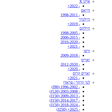
אייגו X
- 2022+
הייאס
- 1998-2011
היילנדר
- 2019+
היילקס
- 1998-2005
- 2006-2015
- 2016-2020
- 2021+
ורסו
- 2009-2018
יאריס
- 2012-2020
- 2020+
יאריס קרוס
- 2021+
לנד קרוזר / פראדו
- 1996-2002 (J90)
- 2003-2008 (J120)
- 2009-2013 (J150)
- 2014-2017 (J150)
- 2018-2024 (J150)
- 2025+ (J250)