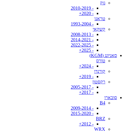
גוק
- 2010-2019
- 2020+
טראנו
- 1993-2004
קשקאי
- 2008-2013
- 2014-2021
- 2022-2025
- 2025+
סאניונג (KGM)
טורס
- 2024+
קורנדו
- 2019+
רקסטון
- 2005-2017
- 2017+
סובארו
B4
- 2009-2014
- 2015-2020
BRZ
- 2012+
WRX