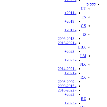
לקסוס
CT
- 2011+
ES
- 2019+
GS
- 2012+
IS
- 2006-2013
- 2013-2021
LBX
- 2023+
LM
- 2023+
NX
- 2014-2021
- 2021+
RX
- 2003-2009
- 2009-2015
- 2016-2022
- 2022+
RZ
- 2023+