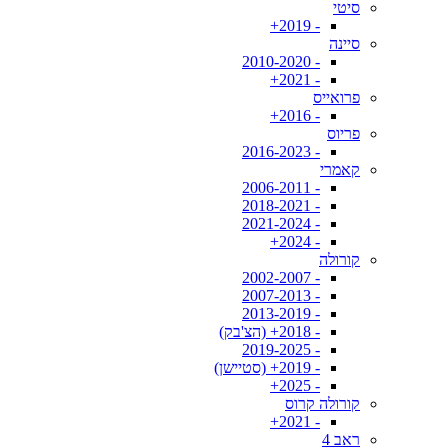
סיטי
- 2019+
סיינה
- 2010-2020
- 2021+
פרואייס
- 2016+
פריוס
- 2016-2023
קאמרי
- 2006-2011
- 2018-2021
- 2021-2024
- 2024+
קורולה
- 2002-2007
- 2007-2013
- 2013-2019
- 2018+ (הצ'בק)
- 2019-2025
- 2019+ (סטיישן)
- 2025+
קורולה קרוס
- 2021+
ראב 4