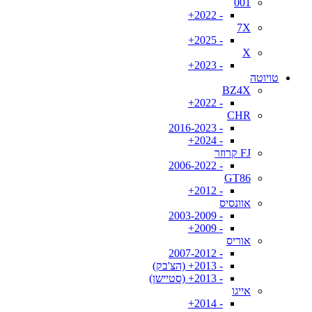
001
- 2022+
7X
- 2025+
X
- 2023+
טויוטה
BZ4X
- 2022+
CHR
- 2016-2023
- 2024+
FJ קרוזר
- 2006-2022
GT86
- 2012+
אוונסיס
- 2003-2009
- 2009+
אוריס
- 2007-2012
- 2013+ (הצ'בק)
- 2013+ (סטיישן)
אייגו
- 2014+