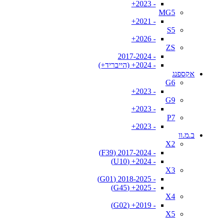
- 2023+
MG5
- 2021+
S5
- 2026+
ZS
- 2017-2024
- 2024+ (הייבריד+)
אקספנג
G6
- 2023+
G9
- 2023+
P7
- 2023+
ב.מ.וו
X2
- 2017-2024 (F39)
- 2024+ (U10)
X3
- 2018-2025 (G01)
- 2025+ (G45)
X4
- 2019+ (G02)
X5