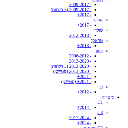
- 2009-2017
- 2009-2017 (3 דלתות)
- 2017+
ארונה
- 2017+
טולדו
- 2012-2018
טראקו
- 2018+
לאון
- 2006-2012
- 2013-2020
- 2013-2020 (3 דלתות)
- 2013-2020 (סטיישן)
- 2021+
- 2021+ (סטיישן)
מי
- 2012+
סיטרואן
C1
- 2014+
C3
- 2017-2024
- 2024+
C3 פיקאסו