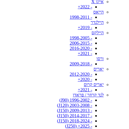
אייגו X
- 2022+
הייאס
- 1998-2011
היילנדר
- 2019+
היילקס
- 1998-2005
- 2006-2015
- 2016-2020
- 2021+
ורסו
- 2009-2018
יאריס
- 2012-2020
- 2020+
יאריס קרוס
- 2021+
לנד קרוזר / פראדו
- 1996-2002 (J90)
- 2003-2008 (J120)
- 2009-2013 (J150)
- 2014-2017 (J150)
- 2018-2024 (J150)
- 2025+ (J250)