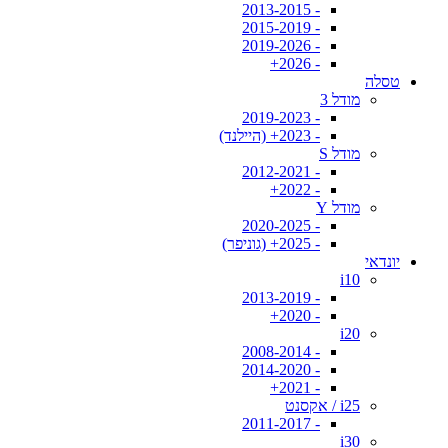
- 2013-2015
- 2015-2019
- 2019-2026
- 2026+
טסלה
מודל 3
- 2019-2023
- 2023+ (היילנד)
מודל S
- 2012-2021
- 2022+
מודל Y
- 2020-2025
- 2025+ (גוניפר)
יונדאי
i10
- 2013-2019
- 2020+
i20
- 2008-2014
- 2014-2020
- 2021+
i25 / אקסנט
- 2011-2017
i30