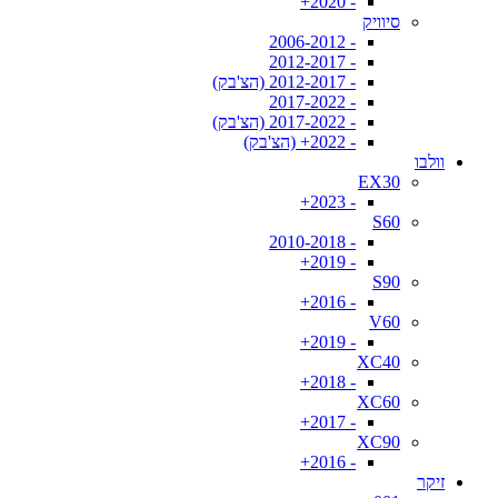
- 2020+
סיוויק
- 2006-2012
- 2012-2017
- 2012-2017 (הצ'בק)
- 2017-2022
- 2017-2022 (הצ'בק)
- 2022+ (הצ'בק)
וולבו
EX30
- 2023+
S60
- 2010-2018
- 2019+
S90
- 2016+
V60
- 2019+
XC40
- 2018+
XC60
- 2017+
XC90
- 2016+
זיקר