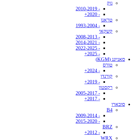
גוק
- 2010-2019
- 2020+
טראנו
- 1993-2004
קשקאי
- 2008-2013
- 2014-2021
- 2022-2025
- 2025+
סאניונג (KGM)
טורס
- 2024+
קורנדו
- 2019+
רקסטון
- 2005-2017
- 2017+
סובארו
B4
- 2009-2014
- 2015-2020
BRZ
- 2012+
WRX