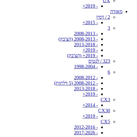
UX
- 2019+
מאזדה
2 / דמיו
- 2015+
3
- 2008-2013
- 2008-2013 (הצ'בק)
- 2013-2018
- 2019+
- 2019+ (הצ'בק)
323 / לנטיס
- 1998-2004
6
- 2008-2012
- 2008-2012 (5 דלתות)
- 2013-2018
- 2019+
CX3
- 2014+
CX30
- 2019+
CX5
- 2012-2016
- 2017-2026