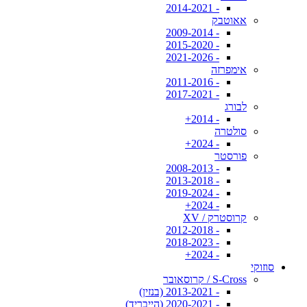
- 2014-2021
אאוטבק
- 2009-2014
- 2015-2020
- 2021-2026
אימפרזה
- 2011-2016
- 2017-2021
לבורג
- 2014+
סולטרה
- 2024+
פורסטר
- 2008-2013
- 2013-2018
- 2019-2024
- 2024+
קרוסטרק / XV
- 2012-2018
- 2018-2023
- 2024+
סוזוקי
S-Cross / קרוסאובר
- 2013-2021 (בנזין)
- 2020-2021 (הייבריד)