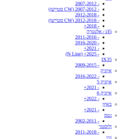
- 2007-2012
- 2007-2012 (CW סטיישן)
- 2012-2018
- 2012-2018 (CW סטיישן)
- 2018+
i35 / אלנטרה
- 2011-2016
- 2016-2020
- 2021+
- 2025+ (N Line)
IX35
- 2009-2015
איוניק
- 2016-2022
איוניק 5
- 2021+
איוניק 6
- 2022+
באיון
- 2021+
גטס
- 2002-2011
ולוסטר
- 2011-2018
וניו