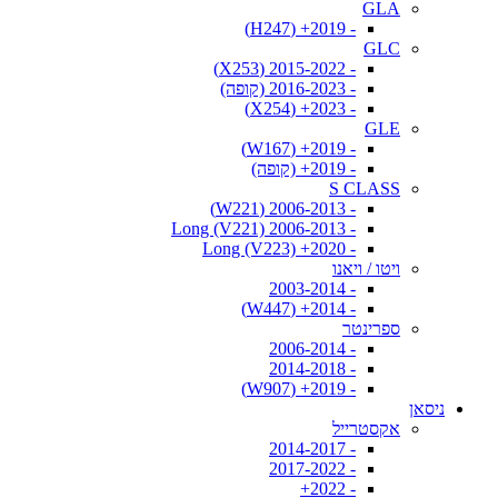
GLA
- 2019+ (H247)
GLC
- 2015-2022 (X253)
- 2016-2023 (קופה)
- 2023+ (X254)
GLE
- 2019+ (W167)
- 2019+ (קופה)
S CLASS
- 2006-2013 (W221)
- 2006-2013 Long (V221)
- 2020+ Long (V223)
ויטו / ויאנו
- 2003-2014
- 2014+ (W447)
ספרינטר
- 2006-2014
- 2014-2018
- 2019+ (W907)
ניסאן
אקסטרייל
- 2014-2017
- 2017-2022
- 2022+