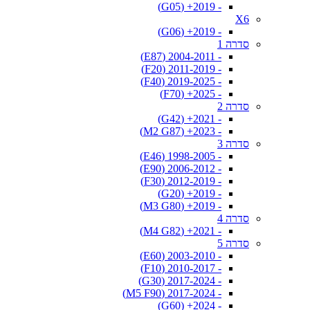
- 2019+ (G05)
X6
- 2019+ (G06)
סדרה 1
- 2004-2011 (E87)
- 2011-2019 (F20)
- 2019-2025 (F40)
- 2025+ (F70)
סדרה 2
- 2021+ (G42)
- 2023+ (M2 G87)
סדרה 3
- 1998-2005 (E46)
- 2006-2012 (E90)
- 2012-2019 (F30)
- 2019+ (G20)
- 2019+ (M3 G80)
סדרה 4
- 2021+ (M4 G82)
סדרה 5
- 2003-2010 (E60)
- 2010-2017 (F10)
- 2017-2024 (G30)
- 2017-2024 (M5 F90)
- 2024+ (G60)