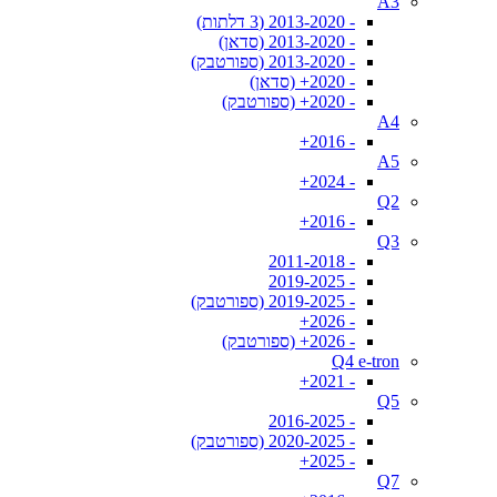
A3
- 2013-2020 (3 דלתות)
- 2013-2020 (סדאן)
- 2013-2020 (ספורטבק)
- 2020+ (סדאן)
- 2020+ (ספורטבק)
A4
- 2016+
A5
- 2024+
Q2
- 2016+
Q3
- 2011-2018
- 2019-2025
- 2019-2025 (ספורטבק)
- 2026+
- 2026+ (ספורטבק)
Q4 e-tron
- 2021+
Q5
- 2016-2025
- 2020-2025 (ספורטבק)
- 2025+
Q7