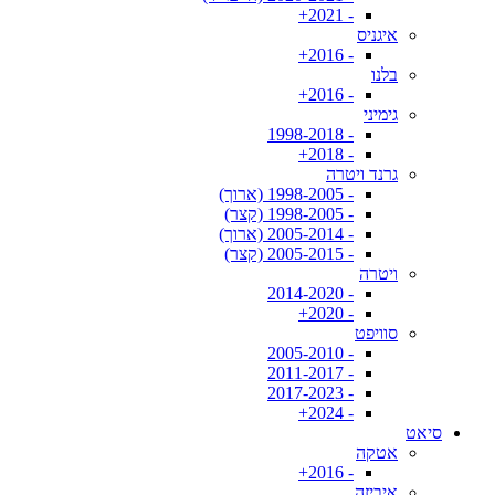
- 2021+
איגניס
- 2016+
בלנו
- 2016+
גימיני
- 1998-2018
- 2018+
גרנד ויטרה
- 1998-2005 (ארוך)
- 1998-2005 (קצר)
- 2005-2014 (ארוך)
- 2005-2015 (קצר)
ויטרה
- 2014-2020
- 2020+
סוויפט
- 2005-2010
- 2011-2017
- 2017-2023
- 2024+
סיאט
אטקה
- 2016+
איביזה