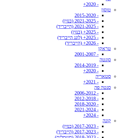
- 2020+
טוסון
- 2015-2020
- 2021-2025 (בנזין)
- 2021-2025 (הייבריד)
- 2025+ (בנזין)
- 2025+ (לונג הייבריד)
- 2026+ (הייבריד)
טראקן
- 2001-2007
סונטה
- 2014-2019
- 2020+
סטאריה
- 2021+
סנטה פה
- 2006-2012
- 2012-2018
- 2018-2020
- 2021-2024
- 2024+
קונה
- 2017-2023 (בנזין)
- 2017-2023 (הייבריד)
- 2018-2023 (חשמלית)