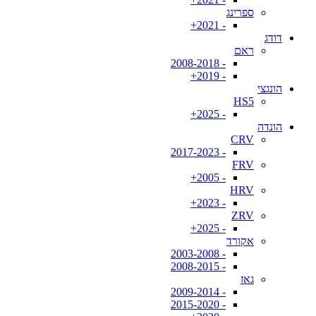
ספרינג
- 2021+
דודג
ראם
- 2008-2018
- 2019+
הונגצי
HS5
- 2025+
הונדה
CRV
- 2017-2023
FRV
- 2005+
HRV
- 2023+
ZRV
- 2025+
אקורד
- 2003-2008
- 2008-2015
גאז
- 2009-2014
- 2015-2020