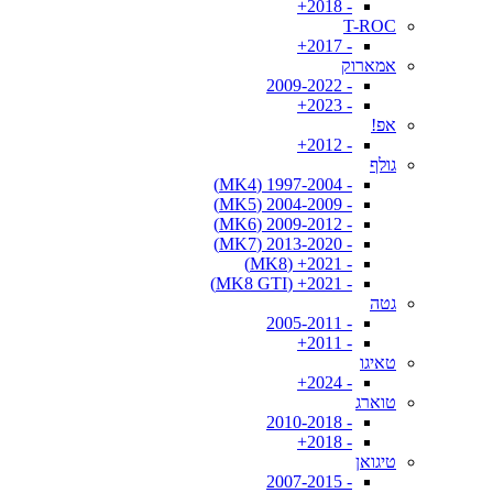
- 2018+
T-ROC
- 2017+
אמארוק
- 2009-2022
- 2023+
אפ!
- 2012+
גולף
- 1997-2004 (MK4)
- 2004-2009 (MK5)
- 2009-2012 (MK6)
- 2013-2020 (MK7)
- 2021+ (MK8)
- 2021+ (MK8 GTI)
גטה
- 2005-2011
- 2011+
טאיגו
- 2024+
טוארג
- 2010-2018
- 2018+
טיגואן
- 2007-2015