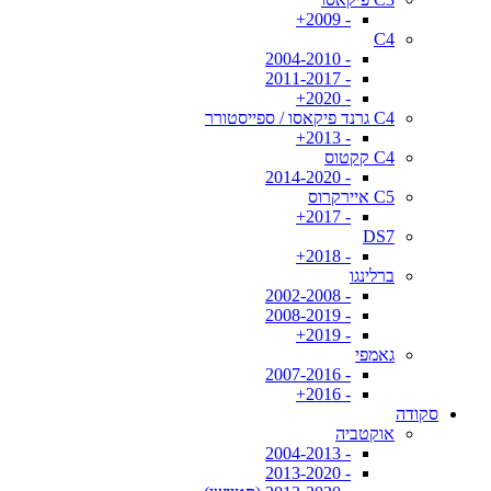
- 2009+
C4
- 2004-2010
- 2011-2017
- 2020+
C4 גרנד פיקאסו / ספייסטורר
- 2013+
C4 קקטוס
- 2014-2020
C5 איירקרוס
- 2017+
DS7
- 2018+
ברלינגו
- 2002-2008
- 2008-2019
- 2019+
גאמפי
- 2007-2016
- 2016+
סקודה
אוקטביה
- 2004-2013
- 2013-2020