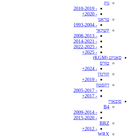
גוק
- 2010-2019
- 2020+
טראנו
- 1993-2004
קשקאי
- 2008-2013
- 2014-2021
- 2022-2025
- 2025+
סאניונג (KGM)
טורס
- 2024+
קורנדו
- 2019+
רקסטון
- 2005-2017
- 2017+
סובארו
B4
- 2009-2014
- 2015-2020
BRZ
- 2012+
WRX