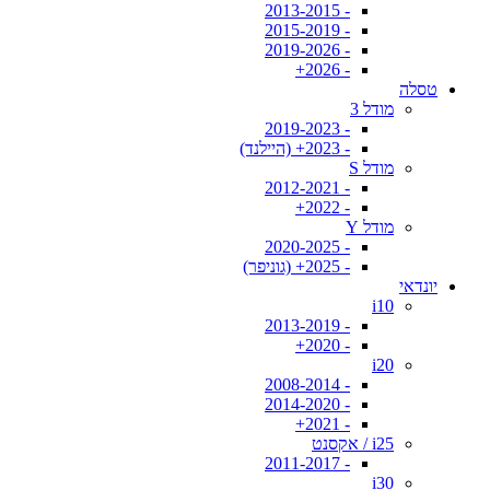
- 2013-2015
- 2015-2019
- 2019-2026
- 2026+
טסלה
מודל 3
- 2019-2023
- 2023+ (היילנד)
מודל S
- 2012-2021
- 2022+
מודל Y
- 2020-2025
- 2025+ (גוניפר)
יונדאי
i10
- 2013-2019
- 2020+
i20
- 2008-2014
- 2014-2020
- 2021+
i25 / אקסנט
- 2011-2017
i30