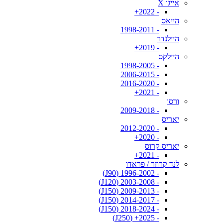
אייגו X
- 2022+
הייאס
- 1998-2011
היילנדר
- 2019+
היילקס
- 1998-2005
- 2006-2015
- 2016-2020
- 2021+
ורסו
- 2009-2018
יאריס
- 2012-2020
- 2020+
יאריס קרוס
- 2021+
לנד קרוזר / פראדו
- 1996-2002 (J90)
- 2003-2008 (J120)
- 2009-2013 (J150)
- 2014-2017 (J150)
- 2018-2024 (J150)
- 2025+ (J250)