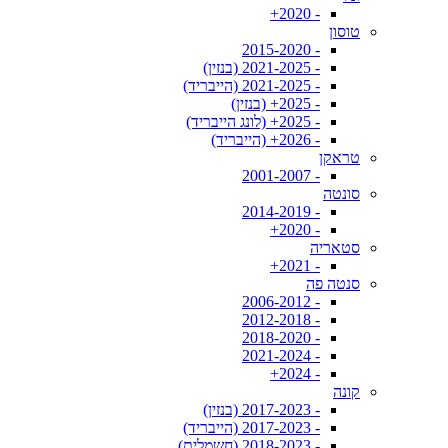
- 2020+
טוסון
- 2015-2020
- 2021-2025 (בנזין)
- 2021-2025 (הייבריד)
- 2025+ (בנזין)
- 2025+ (לונג הייבריד)
- 2026+ (הייבריד)
טראקן
- 2001-2007
סונטה
- 2014-2019
- 2020+
סטאריה
- 2021+
סנטה פה
- 2006-2012
- 2012-2018
- 2018-2020
- 2021-2024
- 2024+
קונה
- 2017-2023 (בנזין)
- 2017-2023 (הייבריד)
- 2018-2023 (חשמלית)