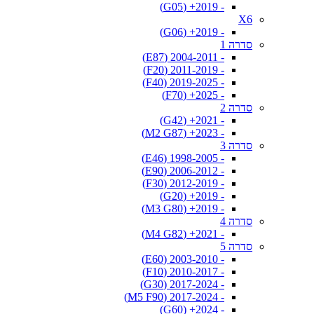
- 2019+ (G05)
X6
- 2019+ (G06)
סדרה 1
- 2004-2011 (E87)
- 2011-2019 (F20)
- 2019-2025 (F40)
- 2025+ (F70)
סדרה 2
- 2021+ (G42)
- 2023+ (M2 G87)
סדרה 3
- 1998-2005 (E46)
- 2006-2012 (E90)
- 2012-2019 (F30)
- 2019+ (G20)
- 2019+ (M3 G80)
סדרה 4
- 2021+ (M4 G82)
סדרה 5
- 2003-2010 (E60)
- 2010-2017 (F10)
- 2017-2024 (G30)
- 2017-2024 (M5 F90)
- 2024+ (G60)