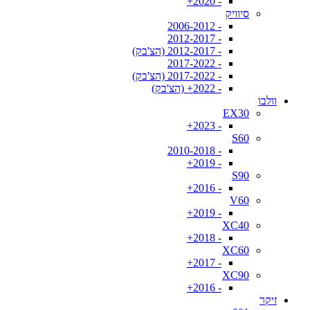
- 2020+
סיוויק
- 2006-2012
- 2012-2017
- 2012-2017 (הצ'בק)
- 2017-2022
- 2017-2022 (הצ'בק)
- 2022+ (הצ'בק)
וולבו
EX30
- 2023+
S60
- 2010-2018
- 2019+
S90
- 2016+
V60
- 2019+
XC40
- 2018+
XC60
- 2017+
XC90
- 2016+
זיקר