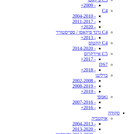
- 2009+
C4
- 2004-2010
- 2011-2017
- 2020+
C4 גרנד פיקאסו / ספייסטורר
- 2013+
C4 קקטוס
- 2014-2020
C5 איירקרוס
- 2017+
DS7
- 2018+
ברלינגו
- 2002-2008
- 2008-2019
- 2019+
גאמפי
- 2007-2016
- 2016+
סקודה
אוקטביה
- 2004-2013
- 2013-2020