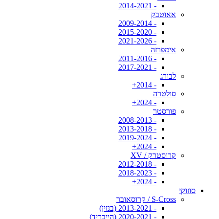
- 2014-2021
אאוטבק
- 2009-2014
- 2015-2020
- 2021-2026
אימפרזה
- 2011-2016
- 2017-2021
לבורג
- 2014+
סולטרה
- 2024+
פורסטר
- 2008-2013
- 2013-2018
- 2019-2024
- 2024+
קרוסטרק / XV
- 2012-2018
- 2018-2023
- 2024+
סוזוקי
S-Cross / קרוסאובר
- 2013-2021 (בנזין)
- 2020-2021 (הייבריד)