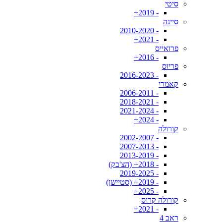
סיטי
- 2019+
סיינה
- 2010-2020
- 2021+
פרואייס
- 2016+
פריוס
- 2016-2023
קאמרי
- 2006-2011
- 2018-2021
- 2021-2024
- 2024+
קורולה
- 2002-2007
- 2007-2013
- 2013-2019
- 2018+ (הצ'בק)
- 2019-2025
- 2019+ (סטיישן)
- 2025+
קורולה קרוס
- 2021+
ראב 4