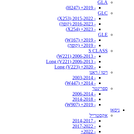
GLA
- 2019+ (H247)
GLC
- 2015-2022 (X253)
- 2016-2023 (קופה)
- 2023+ (X254)
GLE
- 2019+ (W167)
- 2019+ (קופה)
S CLASS
- 2006-2013 (W221)
- 2006-2013 Long (V221)
- 2020+ Long (V223)
ויטו / ויאנו
- 2003-2014
- 2014+ (W447)
ספרינטר
- 2006-2014
- 2014-2018
- 2019+ (W907)
ניסאן
אקסטרייל
- 2014-2017
- 2017-2022
- 2022+