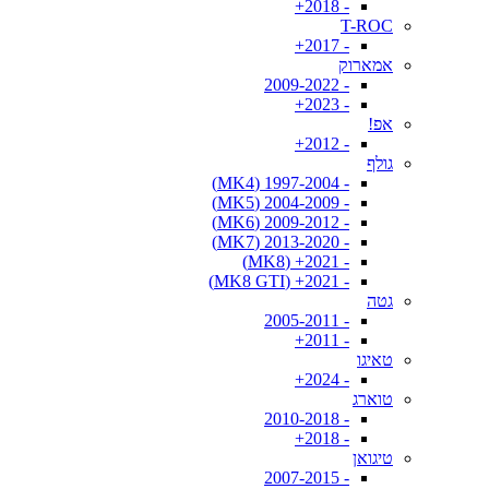
- 2018+
T-ROC
- 2017+
אמארוק
- 2009-2022
- 2023+
אפ!
- 2012+
גולף
- 1997-2004 (MK4)
- 2004-2009 (MK5)
- 2009-2012 (MK6)
- 2013-2020 (MK7)
- 2021+ (MK8)
- 2021+ (MK8 GTI)
גטה
- 2005-2011
- 2011+
טאיגו
- 2024+
טוארג
- 2010-2018
- 2018+
טיגואן
- 2007-2015