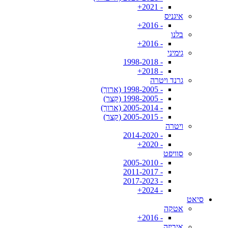
- 2021+
איגניס
- 2016+
בלנו
- 2016+
גימיני
- 1998-2018
- 2018+
גרנד ויטרה
- 1998-2005 (ארוך)
- 1998-2005 (קצר)
- 2005-2014 (ארוך)
- 2005-2015 (קצר)
ויטרה
- 2014-2020
- 2020+
סוויפט
- 2005-2010
- 2011-2017
- 2017-2023
- 2024+
סיאט
אטקה
- 2016+
איביזה