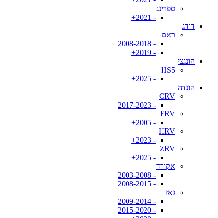
ספרינג
- 2021+
דודג
ראם
- 2008-2018
- 2019+
הונגצי
HS5
- 2025+
הונדה
CRV
- 2017-2023
FRV
- 2005+
HRV
- 2023+
ZRV
- 2025+
אקורד
- 2003-2008
- 2008-2015
גאז
- 2009-2014
- 2015-2020