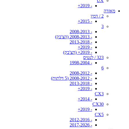
UX
- 2019+
מאזדה
2 / דמיו
- 2015+
3
- 2008-2013
- 2008-2013 (הצ'בק)
- 2013-2018
- 2019+
- 2019+ (הצ'בק)
323 / לנטיס
- 1998-2004
6
- 2008-2012
- 2008-2012 (5 דלתות)
- 2013-2018
- 2019+
CX3
- 2014+
CX30
- 2019+
CX5
- 2012-2016
- 2017-2026