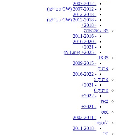
- 2007-2012
- 2007-2012 (CW סטיישן)
- 2012-2018
- 2012-2018 (CW סטיישן)
- 2018+
i35 / אלנטרה
- 2011-2016
- 2016-2020
- 2021+
- 2025+ (N Line)
IX35
- 2009-2015
איוניק
- 2016-2022
איוניק 5
- 2021+
איוניק 6
- 2022+
באיון
- 2021+
גטס
- 2002-2011
ולוסטר
- 2011-2018
וניו