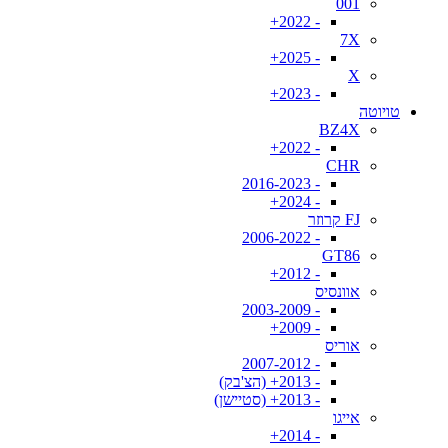
001
- 2022+
7X
- 2025+
X
- 2023+
טויוטה
BZ4X
- 2022+
CHR
- 2016-2023
- 2024+
FJ קרוזר
- 2006-2022
GT86
- 2012+
אוונסיס
- 2003-2009
- 2009+
אוריס
- 2007-2012
- 2013+ (הצ'בק)
- 2013+ (סטיישן)
אייגו
- 2014+