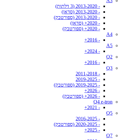
A3
- 2013-2020 (3 דלתות)
- 2013-2020 (סדאן)
- 2013-2020 (ספורטבק)
- 2020+ (סדאן)
- 2020+ (ספורטבק)
A4
- 2016+
A5
- 2024+
Q2
- 2016+
Q3
- 2011-2018
- 2019-2025
- 2019-2025 (ספורטבק)
- 2026+
- 2026+ (ספורטבק)
Q4 e-tron
- 2021+
Q5
- 2016-2025
- 2020-2025 (ספורטבק)
- 2025+
Q7