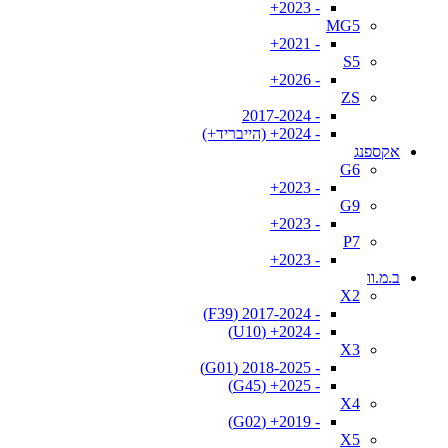
- 2023+
MG5
- 2021+
S5
- 2026+
ZS
- 2017-2024
- 2024+ (הייבריד+)
אקספנג
G6
- 2023+
G9
- 2023+
P7
- 2023+
ב.מ.וו
X2
- 2017-2024 (F39)
- 2024+ (U10)
X3
- 2018-2025 (G01)
- 2025+ (G45)
X4
- 2019+ (G02)
X5