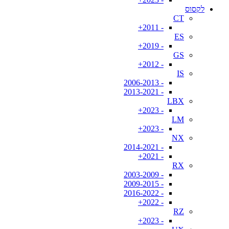
לקסוס
CT
- 2011+
ES
- 2019+
GS
- 2012+
IS
- 2006-2013
- 2013-2021
LBX
- 2023+
LM
- 2023+
NX
- 2014-2021
- 2021+
RX
- 2003-2009
- 2009-2015
- 2016-2022
- 2022+
RZ
- 2023+