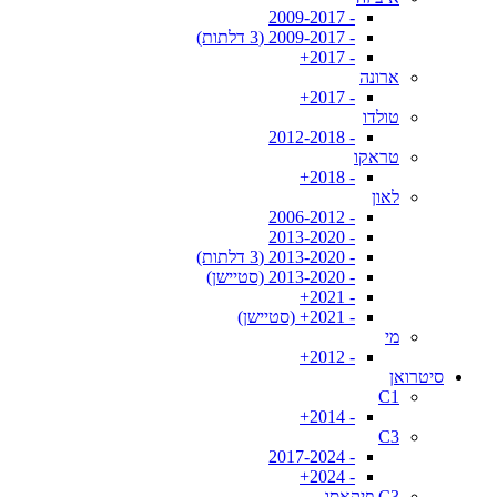
- 2009-2017
- 2009-2017 (3 דלתות)
- 2017+
ארונה
- 2017+
טולדו
- 2012-2018
טראקו
- 2018+
לאון
- 2006-2012
- 2013-2020
- 2013-2020 (3 דלתות)
- 2013-2020 (סטיישן)
- 2021+
- 2021+ (סטיישן)
מי
- 2012+
סיטרואן
C1
- 2014+
C3
- 2017-2024
- 2024+
C3 פיקאסו