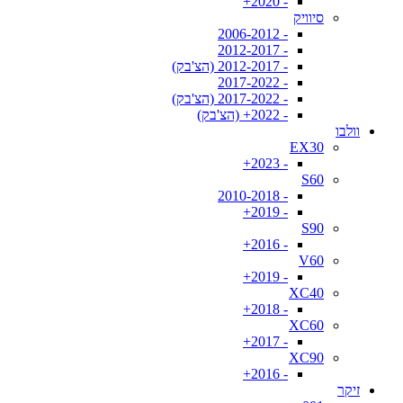
- 2020+
סיוויק
- 2006-2012
- 2012-2017
- 2012-2017 (הצ'בק)
- 2017-2022
- 2017-2022 (הצ'בק)
- 2022+ (הצ'בק)
וולבו
EX30
- 2023+
S60
- 2010-2018
- 2019+
S90
- 2016+
V60
- 2019+
XC40
- 2018+
XC60
- 2017+
XC90
- 2016+
זיקר