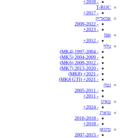
- 2018+
T-ROC
- 2017+
אמארוק
- 2009-2022
- 2023+
אפ!
- 2012+
גולף
- 1997-2004 (MK4)
- 2004-2009 (MK5)
- 2009-2012 (MK6)
- 2013-2020 (MK7)
- 2021+ (MK8)
- 2021+ (MK8 GTI)
גטה
- 2005-2011
- 2011+
טאיגו
- 2024+
טוארג
- 2010-2018
- 2018+
טיגואן
- 2007-2015