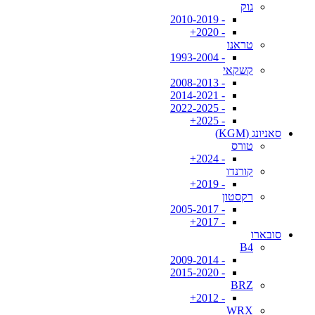
גוק
- 2010-2019
- 2020+
טראנו
- 1993-2004
קשקאי
- 2008-2013
- 2014-2021
- 2022-2025
- 2025+
סאניונג (KGM)
טורס
- 2024+
קורנדו
- 2019+
רקסטון
- 2005-2017
- 2017+
סובארו
B4
- 2009-2014
- 2015-2020
BRZ
- 2012+
WRX