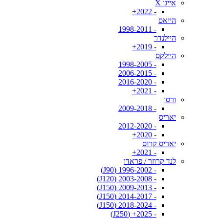
אייגו X
- 2022+
הייאס
- 1998-2011
היילנדר
- 2019+
היילקס
- 1998-2005
- 2006-2015
- 2016-2020
- 2021+
ורסו
- 2009-2018
יאריס
- 2012-2020
- 2020+
יאריס קרוס
- 2021+
לנד קרוזר / פראדו
- 1996-2002 (J90)
- 2003-2008 (J120)
- 2009-2013 (J150)
- 2014-2017 (J150)
- 2018-2024 (J150)
- 2025+ (J250)