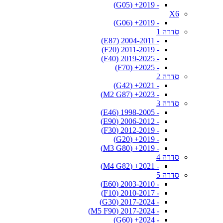
- 2019+ (G05)
X6
- 2019+ (G06)
סדרה 1
- 2004-2011 (E87)
- 2011-2019 (F20)
- 2019-2025 (F40)
- 2025+ (F70)
סדרה 2
- 2021+ (G42)
- 2023+ (M2 G87)
סדרה 3
- 1998-2005 (E46)
- 2006-2012 (E90)
- 2012-2019 (F30)
- 2019+ (G20)
- 2019+ (M3 G80)
סדרה 4
- 2021+ (M4 G82)
סדרה 5
- 2003-2010 (E60)
- 2010-2017 (F10)
- 2017-2024 (G30)
- 2017-2024 (M5 F90)
- 2024+ (G60)