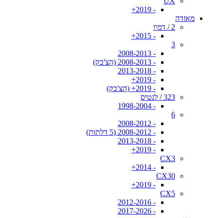
UX
- 2019+
מאזדה
2 / דמיו
- 2015+
3
- 2008-2013
- 2008-2013 (הצ'בק)
- 2013-2018
- 2019+
- 2019+ (הצ'בק)
323 / לנטיס
- 1998-2004
6
- 2008-2012
- 2008-2012 (5 דלתות)
- 2013-2018
- 2019+
CX3
- 2014+
CX30
- 2019+
CX5
- 2012-2016
- 2017-2026