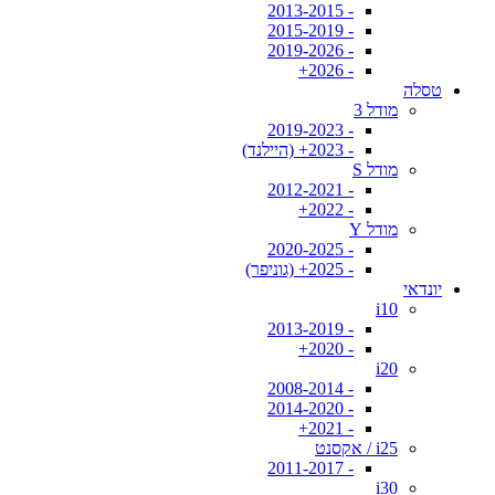
- 2013-2015
- 2015-2019
- 2019-2026
- 2026+
טסלה
מודל 3
- 2019-2023
- 2023+ (היילנד)
מודל S
- 2012-2021
- 2022+
מודל Y
- 2020-2025
- 2025+ (גוניפר)
יונדאי
i10
- 2013-2019
- 2020+
i20
- 2008-2014
- 2014-2020
- 2021+
i25 / אקסנט
- 2011-2017
i30