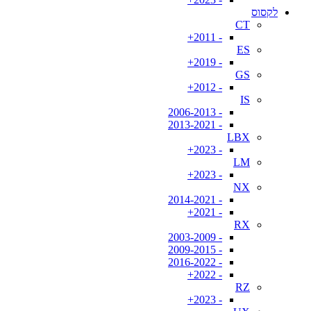
לקסוס
CT
- 2011+
ES
- 2019+
GS
- 2012+
IS
- 2006-2013
- 2013-2021
LBX
- 2023+
LM
- 2023+
NX
- 2014-2021
- 2021+
RX
- 2003-2009
- 2009-2015
- 2016-2022
- 2022+
RZ
- 2023+