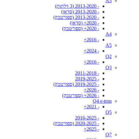
A3
- 2013-2020 (3 דלתות)
- 2013-2020 (סדאן)
- 2013-2020 (ספורטבק)
- 2020+ (סדאן)
- 2020+ (ספורטבק)
A4
- 2016+
A5
- 2024+
Q2
- 2016+
Q3
- 2011-2018
- 2019-2025
- 2019-2025 (ספורטבק)
- 2026+
- 2026+ (ספורטבק)
Q4 e-tron
- 2021+
Q5
- 2016-2025
- 2020-2025 (ספורטבק)
- 2025+
Q7