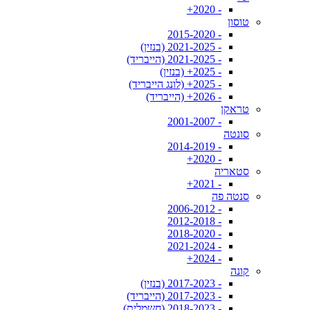
- 2020+
טוסון
- 2015-2020
- 2021-2025 (בנזין)
- 2021-2025 (הייבריד)
- 2025+ (בנזין)
- 2025+ (לונג הייבריד)
- 2026+ (הייבריד)
טראקן
- 2001-2007
סונטה
- 2014-2019
- 2020+
סטאריה
- 2021+
סנטה פה
- 2006-2012
- 2012-2018
- 2018-2020
- 2021-2024
- 2024+
קונה
- 2017-2023 (בנזין)
- 2017-2023 (הייבריד)
- 2018-2023 (חשמלית)