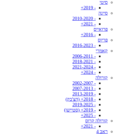
סיטי
- 2019+
סיינה
- 2010-2020
- 2021+
פרואייס
- 2016+
פריוס
- 2016-2023
קאמרי
- 2006-2011
- 2018-2021
- 2021-2024
- 2024+
קורולה
- 2002-2007
- 2007-2013
- 2013-2019
- 2018+ (הצ'בק)
- 2019-2025
- 2019+ (סטיישן)
- 2025+
קורולה קרוס
- 2021+
ראב 4