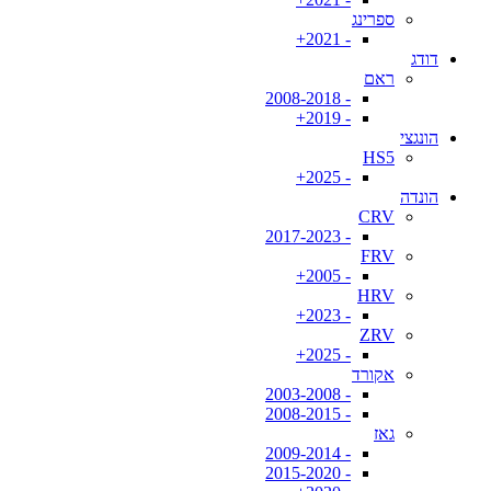
ספרינג
- 2021+
דודג
ראם
- 2008-2018
- 2019+
הונגצי
HS5
- 2025+
הונדה
CRV
- 2017-2023
FRV
- 2005+
HRV
- 2023+
ZRV
- 2025+
אקורד
- 2003-2008
- 2008-2015
גאז
- 2009-2014
- 2015-2020