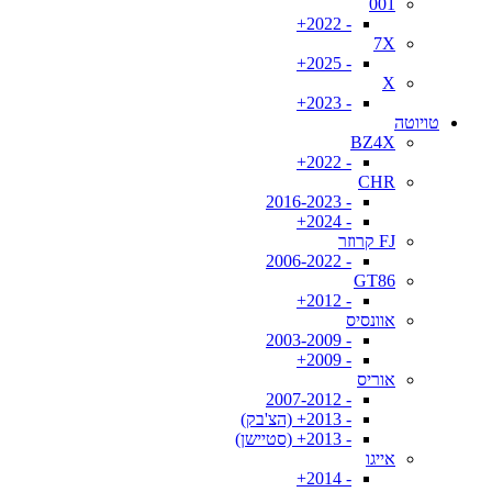
001
- 2022+
7X
- 2025+
X
- 2023+
טויוטה
BZ4X
- 2022+
CHR
- 2016-2023
- 2024+
FJ קרוזר
- 2006-2022
GT86
- 2012+
אוונסיס
- 2003-2009
- 2009+
אוריס
- 2007-2012
- 2013+ (הצ'בק)
- 2013+ (סטיישן)
אייגו
- 2014+