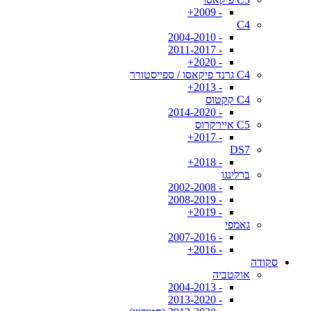
- 2009+
C4
- 2004-2010
- 2011-2017
- 2020+
C4 גרנד פיקאסו / ספייסטורר
- 2013+
C4 קקטוס
- 2014-2020
C5 איירקרוס
- 2017+
DS7
- 2018+
ברלינגו
- 2002-2008
- 2008-2019
- 2019+
גאמפי
- 2007-2016
- 2016+
סקודה
אוקטביה
- 2004-2013
- 2013-2020