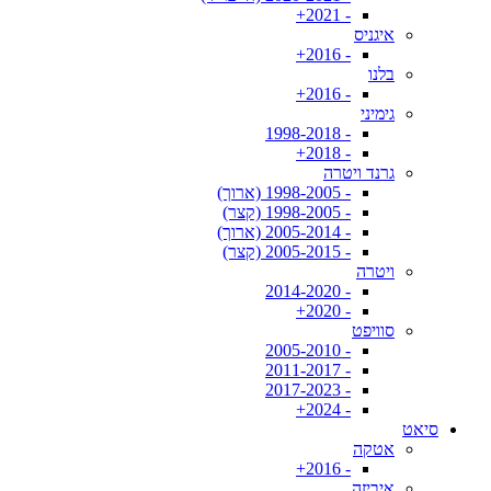
- 2021+
איגניס
- 2016+
בלנו
- 2016+
גימיני
- 1998-2018
- 2018+
גרנד ויטרה
- 1998-2005 (ארוך)
- 1998-2005 (קצר)
- 2005-2014 (ארוך)
- 2005-2015 (קצר)
ויטרה
- 2014-2020
- 2020+
סוויפט
- 2005-2010
- 2011-2017
- 2017-2023
- 2024+
סיאט
אטקה
- 2016+
איביזה