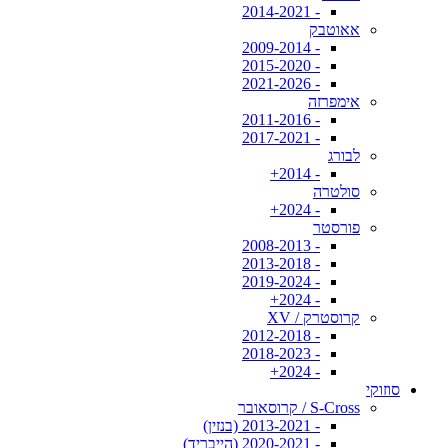
- 2014-2021
אאוטבק
- 2009-2014
- 2015-2020
- 2021-2026
אימפרזה
- 2011-2016
- 2017-2021
לבורג
- 2014+
סולטרה
- 2024+
פורסטר
- 2008-2013
- 2013-2018
- 2019-2024
- 2024+
קרוסטרק / XV
- 2012-2018
- 2018-2023
- 2024+
סוזוקי
S-Cross / קרוסאובר
- 2013-2021 (בנזין)
- 2020-2021 (הייבריד)