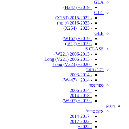
GLA
- 2019+ (H247)
GLC
- 2015-2022 (X253)
- 2016-2023 (קופה)
- 2023+ (X254)
GLE
- 2019+ (W167)
- 2019+ (קופה)
S CLASS
- 2006-2013 (W221)
- 2006-2013 Long (V221)
- 2020+ Long (V223)
ויטו / ויאנו
- 2003-2014
- 2014+ (W447)
ספרינטר
- 2006-2014
- 2014-2018
- 2019+ (W907)
ניסאן
אקסטרייל
- 2014-2017
- 2017-2022
- 2022+