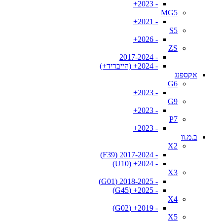
- 2023+
MG5
- 2021+
S5
- 2026+
ZS
- 2017-2024
- 2024+ (הייבריד+)
אקספנג
G6
- 2023+
G9
- 2023+
P7
- 2023+
ב.מ.וו
X2
- 2017-2024 (F39)
- 2024+ (U10)
X3
- 2018-2025 (G01)
- 2025+ (G45)
X4
- 2019+ (G02)
X5