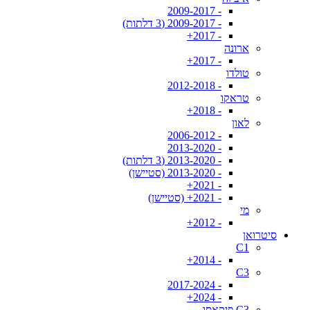
- 2009-2017
- 2009-2017 (3 דלתות)
- 2017+
ארונה
- 2017+
טולדו
- 2012-2018
טראקו
- 2018+
לאון
- 2006-2012
- 2013-2020
- 2013-2020 (3 דלתות)
- 2013-2020 (סטיישן)
- 2021+
- 2021+ (סטיישן)
מי
- 2012+
סיטרואן
C1
- 2014+
C3
- 2017-2024
- 2024+
C3 פיקאסו