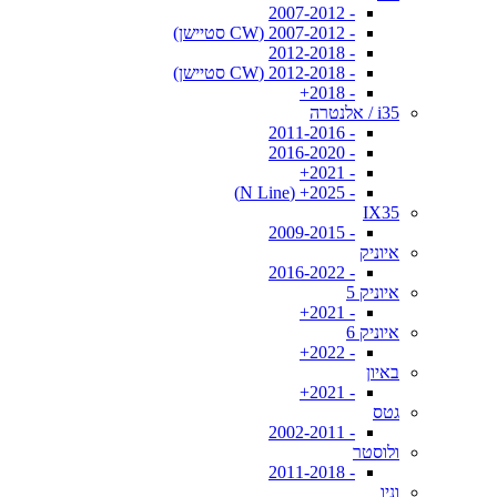
- 2007-2012
- 2007-2012 (CW סטיישן)
- 2012-2018
- 2012-2018 (CW סטיישן)
- 2018+
i35 / אלנטרה
- 2011-2016
- 2016-2020
- 2021+
- 2025+ (N Line)
IX35
- 2009-2015
איוניק
- 2016-2022
איוניק 5
- 2021+
איוניק 6
- 2022+
באיון
- 2021+
גטס
- 2002-2011
ולוסטר
- 2011-2018
וניו