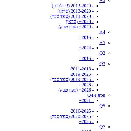
A3
- 2013-2020 (3 דלתות)
- 2013-2020 (סדאן)
- 2013-2020 (ספורטבק)
- 2020+ (סדאן)
- 2020+ (ספורטבק)
A4
- 2016+
A5
- 2024+
Q2
- 2016+
Q3
- 2011-2018
- 2019-2025
- 2019-2025 (ספורטבק)
- 2026+
- 2026+ (ספורטבק)
Q4 e-tron
- 2021+
Q5
- 2016-2025
- 2020-2025 (ספורטבק)
- 2025+
Q7