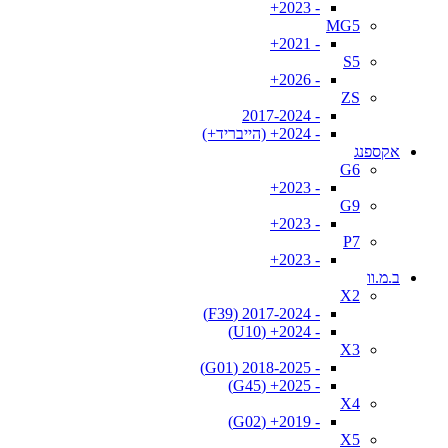
- 2023+
MG5
- 2021+
S5
- 2026+
ZS
- 2017-2024
- 2024+ (הייבריד+)
אקספנג
G6
- 2023+
G9
- 2023+
P7
- 2023+
ב.מ.וו
X2
- 2017-2024 (F39)
- 2024+ (U10)
X3
- 2018-2025 (G01)
- 2025+ (G45)
X4
- 2019+ (G02)
X5