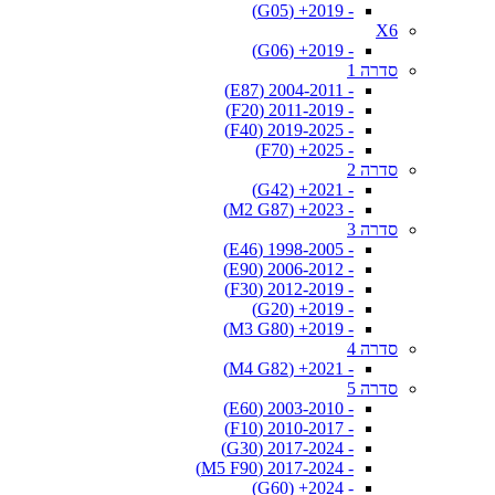
- 2019+ (G05)
X6
- 2019+ (G06)
סדרה 1
- 2004-2011 (E87)
- 2011-2019 (F20)
- 2019-2025 (F40)
- 2025+ (F70)
סדרה 2
- 2021+ (G42)
- 2023+ (M2 G87)
סדרה 3
- 1998-2005 (E46)
- 2006-2012 (E90)
- 2012-2019 (F30)
- 2019+ (G20)
- 2019+ (M3 G80)
סדרה 4
- 2021+ (M4 G82)
סדרה 5
- 2003-2010 (E60)
- 2010-2017 (F10)
- 2017-2024 (G30)
- 2017-2024 (M5 F90)
- 2024+ (G60)