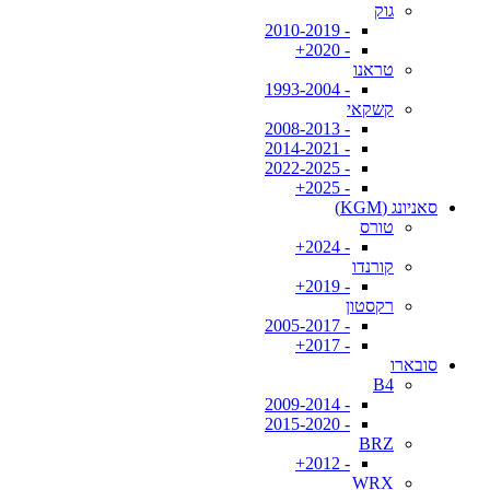
גוק
- 2010-2019
- 2020+
טראנו
- 1993-2004
קשקאי
- 2008-2013
- 2014-2021
- 2022-2025
- 2025+
סאניונג (KGM)
טורס
- 2024+
קורנדו
- 2019+
רקסטון
- 2005-2017
- 2017+
סובארו
B4
- 2009-2014
- 2015-2020
BRZ
- 2012+
WRX