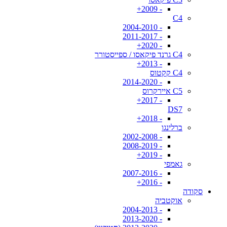
- 2009+
C4
- 2004-2010
- 2011-2017
- 2020+
C4 גרנד פיקאסו / ספייסטורר
- 2013+
C4 קקטוס
- 2014-2020
C5 איירקרוס
- 2017+
DS7
- 2018+
ברלינגו
- 2002-2008
- 2008-2019
- 2019+
גאמפי
- 2007-2016
- 2016+
סקודה
אוקטביה
- 2004-2013
- 2013-2020