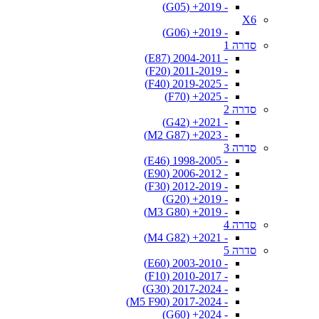
- 2019+ (G05)
X6
- 2019+ (G06)
סדרה 1
- 2004-2011 (E87)
- 2011-2019 (F20)
- 2019-2025 (F40)
- 2025+ (F70)
סדרה 2
- 2021+ (G42)
- 2023+ (M2 G87)
סדרה 3
- 1998-2005 (E46)
- 2006-2012 (E90)
- 2012-2019 (F30)
- 2019+ (G20)
- 2019+ (M3 G80)
סדרה 4
- 2021+ (M4 G82)
סדרה 5
- 2003-2010 (E60)
- 2010-2017 (F10)
- 2017-2024 (G30)
- 2017-2024 (M5 F90)
- 2024+ (G60)