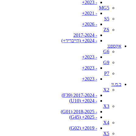
- 2023+
MG5
- 2021+
S5
- 2026+
ZS
- 2017-2024
- 2024+ (הייבריד+)
אקספנג
G6
- 2023+
G9
- 2023+
P7
- 2023+
ב.מ.וו
X2
- 2017-2024 (F39)
- 2024+ (U10)
X3
- 2018-2025 (G01)
- 2025+ (G45)
X4
- 2019+ (G02)
X5