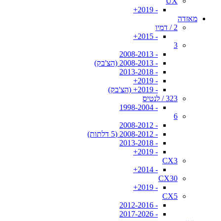
UX
- 2019+
מאזדה
2 / דמיו
- 2015+
3
- 2008-2013
- 2008-2013 (הצ'בק)
- 2013-2018
- 2019+
- 2019+ (הצ'בק)
323 / לנטיס
- 1998-2004
6
- 2008-2012
- 2008-2012 (5 דלתות)
- 2013-2018
- 2019+
CX3
- 2014+
CX30
- 2019+
CX5
- 2012-2016
- 2017-2026