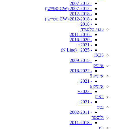
- 2007-2012
- 2007-2012 (CW סטיישן)
- 2012-2018
- 2012-2018 (CW סטיישן)
- 2018+
i35 / אלנטרה
- 2011-2016
- 2016-2020
- 2021+
- 2025+ (N Line)
IX35
- 2009-2015
איוניק
- 2016-2022
איוניק 5
- 2021+
איוניק 6
- 2022+
באיון
- 2021+
גטס
- 2002-2011
ולוסטר
- 2011-2018
וניו