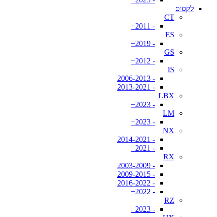
לקסוס
CT
- 2011+
ES
- 2019+
GS
- 2012+
IS
- 2006-2013
- 2013-2021
LBX
- 2023+
LM
- 2023+
NX
- 2014-2021
- 2021+
RX
- 2003-2009
- 2009-2015
- 2016-2022
- 2022+
RZ
- 2023+