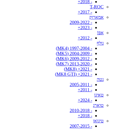
- 2018+
T-ROC
- 2017+
אמארוק
- 2009-2022
- 2023+
אפ!
- 2012+
גולף
- 1997-2004 (MK4)
- 2004-2009 (MK5)
- 2009-2012 (MK6)
- 2013-2020 (MK7)
- 2021+ (MK8)
- 2021+ (MK8 GTI)
גטה
- 2005-2011
- 2011+
טאיגו
- 2024+
טוארג
- 2010-2018
- 2018+
טיגואן
- 2007-2015