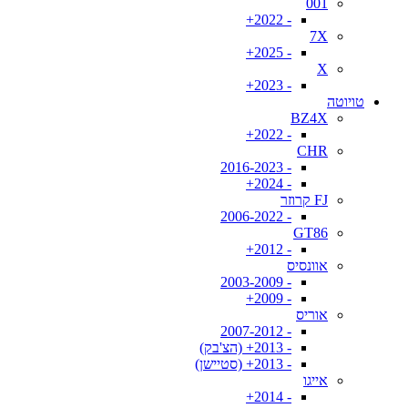
001
- 2022+
7X
- 2025+
X
- 2023+
טויוטה
BZ4X
- 2022+
CHR
- 2016-2023
- 2024+
FJ קרוזר
- 2006-2022
GT86
- 2012+
אוונסיס
- 2003-2009
- 2009+
אוריס
- 2007-2012
- 2013+ (הצ'בק)
- 2013+ (סטיישן)
אייגו
- 2014+