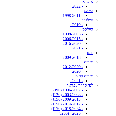
אייגו X
- 2022+
הייאס
- 1998-2011
היילנדר
- 2019+
היילקס
- 1998-2005
- 2006-2015
- 2016-2020
- 2021+
ורסו
- 2009-2018
יאריס
- 2012-2020
- 2020+
יאריס קרוס
- 2021+
לנד קרוזר / פראדו
- 1996-2002 (J90)
- 2003-2008 (J120)
- 2009-2013 (J150)
- 2014-2017 (J150)
- 2018-2024 (J150)
- 2025+ (J250)