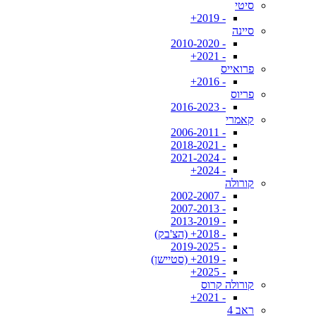
סיטי
- 2019+
סיינה
- 2010-2020
- 2021+
פרואייס
- 2016+
פריוס
- 2016-2023
קאמרי
- 2006-2011
- 2018-2021
- 2021-2024
- 2024+
קורולה
- 2002-2007
- 2007-2013
- 2013-2019
- 2018+ (הצ'בק)
- 2019-2025
- 2019+ (סטיישן)
- 2025+
קורולה קרוס
- 2021+
ראב 4