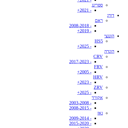
ספרינג
- 2021+
דודג
ראם
- 2008-2018
- 2019+
הונגצי
HS5
- 2025+
הונדה
CRV
- 2017-2023
FRV
- 2005+
HRV
- 2023+
ZRV
- 2025+
אקורד
- 2003-2008
- 2008-2015
גאז
- 2009-2014
- 2015-2020