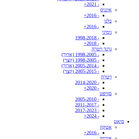
- 2021+
איגניס
- 2016+
בלנו
- 2016+
גימיני
- 1998-2018
- 2018+
גרנד ויטרה
- 1998-2005 (ארוך)
- 1998-2005 (קצר)
- 2005-2014 (ארוך)
- 2005-2015 (קצר)
ויטרה
- 2014-2020
- 2020+
סוויפט
- 2005-2010
- 2011-2017
- 2017-2023
- 2024+
סיאט
אטקה
- 2016+
איביזה