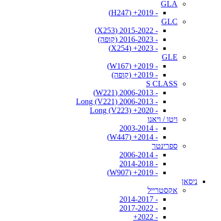
GLA
- 2019+ (H247)
GLC
- 2015-2022 (X253)
- 2016-2023 (קופה)
- 2023+ (X254)
GLE
- 2019+ (W167)
- 2019+ (קופה)
S CLASS
- 2006-2013 (W221)
- 2006-2013 Long (V221)
- 2020+ Long (V223)
ויטו / ויאנו
- 2003-2014
- 2014+ (W447)
ספרינטר
- 2006-2014
- 2014-2018
- 2019+ (W907)
ניסאן
אקסטרייל
- 2014-2017
- 2017-2022
- 2022+