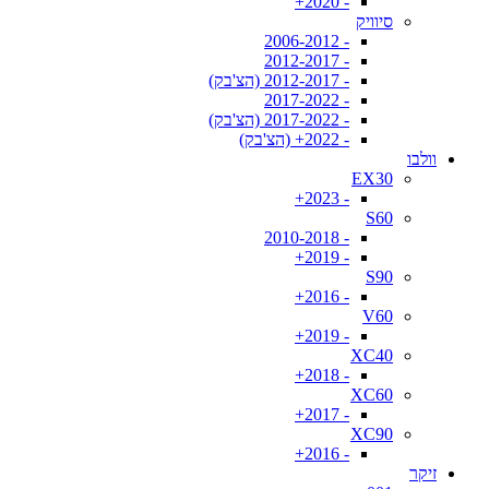
- 2020+
סיוויק
- 2006-2012
- 2012-2017
- 2012-2017 (הצ'בק)
- 2017-2022
- 2017-2022 (הצ'בק)
- 2022+ (הצ'בק)
וולבו
EX30
- 2023+
S60
- 2010-2018
- 2019+
S90
- 2016+
V60
- 2019+
XC40
- 2018+
XC60
- 2017+
XC90
- 2016+
זיקר