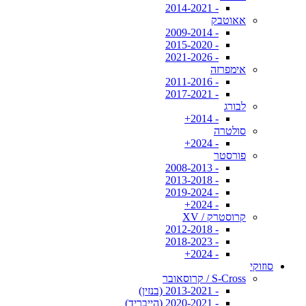
- 2014-2021
אאוטבק
- 2009-2014
- 2015-2020
- 2021-2026
אימפרזה
- 2011-2016
- 2017-2021
לבורג
- 2014+
סולטרה
- 2024+
פורסטר
- 2008-2013
- 2013-2018
- 2019-2024
- 2024+
קרוסטרק / XV
- 2012-2018
- 2018-2023
- 2024+
סוזוקי
S-Cross / קרוסאובר
- 2013-2021 (בנזין)
- 2020-2021 (הייבריד)