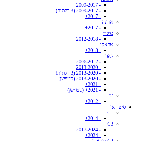
- 2009-2017
- 2009-2017 (3 דלתות)
- 2017+
ארונה
- 2017+
טולדו
- 2012-2018
טראקו
- 2018+
לאון
- 2006-2012
- 2013-2020
- 2013-2020 (3 דלתות)
- 2013-2020 (סטיישן)
- 2021+
- 2021+ (סטיישן)
מי
- 2012+
סיטרואן
C1
- 2014+
C3
- 2017-2024
- 2024+
C3 פיקאסו