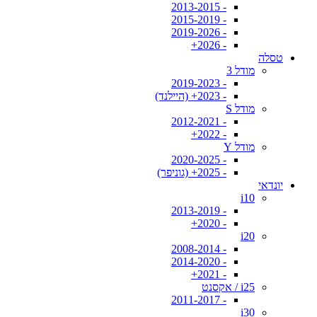
- 2013-2015
- 2015-2019
- 2019-2026
- 2026+
טסלה
מודל 3
- 2019-2023
- 2023+ (היילנד)
מודל S
- 2012-2021
- 2022+
מודל Y
- 2020-2025
- 2025+ (גוניפר)
יונדאי
i10
- 2013-2019
- 2020+
i20
- 2008-2014
- 2014-2020
- 2021+
i25 / אקסנט
- 2011-2017
i30