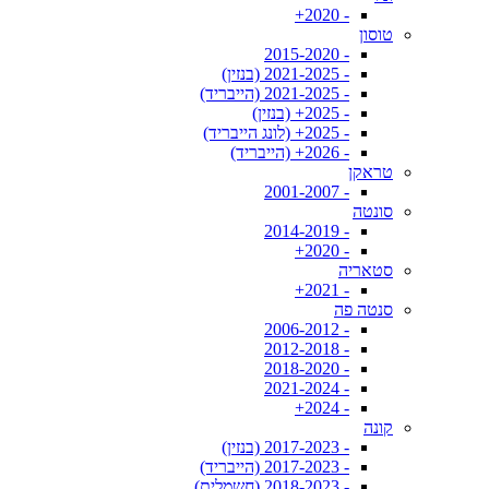
- 2020+
טוסון
- 2015-2020
- 2021-2025 (בנזין)
- 2021-2025 (הייבריד)
- 2025+ (בנזין)
- 2025+ (לונג הייבריד)
- 2026+ (הייבריד)
טראקן
- 2001-2007
סונטה
- 2014-2019
- 2020+
סטאריה
- 2021+
סנטה פה
- 2006-2012
- 2012-2018
- 2018-2020
- 2021-2024
- 2024+
קונה
- 2017-2023 (בנזין)
- 2017-2023 (הייבריד)
- 2018-2023 (חשמלית)