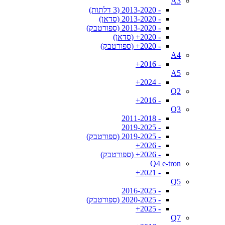
A3
- 2013-2020 (3 דלתות)
- 2013-2020 (סדאן)
- 2013-2020 (ספורטבק)
- 2020+ (סדאן)
- 2020+ (ספורטבק)
A4
- 2016+
A5
- 2024+
Q2
- 2016+
Q3
- 2011-2018
- 2019-2025
- 2019-2025 (ספורטבק)
- 2026+
- 2026+ (ספורטבק)
Q4 e-tron
- 2021+
Q5
- 2016-2025
- 2020-2025 (ספורטבק)
- 2025+
Q7