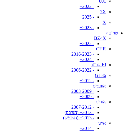
001
- 2022+
7X
- 2025+
X
- 2023+
טויוטה
BZ4X
- 2022+
CHR
- 2016-2023
- 2024+
FJ קרוזר
- 2006-2022
GT86
- 2012+
אוונסיס
- 2003-2009
- 2009+
אוריס
- 2007-2012
- 2013+ (הצ'בק)
- 2013+ (סטיישן)
אייגו
- 2014+