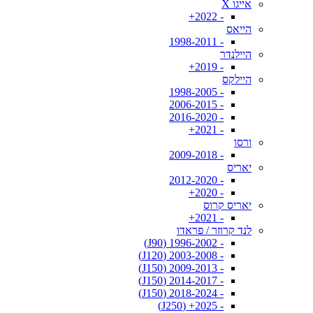
אייגו X
- 2022+
הייאס
- 1998-2011
היילנדר
- 2019+
היילקס
- 1998-2005
- 2006-2015
- 2016-2020
- 2021+
ורסו
- 2009-2018
יאריס
- 2012-2020
- 2020+
יאריס קרוס
- 2021+
לנד קרוזר / פראדו
- 1996-2002 (J90)
- 2003-2008 (J120)
- 2009-2013 (J150)
- 2014-2017 (J150)
- 2018-2024 (J150)
- 2025+ (J250)