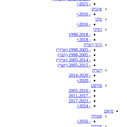
- 2021+
איגניס
- 2016+
בלנו
- 2016+
גימיני
- 1998-2018
- 2018+
גרנד ויטרה
- 1998-2005 (ארוך)
- 1998-2005 (קצר)
- 2005-2014 (ארוך)
- 2005-2015 (קצר)
ויטרה
- 2014-2020
- 2020+
סוויפט
- 2005-2010
- 2011-2017
- 2017-2023
- 2024+
סיאט
אטקה
- 2016+
איביזה