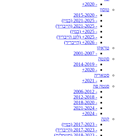
- 2020+
טוסון
- 2015-2020
- 2021-2025 (בנזין)
- 2021-2025 (הייבריד)
- 2025+ (בנזין)
- 2025+ (לונג הייבריד)
- 2026+ (הייבריד)
טראקן
- 2001-2007
סונטה
- 2014-2019
- 2020+
סטאריה
- 2021+
סנטה פה
- 2006-2012
- 2012-2018
- 2018-2020
- 2021-2024
- 2024+
קונה
- 2017-2023 (בנזין)
- 2017-2023 (הייבריד)
- 2018-2023 (חשמלית)