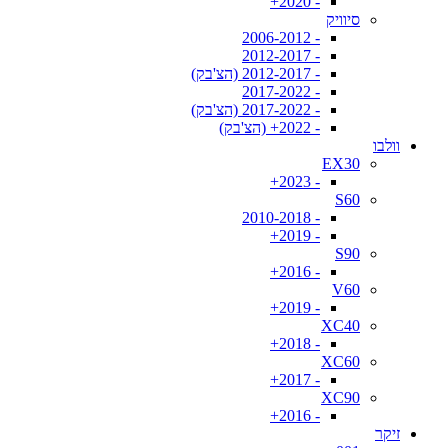
- 2020+
סיוויק
- 2006-2012
- 2012-2017
- 2012-2017 (הצ'בק)
- 2017-2022
- 2017-2022 (הצ'בק)
- 2022+ (הצ'בק)
וולבו
EX30
- 2023+
S60
- 2010-2018
- 2019+
S90
- 2016+
V60
- 2019+
XC40
- 2018+
XC60
- 2017+
XC90
- 2016+
זיקר