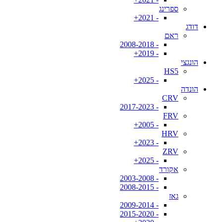
ספרינג
- 2021+
דודג
ראם
- 2008-2018
- 2019+
הונגצי
HS5
- 2025+
הונדה
CRV
- 2017-2023
FRV
- 2005+
HRV
- 2023+
ZRV
- 2025+
אקורד
- 2003-2008
- 2008-2015
גאז
- 2009-2014
- 2015-2020