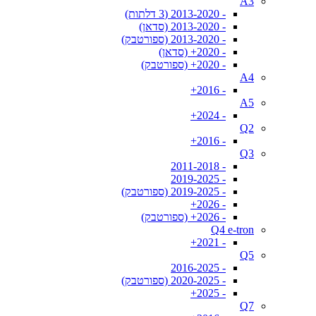
A3
- 2013-2020 (3 דלתות)
- 2013-2020 (סדאן)
- 2013-2020 (ספורטבק)
- 2020+ (סדאן)
- 2020+ (ספורטבק)
A4
- 2016+
A5
- 2024+
Q2
- 2016+
Q3
- 2011-2018
- 2019-2025
- 2019-2025 (ספורטבק)
- 2026+
- 2026+ (ספורטבק)
Q4 e-tron
- 2021+
Q5
- 2016-2025
- 2020-2025 (ספורטבק)
- 2025+
Q7