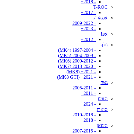
- 2018+
T-ROC
- 2017+
אמארוק
- 2009-2022
- 2023+
אפ!
- 2012+
גולף
- 1997-2004 (MK4)
- 2004-2009 (MK5)
- 2009-2012 (MK6)
- 2013-2020 (MK7)
- 2021+ (MK8)
- 2021+ (MK8 GTI)
גטה
- 2005-2011
- 2011+
טאיגו
- 2024+
טוארג
- 2010-2018
- 2018+
טיגואן
- 2007-2015