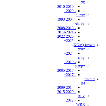
גוק
- 2010-2019
- 2020+
טראנו
- 1993-2004
קשקאי
- 2008-2013
- 2014-2021
- 2022-2025
- 2025+
סאניונג (KGM)
טורס
- 2024+
קורנדו
- 2019+
רקסטון
- 2005-2017
- 2017+
סובארו
B4
- 2009-2014
- 2015-2020
BRZ
- 2012+
WRX