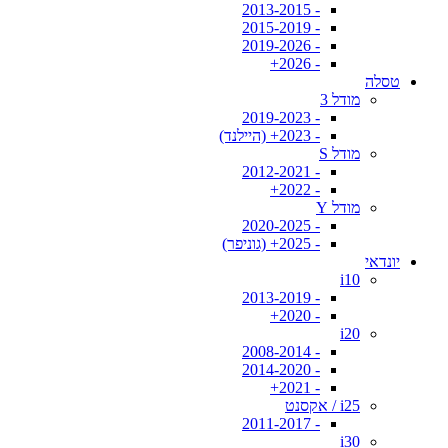
- 2013-2015
- 2015-2019
- 2019-2026
- 2026+
טסלה
מודל 3
- 2019-2023
- 2023+ (היילנד)
מודל S
- 2012-2021
- 2022+
מודל Y
- 2020-2025
- 2025+ (גוניפר)
יונדאי
i10
- 2013-2019
- 2020+
i20
- 2008-2014
- 2014-2020
- 2021+
i25 / אקסנט
- 2011-2017
i30