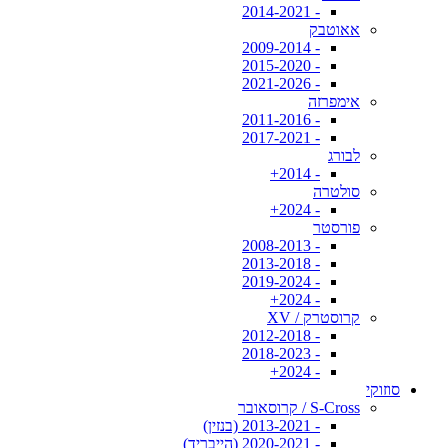
- 2014-2021
אאוטבק
- 2009-2014
- 2015-2020
- 2021-2026
אימפרזה
- 2011-2016
- 2017-2021
לבורג
- 2014+
סולטרה
- 2024+
פורסטר
- 2008-2013
- 2013-2018
- 2019-2024
- 2024+
קרוסטרק / XV
- 2012-2018
- 2018-2023
- 2024+
סוזוקי
S-Cross / קרוסאובר
- 2013-2021 (בנזין)
- 2020-2021 (הייבריד)