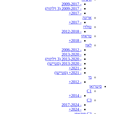
- 2009-2017
- 2009-2017 (3 דלתות)
- 2017+
ארונה
- 2017+
טולדו
- 2012-2018
טראקו
- 2018+
לאון
- 2006-2012
- 2013-2020
- 2013-2020 (3 דלתות)
- 2013-2020 (סטיישן)
- 2021+
- 2021+ (סטיישן)
מי
- 2012+
סיטרואן
C1
- 2014+
C3
- 2017-2024
- 2024+
C3 פיקאסו