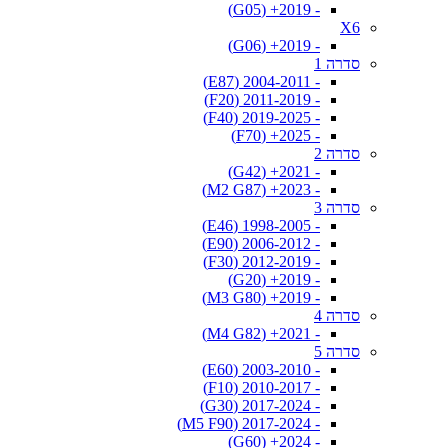
- 2019+ (G05)
X6
- 2019+ (G06)
סדרה 1
- 2004-2011 (E87)
- 2011-2019 (F20)
- 2019-2025 (F40)
- 2025+ (F70)
סדרה 2
- 2021+ (G42)
- 2023+ (M2 G87)
סדרה 3
- 1998-2005 (E46)
- 2006-2012 (E90)
- 2012-2019 (F30)
- 2019+ (G20)
- 2019+ (M3 G80)
סדרה 4
- 2021+ (M4 G82)
סדרה 5
- 2003-2010 (E60)
- 2010-2017 (F10)
- 2017-2024 (G30)
- 2017-2024 (M5 F90)
- 2024+ (G60)