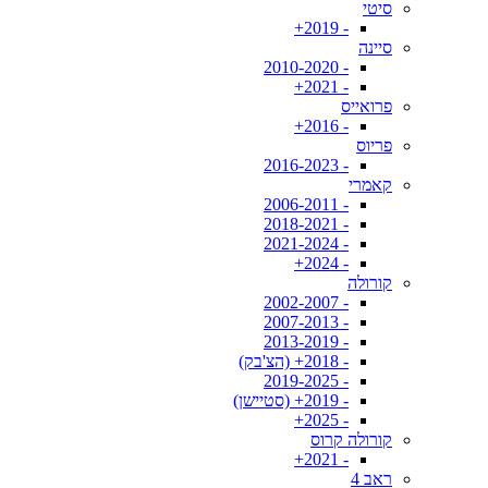
סיטי
- 2019+
סיינה
- 2010-2020
- 2021+
פרואייס
- 2016+
פריוס
- 2016-2023
קאמרי
- 2006-2011
- 2018-2021
- 2021-2024
- 2024+
קורולה
- 2002-2007
- 2007-2013
- 2013-2019
- 2018+ (הצ'בק)
- 2019-2025
- 2019+ (סטיישן)
- 2025+
קורולה קרוס
- 2021+
ראב 4