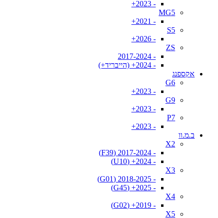
- 2023+
MG5
- 2021+
S5
- 2026+
ZS
- 2017-2024
- 2024+ (הייבריד+)
אקספנג
G6
- 2023+
G9
- 2023+
P7
- 2023+
ב.מ.וו
X2
- 2017-2024 (F39)
- 2024+ (U10)
X3
- 2018-2025 (G01)
- 2025+ (G45)
X4
- 2019+ (G02)
X5