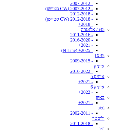
- 2007-2012
- 2007-2012 (CW סטיישן)
- 2012-2018
- 2012-2018 (CW סטיישן)
- 2018+
i35 / אלנטרה
- 2011-2016
- 2016-2020
- 2021+
- 2025+ (N Line)
IX35
- 2009-2015
איוניק
- 2016-2022
איוניק 5
- 2021+
איוניק 6
- 2022+
באיון
- 2021+
גטס
- 2002-2011
ולוסטר
- 2011-2018
וניו