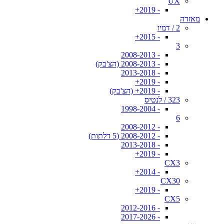
UX
- 2019+
מאזדה
2 / דמיו
- 2015+
3
- 2008-2013
- 2008-2013 (הצ'בק)
- 2013-2018
- 2019+
- 2019+ (הצ'בק)
323 / לנטיס
- 1998-2004
6
- 2008-2012
- 2008-2012 (5 דלתות)
- 2013-2018
- 2019+
CX3
- 2014+
CX30
- 2019+
CX5
- 2012-2016
- 2017-2026