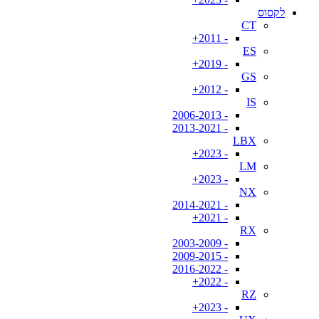
לקסוס
CT
- 2011+
ES
- 2019+
GS
- 2012+
IS
- 2006-2013
- 2013-2021
LBX
- 2023+
LM
- 2023+
NX
- 2014-2021
- 2021+
RX
- 2003-2009
- 2009-2015
- 2016-2022
- 2022+
RZ
- 2023+