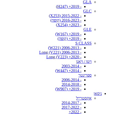
GLA
- 2019+ (H247)
GLC
- 2015-2022 (X253)
- 2016-2023 (קופה)
- 2023+ (X254)
GLE
- 2019+ (W167)
- 2019+ (קופה)
S CLASS
- 2006-2013 (W221)
- 2006-2013 Long (V221)
- 2020+ Long (V223)
ויטו / ויאנו
- 2003-2014
- 2014+ (W447)
ספרינטר
- 2006-2014
- 2014-2018
- 2019+ (W907)
ניסאן
אקסטרייל
- 2014-2017
- 2017-2022
- 2022+