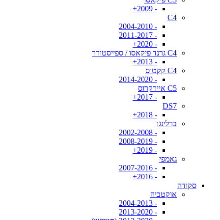
- 2009+
C4
- 2004-2010
- 2011-2017
- 2020+
C4 גרנד פיקאסו / ספייסטורר
- 2013+
C4 קקטוס
- 2014-2020
C5 איירקרוס
- 2017+
DS7
- 2018+
ברלינגו
- 2002-2008
- 2008-2019
- 2019+
גאמפי
- 2007-2016
- 2016+
סקודה
אוקטביה
- 2004-2013
- 2013-2020