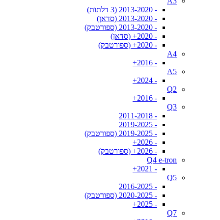
A3
- 2013-2020 (3 דלתות)
- 2013-2020 (סדאן)
- 2013-2020 (ספורטבק)
- 2020+ (סדאן)
- 2020+ (ספורטבק)
A4
- 2016+
A5
- 2024+
Q2
- 2016+
Q3
- 2011-2018
- 2019-2025
- 2019-2025 (ספורטבק)
- 2026+
- 2026+ (ספורטבק)
Q4 e-tron
- 2021+
Q5
- 2016-2025
- 2020-2025 (ספורטבק)
- 2025+
Q7