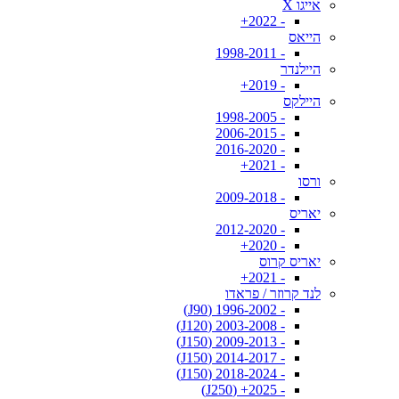
אייגו X
- 2022+
הייאס
- 1998-2011
היילנדר
- 2019+
היילקס
- 1998-2005
- 2006-2015
- 2016-2020
- 2021+
ורסו
- 2009-2018
יאריס
- 2012-2020
- 2020+
יאריס קרוס
- 2021+
לנד קרוזר / פראדו
- 1996-2002 (J90)
- 2003-2008 (J120)
- 2009-2013 (J150)
- 2014-2017 (J150)
- 2018-2024 (J150)
- 2025+ (J250)