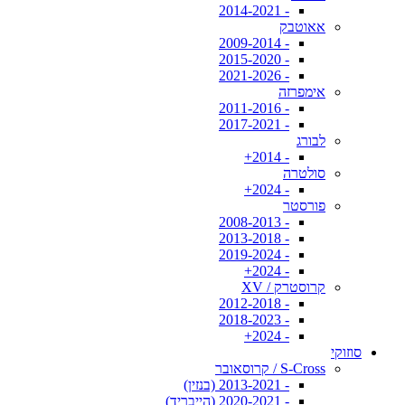
- 2014-2021
אאוטבק
- 2009-2014
- 2015-2020
- 2021-2026
אימפרזה
- 2011-2016
- 2017-2021
לבורג
- 2014+
סולטרה
- 2024+
פורסטר
- 2008-2013
- 2013-2018
- 2019-2024
- 2024+
קרוסטרק / XV
- 2012-2018
- 2018-2023
- 2024+
סוזוקי
S-Cross / קרוסאובר
- 2013-2021 (בנזין)
- 2020-2021 (הייבריד)