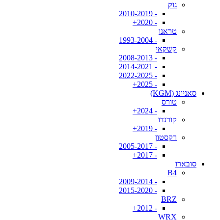
גוק
- 2010-2019
- 2020+
טראנו
- 1993-2004
קשקאי
- 2008-2013
- 2014-2021
- 2022-2025
- 2025+
סאניונג (KGM)
טורס
- 2024+
קורנדו
- 2019+
רקסטון
- 2005-2017
- 2017+
סובארו
B4
- 2009-2014
- 2015-2020
BRZ
- 2012+
WRX