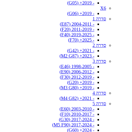
- 2019+ (G05)
X6
- 2019+ (G06)
סדרה 1
- 2004-2011 (E87)
- 2011-2019 (F20)
- 2019-2025 (F40)
- 2025+ (F70)
סדרה 2
- 2021+ (G42)
- 2023+ (M2 G87)
סדרה 3
- 1998-2005 (E46)
- 2006-2012 (E90)
- 2012-2019 (F30)
- 2019+ (G20)
- 2019+ (M3 G80)
סדרה 4
- 2021+ (M4 G82)
סדרה 5
- 2003-2010 (E60)
- 2010-2017 (F10)
- 2017-2024 (G30)
- 2017-2024 (M5 F90)
- 2024+ (G60)