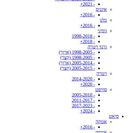
- 2021+
איגניס
- 2016+
בלנו
- 2016+
גימיני
- 1998-2018
- 2018+
גרנד ויטרה
- 1998-2005 (ארוך)
- 1998-2005 (קצר)
- 2005-2014 (ארוך)
- 2005-2015 (קצר)
ויטרה
- 2014-2020
- 2020+
סוויפט
- 2005-2010
- 2011-2017
- 2017-2023
- 2024+
סיאט
אטקה
- 2016+
איביזה