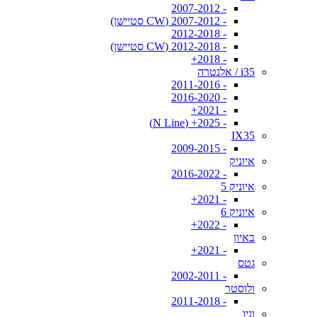
- 2007-2012
- 2007-2012 (CW סטיישן)
- 2012-2018
- 2012-2018 (CW סטיישן)
- 2018+
i35 / אלנטרה
- 2011-2016
- 2016-2020
- 2021+
- 2025+ (N Line)
IX35
- 2009-2015
איוניק
- 2016-2022
איוניק 5
- 2021+
איוניק 6
- 2022+
באיון
- 2021+
גטס
- 2002-2011
ולוסטר
- 2011-2018
וניו