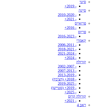
סיטי
- 2019+
סיינה
- 2010-2020
- 2021+
פרואייס
- 2016+
פריוס
- 2016-2023
קאמרי
- 2006-2011
- 2018-2021
- 2021-2024
- 2024+
קורולה
- 2002-2007
- 2007-2013
- 2013-2019
- 2018+ (הצ'בק)
- 2019-2025
- 2019+ (סטיישן)
- 2025+
קורולה קרוס
- 2021+
ראב 4