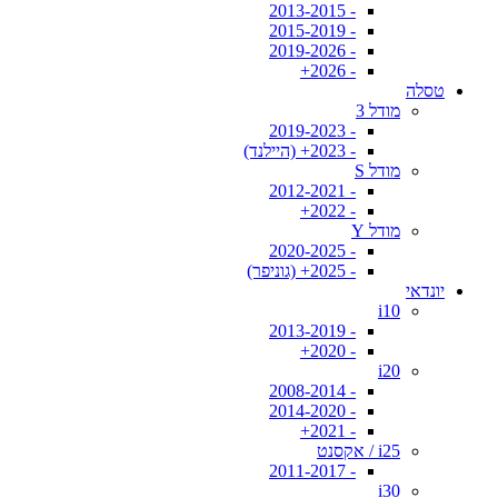
- 2013-2015
- 2015-2019
- 2019-2026
- 2026+
טסלה
מודל 3
- 2019-2023
- 2023+ (היילנד)
מודל S
- 2012-2021
- 2022+
מודל Y
- 2020-2025
- 2025+ (גוניפר)
יונדאי
i10
- 2013-2019
- 2020+
i20
- 2008-2014
- 2014-2020
- 2021+
i25 / אקסנט
- 2011-2017
i30