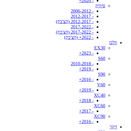
- 2020+
סיוויק
- 2006-2012
- 2012-2017
- 2012-2017 (הצ'בק)
- 2017-2022
- 2017-2022 (הצ'בק)
- 2022+ (הצ'בק)
וולבו
EX30
- 2023+
S60
- 2010-2018
- 2019+
S90
- 2016+
V60
- 2019+
XC40
- 2018+
XC60
- 2017+
XC90
- 2016+
זיקר