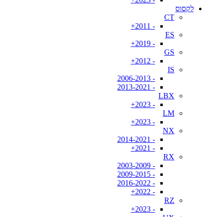
לקסוס
CT
- 2011+
ES
- 2019+
GS
- 2012+
IS
- 2006-2013
- 2013-2021
LBX
- 2023+
LM
- 2023+
NX
- 2014-2021
- 2021+
RX
- 2003-2009
- 2009-2015
- 2016-2022
- 2022+
RZ
- 2023+