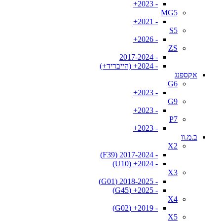
- 2023+
MG5
- 2021+
S5
- 2026+
ZS
- 2017-2024
- 2024+ (הייבריד+)
אקספנג
G6
- 2023+
G9
- 2023+
P7
- 2023+
ב.מ.וו
X2
- 2017-2024 (F39)
- 2024+ (U10)
X3
- 2018-2025 (G01)
- 2025+ (G45)
X4
- 2019+ (G02)
X5