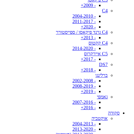
- 2009+
C4
- 2004-2010
- 2011-2017
- 2020+
C4 גרנד פיקאסו / ספייסטורר
- 2013+
C4 קקטוס
- 2014-2020
C5 איירקרוס
- 2017+
DS7
- 2018+
ברלינגו
- 2002-2008
- 2008-2019
- 2019+
גאמפי
- 2007-2016
- 2016+
סקודה
אוקטביה
- 2004-2013
- 2013-2020