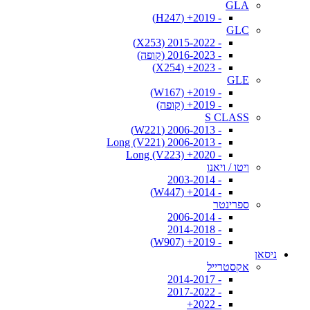
GLA
- 2019+ (H247)
GLC
- 2015-2022 (X253)
- 2016-2023 (קופה)
- 2023+ (X254)
GLE
- 2019+ (W167)
- 2019+ (קופה)
S CLASS
- 2006-2013 (W221)
- 2006-2013 Long (V221)
- 2020+ Long (V223)
ויטו / ויאנו
- 2003-2014
- 2014+ (W447)
ספרינטר
- 2006-2014
- 2014-2018
- 2019+ (W907)
ניסאן
אקסטרייל
- 2014-2017
- 2017-2022
- 2022+