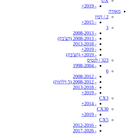
UX
- 2019+
מאזדה
2 / דמיו
- 2015+
3
- 2008-2013
- 2008-2013 (הצ'בק)
- 2013-2018
- 2019+
- 2019+ (הצ'בק)
323 / לנטיס
- 1998-2004
6
- 2008-2012
- 2008-2012 (5 דלתות)
- 2013-2018
- 2019+
CX3
- 2014+
CX30
- 2019+
CX5
- 2012-2016
- 2017-2026