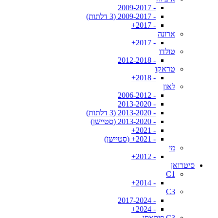
- 2009-2017
- 2009-2017 (3 דלתות)
- 2017+
ארונה
- 2017+
טולדו
- 2012-2018
טראקו
- 2018+
לאון
- 2006-2012
- 2013-2020
- 2013-2020 (3 דלתות)
- 2013-2020 (סטיישן)
- 2021+
- 2021+ (סטיישן)
מי
- 2012+
סיטרואן
C1
- 2014+
C3
- 2017-2024
- 2024+
C3 פיקאסו