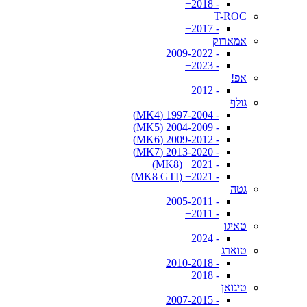
- 2018+
T-ROC
- 2017+
אמארוק
- 2009-2022
- 2023+
אפ!
- 2012+
גולף
- 1997-2004 (MK4)
- 2004-2009 (MK5)
- 2009-2012 (MK6)
- 2013-2020 (MK7)
- 2021+ (MK8)
- 2021+ (MK8 GTI)
גטה
- 2005-2011
- 2011+
טאיגו
- 2024+
טוארג
- 2010-2018
- 2018+
טיגואן
- 2007-2015