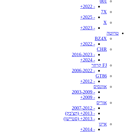
001
- 2022+
7X
- 2025+
X
- 2023+
טויוטה
BZ4X
- 2022+
CHR
- 2016-2023
- 2024+
FJ קרוזר
- 2006-2022
GT86
- 2012+
אוונסיס
- 2003-2009
- 2009+
אוריס
- 2007-2012
- 2013+ (הצ'בק)
- 2013+ (סטיישן)
אייגו
- 2014+