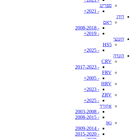
ספרינג
- 2021+
דודג
ראם
- 2008-2018
- 2019+
הונגצי
HS5
- 2025+
הונדה
CRV
- 2017-2023
FRV
- 2005+
HRV
- 2023+
ZRV
- 2025+
אקורד
- 2003-2008
- 2008-2015
גאז
- 2009-2014
- 2015-2020