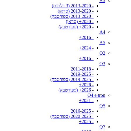
A3
- 2013-2020 (3 דלתות)
- 2013-2020 (סדאן)
- 2013-2020 (ספורטבק)
- 2020+ (סדאן)
- 2020+ (ספורטבק)
A4
- 2016+
A5
- 2024+
Q2
- 2016+
Q3
- 2011-2018
- 2019-2025
- 2019-2025 (ספורטבק)
- 2026+
- 2026+ (ספורטבק)
Q4 e-tron
- 2021+
Q5
- 2016-2025
- 2020-2025 (ספורטבק)
- 2025+
Q7