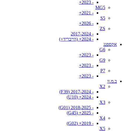
- 2023+
MG5
- 2021+
S5
- 2026+
ZS
- 2017-2024
- 2024+ (הייבריד+)
אקספנג
G6
- 2023+
G9
- 2023+
P7
- 2023+
ב.מ.וו
X2
- 2017-2024 (F39)
- 2024+ (U10)
X3
- 2018-2025 (G01)
- 2025+ (G45)
X4
- 2019+ (G02)
X5