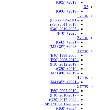
- 2019+ (G05)
X6
- 2019+ (G06)
סדרה 1
- 2004-2011 (E87)
- 2011-2019 (F20)
- 2019-2025 (F40)
- 2025+ (F70)
סדרה 2
- 2021+ (G42)
- 2023+ (M2 G87)
סדרה 3
- 1998-2005 (E46)
- 2006-2012 (E90)
- 2012-2019 (F30)
- 2019+ (G20)
- 2019+ (M3 G80)
סדרה 4
- 2021+ (M4 G82)
סדרה 5
- 2003-2010 (E60)
- 2010-2017 (F10)
- 2017-2024 (G30)
- 2017-2024 (M5 F90)
- 2024+ (G60)