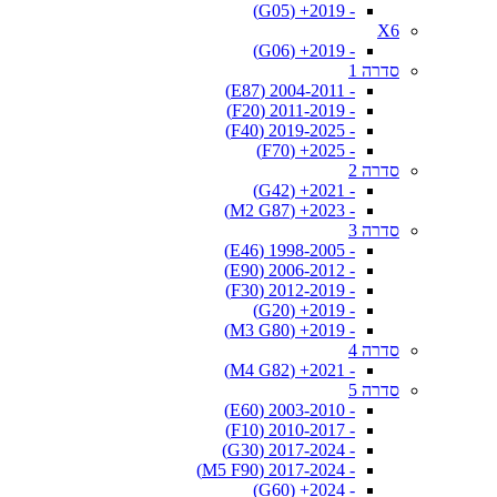
- 2019+ (G05)
X6
- 2019+ (G06)
סדרה 1
- 2004-2011 (E87)
- 2011-2019 (F20)
- 2019-2025 (F40)
- 2025+ (F70)
סדרה 2
- 2021+ (G42)
- 2023+ (M2 G87)
סדרה 3
- 1998-2005 (E46)
- 2006-2012 (E90)
- 2012-2019 (F30)
- 2019+ (G20)
- 2019+ (M3 G80)
סדרה 4
- 2021+ (M4 G82)
סדרה 5
- 2003-2010 (E60)
- 2010-2017 (F10)
- 2017-2024 (G30)
- 2017-2024 (M5 F90)
- 2024+ (G60)