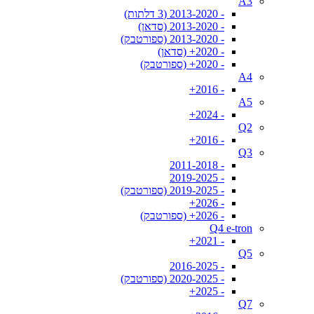
A3
- 2013-2020 (3 דלתות)
- 2013-2020 (סדאן)
- 2013-2020 (ספורטבק)
- 2020+ (סדאן)
- 2020+ (ספורטבק)
A4
- 2016+
A5
- 2024+
Q2
- 2016+
Q3
- 2011-2018
- 2019-2025
- 2019-2025 (ספורטבק)
- 2026+
- 2026+ (ספורטבק)
Q4 e-tron
- 2021+
Q5
- 2016-2025
- 2020-2025 (ספורטבק)
- 2025+
Q7