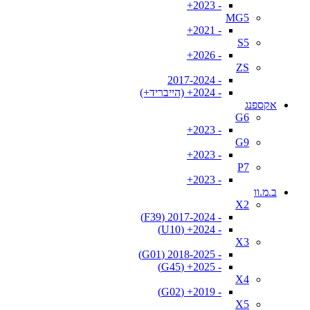
- 2023+
MG5
- 2021+
S5
- 2026+
ZS
- 2017-2024
- 2024+ (הייבריד+)
אקספנג
G6
- 2023+
G9
- 2023+
P7
- 2023+
ב.מ.וו
X2
- 2017-2024 (F39)
- 2024+ (U10)
X3
- 2018-2025 (G01)
- 2025+ (G45)
X4
- 2019+ (G02)
X5