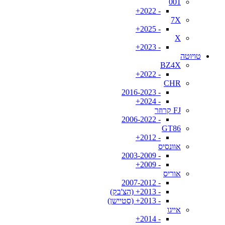
001
- 2022+
7X
- 2025+
X
- 2023+
טויוטה
BZ4X
- 2022+
CHR
- 2016-2023
- 2024+
FJ קרוזר
- 2006-2022
GT86
- 2012+
אוונסיס
- 2003-2009
- 2009+
אוריס
- 2007-2012
- 2013+ (הצ'בק)
- 2013+ (סטיישן)
אייגו
- 2014+