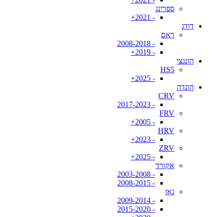
ספרינג
- 2021+
דודג
ראם
- 2008-2018
- 2019+
הונגצי
HS5
- 2025+
הונדה
CRV
- 2017-2023
FRV
- 2005+
HRV
- 2023+
ZRV
- 2025+
אקורד
- 2003-2008
- 2008-2015
גאז
- 2009-2014
- 2015-2020