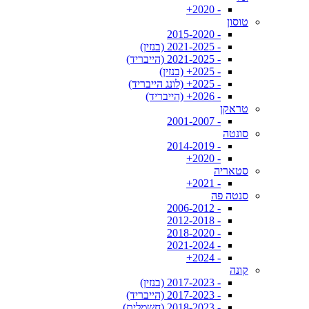
- 2020+
טוסון
- 2015-2020
- 2021-2025 (בנזין)
- 2021-2025 (הייבריד)
- 2025+ (בנזין)
- 2025+ (לונג הייבריד)
- 2026+ (הייבריד)
טראקן
- 2001-2007
סונטה
- 2014-2019
- 2020+
סטאריה
- 2021+
סנטה פה
- 2006-2012
- 2012-2018
- 2018-2020
- 2021-2024
- 2024+
קונה
- 2017-2023 (בנזין)
- 2017-2023 (הייבריד)
- 2018-2023 (חשמלית)