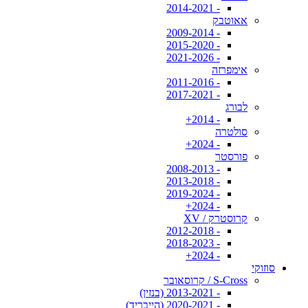
- 2014-2021
אאוטבק
- 2009-2014
- 2015-2020
- 2021-2026
אימפרזה
- 2011-2016
- 2017-2021
לבורג
- 2014+
סולטרה
- 2024+
פורסטר
- 2008-2013
- 2013-2018
- 2019-2024
- 2024+
קרוסטרק / XV
- 2012-2018
- 2018-2023
- 2024+
סוזוקי
S-Cross / קרוסאובר
- 2013-2021 (בנזין)
- 2020-2021 (הייבריד)