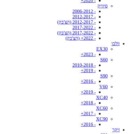
- 2020+
סיוויק
- 2006-2012
- 2012-2017
- 2012-2017 (הצ'בק)
- 2017-2022
- 2017-2022 (הצ'בק)
- 2022+ (הצ'בק)
וולבו
EX30
- 2023+
S60
- 2010-2018
- 2019+
S90
- 2016+
V60
- 2019+
XC40
- 2018+
XC60
- 2017+
XC90
- 2016+
זיקר