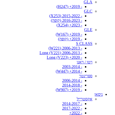
GLA
- 2019+ (H247)
GLC
- 2015-2022 (X253)
- 2016-2023 (קופה)
- 2023+ (X254)
GLE
- 2019+ (W167)
- 2019+ (קופה)
S CLASS
- 2006-2013 (W221)
- 2006-2013 Long (V221)
- 2020+ Long (V223)
ויטו / ויאנו
- 2003-2014
- 2014+ (W447)
ספרינטר
- 2006-2014
- 2014-2018
- 2019+ (W907)
ניסאן
אקסטרייל
- 2014-2017
- 2017-2022
- 2022+