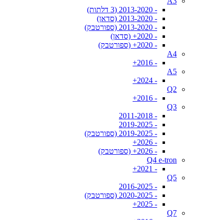
A3
- 2013-2020 (3 דלתות)
- 2013-2020 (סדאן)
- 2013-2020 (ספורטבק)
- 2020+ (סדאן)
- 2020+ (ספורטבק)
A4
- 2016+
A5
- 2024+
Q2
- 2016+
Q3
- 2011-2018
- 2019-2025
- 2019-2025 (ספורטבק)
- 2026+
- 2026+ (ספורטבק)
Q4 e-tron
- 2021+
Q5
- 2016-2025
- 2020-2025 (ספורטבק)
- 2025+
Q7