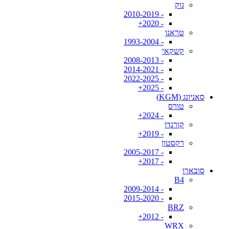
גוק
- 2010-2019
- 2020+
טראנו
- 1993-2004
קשקאי
- 2008-2013
- 2014-2021
- 2022-2025
- 2025+
סאניונג (KGM)
טורס
- 2024+
קורנדו
- 2019+
רקסטון
- 2005-2017
- 2017+
סובארו
B4
- 2009-2014
- 2015-2020
BRZ
- 2012+
WRX