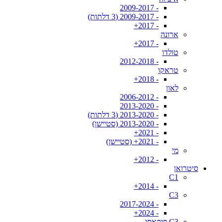
- 2009-2017
- 2009-2017 (3 דלתות)
- 2017+
ארונה
- 2017+
טולדו
- 2012-2018
טראקו
- 2018+
לאון
- 2006-2012
- 2013-2020
- 2013-2020 (3 דלתות)
- 2013-2020 (סטיישן)
- 2021+
- 2021+ (סטיישן)
מי
- 2012+
סיטרואן
C1
- 2014+
C3
- 2017-2024
- 2024+
C3 פיקאסו