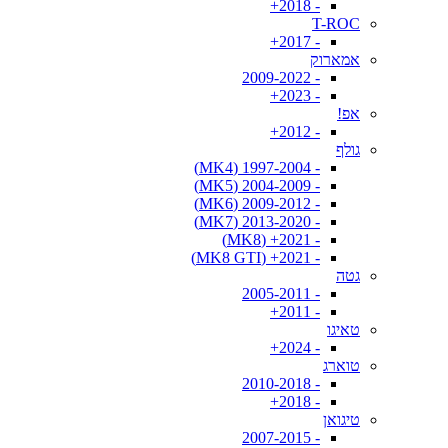
- 2018+
T-ROC
- 2017+
אמארוק
- 2009-2022
- 2023+
אפ!
- 2012+
גולף
- 1997-2004 (MK4)
- 2004-2009 (MK5)
- 2009-2012 (MK6)
- 2013-2020 (MK7)
- 2021+ (MK8)
- 2021+ (MK8 GTI)
גטה
- 2005-2011
- 2011+
טאיגו
- 2024+
טוארג
- 2010-2018
- 2018+
טיגואן
- 2007-2015