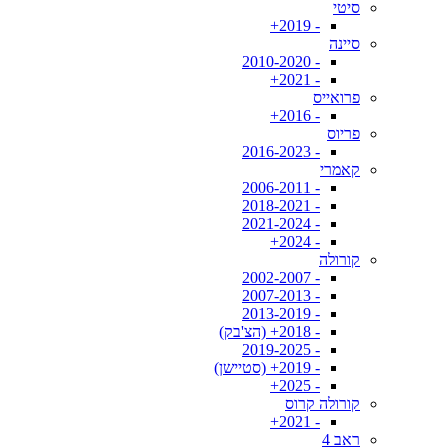
סיטי
- 2019+
סיינה
- 2010-2020
- 2021+
פרואייס
- 2016+
פריוס
- 2016-2023
קאמרי
- 2006-2011
- 2018-2021
- 2021-2024
- 2024+
קורולה
- 2002-2007
- 2007-2013
- 2013-2019
- 2018+ (הצ'בק)
- 2019-2025
- 2019+ (סטיישן)
- 2025+
קורולה קרוס
- 2021+
ראב 4