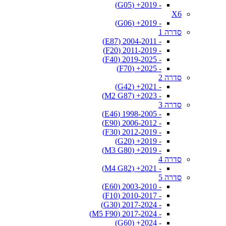
- 2019+ (G05)
X6
- 2019+ (G06)
סדרה 1
- 2004-2011 (E87)
- 2011-2019 (F20)
- 2019-2025 (F40)
- 2025+ (F70)
סדרה 2
- 2021+ (G42)
- 2023+ (M2 G87)
סדרה 3
- 1998-2005 (E46)
- 2006-2012 (E90)
- 2012-2019 (F30)
- 2019+ (G20)
- 2019+ (M3 G80)
סדרה 4
- 2021+ (M4 G82)
סדרה 5
- 2003-2010 (E60)
- 2010-2017 (F10)
- 2017-2024 (G30)
- 2017-2024 (M5 F90)
- 2024+ (G60)