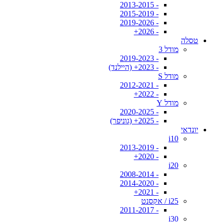
- 2013-2015
- 2015-2019
- 2019-2026
- 2026+
טסלה
מודל 3
- 2019-2023
- 2023+ (היילנד)
מודל S
- 2012-2021
- 2022+
מודל Y
- 2020-2025
- 2025+ (גוניפר)
יונדאי
i10
- 2013-2019
- 2020+
i20
- 2008-2014
- 2014-2020
- 2021+
i25 / אקסנט
- 2011-2017
i30