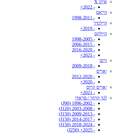
אייגו X
- 2022+
הייאס
- 1998-2011
היילנדר
- 2019+
היילקס
- 1998-2005
- 2006-2015
- 2016-2020
- 2021+
ורסו
- 2009-2018
יאריס
- 2012-2020
- 2020+
יאריס קרוס
- 2021+
לנד קרוזר / פראדו
- 1996-2002 (J90)
- 2003-2008 (J120)
- 2009-2013 (J150)
- 2014-2017 (J150)
- 2018-2024 (J150)
- 2025+ (J250)