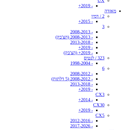
UX
- 2019+
מאזדה
2 / דמיו
- 2015+
3
- 2008-2013
- 2008-2013 (הצ'בק)
- 2013-2018
- 2019+
- 2019+ (הצ'בק)
323 / לנטיס
- 1998-2004
6
- 2008-2012
- 2008-2012 (5 דלתות)
- 2013-2018
- 2019+
CX3
- 2014+
CX30
- 2019+
CX5
- 2012-2016
- 2017-2026