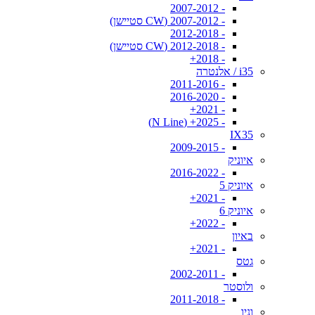
- 2007-2012
- 2007-2012 (CW סטיישן)
- 2012-2018
- 2012-2018 (CW סטיישן)
- 2018+
i35 / אלנטרה
- 2011-2016
- 2016-2020
- 2021+
- 2025+ (N Line)
IX35
- 2009-2015
איוניק
- 2016-2022
איוניק 5
- 2021+
איוניק 6
- 2022+
באיון
- 2021+
גטס
- 2002-2011
ולוסטר
- 2011-2018
וניו