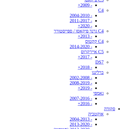
- 2009+
C4
- 2004-2010
- 2011-2017
- 2020+
C4 גרנד פיקאסו / ספייסטורר
- 2013+
C4 קקטוס
- 2014-2020
C5 איירקרוס
- 2017+
DS7
- 2018+
ברלינגו
- 2002-2008
- 2008-2019
- 2019+
גאמפי
- 2007-2016
- 2016+
סקודה
אוקטביה
- 2004-2013
- 2013-2020