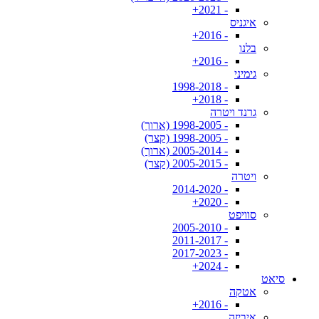
- 2021+
איגניס
- 2016+
בלנו
- 2016+
גימיני
- 1998-2018
- 2018+
גרנד ויטרה
- 1998-2005 (ארוך)
- 1998-2005 (קצר)
- 2005-2014 (ארוך)
- 2005-2015 (קצר)
ויטרה
- 2014-2020
- 2020+
סוויפט
- 2005-2010
- 2011-2017
- 2017-2023
- 2024+
סיאט
אטקה
- 2016+
איביזה