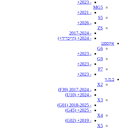
- 2023+
MG5
- 2021+
S5
- 2026+
ZS
- 2017-2024
- 2024+ (הייבריד+)
אקספנג
G6
- 2023+
G9
- 2023+
P7
- 2023+
ב.מ.וו
X2
- 2017-2024 (F39)
- 2024+ (U10)
X3
- 2018-2025 (G01)
- 2025+ (G45)
X4
- 2019+ (G02)
X5