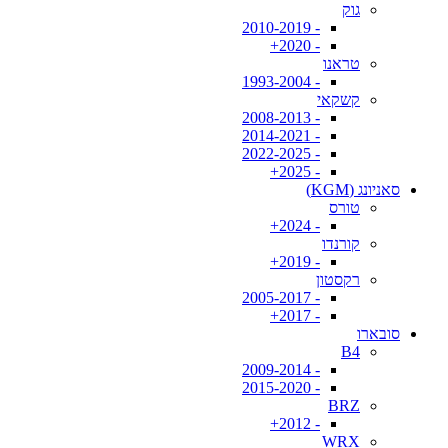
גוק
- 2010-2019
- 2020+
טראנו
- 1993-2004
קשקאי
- 2008-2013
- 2014-2021
- 2022-2025
- 2025+
סאניונג (KGM)
טורס
- 2024+
קורנדו
- 2019+
רקסטון
- 2005-2017
- 2017+
סובארו
B4
- 2009-2014
- 2015-2020
BRZ
- 2012+
WRX