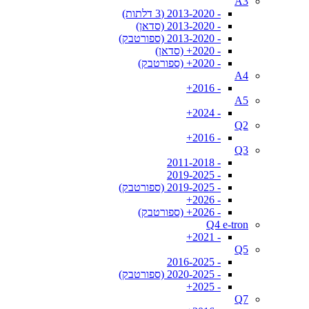
A3
- 2013-2020 (3 דלתות)
- 2013-2020 (סדאן)
- 2013-2020 (ספורטבק)
- 2020+ (סדאן)
- 2020+ (ספורטבק)
A4
- 2016+
A5
- 2024+
Q2
- 2016+
Q3
- 2011-2018
- 2019-2025
- 2019-2025 (ספורטבק)
- 2026+
- 2026+ (ספורטבק)
Q4 e-tron
- 2021+
Q5
- 2016-2025
- 2020-2025 (ספורטבק)
- 2025+
Q7