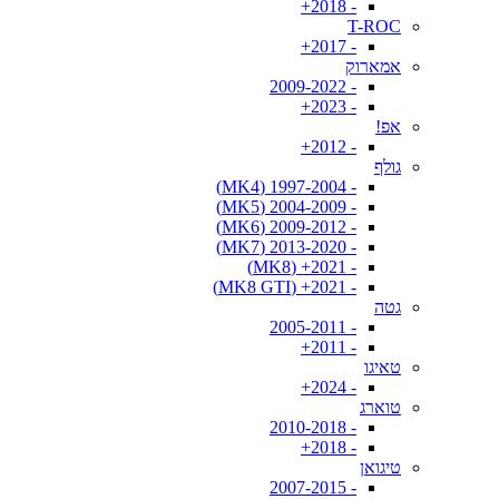
- 2018+
T-ROC
- 2017+
אמארוק
- 2009-2022
- 2023+
אפ!
- 2012+
גולף
- 1997-2004 (MK4)
- 2004-2009 (MK5)
- 2009-2012 (MK6)
- 2013-2020 (MK7)
- 2021+ (MK8)
- 2021+ (MK8 GTI)
גטה
- 2005-2011
- 2011+
טאיגו
- 2024+
טוארג
- 2010-2018
- 2018+
טיגואן
- 2007-2015