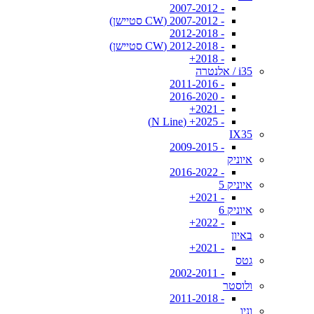
- 2007-2012
- 2007-2012 (CW סטיישן)
- 2012-2018
- 2012-2018 (CW סטיישן)
- 2018+
i35 / אלנטרה
- 2011-2016
- 2016-2020
- 2021+
- 2025+ (N Line)
IX35
- 2009-2015
איוניק
- 2016-2022
איוניק 5
- 2021+
איוניק 6
- 2022+
באיון
- 2021+
גטס
- 2002-2011
ולוסטר
- 2011-2018
וניו