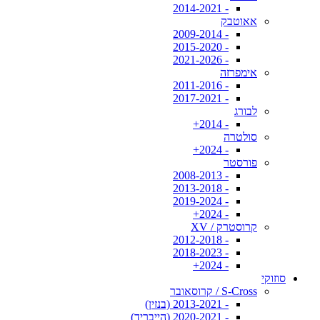
- 2014-2021
אאוטבק
- 2009-2014
- 2015-2020
- 2021-2026
אימפרזה
- 2011-2016
- 2017-2021
לבורג
- 2014+
סולטרה
- 2024+
פורסטר
- 2008-2013
- 2013-2018
- 2019-2024
- 2024+
קרוסטרק / XV
- 2012-2018
- 2018-2023
- 2024+
סוזוקי
S-Cross / קרוסאובר
- 2013-2021 (בנזין)
- 2020-2021 (הייבריד)