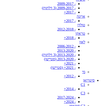
- 2009-2017
- 2009-2017 (3 דלתות)
- 2017+
ארונה
- 2017+
טולדו
- 2012-2018
טראקו
- 2018+
לאון
- 2006-2012
- 2013-2020
- 2013-2020 (3 דלתות)
- 2013-2020 (סטיישן)
- 2021+
- 2021+ (סטיישן)
מי
- 2012+
סיטרואן
C1
- 2014+
C3
- 2017-2024
- 2024+
C3 פיקאסו