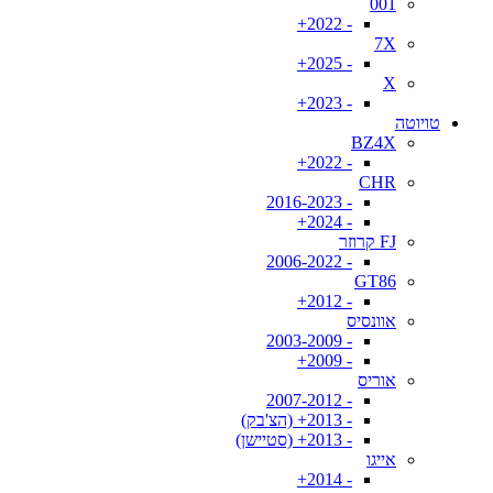
001
- 2022+
7X
- 2025+
X
- 2023+
טויוטה
BZ4X
- 2022+
CHR
- 2016-2023
- 2024+
FJ קרוזר
- 2006-2022
GT86
- 2012+
אוונסיס
- 2003-2009
- 2009+
אוריס
- 2007-2012
- 2013+ (הצ'בק)
- 2013+ (סטיישן)
אייגו
- 2014+