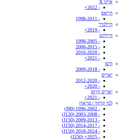
אייגו X
- 2022+
הייאס
- 1998-2011
היילנדר
- 2019+
היילקס
- 1998-2005
- 2006-2015
- 2016-2020
- 2021+
ורסו
- 2009-2018
יאריס
- 2012-2020
- 2020+
יאריס קרוס
- 2021+
לנד קרוזר / פראדו
- 1996-2002 (J90)
- 2003-2008 (J120)
- 2009-2013 (J150)
- 2014-2017 (J150)
- 2018-2024 (J150)
- 2025+ (J250)