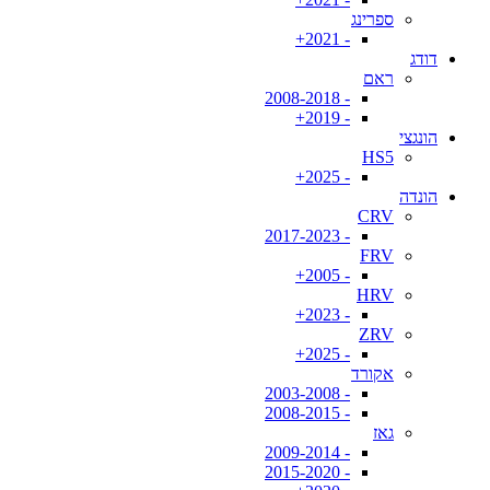
ספרינג
- 2021+
דודג
ראם
- 2008-2018
- 2019+
הונגצי
HS5
- 2025+
הונדה
CRV
- 2017-2023
FRV
- 2005+
HRV
- 2023+
ZRV
- 2025+
אקורד
- 2003-2008
- 2008-2015
גאז
- 2009-2014
- 2015-2020