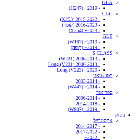
GLA
- 2019+ (H247)
GLC
- 2015-2022 (X253)
- 2016-2023 (קופה)
- 2023+ (X254)
GLE
- 2019+ (W167)
- 2019+ (קופה)
S CLASS
- 2006-2013 (W221)
- 2006-2013 Long (V221)
- 2020+ Long (V223)
ויטו / ויאנו
- 2003-2014
- 2014+ (W447)
ספרינטר
- 2006-2014
- 2014-2018
- 2019+ (W907)
ניסאן
אקסטרייל
- 2014-2017
- 2017-2022
- 2022+