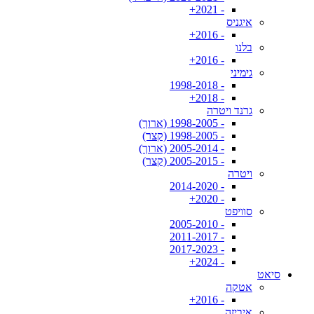
- 2021+
איגניס
- 2016+
בלנו
- 2016+
גימיני
- 1998-2018
- 2018+
גרנד ויטרה
- 1998-2005 (ארוך)
- 1998-2005 (קצר)
- 2005-2014 (ארוך)
- 2005-2015 (קצר)
ויטרה
- 2014-2020
- 2020+
סוויפט
- 2005-2010
- 2011-2017
- 2017-2023
- 2024+
סיאט
אטקה
- 2016+
איביזה