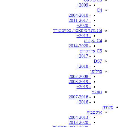
- 2009+
C4
- 2004-2010
- 2011-2017
- 2020+
C4 גרנד פיקאסו / ספייסטורר
- 2013+
C4 קקטוס
- 2014-2020
C5 איירקרוס
- 2017+
DS7
- 2018+
ברלינגו
- 2002-2008
- 2008-2019
- 2019+
גאמפי
- 2007-2016
- 2016+
סקודה
אוקטביה
- 2004-2013
- 2013-2020