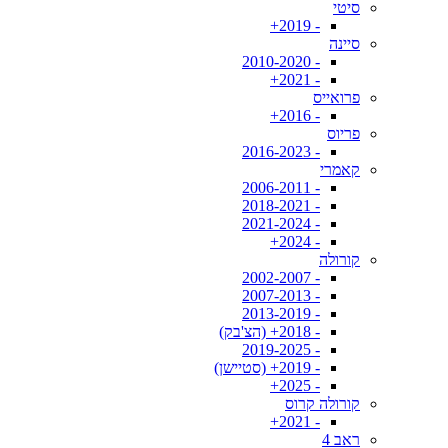
סיטי
- 2019+
סיינה
- 2010-2020
- 2021+
פרואייס
- 2016+
פריוס
- 2016-2023
קאמרי
- 2006-2011
- 2018-2021
- 2021-2024
- 2024+
קורולה
- 2002-2007
- 2007-2013
- 2013-2019
- 2018+ (הצ'בק)
- 2019-2025
- 2019+ (סטיישן)
- 2025+
קורולה קרוס
- 2021+
ראב 4