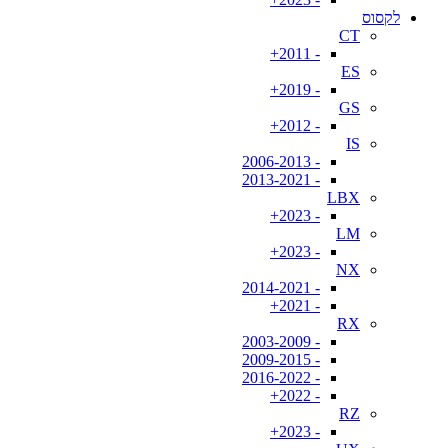
לקסוס
CT
- 2011+
ES
- 2019+
GS
- 2012+
IS
- 2006-2013
- 2013-2021
LBX
- 2023+
LM
- 2023+
NX
- 2014-2021
- 2021+
RX
- 2003-2009
- 2009-2015
- 2016-2022
- 2022+
RZ
- 2023+