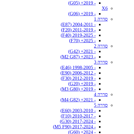
- 2019+ (G05)
X6
- 2019+ (G06)
סדרה 1
- 2004-2011 (E87)
- 2011-2019 (F20)
- 2019-2025 (F40)
- 2025+ (F70)
סדרה 2
- 2021+ (G42)
- 2023+ (M2 G87)
סדרה 3
- 1998-2005 (E46)
- 2006-2012 (E90)
- 2012-2019 (F30)
- 2019+ (G20)
- 2019+ (M3 G80)
סדרה 4
- 2021+ (M4 G82)
סדרה 5
- 2003-2010 (E60)
- 2010-2017 (F10)
- 2017-2024 (G30)
- 2017-2024 (M5 F90)
- 2024+ (G60)