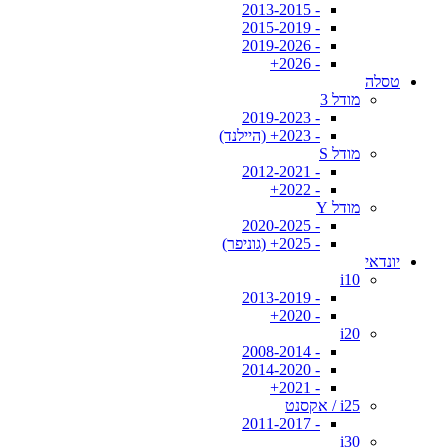
- 2013-2015
- 2015-2019
- 2019-2026
- 2026+
טסלה
מודל 3
- 2019-2023
- 2023+ (היילנד)
מודל S
- 2012-2021
- 2022+
מודל Y
- 2020-2025
- 2025+ (גוניפר)
יונדאי
i10
- 2013-2019
- 2020+
i20
- 2008-2014
- 2014-2020
- 2021+
i25 / אקסנט
- 2011-2017
i30