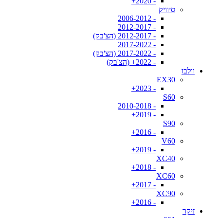
- 2020+
סיוויק
- 2006-2012
- 2012-2017
- 2012-2017 (הצ'בק)
- 2017-2022
- 2017-2022 (הצ'בק)
- 2022+ (הצ'בק)
וולבו
EX30
- 2023+
S60
- 2010-2018
- 2019+
S90
- 2016+
V60
- 2019+
XC40
- 2018+
XC60
- 2017+
XC90
- 2016+
זיקר