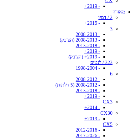
UX
- 2019+
מאזדה
2 / דמיו
- 2015+
3
- 2008-2013
- 2008-2013 (הצ'בק)
- 2013-2018
- 2019+
- 2019+ (הצ'בק)
323 / לנטיס
- 1998-2004
6
- 2008-2012
- 2008-2012 (5 דלתות)
- 2013-2018
- 2019+
CX3
- 2014+
CX30
- 2019+
CX5
- 2012-2016
- 2017-2026