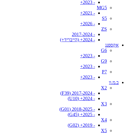
- 2023+
MG5
- 2021+
S5
- 2026+
ZS
- 2017-2024
- 2024+ (הייבריד+)
אקספנג
G6
- 2023+
G9
- 2023+
P7
- 2023+
ב.מ.וו
X2
- 2017-2024 (F39)
- 2024+ (U10)
X3
- 2018-2025 (G01)
- 2025+ (G45)
X4
- 2019+ (G02)
X5