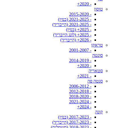
- 2020+
טוסון
- 2015-2020
- 2021-2025 (בנזין)
- 2021-2025 (הייבריד)
- 2025+ (בנזין)
- 2025+ (לונג הייבריד)
- 2026+ (הייבריד)
טראקן
- 2001-2007
סונטה
- 2014-2019
- 2020+
סטאריה
- 2021+
סנטה פה
- 2006-2012
- 2012-2018
- 2018-2020
- 2021-2024
- 2024+
קונה
- 2017-2023 (בנזין)
- 2017-2023 (הייבריד)
- 2018-2023 (חשמלית)