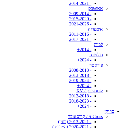
- 2014-2021
אאוטבק
- 2009-2014
- 2015-2020
- 2021-2026
אימפרזה
- 2011-2016
- 2017-2021
לבורג
- 2014+
סולטרה
- 2024+
פורסטר
- 2008-2013
- 2013-2018
- 2019-2024
- 2024+
קרוסטרק / XV
- 2012-2018
- 2018-2023
- 2024+
סוזוקי
S-Cross / קרוסאובר
- 2013-2021 (בנזין)
- 2020-2021 (הייבריד)