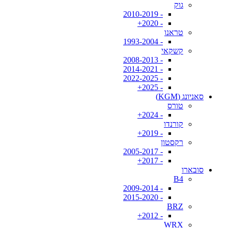
גוק
- 2010-2019
- 2020+
טראנו
- 1993-2004
קשקאי
- 2008-2013
- 2014-2021
- 2022-2025
- 2025+
סאניונג (KGM)
טורס
- 2024+
קורנדו
- 2019+
רקסטון
- 2005-2017
- 2017+
סובארו
B4
- 2009-2014
- 2015-2020
BRZ
- 2012+
WRX