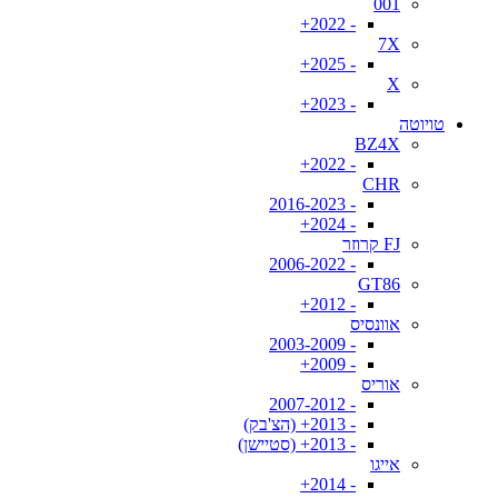
001
- 2022+
7X
- 2025+
X
- 2023+
טויוטה
BZ4X
- 2022+
CHR
- 2016-2023
- 2024+
FJ קרוזר
- 2006-2022
GT86
- 2012+
אוונסיס
- 2003-2009
- 2009+
אוריס
- 2007-2012
- 2013+ (הצ'בק)
- 2013+ (סטיישן)
אייגו
- 2014+