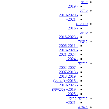
סיטי
- 2019+
סיינה
- 2010-2020
- 2021+
פרואייס
- 2016+
פריוס
- 2016-2023
קאמרי
- 2006-2011
- 2018-2021
- 2021-2024
- 2024+
קורולה
- 2002-2007
- 2007-2013
- 2013-2019
- 2018+ (הצ'בק)
- 2019-2025
- 2019+ (סטיישן)
- 2025+
קורולה קרוס
- 2021+
ראב 4