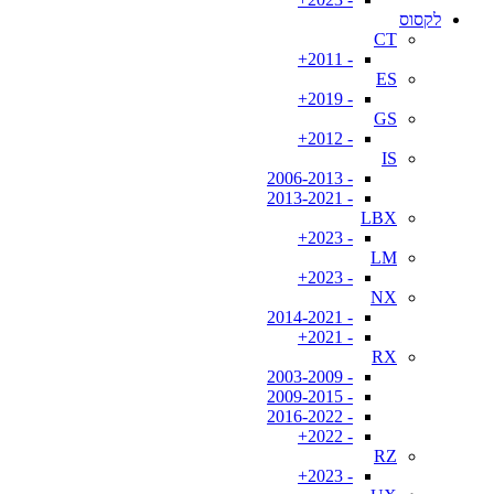
לקסוס
CT
- 2011+
ES
- 2019+
GS
- 2012+
IS
- 2006-2013
- 2013-2021
LBX
- 2023+
LM
- 2023+
NX
- 2014-2021
- 2021+
RX
- 2003-2009
- 2009-2015
- 2016-2022
- 2022+
RZ
- 2023+