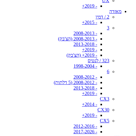
UX
- 2019+
מאזדה
2 / דמיו
- 2015+
3
- 2008-2013
- 2008-2013 (הצ'בק)
- 2013-2018
- 2019+
- 2019+ (הצ'בק)
323 / לנטיס
- 1998-2004
6
- 2008-2012
- 2008-2012 (5 דלתות)
- 2013-2018
- 2019+
CX3
- 2014+
CX30
- 2019+
CX5
- 2012-2016
- 2017-2026