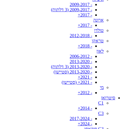
- 2009-2017
- 2009-2017 (3 דלתות)
- 2017+
ארונה
- 2017+
טולדו
- 2012-2018
טראקו
- 2018+
לאון
- 2006-2012
- 2013-2020
- 2013-2020 (3 דלתות)
- 2013-2020 (סטיישן)
- 2021+
- 2021+ (סטיישן)
מי
- 2012+
סיטרואן
C1
- 2014+
C3
- 2017-2024
- 2024+
C3 פיקאסו