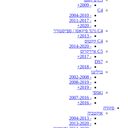
- 2009+
C4
- 2004-2010
- 2011-2017
- 2020+
C4 גרנד פיקאסו / ספייסטורר
- 2013+
C4 קקטוס
- 2014-2020
C5 איירקרוס
- 2017+
DS7
- 2018+
ברלינגו
- 2002-2008
- 2008-2019
- 2019+
גאמפי
- 2007-2016
- 2016+
סקודה
אוקטביה
- 2004-2013
- 2013-2020