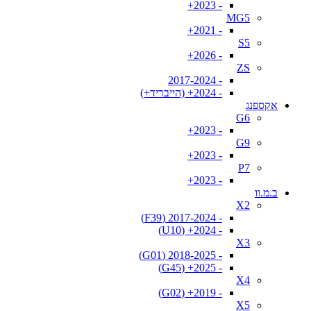
- 2023+
MG5
- 2021+
S5
- 2026+
ZS
- 2017-2024
- 2024+ (הייבריד+)
אקספנג
G6
- 2023+
G9
- 2023+
P7
- 2023+
ב.מ.וו
X2
- 2017-2024 (F39)
- 2024+ (U10)
X3
- 2018-2025 (G01)
- 2025+ (G45)
X4
- 2019+ (G02)
X5