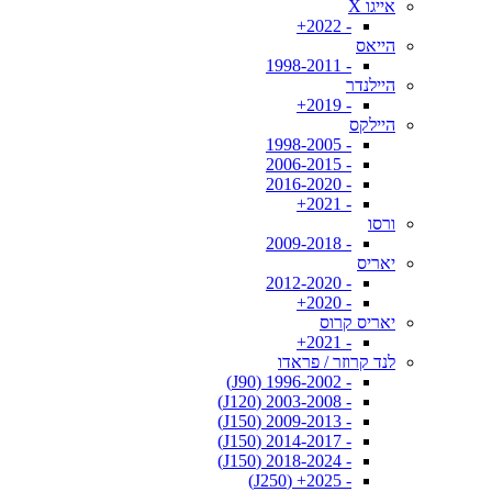
אייגו X
- 2022+
הייאס
- 1998-2011
היילנדר
- 2019+
היילקס
- 1998-2005
- 2006-2015
- 2016-2020
- 2021+
ורסו
- 2009-2018
יאריס
- 2012-2020
- 2020+
יאריס קרוס
- 2021+
לנד קרוזר / פראדו
- 1996-2002 (J90)
- 2003-2008 (J120)
- 2009-2013 (J150)
- 2014-2017 (J150)
- 2018-2024 (J150)
- 2025+ (J250)