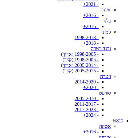
- 2021+
איגניס
- 2016+
בלנו
- 2016+
גימיני
- 1998-2018
- 2018+
גרנד ויטרה
- 1998-2005 (ארוך)
- 1998-2005 (קצר)
- 2005-2014 (ארוך)
- 2005-2015 (קצר)
ויטרה
- 2014-2020
- 2020+
סוויפט
- 2005-2010
- 2011-2017
- 2017-2023
- 2024+
סיאט
אטקה
- 2016+
איביזה