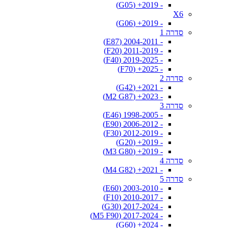
- 2019+ (G05)
X6
- 2019+ (G06)
סדרה 1
- 2004-2011 (E87)
- 2011-2019 (F20)
- 2019-2025 (F40)
- 2025+ (F70)
סדרה 2
- 2021+ (G42)
- 2023+ (M2 G87)
סדרה 3
- 1998-2005 (E46)
- 2006-2012 (E90)
- 2012-2019 (F30)
- 2019+ (G20)
- 2019+ (M3 G80)
סדרה 4
- 2021+ (M4 G82)
סדרה 5
- 2003-2010 (E60)
- 2010-2017 (F10)
- 2017-2024 (G30)
- 2017-2024 (M5 F90)
- 2024+ (G60)