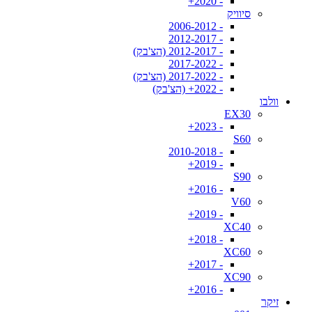
- 2020+
סיוויק
- 2006-2012
- 2012-2017
- 2012-2017 (הצ'בק)
- 2017-2022
- 2017-2022 (הצ'בק)
- 2022+ (הצ'בק)
וולבו
EX30
- 2023+
S60
- 2010-2018
- 2019+
S90
- 2016+
V60
- 2019+
XC40
- 2018+
XC60
- 2017+
XC90
- 2016+
זיקר