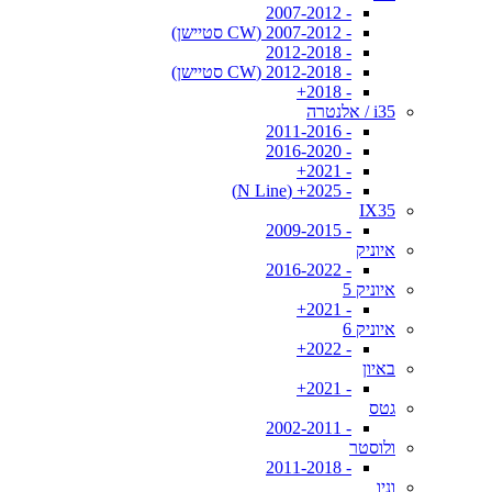
- 2007-2012
- 2007-2012 (CW סטיישן)
- 2012-2018
- 2012-2018 (CW סטיישן)
- 2018+
i35 / אלנטרה
- 2011-2016
- 2016-2020
- 2021+
- 2025+ (N Line)
IX35
- 2009-2015
איוניק
- 2016-2022
איוניק 5
- 2021+
איוניק 6
- 2022+
באיון
- 2021+
גטס
- 2002-2011
ולוסטר
- 2011-2018
וניו