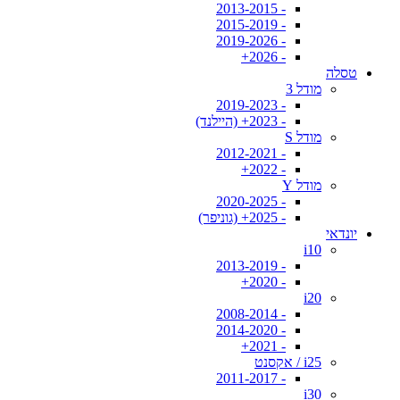
- 2013-2015
- 2015-2019
- 2019-2026
- 2026+
טסלה
מודל 3
- 2019-2023
- 2023+ (היילנד)
מודל S
- 2012-2021
- 2022+
מודל Y
- 2020-2025
- 2025+ (גוניפר)
יונדאי
i10
- 2013-2019
- 2020+
i20
- 2008-2014
- 2014-2020
- 2021+
i25 / אקסנט
- 2011-2017
i30