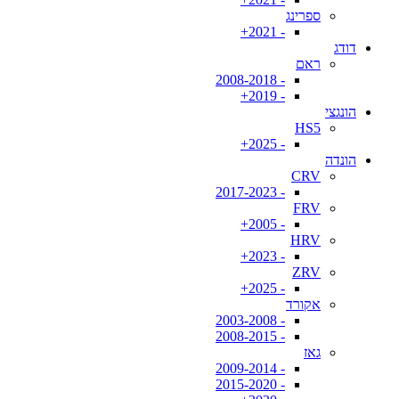
ספרינג
- 2021+
דודג
ראם
- 2008-2018
- 2019+
הונגצי
HS5
- 2025+
הונדה
CRV
- 2017-2023
FRV
- 2005+
HRV
- 2023+
ZRV
- 2025+
אקורד
- 2003-2008
- 2008-2015
גאז
- 2009-2014
- 2015-2020