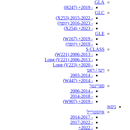
GLA
- 2019+ (H247)
GLC
- 2015-2022 (X253)
- 2016-2023 (קופה)
- 2023+ (X254)
GLE
- 2019+ (W167)
- 2019+ (קופה)
S CLASS
- 2006-2013 (W221)
- 2006-2013 Long (V221)
- 2020+ Long (V223)
ויטו / ויאנו
- 2003-2014
- 2014+ (W447)
ספרינטר
- 2006-2014
- 2014-2018
- 2019+ (W907)
ניסאן
אקסטרייל
- 2014-2017
- 2017-2022
- 2022+