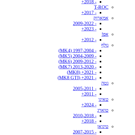
- 2018+
T-ROC
- 2017+
אמארוק
- 2009-2022
- 2023+
אפ!
- 2012+
גולף
- 1997-2004 (MK4)
- 2004-2009 (MK5)
- 2009-2012 (MK6)
- 2013-2020 (MK7)
- 2021+ (MK8)
- 2021+ (MK8 GTI)
גטה
- 2005-2011
- 2011+
טאיגו
- 2024+
טוארג
- 2010-2018
- 2018+
טיגואן
- 2007-2015