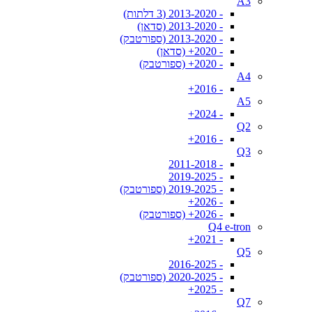
A3
- 2013-2020 (3 דלתות)
- 2013-2020 (סדאן)
- 2013-2020 (ספורטבק)
- 2020+ (סדאן)
- 2020+ (ספורטבק)
A4
- 2016+
A5
- 2024+
Q2
- 2016+
Q3
- 2011-2018
- 2019-2025
- 2019-2025 (ספורטבק)
- 2026+
- 2026+ (ספורטבק)
Q4 e-tron
- 2021+
Q5
- 2016-2025
- 2020-2025 (ספורטבק)
- 2025+
Q7