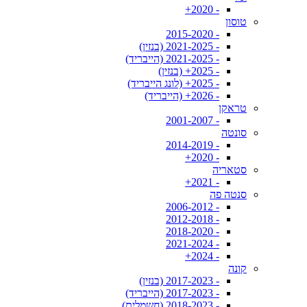
- 2020+
טוסון
- 2015-2020
- 2021-2025 (בנזין)
- 2021-2025 (הייבריד)
- 2025+ (בנזין)
- 2025+ (לונג הייבריד)
- 2026+ (הייבריד)
טראקן
- 2001-2007
סונטה
- 2014-2019
- 2020+
סטאריה
- 2021+
סנטה פה
- 2006-2012
- 2012-2018
- 2018-2020
- 2021-2024
- 2024+
קונה
- 2017-2023 (בנזין)
- 2017-2023 (הייבריד)
- 2018-2023 (חשמלית)