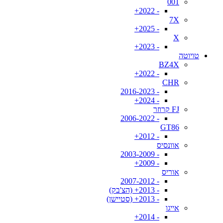
001
- 2022+
7X
- 2025+
X
- 2023+
טויוטה
BZ4X
- 2022+
CHR
- 2016-2023
- 2024+
FJ קרוזר
- 2006-2022
GT86
- 2012+
אוונסיס
- 2003-2009
- 2009+
אוריס
- 2007-2012
- 2013+ (הצ'בק)
- 2013+ (סטיישן)
אייגו
- 2014+