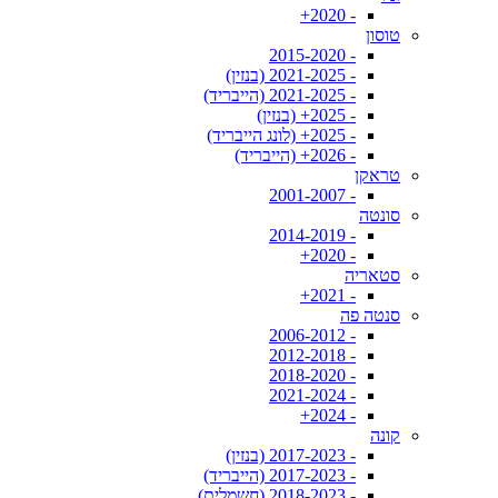
- 2020+
טוסון
- 2015-2020
- 2021-2025 (בנזין)
- 2021-2025 (הייבריד)
- 2025+ (בנזין)
- 2025+ (לונג הייבריד)
- 2026+ (הייבריד)
טראקן
- 2001-2007
סונטה
- 2014-2019
- 2020+
סטאריה
- 2021+
סנטה פה
- 2006-2012
- 2012-2018
- 2018-2020
- 2021-2024
- 2024+
קונה
- 2017-2023 (בנזין)
- 2017-2023 (הייבריד)
- 2018-2023 (חשמלית)