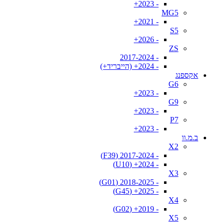
- 2023+
MG5
- 2021+
S5
- 2026+
ZS
- 2017-2024
- 2024+ (הייבריד+)
אקספנג
G6
- 2023+
G9
- 2023+
P7
- 2023+
ב.מ.וו
X2
- 2017-2024 (F39)
- 2024+ (U10)
X3
- 2018-2025 (G01)
- 2025+ (G45)
X4
- 2019+ (G02)
X5