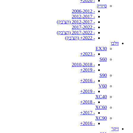
- 2020+
סיוויק
- 2006-2012
- 2012-2017
- 2012-2017 (הצ'בק)
- 2017-2022
- 2017-2022 (הצ'בק)
- 2022+ (הצ'בק)
וולבו
EX30
- 2023+
S60
- 2010-2018
- 2019+
S90
- 2016+
V60
- 2019+
XC40
- 2018+
XC60
- 2017+
XC90
- 2016+
זיקר