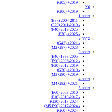
- 2019+ (G05)
X6
- 2019+ (G06)
סדרה 1
- 2004-2011 (E87)
- 2011-2019 (F20)
- 2019-2025 (F40)
- 2025+ (F70)
סדרה 2
- 2021+ (G42)
- 2023+ (M2 G87)
סדרה 3
- 1998-2005 (E46)
- 2006-2012 (E90)
- 2012-2019 (F30)
- 2019+ (G20)
- 2019+ (M3 G80)
סדרה 4
- 2021+ (M4 G82)
סדרה 5
- 2003-2010 (E60)
- 2010-2017 (F10)
- 2017-2024 (G30)
- 2017-2024 (M5 F90)
- 2024+ (G60)