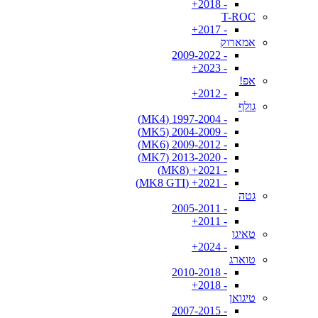
- 2018+
T-ROC
- 2017+
אמארוק
- 2009-2022
- 2023+
אפ!
- 2012+
גולף
- 1997-2004 (MK4)
- 2004-2009 (MK5)
- 2009-2012 (MK6)
- 2013-2020 (MK7)
- 2021+ (MK8)
- 2021+ (MK8 GTI)
גטה
- 2005-2011
- 2011+
טאיגו
- 2024+
טוארג
- 2010-2018
- 2018+
טיגואן
- 2007-2015