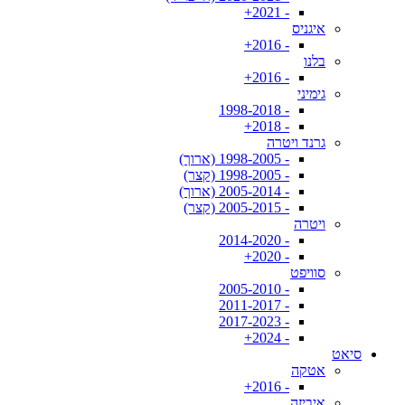
- 2021+
איגניס
- 2016+
בלנו
- 2016+
גימיני
- 1998-2018
- 2018+
גרנד ויטרה
- 1998-2005 (ארוך)
- 1998-2005 (קצר)
- 2005-2014 (ארוך)
- 2005-2015 (קצר)
ויטרה
- 2014-2020
- 2020+
סוויפט
- 2005-2010
- 2011-2017
- 2017-2023
- 2024+
סיאט
אטקה
- 2016+
איביזה