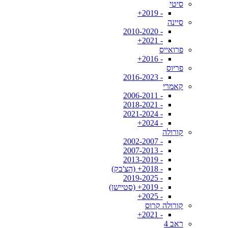
סיטי
- 2019+
סיינה
- 2010-2020
- 2021+
פרואייס
- 2016+
פריוס
- 2016-2023
קאמרי
- 2006-2011
- 2018-2021
- 2021-2024
- 2024+
קורולה
- 2002-2007
- 2007-2013
- 2013-2019
- 2018+ (הצ'בק)
- 2019-2025
- 2019+ (סטיישן)
- 2025+
קורולה קרוס
- 2021+
ראב 4