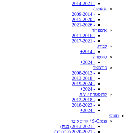
- 2014-2021
אאוטבק
- 2009-2014
- 2015-2020
- 2021-2026
אימפרזה
- 2011-2016
- 2017-2021
לבורג
- 2014+
סולטרה
- 2024+
פורסטר
- 2008-2013
- 2013-2018
- 2019-2024
- 2024+
קרוסטרק / XV
- 2012-2018
- 2018-2023
- 2024+
סוזוקי
S-Cross / קרוסאובר
- 2013-2021 (בנזין)
- 2020-2021 (הייבריד)