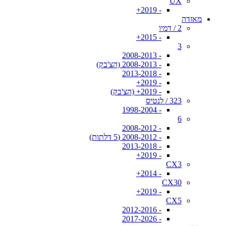
UX
- 2019+
מאזדה
2 / דמיו
- 2015+
3
- 2008-2013
- 2008-2013 (הצ'בק)
- 2013-2018
- 2019+
- 2019+ (הצ'בק)
323 / לנטיס
- 1998-2004
6
- 2008-2012
- 2008-2012 (5 דלתות)
- 2013-2018
- 2019+
CX3
- 2014+
CX30
- 2019+
CX5
- 2012-2016
- 2017-2026