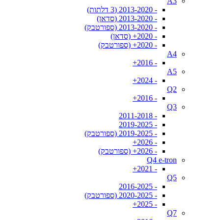
A3
- 2013-2020 (3 דלתות)
- 2013-2020 (סדאן)
- 2013-2020 (ספורטבק)
- 2020+ (סדאן)
- 2020+ (ספורטבק)
A4
- 2016+
A5
- 2024+
Q2
- 2016+
Q3
- 2011-2018
- 2019-2025
- 2019-2025 (ספורטבק)
- 2026+
- 2026+ (ספורטבק)
Q4 e-tron
- 2021+
Q5
- 2016-2025
- 2020-2025 (ספורטבק)
- 2025+
Q7