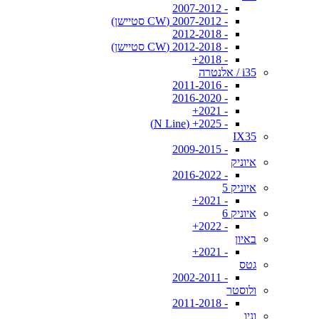
- 2007-2012
- 2007-2012 (CW סטיישן)
- 2012-2018
- 2012-2018 (CW סטיישן)
- 2018+
i35 / אלנטרה
- 2011-2016
- 2016-2020
- 2021+
- 2025+ (N Line)
IX35
- 2009-2015
איוניק
- 2016-2022
איוניק 5
- 2021+
איוניק 6
- 2022+
באיון
- 2021+
גטס
- 2002-2011
ולוסטר
- 2011-2018
וניו