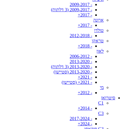
- 2009-2017
- 2009-2017 (3 דלתות)
- 2017+
ארונה
- 2017+
טולדו
- 2012-2018
טראקו
- 2018+
לאון
- 2006-2012
- 2013-2020
- 2013-2020 (3 דלתות)
- 2013-2020 (סטיישן)
- 2021+
- 2021+ (סטיישן)
מי
- 2012+
סיטרואן
C1
- 2014+
C3
- 2017-2024
- 2024+
C3 פיקאסו