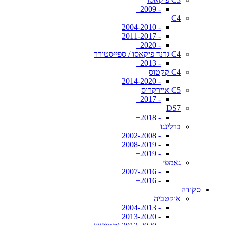
- 2009+
C4
- 2004-2010
- 2011-2017
- 2020+
C4 גרנד פיקאסו / ספייסטורר
- 2013+
C4 קקטוס
- 2014-2020
C5 איירקרוס
- 2017+
DS7
- 2018+
ברלינגו
- 2002-2008
- 2008-2019
- 2019+
גאמפי
- 2007-2016
- 2016+
סקודה
אוקטביה
- 2004-2013
- 2013-2020