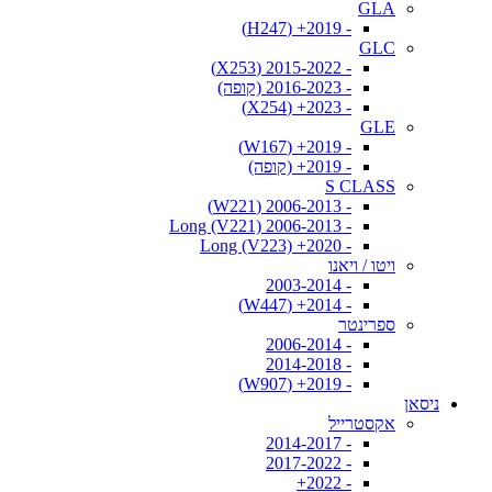
GLA
- 2019+ (H247)
GLC
- 2015-2022 (X253)
- 2016-2023 (קופה)
- 2023+ (X254)
GLE
- 2019+ (W167)
- 2019+ (קופה)
S CLASS
- 2006-2013 (W221)
- 2006-2013 Long (V221)
- 2020+ Long (V223)
ויטו / ויאנו
- 2003-2014
- 2014+ (W447)
ספרינטר
- 2006-2014
- 2014-2018
- 2019+ (W907)
ניסאן
אקסטרייל
- 2014-2017
- 2017-2022
- 2022+