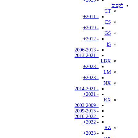
לקסוס
CT
- 2011+
ES
- 2019+
GS
- 2012+
IS
- 2006-2013
- 2013-2021
LBX
- 2023+
LM
- 2023+
NX
- 2014-2021
- 2021+
RX
- 2003-2009
- 2009-2015
- 2016-2022
- 2022+
RZ
- 2023+