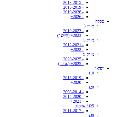
- 2013-2015
- 2015-2019
- 2019-2026
- 2026+
טסלה
מודל 3
- 2019-2023
- 2023+ (היילנד)
מודל S
- 2012-2021
- 2022+
מודל Y
- 2020-2025
- 2025+ (גוניפר)
יונדאי
i10
- 2013-2019
- 2020+
i20
- 2008-2014
- 2014-2020
- 2021+
i25 / אקסנט
- 2011-2017
i30