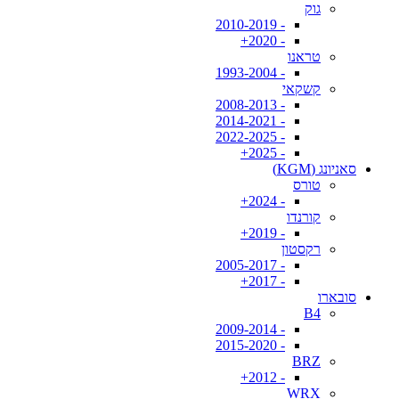
גוק
- 2010-2019
- 2020+
טראנו
- 1993-2004
קשקאי
- 2008-2013
- 2014-2021
- 2022-2025
- 2025+
סאניונג (KGM)
טורס
- 2024+
קורנדו
- 2019+
רקסטון
- 2005-2017
- 2017+
סובארו
B4
- 2009-2014
- 2015-2020
BRZ
- 2012+
WRX