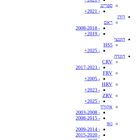
ספרינג
- 2021+
דודג
ראם
- 2008-2018
- 2019+
הונגצי
HS5
- 2025+
הונדה
CRV
- 2017-2023
FRV
- 2005+
HRV
- 2023+
ZRV
- 2025+
אקורד
- 2003-2008
- 2008-2015
גאז
- 2009-2014
- 2015-2020