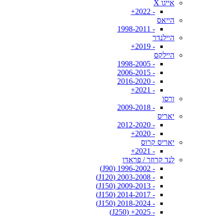
אייגו X
- 2022+
הייאס
- 1998-2011
היילנדר
- 2019+
היילקס
- 1998-2005
- 2006-2015
- 2016-2020
- 2021+
ורסו
- 2009-2018
יאריס
- 2012-2020
- 2020+
יאריס קרוס
- 2021+
לנד קרוזר / פראדו
- 1996-2002 (J90)
- 2003-2008 (J120)
- 2009-2013 (J150)
- 2014-2017 (J150)
- 2018-2024 (J150)
- 2025+ (J250)