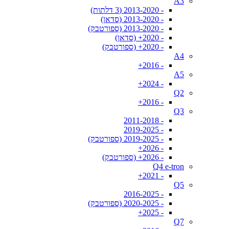
A3
- 2013-2020 (3 דלתות)
- 2013-2020 (סדאן)
- 2013-2020 (ספורטבק)
- 2020+ (סדאן)
- 2020+ (ספורטבק)
A4
- 2016+
A5
- 2024+
Q2
- 2016+
Q3
- 2011-2018
- 2019-2025
- 2019-2025 (ספורטבק)
- 2026+
- 2026+ (ספורטבק)
Q4 e-tron
- 2021+
Q5
- 2016-2025
- 2020-2025 (ספורטבק)
- 2025+
Q7