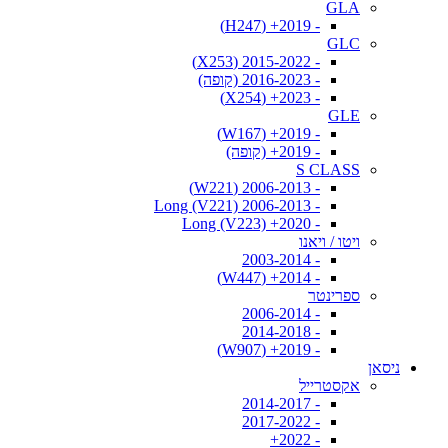
GLA
- 2019+ (H247)
GLC
- 2015-2022 (X253)
- 2016-2023 (קופה)
- 2023+ (X254)
GLE
- 2019+ (W167)
- 2019+ (קופה)
S CLASS
- 2006-2013 (W221)
- 2006-2013 Long (V221)
- 2020+ Long (V223)
ויטו / ויאנו
- 2003-2014
- 2014+ (W447)
ספרינטר
- 2006-2014
- 2014-2018
- 2019+ (W907)
ניסאן
אקסטרייל
- 2014-2017
- 2017-2022
- 2022+