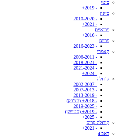
סיטי
- 2019+
סיינה
- 2010-2020
- 2021+
פרואייס
- 2016+
פריוס
- 2016-2023
קאמרי
- 2006-2011
- 2018-2021
- 2021-2024
- 2024+
קורולה
- 2002-2007
- 2007-2013
- 2013-2019
- 2018+ (הצ'בק)
- 2019-2025
- 2019+ (סטיישן)
- 2025+
קורולה קרוס
- 2021+
ראב 4