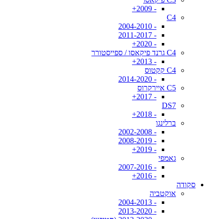
- 2009+
C4
- 2004-2010
- 2011-2017
- 2020+
C4 גרנד פיקאסו / ספייסטורר
- 2013+
C4 קקטוס
- 2014-2020
C5 איירקרוס
- 2017+
DS7
- 2018+
ברלינגו
- 2002-2008
- 2008-2019
- 2019+
גאמפי
- 2007-2016
- 2016+
סקודה
אוקטביה
- 2004-2013
- 2013-2020