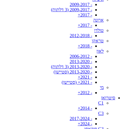
- 2009-2017
- 2009-2017 (3 דלתות)
- 2017+
ארונה
- 2017+
טולדו
- 2012-2018
טראקו
- 2018+
לאון
- 2006-2012
- 2013-2020
- 2013-2020 (3 דלתות)
- 2013-2020 (סטיישן)
- 2021+
- 2021+ (סטיישן)
מי
- 2012+
סיטרואן
C1
- 2014+
C3
- 2017-2024
- 2024+
C3 פיקאסו