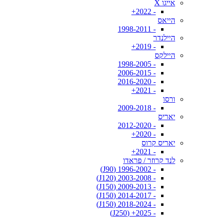
אייגו X
- 2022+
הייאס
- 1998-2011
היילנדר
- 2019+
היילקס
- 1998-2005
- 2006-2015
- 2016-2020
- 2021+
ורסו
- 2009-2018
יאריס
- 2012-2020
- 2020+
יאריס קרוס
- 2021+
לנד קרוזר / פראדו
- 1996-2002 (J90)
- 2003-2008 (J120)
- 2009-2013 (J150)
- 2014-2017 (J150)
- 2018-2024 (J150)
- 2025+ (J250)