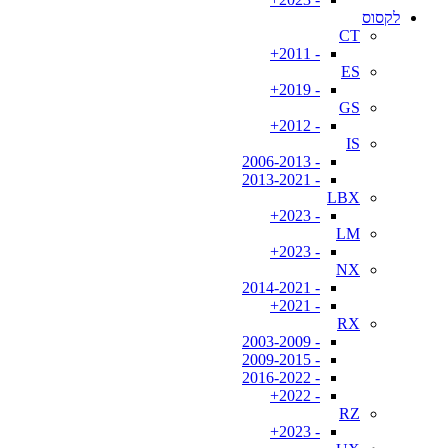
לקסוס
CT
- 2011+
ES
- 2019+
GS
- 2012+
IS
- 2006-2013
- 2013-2021
LBX
- 2023+
LM
- 2023+
NX
- 2014-2021
- 2021+
RX
- 2003-2009
- 2009-2015
- 2016-2022
- 2022+
RZ
- 2023+