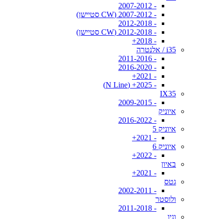
- 2007-2012
- 2007-2012 (CW סטיישן)
- 2012-2018
- 2012-2018 (CW סטיישן)
- 2018+
i35 / אלנטרה
- 2011-2016
- 2016-2020
- 2021+
- 2025+ (N Line)
IX35
- 2009-2015
איוניק
- 2016-2022
איוניק 5
- 2021+
איוניק 6
- 2022+
באיון
- 2021+
גטס
- 2002-2011
ולוסטר
- 2011-2018
וניו