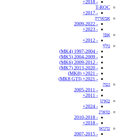
- 2018+
T-ROC
- 2017+
אמארוק
- 2009-2022
- 2023+
אפ!
- 2012+
גולף
- 1997-2004 (MK4)
- 2004-2009 (MK5)
- 2009-2012 (MK6)
- 2013-2020 (MK7)
- 2021+ (MK8)
- 2021+ (MK8 GTI)
גטה
- 2005-2011
- 2011+
טאיגו
- 2024+
טוארג
- 2010-2018
- 2018+
טיגואן
- 2007-2015