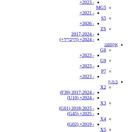
- 2023+
MG5
- 2021+
S5
- 2026+
ZS
- 2017-2024
- 2024+ (הייבריד+)
אקספנג
G6
- 2023+
G9
- 2023+
P7
- 2023+
ב.מ.וו
X2
- 2017-2024 (F39)
- 2024+ (U10)
X3
- 2018-2025 (G01)
- 2025+ (G45)
X4
- 2019+ (G02)
X5