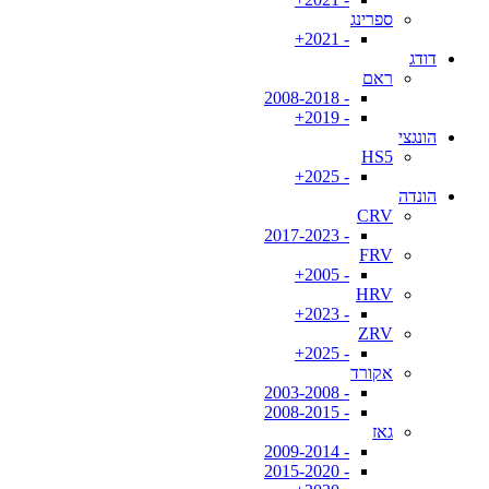
ספרינג
- 2021+
דודג
ראם
- 2008-2018
- 2019+
הונגצי
HS5
- 2025+
הונדה
CRV
- 2017-2023
FRV
- 2005+
HRV
- 2023+
ZRV
- 2025+
אקורד
- 2003-2008
- 2008-2015
גאז
- 2009-2014
- 2015-2020