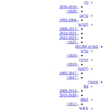
גוק
- 2010-2019
- 2020+
טראנו
- 1993-2004
קשקאי
- 2008-2013
- 2014-2021
- 2022-2025
- 2025+
סאניונג (KGM)
טורס
- 2024+
קורנדו
- 2019+
רקסטון
- 2005-2017
- 2017+
סובארו
B4
- 2009-2014
- 2015-2020
BRZ
- 2012+
WRX