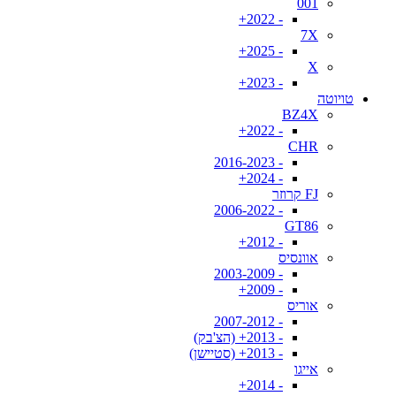
001
- 2022+
7X
- 2025+
X
- 2023+
טויוטה
BZ4X
- 2022+
CHR
- 2016-2023
- 2024+
FJ קרוזר
- 2006-2022
GT86
- 2012+
אוונסיס
- 2003-2009
- 2009+
אוריס
- 2007-2012
- 2013+ (הצ'בק)
- 2013+ (סטיישן)
אייגו
- 2014+