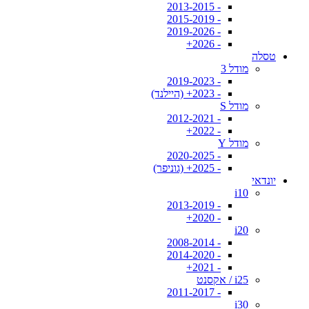
- 2013-2015
- 2015-2019
- 2019-2026
- 2026+
טסלה
מודל 3
- 2019-2023
- 2023+ (היילנד)
מודל S
- 2012-2021
- 2022+
מודל Y
- 2020-2025
- 2025+ (גוניפר)
יונדאי
i10
- 2013-2019
- 2020+
i20
- 2008-2014
- 2014-2020
- 2021+
i25 / אקסנט
- 2011-2017
i30