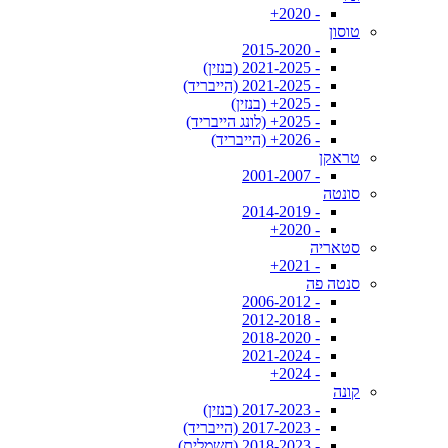
- 2020+
טוסון
- 2015-2020
- 2021-2025 (בנזין)
- 2021-2025 (הייבריד)
- 2025+ (בנזין)
- 2025+ (לונג הייבריד)
- 2026+ (הייבריד)
טראקן
- 2001-2007
סונטה
- 2014-2019
- 2020+
סטאריה
- 2021+
סנטה פה
- 2006-2012
- 2012-2018
- 2018-2020
- 2021-2024
- 2024+
קונה
- 2017-2023 (בנזין)
- 2017-2023 (הייבריד)
- 2018-2023 (חשמלית)