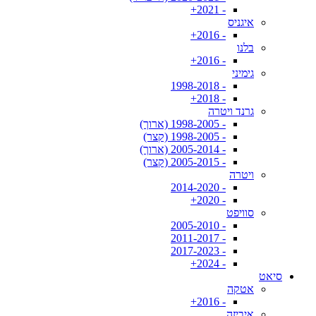
- 2021+
איגניס
- 2016+
בלנו
- 2016+
גימיני
- 1998-2018
- 2018+
גרנד ויטרה
- 1998-2005 (ארוך)
- 1998-2005 (קצר)
- 2005-2014 (ארוך)
- 2005-2015 (קצר)
ויטרה
- 2014-2020
- 2020+
סוויפט
- 2005-2010
- 2011-2017
- 2017-2023
- 2024+
סיאט
אטקה
- 2016+
איביזה