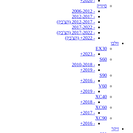
- 2020+
סיוויק
- 2006-2012
- 2012-2017
- 2012-2017 (הצ'בק)
- 2017-2022
- 2017-2022 (הצ'בק)
- 2022+ (הצ'בק)
וולבו
EX30
- 2023+
S60
- 2010-2018
- 2019+
S90
- 2016+
V60
- 2019+
XC40
- 2018+
XC60
- 2017+
XC90
- 2016+
זיקר