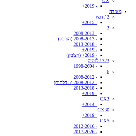
UX
- 2019+
מאזדה
2 / דמיו
- 2015+
3
- 2008-2013
- 2008-2013 (הצ'בק)
- 2013-2018
- 2019+
- 2019+ (הצ'בק)
323 / לנטיס
- 1998-2004
6
- 2008-2012
- 2008-2012 (5 דלתות)
- 2013-2018
- 2019+
CX3
- 2014+
CX30
- 2019+
CX5
- 2012-2016
- 2017-2026