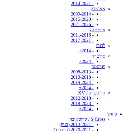
- 2014-2021
אאוטבק
- 2009-2014
- 2015-2020
- 2021-2026
אימפרזה
- 2011-2016
- 2017-2021
לבורג
- 2014+
סולטרה
- 2024+
פורסטר
- 2008-2013
- 2013-2018
- 2019-2024
- 2024+
קרוסטרק / XV
- 2012-2018
- 2018-2023
- 2024+
סוזוקי
S-Cross / קרוסאובר
- 2013-2021 (בנזין)
- 2020-2021 (הייבריד)