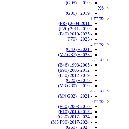
- 2019+ (G05)
X6
- 2019+ (G06)
סדרה 1
- 2004-2011 (E87)
- 2011-2019 (F20)
- 2019-2025 (F40)
- 2025+ (F70)
סדרה 2
- 2021+ (G42)
- 2023+ (M2 G87)
סדרה 3
- 1998-2005 (E46)
- 2006-2012 (E90)
- 2012-2019 (F30)
- 2019+ (G20)
- 2019+ (M3 G80)
סדרה 4
- 2021+ (M4 G82)
סדרה 5
- 2003-2010 (E60)
- 2010-2017 (F10)
- 2017-2024 (G30)
- 2017-2024 (M5 F90)
- 2024+ (G60)