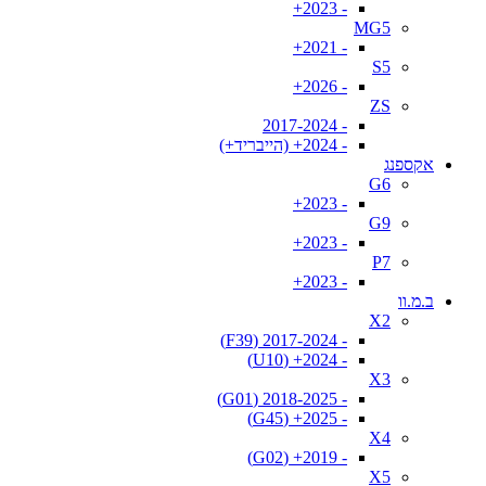
- 2023+
MG5
- 2021+
S5
- 2026+
ZS
- 2017-2024
- 2024+ (הייבריד+)
אקספנג
G6
- 2023+
G9
- 2023+
P7
- 2023+
ב.מ.וו
X2
- 2017-2024 (F39)
- 2024+ (U10)
X3
- 2018-2025 (G01)
- 2025+ (G45)
X4
- 2019+ (G02)
X5