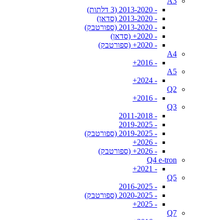
A3
- 2013-2020 (3 דלתות)
- 2013-2020 (סדאן)
- 2013-2020 (ספורטבק)
- 2020+ (סדאן)
- 2020+ (ספורטבק)
A4
- 2016+
A5
- 2024+
Q2
- 2016+
Q3
- 2011-2018
- 2019-2025
- 2019-2025 (ספורטבק)
- 2026+
- 2026+ (ספורטבק)
Q4 e-tron
- 2021+
Q5
- 2016-2025
- 2020-2025 (ספורטבק)
- 2025+
Q7