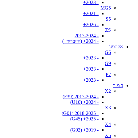
- 2023+
MG5
- 2021+
S5
- 2026+
ZS
- 2017-2024
- 2024+ (הייבריד+)
אקספנג
G6
- 2023+
G9
- 2023+
P7
- 2023+
ב.מ.וו
X2
- 2017-2024 (F39)
- 2024+ (U10)
X3
- 2018-2025 (G01)
- 2025+ (G45)
X4
- 2019+ (G02)
X5