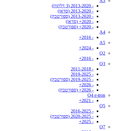
A3
- 2013-2020 (3 דלתות)
- 2013-2020 (סדאן)
- 2013-2020 (ספורטבק)
- 2020+ (סדאן)
- 2020+ (ספורטבק)
A4
- 2016+
A5
- 2024+
Q2
- 2016+
Q3
- 2011-2018
- 2019-2025
- 2019-2025 (ספורטבק)
- 2026+
- 2026+ (ספורטבק)
Q4 e-tron
- 2021+
Q5
- 2016-2025
- 2020-2025 (ספורטבק)
- 2025+
Q7