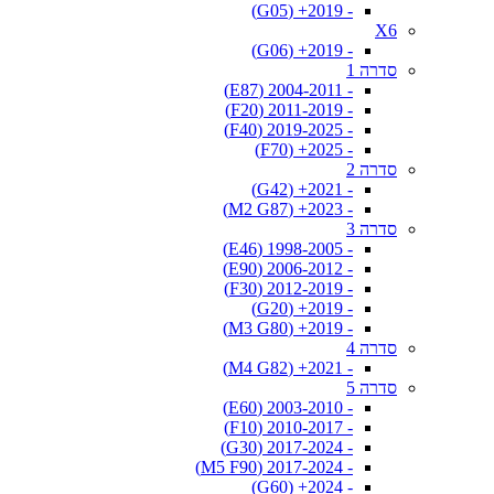
- 2019+ (G05)
X6
- 2019+ (G06)
סדרה 1
- 2004-2011 (E87)
- 2011-2019 (F20)
- 2019-2025 (F40)
- 2025+ (F70)
סדרה 2
- 2021+ (G42)
- 2023+ (M2 G87)
סדרה 3
- 1998-2005 (E46)
- 2006-2012 (E90)
- 2012-2019 (F30)
- 2019+ (G20)
- 2019+ (M3 G80)
סדרה 4
- 2021+ (M4 G82)
סדרה 5
- 2003-2010 (E60)
- 2010-2017 (F10)
- 2017-2024 (G30)
- 2017-2024 (M5 F90)
- 2024+ (G60)