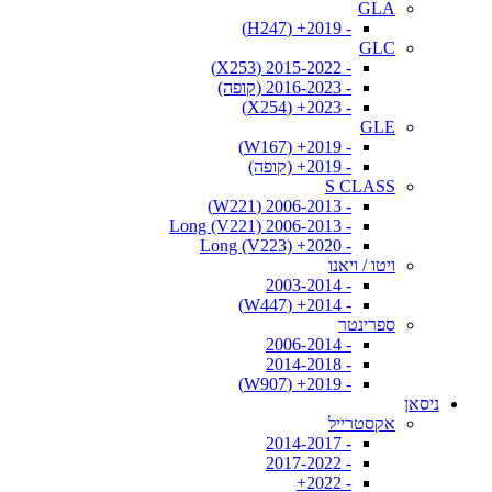
GLA
- 2019+ (H247)
GLC
- 2015-2022 (X253)
- 2016-2023 (קופה)
- 2023+ (X254)
GLE
- 2019+ (W167)
- 2019+ (קופה)
S CLASS
- 2006-2013 (W221)
- 2006-2013 Long (V221)
- 2020+ Long (V223)
ויטו / ויאנו
- 2003-2014
- 2014+ (W447)
ספרינטר
- 2006-2014
- 2014-2018
- 2019+ (W907)
ניסאן
אקסטרייל
- 2014-2017
- 2017-2022
- 2022+