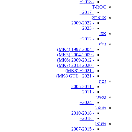
- 2018+
T-ROC
- 2017+
אמארוק
- 2009-2022
- 2023+
אפ!
- 2012+
גולף
- 1997-2004 (MK4)
- 2004-2009 (MK5)
- 2009-2012 (MK6)
- 2013-2020 (MK7)
- 2021+ (MK8)
- 2021+ (MK8 GTI)
גטה
- 2005-2011
- 2011+
טאיגו
- 2024+
טוארג
- 2010-2018
- 2018+
טיגואן
- 2007-2015