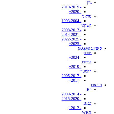
גוק
- 2010-2019
- 2020+
טראנו
- 1993-2004
קשקאי
- 2008-2013
- 2014-2021
- 2022-2025
- 2025+
סאניונג (KGM)
טורס
- 2024+
קורנדו
- 2019+
רקסטון
- 2005-2017
- 2017+
סובארו
B4
- 2009-2014
- 2015-2020
BRZ
- 2012+
WRX