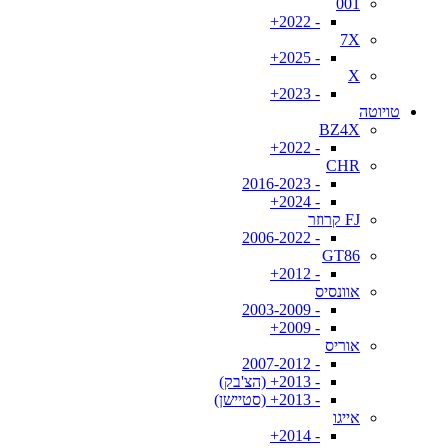
001
- 2022+
7X
- 2025+
X
- 2023+
טויוטה
BZ4X
- 2022+
CHR
- 2016-2023
- 2024+
FJ קרוזר
- 2006-2022
GT86
- 2012+
אוונסיס
- 2003-2009
- 2009+
אוריס
- 2007-2012
- 2013+ (הצ'בק)
- 2013+ (סטיישן)
אייגו
- 2014+