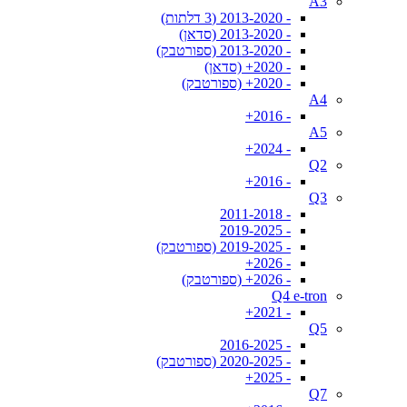
A3
- 2013-2020 (3 דלתות)
- 2013-2020 (סדאן)
- 2013-2020 (ספורטבק)
- 2020+ (סדאן)
- 2020+ (ספורטבק)
A4
- 2016+
A5
- 2024+
Q2
- 2016+
Q3
- 2011-2018
- 2019-2025
- 2019-2025 (ספורטבק)
- 2026+
- 2026+ (ספורטבק)
Q4 e-tron
- 2021+
Q5
- 2016-2025
- 2020-2025 (ספורטבק)
- 2025+
Q7