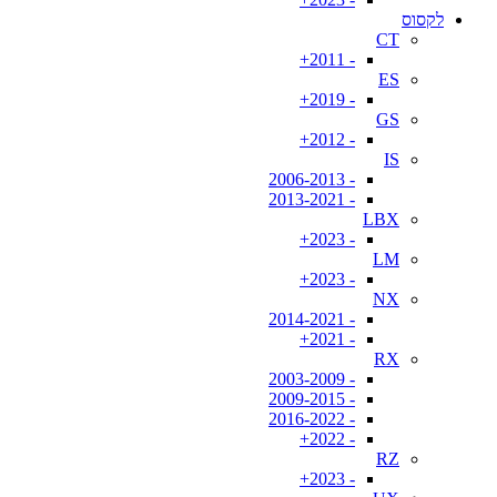
לקסוס
CT
- 2011+
ES
- 2019+
GS
- 2012+
IS
- 2006-2013
- 2013-2021
LBX
- 2023+
LM
- 2023+
NX
- 2014-2021
- 2021+
RX
- 2003-2009
- 2009-2015
- 2016-2022
- 2022+
RZ
- 2023+