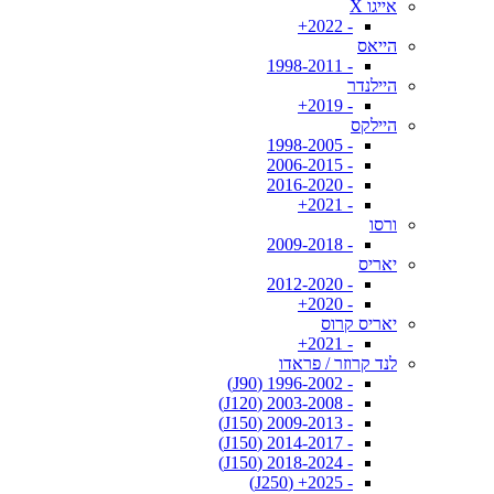
אייגו X
- 2022+
הייאס
- 1998-2011
היילנדר
- 2019+
היילקס
- 1998-2005
- 2006-2015
- 2016-2020
- 2021+
ורסו
- 2009-2018
יאריס
- 2012-2020
- 2020+
יאריס קרוס
- 2021+
לנד קרוזר / פראדו
- 1996-2002 (J90)
- 2003-2008 (J120)
- 2009-2013 (J150)
- 2014-2017 (J150)
- 2018-2024 (J150)
- 2025+ (J250)