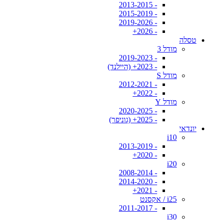
- 2013-2015
- 2015-2019
- 2019-2026
- 2026+
טסלה
מודל 3
- 2019-2023
- 2023+ (היילנד)
מודל S
- 2012-2021
- 2022+
מודל Y
- 2020-2025
- 2025+ (גוניפר)
יונדאי
i10
- 2013-2019
- 2020+
i20
- 2008-2014
- 2014-2020
- 2021+
i25 / אקסנט
- 2011-2017
i30