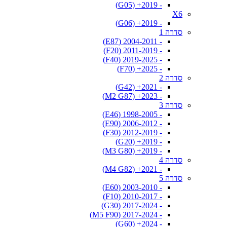
- 2019+ (G05)
X6
- 2019+ (G06)
סדרה 1
- 2004-2011 (E87)
- 2011-2019 (F20)
- 2019-2025 (F40)
- 2025+ (F70)
סדרה 2
- 2021+ (G42)
- 2023+ (M2 G87)
סדרה 3
- 1998-2005 (E46)
- 2006-2012 (E90)
- 2012-2019 (F30)
- 2019+ (G20)
- 2019+ (M3 G80)
סדרה 4
- 2021+ (M4 G82)
סדרה 5
- 2003-2010 (E60)
- 2010-2017 (F10)
- 2017-2024 (G30)
- 2017-2024 (M5 F90)
- 2024+ (G60)