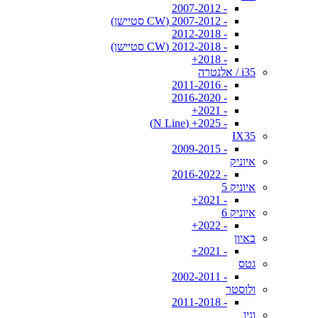
- 2007-2012
- 2007-2012 (CW סטיישן)
- 2012-2018
- 2012-2018 (CW סטיישן)
- 2018+
i35 / אלנטרה
- 2011-2016
- 2016-2020
- 2021+
- 2025+ (N Line)
IX35
- 2009-2015
איוניק
- 2016-2022
איוניק 5
- 2021+
איוניק 6
- 2022+
באיון
- 2021+
גטס
- 2002-2011
ולוסטר
- 2011-2018
וניו