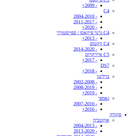
- 2009+
C4
- 2004-2010
- 2011-2017
- 2020+
C4 גרנד פיקאסו / ספייסטורר
- 2013+
C4 קקטוס
- 2014-2020
C5 איירקרוס
- 2017+
DS7
- 2018+
ברלינגו
- 2002-2008
- 2008-2019
- 2019+
גאמפי
- 2007-2016
- 2016+
סקודה
אוקטביה
- 2004-2013
- 2013-2020