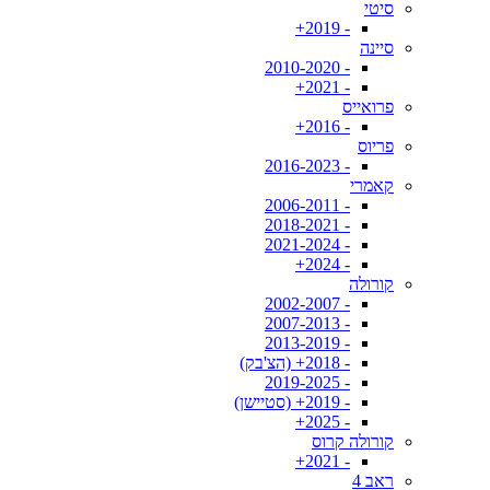
סיטי
- 2019+
סיינה
- 2010-2020
- 2021+
פרואייס
- 2016+
פריוס
- 2016-2023
קאמרי
- 2006-2011
- 2018-2021
- 2021-2024
- 2024+
קורולה
- 2002-2007
- 2007-2013
- 2013-2019
- 2018+ (הצ'בק)
- 2019-2025
- 2019+ (סטיישן)
- 2025+
קורולה קרוס
- 2021+
ראב 4