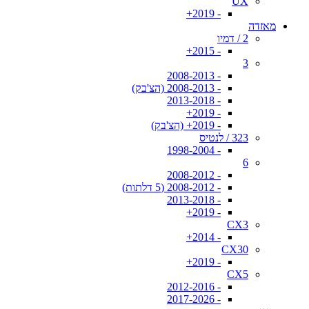
UX
- 2019+
מאזדה
2 / דמיו
- 2015+
3
- 2008-2013
- 2008-2013 (הצ'בק)
- 2013-2018
- 2019+
- 2019+ (הצ'בק)
323 / לנטיס
- 1998-2004
6
- 2008-2012
- 2008-2012 (5 דלתות)
- 2013-2018
- 2019+
CX3
- 2014+
CX30
- 2019+
CX5
- 2012-2016
- 2017-2026