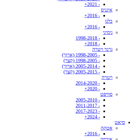
- 2021+
איגניס
- 2016+
בלנו
- 2016+
גימיני
- 1998-2018
- 2018+
גרנד ויטרה
- 1998-2005 (ארוך)
- 1998-2005 (קצר)
- 2005-2014 (ארוך)
- 2005-2015 (קצר)
ויטרה
- 2014-2020
- 2020+
סוויפט
- 2005-2010
- 2011-2017
- 2017-2023
- 2024+
סיאט
אטקה
- 2016+
איביזה