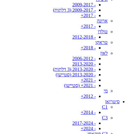
- 2009-2017
- 2009-2017 (3 דלתות)
- 2017+
ארונה
- 2017+
טולדו
- 2012-2018
טראקו
- 2018+
לאון
- 2006-2012
- 2013-2020
- 2013-2020 (3 דלתות)
- 2013-2020 (סטיישן)
- 2021+
- 2021+ (סטיישן)
מי
- 2012+
סיטרואן
C1
- 2014+
C3
- 2017-2024
- 2024+
C3 פיקאסו