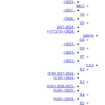
- 2023+
MG5
- 2021+
S5
- 2026+
ZS
- 2017-2024
- 2024+ (הייבריד+)
אקספנג
G6
- 2023+
G9
- 2023+
P7
- 2023+
ב.מ.וו
X2
- 2017-2024 (F39)
- 2024+ (U10)
X3
- 2018-2025 (G01)
- 2025+ (G45)
X4
- 2019+ (G02)
X5