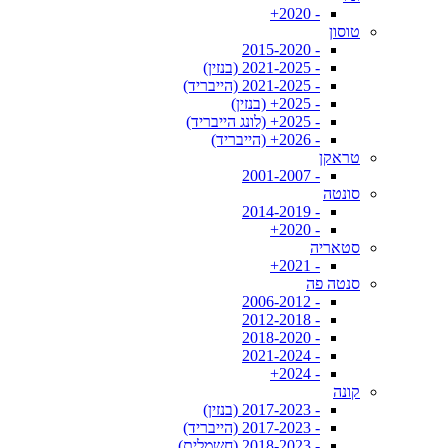
- 2020+
טוסון
- 2015-2020
- 2021-2025 (בנזין)
- 2021-2025 (הייבריד)
- 2025+ (בנזין)
- 2025+ (לונג הייבריד)
- 2026+ (הייבריד)
טראקן
- 2001-2007
סונטה
- 2014-2019
- 2020+
סטאריה
- 2021+
סנטה פה
- 2006-2012
- 2012-2018
- 2018-2020
- 2021-2024
- 2024+
קונה
- 2017-2023 (בנזין)
- 2017-2023 (הייבריד)
- 2018-2023 (חשמלית)