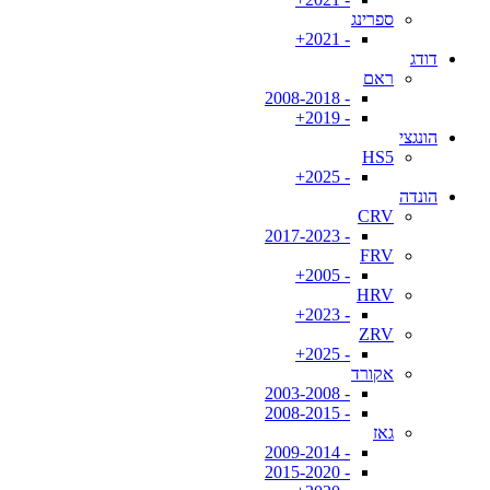
ספרינג
- 2021+
דודג
ראם
- 2008-2018
- 2019+
הונגצי
HS5
- 2025+
הונדה
CRV
- 2017-2023
FRV
- 2005+
HRV
- 2023+
ZRV
- 2025+
אקורד
- 2003-2008
- 2008-2015
גאז
- 2009-2014
- 2015-2020