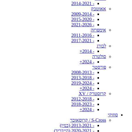
- 2014-2021
אאוטבק
- 2009-2014
- 2015-2020
- 2021-2026
אימפרזה
- 2011-2016
- 2017-2021
לבורג
- 2014+
סולטרה
- 2024+
פורסטר
- 2008-2013
- 2013-2018
- 2019-2024
- 2024+
קרוסטרק / XV
- 2012-2018
- 2018-2023
- 2024+
סוזוקי
S-Cross / קרוסאובר
- 2013-2021 (בנזין)
- 2020-2021 (הייבריד)