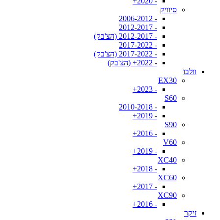
- 2020+
סיוויק
- 2006-2012
- 2012-2017
- 2012-2017 (הצ'בק)
- 2017-2022
- 2017-2022 (הצ'בק)
- 2022+ (הצ'בק)
וולבו
EX30
- 2023+
S60
- 2010-2018
- 2019+
S90
- 2016+
V60
- 2019+
XC40
- 2018+
XC60
- 2017+
XC90
- 2016+
זיקר