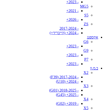
- 2023+
MG5
- 2021+
S5
- 2026+
ZS
- 2017-2024
- 2024+ (הייבריד+)
אקספנג
G6
- 2023+
G9
- 2023+
P7
- 2023+
ב.מ.וו
X2
- 2017-2024 (F39)
- 2024+ (U10)
X3
- 2018-2025 (G01)
- 2025+ (G45)
X4
- 2019+ (G02)
X5