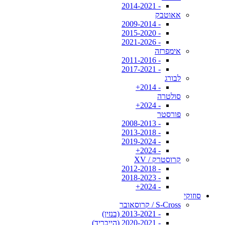
- 2014-2021
אאוטבק
- 2009-2014
- 2015-2020
- 2021-2026
אימפרזה
- 2011-2016
- 2017-2021
לבורג
- 2014+
סולטרה
- 2024+
פורסטר
- 2008-2013
- 2013-2018
- 2019-2024
- 2024+
קרוסטרק / XV
- 2012-2018
- 2018-2023
- 2024+
סוזוקי
S-Cross / קרוסאובר
- 2013-2021 (בנזין)
- 2020-2021 (הייבריד)