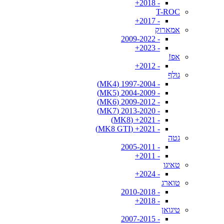
- 2018+
T-ROC
- 2017+
אמארוק
- 2009-2022
- 2023+
אפ!
- 2012+
גולף
- 1997-2004 (MK4)
- 2004-2009 (MK5)
- 2009-2012 (MK6)
- 2013-2020 (MK7)
- 2021+ (MK8)
- 2021+ (MK8 GTI)
גטה
- 2005-2011
- 2011+
טאיגו
- 2024+
טוארג
- 2010-2018
- 2018+
טיגואן
- 2007-2015