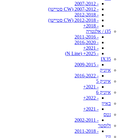
- 2007-2012
- 2007-2012 (CW סטיישן)
- 2012-2018
- 2012-2018 (CW סטיישן)
- 2018+
i35 / אלנטרה
- 2011-2016
- 2016-2020
- 2021+
- 2025+ (N Line)
IX35
- 2009-2015
איוניק
- 2016-2022
איוניק 5
- 2021+
איוניק 6
- 2022+
באיון
- 2021+
גטס
- 2002-2011
ולוסטר
- 2011-2018
וניו