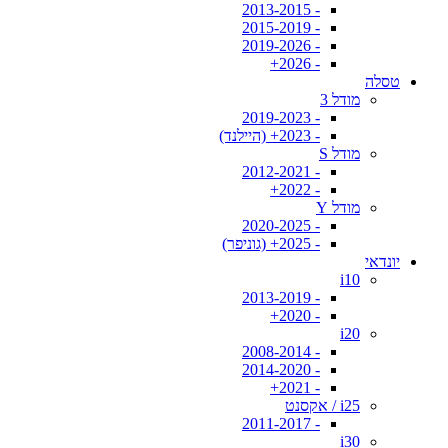
- 2013-2015
- 2015-2019
- 2019-2026
- 2026+
טסלה
מודל 3
- 2019-2023
- 2023+ (היילנד)
מודל S
- 2012-2021
- 2022+
מודל Y
- 2020-2025
- 2025+ (גוניפר)
יונדאי
i10
- 2013-2019
- 2020+
i20
- 2008-2014
- 2014-2020
- 2021+
i25 / אקסנט
- 2011-2017
i30