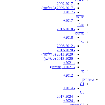
- 2009-2017
- 2009-2017 (3 דלתות)
- 2017+
ארונה
- 2017+
טולדו
- 2012-2018
טראקו
- 2018+
לאון
- 2006-2012
- 2013-2020
- 2013-2020 (3 דלתות)
- 2013-2020 (סטיישן)
- 2021+
- 2021+ (סטיישן)
מי
- 2012+
סיטרואן
C1
- 2014+
C3
- 2017-2024
- 2024+
C3 פיקאסו