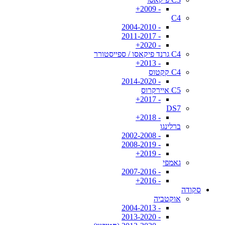
- 2009+
C4
- 2004-2010
- 2011-2017
- 2020+
C4 גרנד פיקאסו / ספייסטורר
- 2013+
C4 קקטוס
- 2014-2020
C5 איירקרוס
- 2017+
DS7
- 2018+
ברלינגו
- 2002-2008
- 2008-2019
- 2019+
גאמפי
- 2007-2016
- 2016+
סקודה
אוקטביה
- 2004-2013
- 2013-2020