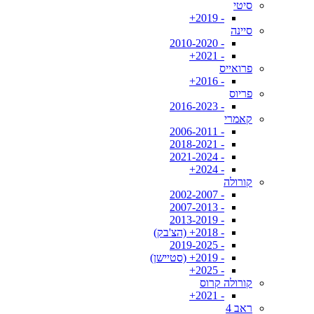
סיטי
- 2019+
סיינה
- 2010-2020
- 2021+
פרואייס
- 2016+
פריוס
- 2016-2023
קאמרי
- 2006-2011
- 2018-2021
- 2021-2024
- 2024+
קורולה
- 2002-2007
- 2007-2013
- 2013-2019
- 2018+ (הצ'בק)
- 2019-2025
- 2019+ (סטיישן)
- 2025+
קורולה קרוס
- 2021+
ראב 4