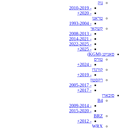
גוק
- 2010-2019
- 2020+
טראנו
- 1993-2004
קשקאי
- 2008-2013
- 2014-2021
- 2022-2025
- 2025+
סאניונג (KGM)
טורס
- 2024+
קורנדו
- 2019+
רקסטון
- 2005-2017
- 2017+
סובארו
B4
- 2009-2014
- 2015-2020
BRZ
- 2012+
WRX