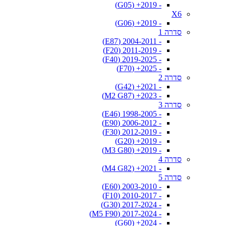
- 2019+ (G05)
X6
- 2019+ (G06)
סדרה 1
- 2004-2011 (E87)
- 2011-2019 (F20)
- 2019-2025 (F40)
- 2025+ (F70)
סדרה 2
- 2021+ (G42)
- 2023+ (M2 G87)
סדרה 3
- 1998-2005 (E46)
- 2006-2012 (E90)
- 2012-2019 (F30)
- 2019+ (G20)
- 2019+ (M3 G80)
סדרה 4
- 2021+ (M4 G82)
סדרה 5
- 2003-2010 (E60)
- 2010-2017 (F10)
- 2017-2024 (G30)
- 2017-2024 (M5 F90)
- 2024+ (G60)