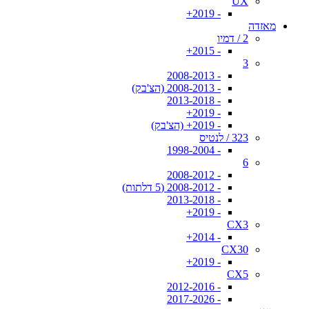
UX
- 2019+
מאזדה
2 / דמיו
- 2015+
3
- 2008-2013
- 2008-2013 (הצ'בק)
- 2013-2018
- 2019+
- 2019+ (הצ'בק)
323 / לנטיס
- 1998-2004
6
- 2008-2012
- 2008-2012 (5 דלתות)
- 2013-2018
- 2019+
CX3
- 2014+
CX30
- 2019+
CX5
- 2012-2016
- 2017-2026