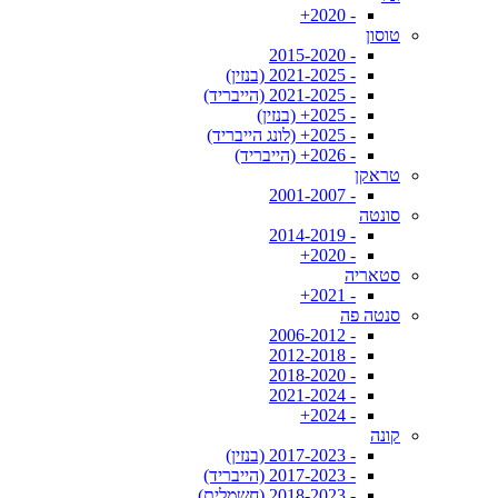
- 2020+
טוסון
- 2015-2020
- 2021-2025 (בנזין)
- 2021-2025 (הייבריד)
- 2025+ (בנזין)
- 2025+ (לונג הייבריד)
- 2026+ (הייבריד)
טראקן
- 2001-2007
סונטה
- 2014-2019
- 2020+
סטאריה
- 2021+
סנטה פה
- 2006-2012
- 2012-2018
- 2018-2020
- 2021-2024
- 2024+
קונה
- 2017-2023 (בנזין)
- 2017-2023 (הייבריד)
- 2018-2023 (חשמלית)