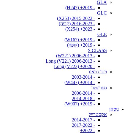
GLA
- 2019+ (H247)
GLC
- 2015-2022 (X253)
- 2016-2023 (קופה)
- 2023+ (X254)
GLE
- 2019+ (W167)
- 2019+ (קופה)
S CLASS
- 2006-2013 (W221)
- 2006-2013 Long (V221)
- 2020+ Long (V223)
ויטו / ויאנו
- 2003-2014
- 2014+ (W447)
ספרינטר
- 2006-2014
- 2014-2018
- 2019+ (W907)
ניסאן
אקסטרייל
- 2014-2017
- 2017-2022
- 2022+