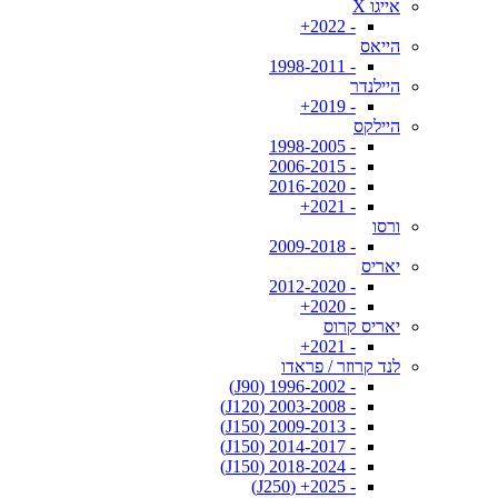
אייגו X
- 2022+
הייאס
- 1998-2011
היילנדר
- 2019+
היילקס
- 1998-2005
- 2006-2015
- 2016-2020
- 2021+
ורסו
- 2009-2018
יאריס
- 2012-2020
- 2020+
יאריס קרוס
- 2021+
לנד קרוזר / פראדו
- 1996-2002 (J90)
- 2003-2008 (J120)
- 2009-2013 (J150)
- 2014-2017 (J150)
- 2018-2024 (J150)
- 2025+ (J250)