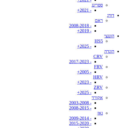
ספרינג
- 2021+
דודג
ראם
- 2008-2018
- 2019+
הונגצי
HS5
- 2025+
הונדה
CRV
- 2017-2023
FRV
- 2005+
HRV
- 2023+
ZRV
- 2025+
אקורד
- 2003-2008
- 2008-2015
גאז
- 2009-2014
- 2015-2020