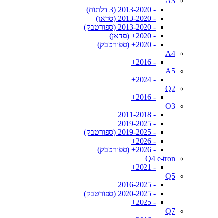
A3
- 2013-2020 (3 דלתות)
- 2013-2020 (סדאן)
- 2013-2020 (ספורטבק)
- 2020+ (סדאן)
- 2020+ (ספורטבק)
A4
- 2016+
A5
- 2024+
Q2
- 2016+
Q3
- 2011-2018
- 2019-2025
- 2019-2025 (ספורטבק)
- 2026+
- 2026+ (ספורטבק)
Q4 e-tron
- 2021+
Q5
- 2016-2025
- 2020-2025 (ספורטבק)
- 2025+
Q7