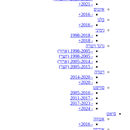
- 2021+
איגניס
- 2016+
בלנו
- 2016+
גימיני
- 1998-2018
- 2018+
גרנד ויטרה
- 1998-2005 (ארוך)
- 1998-2005 (קצר)
- 2005-2014 (ארוך)
- 2005-2015 (קצר)
ויטרה
- 2014-2020
- 2020+
סוויפט
- 2005-2010
- 2011-2017
- 2017-2023
- 2024+
סיאט
אטקה
- 2016+
איביזה