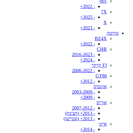
001
- 2022+
7X
- 2025+
X
- 2023+
טויוטה
BZ4X
- 2022+
CHR
- 2016-2023
- 2024+
FJ קרוזר
- 2006-2022
GT86
- 2012+
אוונסיס
- 2003-2009
- 2009+
אוריס
- 2007-2012
- 2013+ (הצ'בק)
- 2013+ (סטיישן)
אייגו
- 2014+