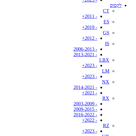
לקסוס
CT
- 2011+
ES
- 2019+
GS
- 2012+
IS
- 2006-2013
- 2013-2021
LBX
- 2023+
LM
- 2023+
NX
- 2014-2021
- 2021+
RX
- 2003-2009
- 2009-2015
- 2016-2022
- 2022+
RZ
- 2023+