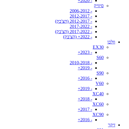
- 2020+
סיוויק
- 2006-2012
- 2012-2017
- 2012-2017 (הצ'בק)
- 2017-2022
- 2017-2022 (הצ'בק)
- 2022+ (הצ'בק)
וולבו
EX30
- 2023+
S60
- 2010-2018
- 2019+
S90
- 2016+
V60
- 2019+
XC40
- 2018+
XC60
- 2017+
XC90
- 2016+
זיקר