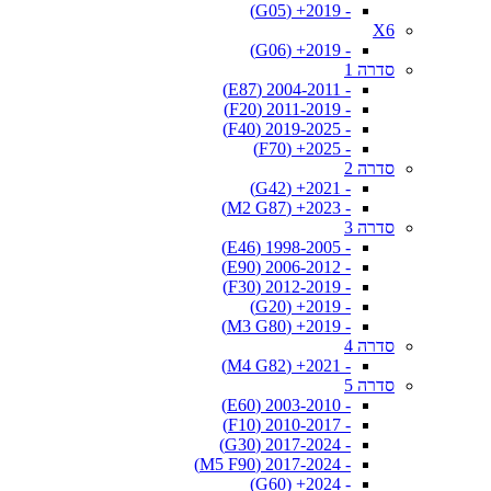
- 2019+ (G05)
X6
- 2019+ (G06)
סדרה 1
- 2004-2011 (E87)
- 2011-2019 (F20)
- 2019-2025 (F40)
- 2025+ (F70)
סדרה 2
- 2021+ (G42)
- 2023+ (M2 G87)
סדרה 3
- 1998-2005 (E46)
- 2006-2012 (E90)
- 2012-2019 (F30)
- 2019+ (G20)
- 2019+ (M3 G80)
סדרה 4
- 2021+ (M4 G82)
סדרה 5
- 2003-2010 (E60)
- 2010-2017 (F10)
- 2017-2024 (G30)
- 2017-2024 (M5 F90)
- 2024+ (G60)