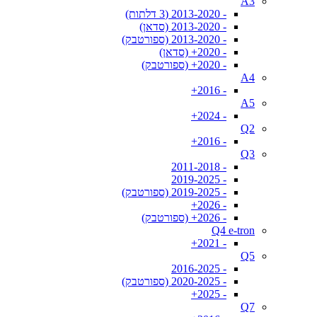
A3
- 2013-2020 (3 דלתות)
- 2013-2020 (סדאן)
- 2013-2020 (ספורטבק)
- 2020+ (סדאן)
- 2020+ (ספורטבק)
A4
- 2016+
A5
- 2024+
Q2
- 2016+
Q3
- 2011-2018
- 2019-2025
- 2019-2025 (ספורטבק)
- 2026+
- 2026+ (ספורטבק)
Q4 e-tron
- 2021+
Q5
- 2016-2025
- 2020-2025 (ספורטבק)
- 2025+
Q7