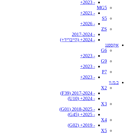
- 2023+
MG5
- 2021+
S5
- 2026+
ZS
- 2017-2024
- 2024+ (הייבריד+)
אקספנג
G6
- 2023+
G9
- 2023+
P7
- 2023+
ב.מ.וו
X2
- 2017-2024 (F39)
- 2024+ (U10)
X3
- 2018-2025 (G01)
- 2025+ (G45)
X4
- 2019+ (G02)
X5