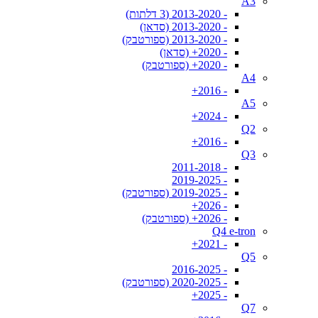
A3
- 2013-2020 (3 דלתות)
- 2013-2020 (סדאן)
- 2013-2020 (ספורטבק)
- 2020+ (סדאן)
- 2020+ (ספורטבק)
A4
- 2016+
A5
- 2024+
Q2
- 2016+
Q3
- 2011-2018
- 2019-2025
- 2019-2025 (ספורטבק)
- 2026+
- 2026+ (ספורטבק)
Q4 e-tron
- 2021+
Q5
- 2016-2025
- 2020-2025 (ספורטבק)
- 2025+
Q7