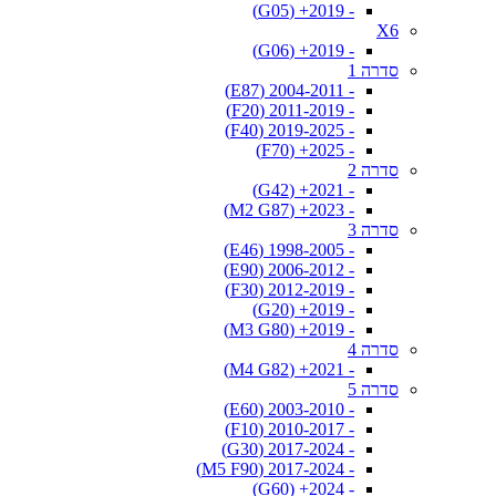
- 2019+ (G05)
X6
- 2019+ (G06)
סדרה 1
- 2004-2011 (E87)
- 2011-2019 (F20)
- 2019-2025 (F40)
- 2025+ (F70)
סדרה 2
- 2021+ (G42)
- 2023+ (M2 G87)
סדרה 3
- 1998-2005 (E46)
- 2006-2012 (E90)
- 2012-2019 (F30)
- 2019+ (G20)
- 2019+ (M3 G80)
סדרה 4
- 2021+ (M4 G82)
סדרה 5
- 2003-2010 (E60)
- 2010-2017 (F10)
- 2017-2024 (G30)
- 2017-2024 (M5 F90)
- 2024+ (G60)