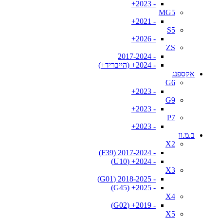
- 2023+
MG5
- 2021+
S5
- 2026+
ZS
- 2017-2024
- 2024+ (הייבריד+)
אקספנג
G6
- 2023+
G9
- 2023+
P7
- 2023+
ב.מ.וו
X2
- 2017-2024 (F39)
- 2024+ (U10)
X3
- 2018-2025 (G01)
- 2025+ (G45)
X4
- 2019+ (G02)
X5