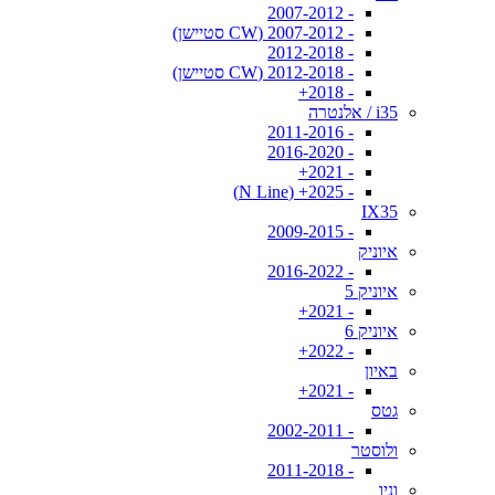
- 2007-2012
- 2007-2012 (CW סטיישן)
- 2012-2018
- 2012-2018 (CW סטיישן)
- 2018+
i35 / אלנטרה
- 2011-2016
- 2016-2020
- 2021+
- 2025+ (N Line)
IX35
- 2009-2015
איוניק
- 2016-2022
איוניק 5
- 2021+
איוניק 6
- 2022+
באיון
- 2021+
גטס
- 2002-2011
ולוסטר
- 2011-2018
וניו