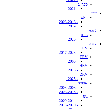
ספרינג
- 2021+
דודג
ראם
- 2008-2018
- 2019+
הונגצי
HS5
- 2025+
הונדה
CRV
- 2017-2023
FRV
- 2005+
HRV
- 2023+
ZRV
- 2025+
אקורד
- 2003-2008
- 2008-2015
גאז
- 2009-2014
- 2015-2020