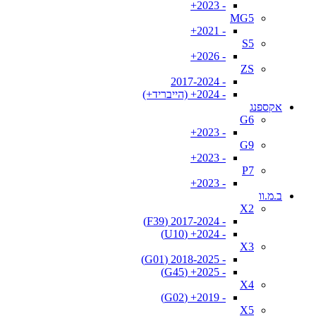
- 2023+
MG5
- 2021+
S5
- 2026+
ZS
- 2017-2024
- 2024+ (הייבריד+)
אקספנג
G6
- 2023+
G9
- 2023+
P7
- 2023+
ב.מ.וו
X2
- 2017-2024 (F39)
- 2024+ (U10)
X3
- 2018-2025 (G01)
- 2025+ (G45)
X4
- 2019+ (G02)
X5