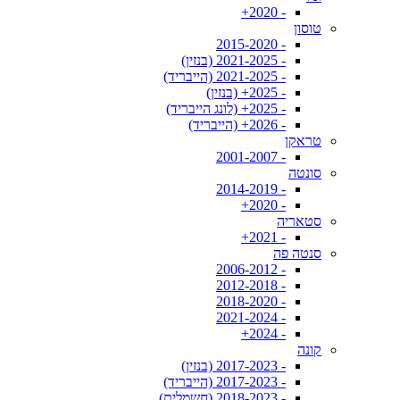
- 2020+
טוסון
- 2015-2020
- 2021-2025 (בנזין)
- 2021-2025 (הייבריד)
- 2025+ (בנזין)
- 2025+ (לונג הייבריד)
- 2026+ (הייבריד)
טראקן
- 2001-2007
סונטה
- 2014-2019
- 2020+
סטאריה
- 2021+
סנטה פה
- 2006-2012
- 2012-2018
- 2018-2020
- 2021-2024
- 2024+
קונה
- 2017-2023 (בנזין)
- 2017-2023 (הייבריד)
- 2018-2023 (חשמלית)