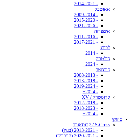
- 2014-2021
אאוטבק
- 2009-2014
- 2015-2020
- 2021-2026
אימפרזה
- 2011-2016
- 2017-2021
לבורג
- 2014+
סולטרה
- 2024+
פורסטר
- 2008-2013
- 2013-2018
- 2019-2024
- 2024+
קרוסטרק / XV
- 2012-2018
- 2018-2023
- 2024+
סוזוקי
S-Cross / קרוסאובר
- 2013-2021 (בנזין)
- 2020-2021 (הייבריד)