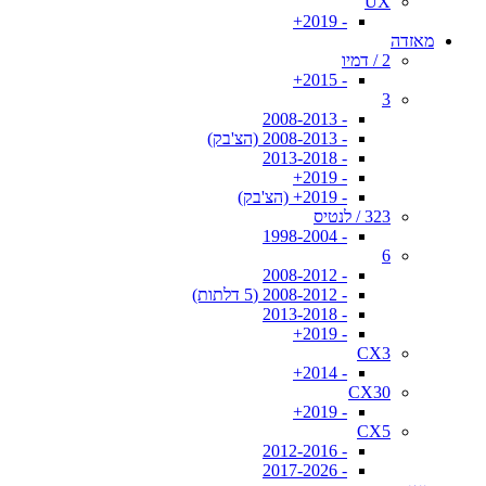
UX
- 2019+
מאזדה
2 / דמיו
- 2015+
3
- 2008-2013
- 2008-2013 (הצ'בק)
- 2013-2018
- 2019+
- 2019+ (הצ'בק)
323 / לנטיס
- 1998-2004
6
- 2008-2012
- 2008-2012 (5 דלתות)
- 2013-2018
- 2019+
CX3
- 2014+
CX30
- 2019+
CX5
- 2012-2016
- 2017-2026