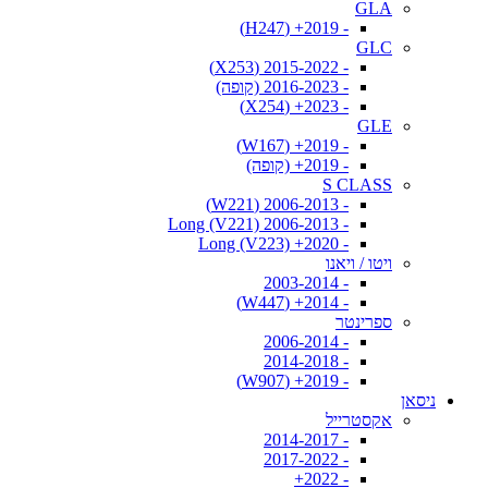
GLA
- 2019+ (H247)
GLC
- 2015-2022 (X253)
- 2016-2023 (קופה)
- 2023+ (X254)
GLE
- 2019+ (W167)
- 2019+ (קופה)
S CLASS
- 2006-2013 (W221)
- 2006-2013 Long (V221)
- 2020+ Long (V223)
ויטו / ויאנו
- 2003-2014
- 2014+ (W447)
ספרינטר
- 2006-2014
- 2014-2018
- 2019+ (W907)
ניסאן
אקסטרייל
- 2014-2017
- 2017-2022
- 2022+