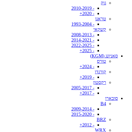
גוק
- 2010-2019
- 2020+
טראנו
- 1993-2004
קשקאי
- 2008-2013
- 2014-2021
- 2022-2025
- 2025+
סאניונג (KGM)
טורס
- 2024+
קורנדו
- 2019+
רקסטון
- 2005-2017
- 2017+
סובארו
B4
- 2009-2014
- 2015-2020
BRZ
- 2012+
WRX