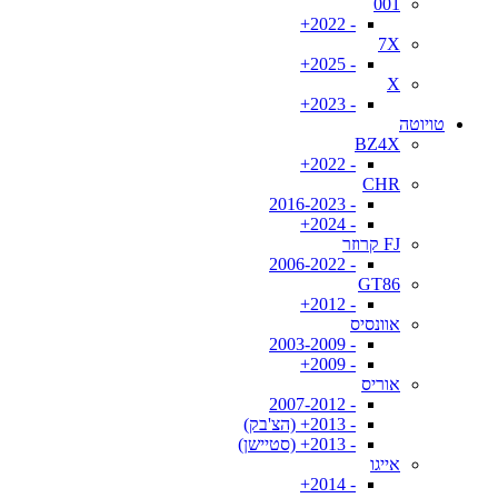
001
- 2022+
7X
- 2025+
X
- 2023+
טויוטה
BZ4X
- 2022+
CHR
- 2016-2023
- 2024+
FJ קרוזר
- 2006-2022
GT86
- 2012+
אוונסיס
- 2003-2009
- 2009+
אוריס
- 2007-2012
- 2013+ (הצ'בק)
- 2013+ (סטיישן)
אייגו
- 2014+