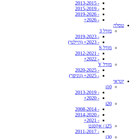
- 2013-2015
- 2015-2019
- 2019-2026
- 2026+
טסלה
מודל 3
- 2019-2023
- 2023+ (היילנד)
מודל S
- 2012-2021
- 2022+
מודל Y
- 2020-2025
- 2025+ (גוניפר)
יונדאי
i10
- 2013-2019
- 2020+
i20
- 2008-2014
- 2014-2020
- 2021+
i25 / אקסנט
- 2011-2017
i30