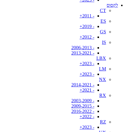
לקסוס
CT
- 2011+
ES
- 2019+
GS
- 2012+
IS
- 2006-2013
- 2013-2021
LBX
- 2023+
LM
- 2023+
NX
- 2014-2021
- 2021+
RX
- 2003-2009
- 2009-2015
- 2016-2022
- 2022+
RZ
- 2023+