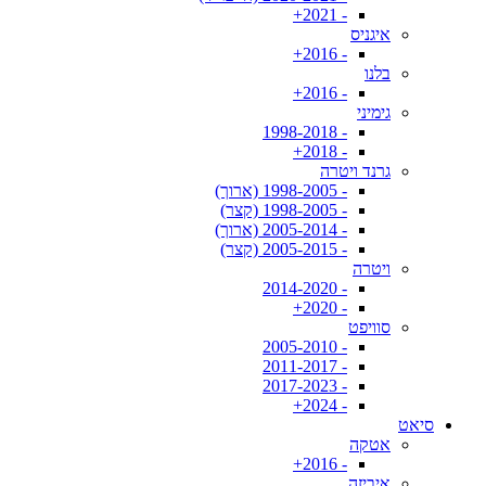
- 2021+
איגניס
- 2016+
בלנו
- 2016+
גימיני
- 1998-2018
- 2018+
גרנד ויטרה
- 1998-2005 (ארוך)
- 1998-2005 (קצר)
- 2005-2014 (ארוך)
- 2005-2015 (קצר)
ויטרה
- 2014-2020
- 2020+
סוויפט
- 2005-2010
- 2011-2017
- 2017-2023
- 2024+
סיאט
אטקה
- 2016+
איביזה