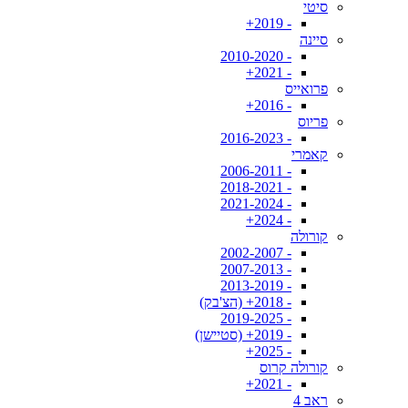
סיטי
- 2019+
סיינה
- 2010-2020
- 2021+
פרואייס
- 2016+
פריוס
- 2016-2023
קאמרי
- 2006-2011
- 2018-2021
- 2021-2024
- 2024+
קורולה
- 2002-2007
- 2007-2013
- 2013-2019
- 2018+ (הצ'בק)
- 2019-2025
- 2019+ (סטיישן)
- 2025+
קורולה קרוס
- 2021+
ראב 4