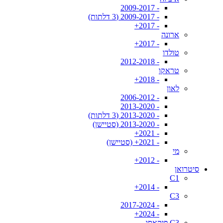
- 2009-2017
- 2009-2017 (3 דלתות)
- 2017+
ארונה
- 2017+
טולדו
- 2012-2018
טראקו
- 2018+
לאון
- 2006-2012
- 2013-2020
- 2013-2020 (3 דלתות)
- 2013-2020 (סטיישן)
- 2021+
- 2021+ (סטיישן)
מי
- 2012+
סיטרואן
C1
- 2014+
C3
- 2017-2024
- 2024+
C3 פיקאסו