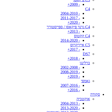
- 2009+
C4
- 2004-2010
- 2011-2017
- 2020+
C4 גרנד פיקאסו / ספייסטורר
- 2013+
C4 קקטוס
- 2014-2020
C5 איירקרוס
- 2017+
DS7
- 2018+
ברלינגו
- 2002-2008
- 2008-2019
- 2019+
גאמפי
- 2007-2016
- 2016+
סקודה
אוקטביה
- 2004-2013
- 2013-2020