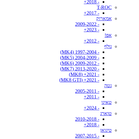
- 2018+
T-ROC
- 2017+
אמארוק
- 2009-2022
- 2023+
אפ!
- 2012+
גולף
- 1997-2004 (MK4)
- 2004-2009 (MK5)
- 2009-2012 (MK6)
- 2013-2020 (MK7)
- 2021+ (MK8)
- 2021+ (MK8 GTI)
גטה
- 2005-2011
- 2011+
טאיגו
- 2024+
טוארג
- 2010-2018
- 2018+
טיגואן
- 2007-2015