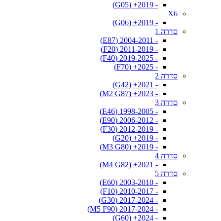
- 2019+ (G05)
X6
- 2019+ (G06)
סדרה 1
- 2004-2011 (E87)
- 2011-2019 (F20)
- 2019-2025 (F40)
- 2025+ (F70)
סדרה 2
- 2021+ (G42)
- 2023+ (M2 G87)
סדרה 3
- 1998-2005 (E46)
- 2006-2012 (E90)
- 2012-2019 (F30)
- 2019+ (G20)
- 2019+ (M3 G80)
סדרה 4
- 2021+ (M4 G82)
סדרה 5
- 2003-2010 (E60)
- 2010-2017 (F10)
- 2017-2024 (G30)
- 2017-2024 (M5 F90)
- 2024+ (G60)