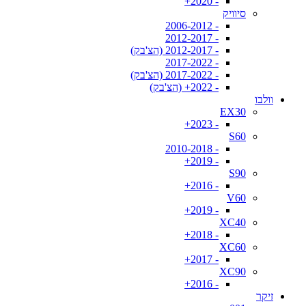
- 2020+
סיוויק
- 2006-2012
- 2012-2017
- 2012-2017 (הצ'בק)
- 2017-2022
- 2017-2022 (הצ'בק)
- 2022+ (הצ'בק)
וולבו
EX30
- 2023+
S60
- 2010-2018
- 2019+
S90
- 2016+
V60
- 2019+
XC40
- 2018+
XC60
- 2017+
XC90
- 2016+
זיקר