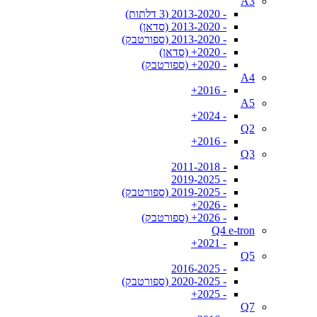
A3
- 2013-2020 (3 דלתות)
- 2013-2020 (סדאן)
- 2013-2020 (ספורטבק)
- 2020+ (סדאן)
- 2020+ (ספורטבק)
A4
- 2016+
A5
- 2024+
Q2
- 2016+
Q3
- 2011-2018
- 2019-2025
- 2019-2025 (ספורטבק)
- 2026+
- 2026+ (ספורטבק)
Q4 e-tron
- 2021+
Q5
- 2016-2025
- 2020-2025 (ספורטבק)
- 2025+
Q7