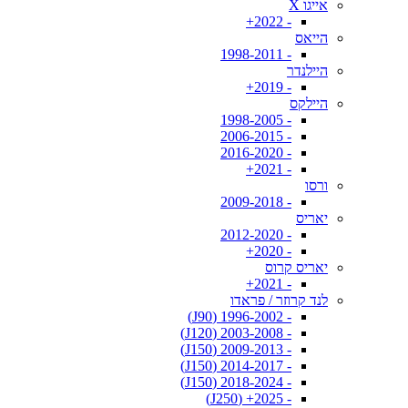
אייגו X
- 2022+
הייאס
- 1998-2011
היילנדר
- 2019+
היילקס
- 1998-2005
- 2006-2015
- 2016-2020
- 2021+
ורסו
- 2009-2018
יאריס
- 2012-2020
- 2020+
יאריס קרוס
- 2021+
לנד קרוזר / פראדו
- 1996-2002 (J90)
- 2003-2008 (J120)
- 2009-2013 (J150)
- 2014-2017 (J150)
- 2018-2024 (J150)
- 2025+ (J250)