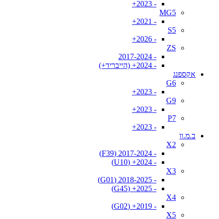
- 2023+
MG5
- 2021+
S5
- 2026+
ZS
- 2017-2024
- 2024+ (הייבריד+)
אקספנג
G6
- 2023+
G9
- 2023+
P7
- 2023+
ב.מ.וו
X2
- 2017-2024 (F39)
- 2024+ (U10)
X3
- 2018-2025 (G01)
- 2025+ (G45)
X4
- 2019+ (G02)
X5