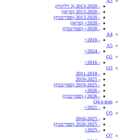
A3
- 2013-2020 (3 דלתות)
- 2013-2020 (סדאן)
- 2013-2020 (ספורטבק)
- 2020+ (סדאן)
- 2020+ (ספורטבק)
A4
- 2016+
A5
- 2024+
Q2
- 2016+
Q3
- 2011-2018
- 2019-2025
- 2019-2025 (ספורטבק)
- 2026+
- 2026+ (ספורטבק)
Q4 e-tron
- 2021+
Q5
- 2016-2025
- 2020-2025 (ספורטבק)
- 2025+
Q7