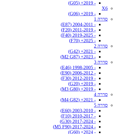
- 2019+ (G05)
X6
- 2019+ (G06)
סדרה 1
- 2004-2011 (E87)
- 2011-2019 (F20)
- 2019-2025 (F40)
- 2025+ (F70)
סדרה 2
- 2021+ (G42)
- 2023+ (M2 G87)
סדרה 3
- 1998-2005 (E46)
- 2006-2012 (E90)
- 2012-2019 (F30)
- 2019+ (G20)
- 2019+ (M3 G80)
סדרה 4
- 2021+ (M4 G82)
סדרה 5
- 2003-2010 (E60)
- 2010-2017 (F10)
- 2017-2024 (G30)
- 2017-2024 (M5 F90)
- 2024+ (G60)