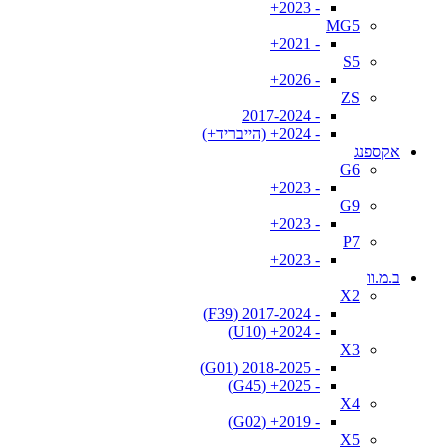
- 2023+
MG5
- 2021+
S5
- 2026+
ZS
- 2017-2024
- 2024+ (הייבריד+)
אקספנג
G6
- 2023+
G9
- 2023+
P7
- 2023+
ב.מ.וו
X2
- 2017-2024 (F39)
- 2024+ (U10)
X3
- 2018-2025 (G01)
- 2025+ (G45)
X4
- 2019+ (G02)
X5