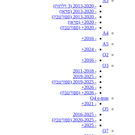
A3
- 2013-2020 (3 דלתות)
- 2013-2020 (סדאן)
- 2013-2020 (ספורטבק)
- 2020+ (סדאן)
- 2020+ (ספורטבק)
A4
- 2016+
A5
- 2024+
Q2
- 2016+
Q3
- 2011-2018
- 2019-2025
- 2019-2025 (ספורטבק)
- 2026+
- 2026+ (ספורטבק)
Q4 e-tron
- 2021+
Q5
- 2016-2025
- 2020-2025 (ספורטבק)
- 2025+
Q7