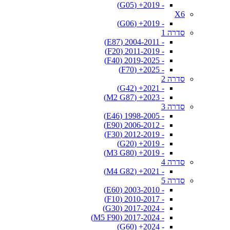
- 2019+ (G05)
X6
- 2019+ (G06)
סדרה 1
- 2004-2011 (E87)
- 2011-2019 (F20)
- 2019-2025 (F40)
- 2025+ (F70)
סדרה 2
- 2021+ (G42)
- 2023+ (M2 G87)
סדרה 3
- 1998-2005 (E46)
- 2006-2012 (E90)
- 2012-2019 (F30)
- 2019+ (G20)
- 2019+ (M3 G80)
סדרה 4
- 2021+ (M4 G82)
סדרה 5
- 2003-2010 (E60)
- 2010-2017 (F10)
- 2017-2024 (G30)
- 2017-2024 (M5 F90)
- 2024+ (G60)