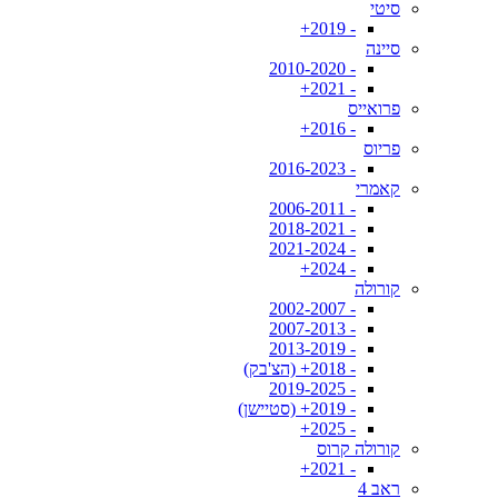
סיטי
- 2019+
סיינה
- 2010-2020
- 2021+
פרואייס
- 2016+
פריוס
- 2016-2023
קאמרי
- 2006-2011
- 2018-2021
- 2021-2024
- 2024+
קורולה
- 2002-2007
- 2007-2013
- 2013-2019
- 2018+ (הצ'בק)
- 2019-2025
- 2019+ (סטיישן)
- 2025+
קורולה קרוס
- 2021+
ראב 4