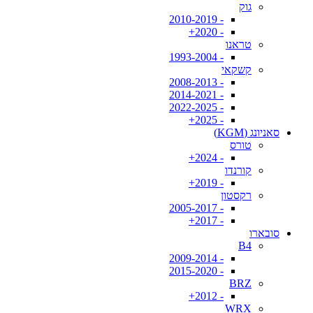
גוק
- 2010-2019
- 2020+
טראנו
- 1993-2004
קשקאי
- 2008-2013
- 2014-2021
- 2022-2025
- 2025+
סאניונג (KGM)
טורס
- 2024+
קורנדו
- 2019+
רקסטון
- 2005-2017
- 2017+
סובארו
B4
- 2009-2014
- 2015-2020
BRZ
- 2012+
WRX