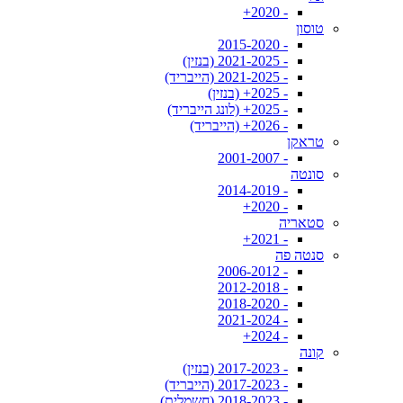
- 2020+
טוסון
- 2015-2020
- 2021-2025 (בנזין)
- 2021-2025 (הייבריד)
- 2025+ (בנזין)
- 2025+ (לונג הייבריד)
- 2026+ (הייבריד)
טראקן
- 2001-2007
סונטה
- 2014-2019
- 2020+
סטאריה
- 2021+
סנטה פה
- 2006-2012
- 2012-2018
- 2018-2020
- 2021-2024
- 2024+
קונה
- 2017-2023 (בנזין)
- 2017-2023 (הייבריד)
- 2018-2023 (חשמלית)