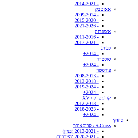
- 2014-2021
אאוטבק
- 2009-2014
- 2015-2020
- 2021-2026
אימפרזה
- 2011-2016
- 2017-2021
לבורג
- 2014+
סולטרה
- 2024+
פורסטר
- 2008-2013
- 2013-2018
- 2019-2024
- 2024+
קרוסטרק / XV
- 2012-2018
- 2018-2023
- 2024+
סוזוקי
S-Cross / קרוסאובר
- 2013-2021 (בנזין)
- 2020-2021 (הייבריד)