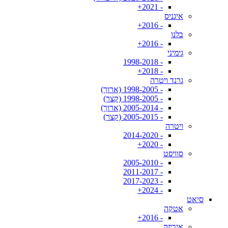
- 2021+
איגניס
- 2016+
בלנו
- 2016+
גימיני
- 1998-2018
- 2018+
גרנד ויטרה
- 1998-2005 (ארוך)
- 1998-2005 (קצר)
- 2005-2014 (ארוך)
- 2005-2015 (קצר)
ויטרה
- 2014-2020
- 2020+
סוויפט
- 2005-2010
- 2011-2017
- 2017-2023
- 2024+
סיאט
אטקה
- 2016+
איביזה