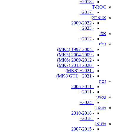
- 2018+
T-ROC
- 2017+
אמארוק
- 2009-2022
- 2023+
אפ!
- 2012+
גולף
- 1997-2004 (MK4)
- 2004-2009 (MK5)
- 2009-2012 (MK6)
- 2013-2020 (MK7)
- 2021+ (MK8)
- 2021+ (MK8 GTI)
גטה
- 2005-2011
- 2011+
טאיגו
- 2024+
טוארג
- 2010-2018
- 2018+
טיגואן
- 2007-2015