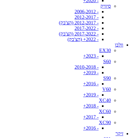
- 2020+
סיוויק
- 2006-2012
- 2012-2017
- 2012-2017 (הצ'בק)
- 2017-2022
- 2017-2022 (הצ'בק)
- 2022+ (הצ'בק)
וולבו
EX30
- 2023+
S60
- 2010-2018
- 2019+
S90
- 2016+
V60
- 2019+
XC40
- 2018+
XC60
- 2017+
XC90
- 2016+
זיקר