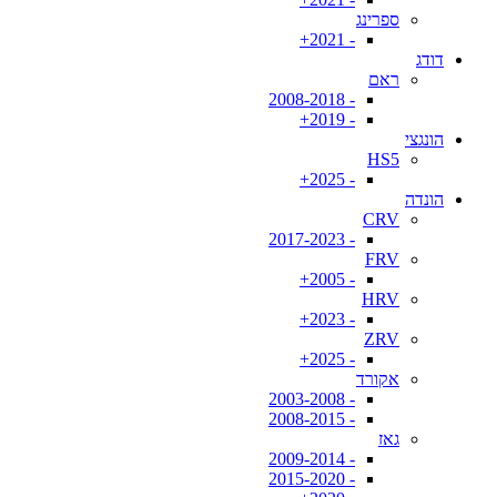
ספרינג
- 2021+
דודג
ראם
- 2008-2018
- 2019+
הונגצי
HS5
- 2025+
הונדה
CRV
- 2017-2023
FRV
- 2005+
HRV
- 2023+
ZRV
- 2025+
אקורד
- 2003-2008
- 2008-2015
גאז
- 2009-2014
- 2015-2020