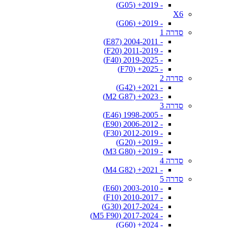
- 2019+ (G05)
X6
- 2019+ (G06)
סדרה 1
- 2004-2011 (E87)
- 2011-2019 (F20)
- 2019-2025 (F40)
- 2025+ (F70)
סדרה 2
- 2021+ (G42)
- 2023+ (M2 G87)
סדרה 3
- 1998-2005 (E46)
- 2006-2012 (E90)
- 2012-2019 (F30)
- 2019+ (G20)
- 2019+ (M3 G80)
סדרה 4
- 2021+ (M4 G82)
סדרה 5
- 2003-2010 (E60)
- 2010-2017 (F10)
- 2017-2024 (G30)
- 2017-2024 (M5 F90)
- 2024+ (G60)