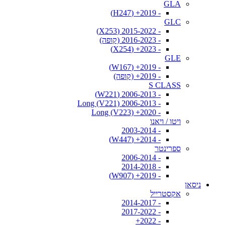
GLA
- 2019+ (H247)
GLC
- 2015-2022 (X253)
- 2016-2023 (קופה)
- 2023+ (X254)
GLE
- 2019+ (W167)
- 2019+ (קופה)
S CLASS
- 2006-2013 (W221)
- 2006-2013 Long (V221)
- 2020+ Long (V223)
ויטו / ויאנו
- 2003-2014
- 2014+ (W447)
ספרינטר
- 2006-2014
- 2014-2018
- 2019+ (W907)
ניסאן
אקסטרייל
- 2014-2017
- 2017-2022
- 2022+