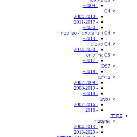
- 2009+
C4
- 2004-2010
- 2011-2017
- 2020+
C4 גרנד פיקאסו / ספייסטורר
- 2013+
C4 קקטוס
- 2014-2020
C5 איירקרוס
- 2017+
DS7
- 2018+
ברלינגו
- 2002-2008
- 2008-2019
- 2019+
גאמפי
- 2007-2016
- 2016+
סקודה
אוקטביה
- 2004-2013
- 2013-2020