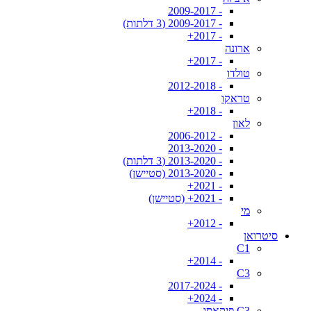
- 2009-2017
- 2009-2017 (3 דלתות)
- 2017+
ארונה
- 2017+
טולדו
- 2012-2018
טראקו
- 2018+
לאון
- 2006-2012
- 2013-2020
- 2013-2020 (3 דלתות)
- 2013-2020 (סטיישן)
- 2021+
- 2021+ (סטיישן)
מי
- 2012+
סיטרואן
C1
- 2014+
C3
- 2017-2024
- 2024+
C3 פיקאסו