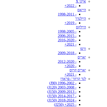
אייגו X
- 2022+
הייאס
- 1998-2011
היילנדר
- 2019+
היילקס
- 1998-2005
- 2006-2015
- 2016-2020
- 2021+
ורסו
- 2009-2018
יאריס
- 2012-2020
- 2020+
יאריס קרוס
- 2021+
לנד קרוזר / פראדו
- 1996-2002 (J90)
- 2003-2008 (J120)
- 2009-2013 (J150)
- 2014-2017 (J150)
- 2018-2024 (J150)
- 2025+ (J250)