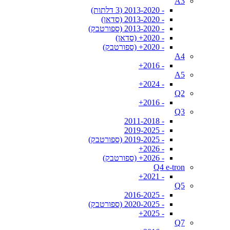
A3
- 2013-2020 (3 דלתות)
- 2013-2020 (סדאן)
- 2013-2020 (ספורטבק)
- 2020+ (סדאן)
- 2020+ (ספורטבק)
A4
- 2016+
A5
- 2024+
Q2
- 2016+
Q3
- 2011-2018
- 2019-2025
- 2019-2025 (ספורטבק)
- 2026+
- 2026+ (ספורטבק)
Q4 e-tron
- 2021+
Q5
- 2016-2025
- 2020-2025 (ספורטבק)
- 2025+
Q7