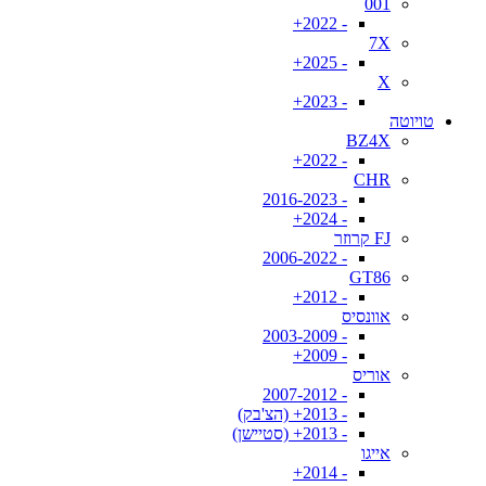
001
- 2022+
7X
- 2025+
X
- 2023+
טויוטה
BZ4X
- 2022+
CHR
- 2016-2023
- 2024+
FJ קרוזר
- 2006-2022
GT86
- 2012+
אוונסיס
- 2003-2009
- 2009+
אוריס
- 2007-2012
- 2013+ (הצ'בק)
- 2013+ (סטיישן)
אייגו
- 2014+