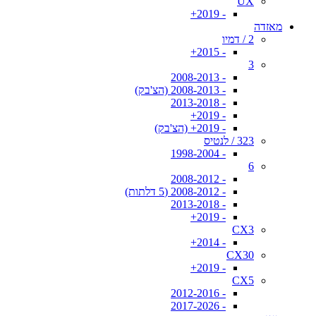
UX
- 2019+
מאזדה
2 / דמיו
- 2015+
3
- 2008-2013
- 2008-2013 (הצ'בק)
- 2013-2018
- 2019+
- 2019+ (הצ'בק)
323 / לנטיס
- 1998-2004
6
- 2008-2012
- 2008-2012 (5 דלתות)
- 2013-2018
- 2019+
CX3
- 2014+
CX30
- 2019+
CX5
- 2012-2016
- 2017-2026