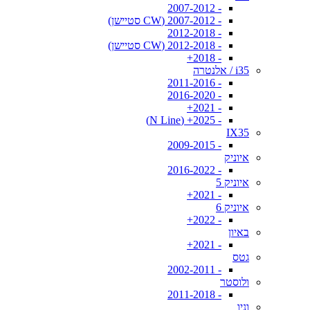
- 2007-2012
- 2007-2012 (CW סטיישן)
- 2012-2018
- 2012-2018 (CW סטיישן)
- 2018+
i35 / אלנטרה
- 2011-2016
- 2016-2020
- 2021+
- 2025+ (N Line)
IX35
- 2009-2015
איוניק
- 2016-2022
איוניק 5
- 2021+
איוניק 6
- 2022+
באיון
- 2021+
גטס
- 2002-2011
ולוסטר
- 2011-2018
וניו