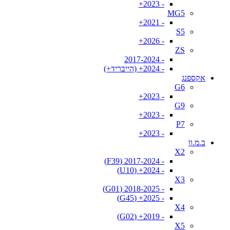
- 2023+
MG5
- 2021+
S5
- 2026+
ZS
- 2017-2024
- 2024+ (הייבריד+)
אקספנג
G6
- 2023+
G9
- 2023+
P7
- 2023+
ב.מ.וו
X2
- 2017-2024 (F39)
- 2024+ (U10)
X3
- 2018-2025 (G01)
- 2025+ (G45)
X4
- 2019+ (G02)
X5