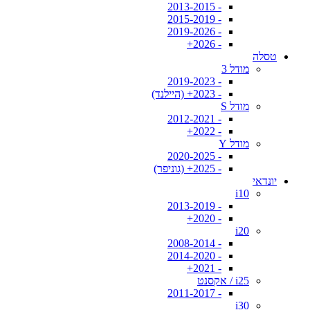
- 2013-2015
- 2015-2019
- 2019-2026
- 2026+
טסלה
מודל 3
- 2019-2023
- 2023+ (היילנד)
מודל S
- 2012-2021
- 2022+
מודל Y
- 2020-2025
- 2025+ (גוניפר)
יונדאי
i10
- 2013-2019
- 2020+
i20
- 2008-2014
- 2014-2020
- 2021+
i25 / אקסנט
- 2011-2017
i30