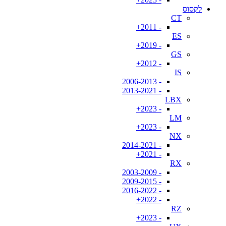
לקסוס
CT
- 2011+
ES
- 2019+
GS
- 2012+
IS
- 2006-2013
- 2013-2021
LBX
- 2023+
LM
- 2023+
NX
- 2014-2021
- 2021+
RX
- 2003-2009
- 2009-2015
- 2016-2022
- 2022+
RZ
- 2023+