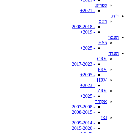
ספרינג
- 2021+
דודג
ראם
- 2008-2018
- 2019+
הונגצי
HS5
- 2025+
הונדה
CRV
- 2017-2023
FRV
- 2005+
HRV
- 2023+
ZRV
- 2025+
אקורד
- 2003-2008
- 2008-2015
גאז
- 2009-2014
- 2015-2020