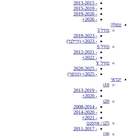
- 2013-2015
- 2015-2019
- 2019-2026
- 2026+
טסלה
מודל 3
- 2019-2023
- 2023+ (היילנד)
מודל S
- 2012-2021
- 2022+
מודל Y
- 2020-2025
- 2025+ (גוניפר)
יונדאי
i10
- 2013-2019
- 2020+
i20
- 2008-2014
- 2014-2020
- 2021+
i25 / אקסנט
- 2011-2017
i30