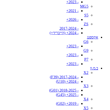
- 2023+
MG5
- 2021+
S5
- 2026+
ZS
- 2017-2024
- 2024+ (הייבריד+)
אקספנג
G6
- 2023+
G9
- 2023+
P7
- 2023+
ב.מ.וו
X2
- 2017-2024 (F39)
- 2024+ (U10)
X3
- 2018-2025 (G01)
- 2025+ (G45)
X4
- 2019+ (G02)
X5