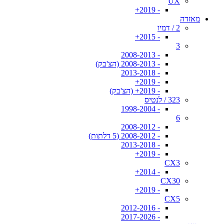
UX
- 2019+
מאזדה
2 / דמיו
- 2015+
3
- 2008-2013
- 2008-2013 (הצ'בק)
- 2013-2018
- 2019+
- 2019+ (הצ'בק)
323 / לנטיס
- 1998-2004
6
- 2008-2012
- 2008-2012 (5 דלתות)
- 2013-2018
- 2019+
CX3
- 2014+
CX30
- 2019+
CX5
- 2012-2016
- 2017-2026