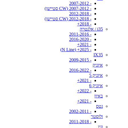
- 2007-2012
- 2007-2012 (CW סטיישן)
- 2012-2018
- 2012-2018 (CW סטיישן)
- 2018+
i35 / אלנטרה
- 2011-2016
- 2016-2020
- 2021+
- 2025+ (N Line)
IX35
- 2009-2015
איוניק
- 2016-2022
איוניק 5
- 2021+
איוניק 6
- 2022+
באיון
- 2021+
גטס
- 2002-2011
ולוסטר
- 2011-2018
וניו