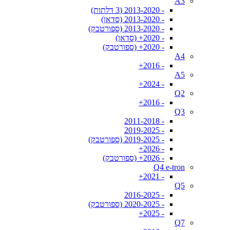
A3
- 2013-2020 (3 דלתות)
- 2013-2020 (סדאן)
- 2013-2020 (ספורטבק)
- 2020+ (סדאן)
- 2020+ (ספורטבק)
A4
- 2016+
A5
- 2024+
Q2
- 2016+
Q3
- 2011-2018
- 2019-2025
- 2019-2025 (ספורטבק)
- 2026+
- 2026+ (ספורטבק)
Q4 e-tron
- 2021+
Q5
- 2016-2025
- 2020-2025 (ספורטבק)
- 2025+
Q7