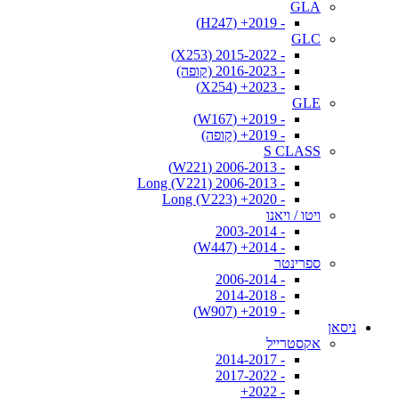
GLA
- 2019+ (H247)
GLC
- 2015-2022 (X253)
- 2016-2023 (קופה)
- 2023+ (X254)
GLE
- 2019+ (W167)
- 2019+ (קופה)
S CLASS
- 2006-2013 (W221)
- 2006-2013 Long (V221)
- 2020+ Long (V223)
ויטו / ויאנו
- 2003-2014
- 2014+ (W447)
ספרינטר
- 2006-2014
- 2014-2018
- 2019+ (W907)
ניסאן
אקסטרייל
- 2014-2017
- 2017-2022
- 2022+