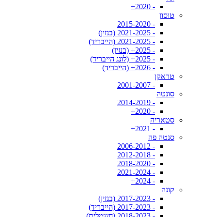
- 2020+
טוסון
- 2015-2020
- 2021-2025 (בנזין)
- 2021-2025 (הייבריד)
- 2025+ (בנזין)
- 2025+ (לונג הייבריד)
- 2026+ (הייבריד)
טראקן
- 2001-2007
סונטה
- 2014-2019
- 2020+
סטאריה
- 2021+
סנטה פה
- 2006-2012
- 2012-2018
- 2018-2020
- 2021-2024
- 2024+
קונה
- 2017-2023 (בנזין)
- 2017-2023 (הייבריד)
- 2018-2023 (חשמלית)