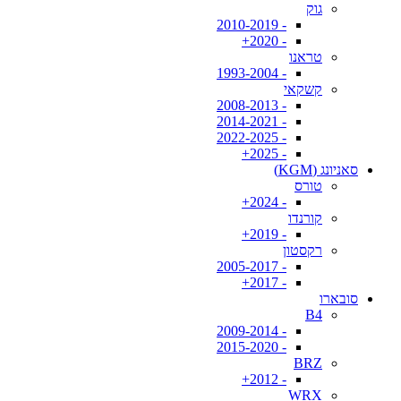
גוק
- 2010-2019
- 2020+
טראנו
- 1993-2004
קשקאי
- 2008-2013
- 2014-2021
- 2022-2025
- 2025+
סאניונג (KGM)
טורס
- 2024+
קורנדו
- 2019+
רקסטון
- 2005-2017
- 2017+
סובארו
B4
- 2009-2014
- 2015-2020
BRZ
- 2012+
WRX