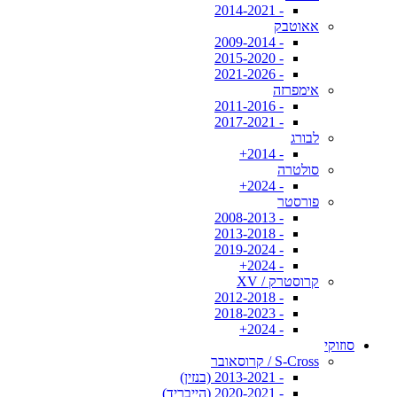
- 2014-2021
אאוטבק
- 2009-2014
- 2015-2020
- 2021-2026
אימפרזה
- 2011-2016
- 2017-2021
לבורג
- 2014+
סולטרה
- 2024+
פורסטר
- 2008-2013
- 2013-2018
- 2019-2024
- 2024+
קרוסטרק / XV
- 2012-2018
- 2018-2023
- 2024+
סוזוקי
S-Cross / קרוסאובר
- 2013-2021 (בנזין)
- 2020-2021 (הייבריד)