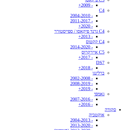
- 2009+
C4
- 2004-2010
- 2011-2017
- 2020+
C4 גרנד פיקאסו / ספייסטורר
- 2013+
C4 קקטוס
- 2014-2020
C5 איירקרוס
- 2017+
DS7
- 2018+
ברלינגו
- 2002-2008
- 2008-2019
- 2019+
גאמפי
- 2007-2016
- 2016+
סקודה
אוקטביה
- 2004-2013
- 2013-2020