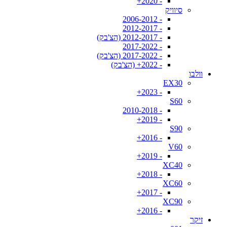
- 2020+
סיוויק
- 2006-2012
- 2012-2017
- 2012-2017 (הצ'בק)
- 2017-2022
- 2017-2022 (הצ'בק)
- 2022+ (הצ'בק)
וולבו
EX30
- 2023+
S60
- 2010-2018
- 2019+
S90
- 2016+
V60
- 2019+
XC40
- 2018+
XC60
- 2017+
XC90
- 2016+
זיקר