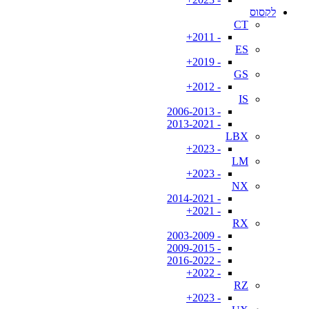
לקסוס
CT
- 2011+
ES
- 2019+
GS
- 2012+
IS
- 2006-2013
- 2013-2021
LBX
- 2023+
LM
- 2023+
NX
- 2014-2021
- 2021+
RX
- 2003-2009
- 2009-2015
- 2016-2022
- 2022+
RZ
- 2023+