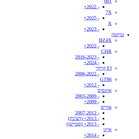
001
- 2022+
7X
- 2025+
X
- 2023+
טויוטה
BZ4X
- 2022+
CHR
- 2016-2023
- 2024+
FJ קרוזר
- 2006-2022
GT86
- 2012+
אוונסיס
- 2003-2009
- 2009+
אוריס
- 2007-2012
- 2013+ (הצ'בק)
- 2013+ (סטיישן)
אייגו
- 2014+