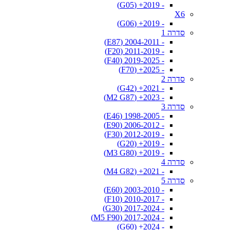
- 2019+ (G05)
X6
- 2019+ (G06)
סדרה 1
- 2004-2011 (E87)
- 2011-2019 (F20)
- 2019-2025 (F40)
- 2025+ (F70)
סדרה 2
- 2021+ (G42)
- 2023+ (M2 G87)
סדרה 3
- 1998-2005 (E46)
- 2006-2012 (E90)
- 2012-2019 (F30)
- 2019+ (G20)
- 2019+ (M3 G80)
סדרה 4
- 2021+ (M4 G82)
סדרה 5
- 2003-2010 (E60)
- 2010-2017 (F10)
- 2017-2024 (G30)
- 2017-2024 (M5 F90)
- 2024+ (G60)