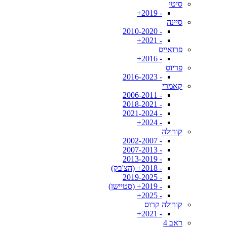
סיטי
- 2019+
סיינה
- 2010-2020
- 2021+
פרואייס
- 2016+
פריוס
- 2016-2023
קאמרי
- 2006-2011
- 2018-2021
- 2021-2024
- 2024+
קורולה
- 2002-2007
- 2007-2013
- 2013-2019
- 2018+ (הצ'בק)
- 2019-2025
- 2019+ (סטיישן)
- 2025+
קורולה קרוס
- 2021+
ראב 4