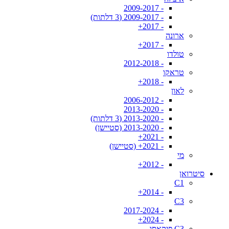
- 2009-2017
- 2009-2017 (3 דלתות)
- 2017+
ארונה
- 2017+
טולדו
- 2012-2018
טראקו
- 2018+
לאון
- 2006-2012
- 2013-2020
- 2013-2020 (3 דלתות)
- 2013-2020 (סטיישן)
- 2021+
- 2021+ (סטיישן)
מי
- 2012+
סיטרואן
C1
- 2014+
C3
- 2017-2024
- 2024+
C3 פיקאסו