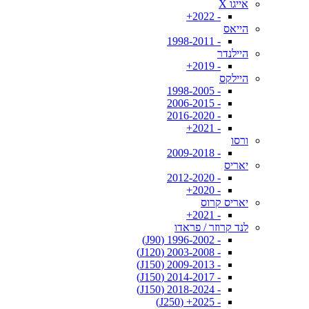
אייגו X
- 2022+
הייאס
- 1998-2011
היילנדר
- 2019+
היילקס
- 1998-2005
- 2006-2015
- 2016-2020
- 2021+
ורסו
- 2009-2018
יאריס
- 2012-2020
- 2020+
יאריס קרוס
- 2021+
לנד קרוזר / פראדו
- 1996-2002 (J90)
- 2003-2008 (J120)
- 2009-2013 (J150)
- 2014-2017 (J150)
- 2018-2024 (J150)
- 2025+ (J250)