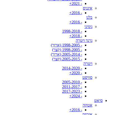
- 2021+
איגניס
- 2016+
בלנו
- 2016+
גימיני
- 1998-2018
- 2018+
גרנד ויטרה
- 1998-2005 (ארוך)
- 1998-2005 (קצר)
- 2005-2014 (ארוך)
- 2005-2015 (קצר)
ויטרה
- 2014-2020
- 2020+
סוויפט
- 2005-2010
- 2011-2017
- 2017-2023
- 2024+
סיאט
אטקה
- 2016+
איביזה