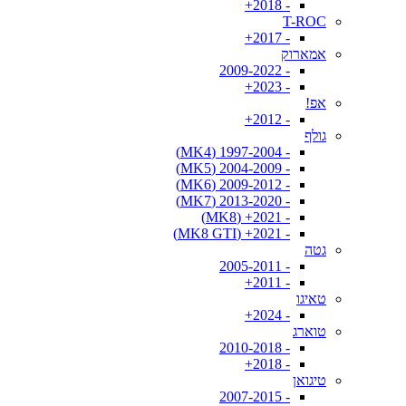
- 2018+
T-ROC
- 2017+
אמארוק
- 2009-2022
- 2023+
אפ!
- 2012+
גולף
- 1997-2004 (MK4)
- 2004-2009 (MK5)
- 2009-2012 (MK6)
- 2013-2020 (MK7)
- 2021+ (MK8)
- 2021+ (MK8 GTI)
גטה
- 2005-2011
- 2011+
טאיגו
- 2024+
טוארג
- 2010-2018
- 2018+
טיגואן
- 2007-2015