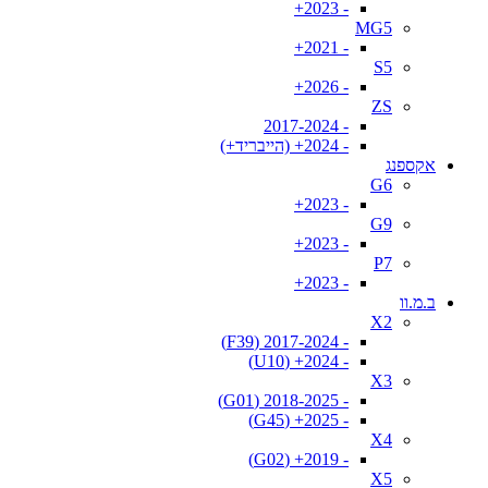
- 2023+
MG5
- 2021+
S5
- 2026+
ZS
- 2017-2024
- 2024+ (הייבריד+)
אקספנג
G6
- 2023+
G9
- 2023+
P7
- 2023+
ב.מ.וו
X2
- 2017-2024 (F39)
- 2024+ (U10)
X3
- 2018-2025 (G01)
- 2025+ (G45)
X4
- 2019+ (G02)
X5