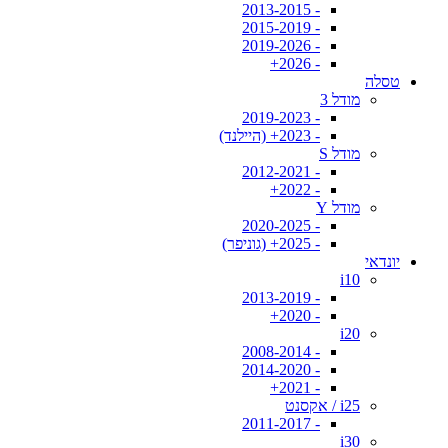
- 2013-2015
- 2015-2019
- 2019-2026
- 2026+
טסלה
מודל 3
- 2019-2023
- 2023+ (היילנד)
מודל S
- 2012-2021
- 2022+
מודל Y
- 2020-2025
- 2025+ (גוניפר)
יונדאי
i10
- 2013-2019
- 2020+
i20
- 2008-2014
- 2014-2020
- 2021+
i25 / אקסנט
- 2011-2017
i30