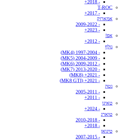
- 2018+
T-ROC
- 2017+
אמארוק
- 2009-2022
- 2023+
אפ!
- 2012+
גולף
- 1997-2004 (MK4)
- 2004-2009 (MK5)
- 2009-2012 (MK6)
- 2013-2020 (MK7)
- 2021+ (MK8)
- 2021+ (MK8 GTI)
גטה
- 2005-2011
- 2011+
טאיגו
- 2024+
טוארג
- 2010-2018
- 2018+
טיגואן
- 2007-2015