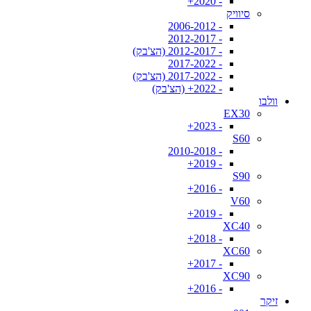
- 2020+
סיוויק
- 2006-2012
- 2012-2017
- 2012-2017 (הצ'בק)
- 2017-2022
- 2017-2022 (הצ'בק)
- 2022+ (הצ'בק)
וולבו
EX30
- 2023+
S60
- 2010-2018
- 2019+
S90
- 2016+
V60
- 2019+
XC40
- 2018+
XC60
- 2017+
XC90
- 2016+
זיקר