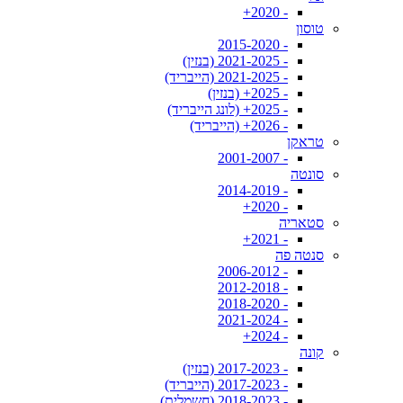
- 2020+
טוסון
- 2015-2020
- 2021-2025 (בנזין)
- 2021-2025 (הייבריד)
- 2025+ (בנזין)
- 2025+ (לונג הייבריד)
- 2026+ (הייבריד)
טראקן
- 2001-2007
סונטה
- 2014-2019
- 2020+
סטאריה
- 2021+
סנטה פה
- 2006-2012
- 2012-2018
- 2018-2020
- 2021-2024
- 2024+
קונה
- 2017-2023 (בנזין)
- 2017-2023 (הייבריד)
- 2018-2023 (חשמלית)