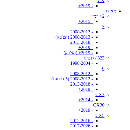
UX
- 2019+
מאזדה
2 / דמיו
- 2015+
3
- 2008-2013
- 2008-2013 (הצ'בק)
- 2013-2018
- 2019+
- 2019+ (הצ'בק)
323 / לנטיס
- 1998-2004
6
- 2008-2012
- 2008-2012 (5 דלתות)
- 2013-2018
- 2019+
CX3
- 2014+
CX30
- 2019+
CX5
- 2012-2016
- 2017-2026