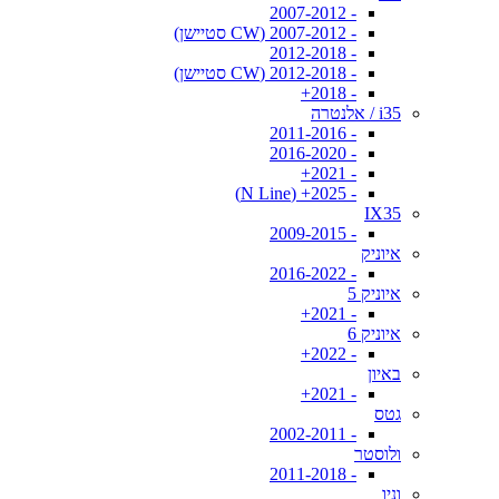
- 2007-2012
- 2007-2012 (CW סטיישן)
- 2012-2018
- 2012-2018 (CW סטיישן)
- 2018+
i35 / אלנטרה
- 2011-2016
- 2016-2020
- 2021+
- 2025+ (N Line)
IX35
- 2009-2015
איוניק
- 2016-2022
איוניק 5
- 2021+
איוניק 6
- 2022+
באיון
- 2021+
גטס
- 2002-2011
ולוסטר
- 2011-2018
וניו