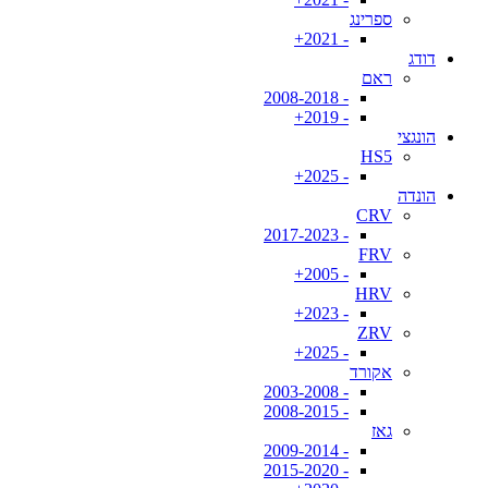
ספרינג
- 2021+
דודג
ראם
- 2008-2018
- 2019+
הונגצי
HS5
- 2025+
הונדה
CRV
- 2017-2023
FRV
- 2005+
HRV
- 2023+
ZRV
- 2025+
אקורד
- 2003-2008
- 2008-2015
גאז
- 2009-2014
- 2015-2020