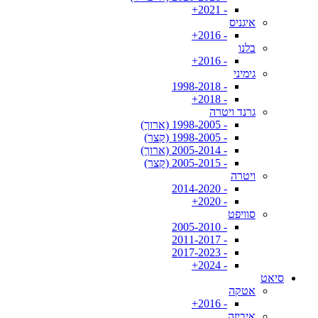
- 2021+
איגניס
- 2016+
בלנו
- 2016+
גימיני
- 1998-2018
- 2018+
גרנד ויטרה
- 1998-2005 (ארוך)
- 1998-2005 (קצר)
- 2005-2014 (ארוך)
- 2005-2015 (קצר)
ויטרה
- 2014-2020
- 2020+
סוויפט
- 2005-2010
- 2011-2017
- 2017-2023
- 2024+
סיאט
אטקה
- 2016+
איביזה