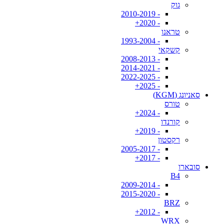
גוק
- 2010-2019
- 2020+
טראנו
- 1993-2004
קשקאי
- 2008-2013
- 2014-2021
- 2022-2025
- 2025+
סאניונג (KGM)
טורס
- 2024+
קורנדו
- 2019+
רקסטון
- 2005-2017
- 2017+
סובארו
B4
- 2009-2014
- 2015-2020
BRZ
- 2012+
WRX