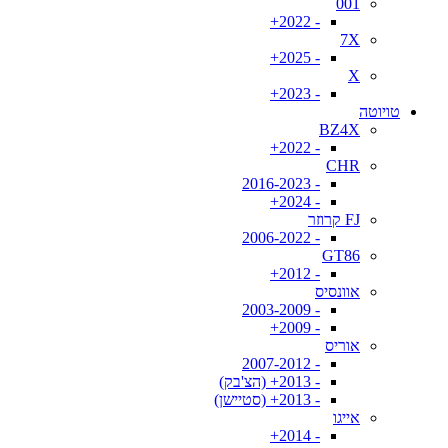
001
- 2022+
7X
- 2025+
X
- 2023+
טויוטה
BZ4X
- 2022+
CHR
- 2016-2023
- 2024+
FJ קרוזר
- 2006-2022
GT86
- 2012+
אוונסיס
- 2003-2009
- 2009+
אוריס
- 2007-2012
- 2013+ (הצ'בק)
- 2013+ (סטיישן)
אייגו
- 2014+