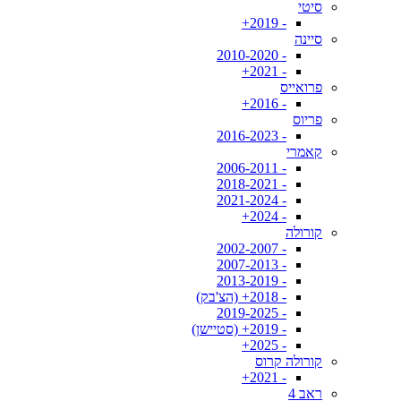
סיטי
- 2019+
סיינה
- 2010-2020
- 2021+
פרואייס
- 2016+
פריוס
- 2016-2023
קאמרי
- 2006-2011
- 2018-2021
- 2021-2024
- 2024+
קורולה
- 2002-2007
- 2007-2013
- 2013-2019
- 2018+ (הצ'בק)
- 2019-2025
- 2019+ (סטיישן)
- 2025+
קורולה קרוס
- 2021+
ראב 4