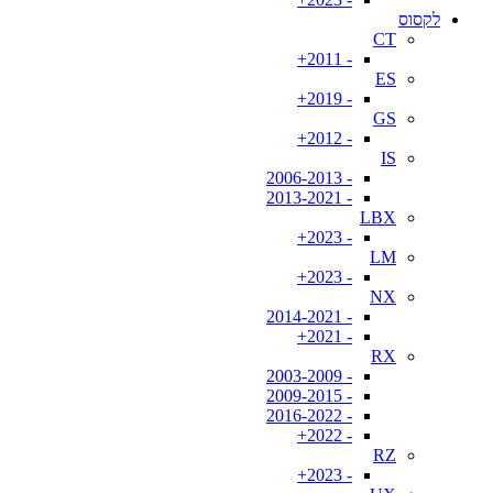
לקסוס
CT
- 2011+
ES
- 2019+
GS
- 2012+
IS
- 2006-2013
- 2013-2021
LBX
- 2023+
LM
- 2023+
NX
- 2014-2021
- 2021+
RX
- 2003-2009
- 2009-2015
- 2016-2022
- 2022+
RZ
- 2023+