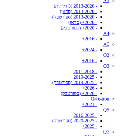
A3
- 2013-2020 (3 דלתות)
- 2013-2020 (סדאן)
- 2013-2020 (ספורטבק)
- 2020+ (סדאן)
- 2020+ (ספורטבק)
A4
- 2016+
A5
- 2024+
Q2
- 2016+
Q3
- 2011-2018
- 2019-2025
- 2019-2025 (ספורטבק)
- 2026+
- 2026+ (ספורטבק)
Q4 e-tron
- 2021+
Q5
- 2016-2025
- 2020-2025 (ספורטבק)
- 2025+
Q7