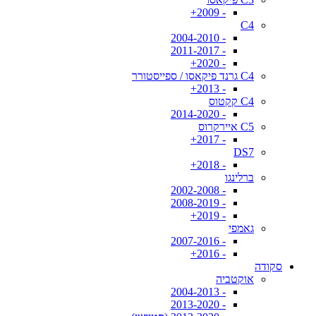
- 2009+
C4
- 2004-2010
- 2011-2017
- 2020+
C4 גרנד פיקאסו / ספייסטורר
- 2013+
C4 קקטוס
- 2014-2020
C5 איירקרוס
- 2017+
DS7
- 2018+
ברלינגו
- 2002-2008
- 2008-2019
- 2019+
גאמפי
- 2007-2016
- 2016+
סקודה
אוקטביה
- 2004-2013
- 2013-2020