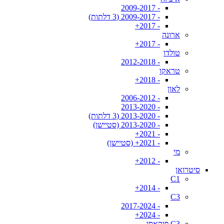
- 2009-2017
- 2009-2017 (3 דלתות)
- 2017+
ארונה
- 2017+
טולדו
- 2012-2018
טראקו
- 2018+
לאון
- 2006-2012
- 2013-2020
- 2013-2020 (3 דלתות)
- 2013-2020 (סטיישן)
- 2021+
- 2021+ (סטיישן)
מי
- 2012+
סיטרואן
C1
- 2014+
C3
- 2017-2024
- 2024+
C3 פיקאסו