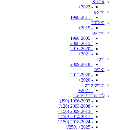
אייגו X
- 2022+
הייאס
- 1998-2011
היילנדר
- 2019+
היילקס
- 1998-2005
- 2006-2015
- 2016-2020
- 2021+
ורסו
- 2009-2018
יאריס
- 2012-2020
- 2020+
יאריס קרוס
- 2021+
לנד קרוזר / פראדו
- 1996-2002 (J90)
- 2003-2008 (J120)
- 2009-2013 (J150)
- 2014-2017 (J150)
- 2018-2024 (J150)
- 2025+ (J250)