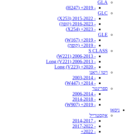
GLA
- 2019+ (H247)
GLC
- 2015-2022 (X253)
- 2016-2023 (קופה)
- 2023+ (X254)
GLE
- 2019+ (W167)
- 2019+ (קופה)
S CLASS
- 2006-2013 (W221)
- 2006-2013 Long (V221)
- 2020+ Long (V223)
ויטו / ויאנו
- 2003-2014
- 2014+ (W447)
ספרינטר
- 2006-2014
- 2014-2018
- 2019+ (W907)
ניסאן
אקסטרייל
- 2014-2017
- 2017-2022
- 2022+