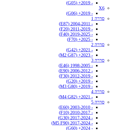
- 2019+ (G05)
X6
- 2019+ (G06)
סדרה 1
- 2004-2011 (E87)
- 2011-2019 (F20)
- 2019-2025 (F40)
- 2025+ (F70)
סדרה 2
- 2021+ (G42)
- 2023+ (M2 G87)
סדרה 3
- 1998-2005 (E46)
- 2006-2012 (E90)
- 2012-2019 (F30)
- 2019+ (G20)
- 2019+ (M3 G80)
סדרה 4
- 2021+ (M4 G82)
סדרה 5
- 2003-2010 (E60)
- 2010-2017 (F10)
- 2017-2024 (G30)
- 2017-2024 (M5 F90)
- 2024+ (G60)