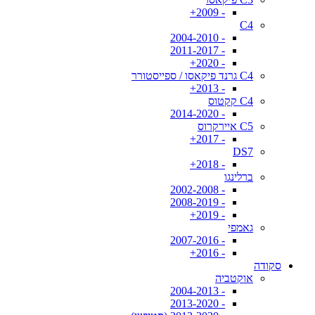
- 2009+
C4
- 2004-2010
- 2011-2017
- 2020+
C4 גרנד פיקאסו / ספייסטורר
- 2013+
C4 קקטוס
- 2014-2020
C5 איירקרוס
- 2017+
DS7
- 2018+
ברלינגו
- 2002-2008
- 2008-2019
- 2019+
גאמפי
- 2007-2016
- 2016+
סקודה
אוקטביה
- 2004-2013
- 2013-2020