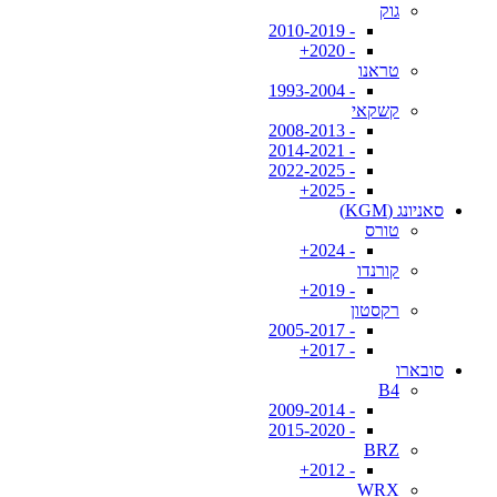
גוק
- 2010-2019
- 2020+
טראנו
- 1993-2004
קשקאי
- 2008-2013
- 2014-2021
- 2022-2025
- 2025+
סאניונג (KGM)
טורס
- 2024+
קורנדו
- 2019+
רקסטון
- 2005-2017
- 2017+
סובארו
B4
- 2009-2014
- 2015-2020
BRZ
- 2012+
WRX