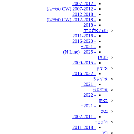
- 2007-2012
- 2007-2012 (CW סטיישן)
- 2012-2018
- 2012-2018 (CW סטיישן)
- 2018+
i35 / אלנטרה
- 2011-2016
- 2016-2020
- 2021+
- 2025+ (N Line)
IX35
- 2009-2015
איוניק
- 2016-2022
איוניק 5
- 2021+
איוניק 6
- 2022+
באיון
- 2021+
גטס
- 2002-2011
ולוסטר
- 2011-2018
וניו