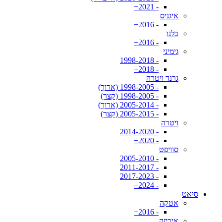
- 2021+
איגניס
- 2016+
בלנו
- 2016+
גימיני
- 1998-2018
- 2018+
גרנד ויטרה
- 1998-2005 (ארוך)
- 1998-2005 (קצר)
- 2005-2014 (ארוך)
- 2005-2015 (קצר)
ויטרה
- 2014-2020
- 2020+
סוויפט
- 2005-2010
- 2011-2017
- 2017-2023
- 2024+
סיאט
אטקה
- 2016+
איביזה