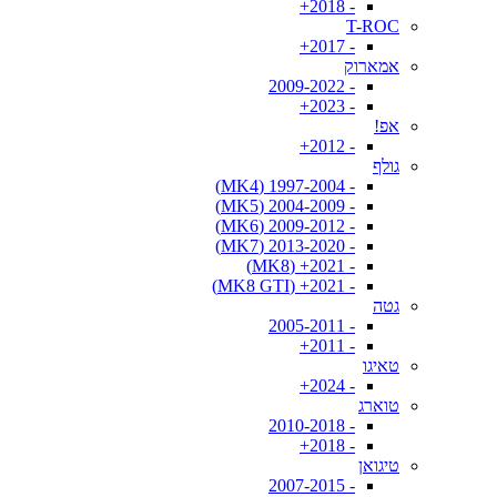
- 2018+
T-ROC
- 2017+
אמארוק
- 2009-2022
- 2023+
אפ!
- 2012+
גולף
- 1997-2004 (MK4)
- 2004-2009 (MK5)
- 2009-2012 (MK6)
- 2013-2020 (MK7)
- 2021+ (MK8)
- 2021+ (MK8 GTI)
גטה
- 2005-2011
- 2011+
טאיגו
- 2024+
טוארג
- 2010-2018
- 2018+
טיגואן
- 2007-2015