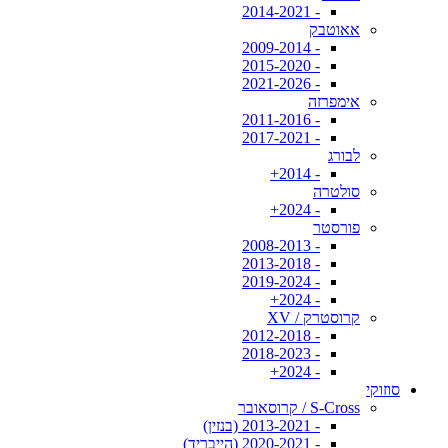
- 2014-2021
אאוטבק
- 2009-2014
- 2015-2020
- 2021-2026
אימפרזה
- 2011-2016
- 2017-2021
לבורג
- 2014+
סולטרה
- 2024+
פורסטר
- 2008-2013
- 2013-2018
- 2019-2024
- 2024+
קרוסטרק / XV
- 2012-2018
- 2018-2023
- 2024+
סוזוקי
S-Cross / קרוסאובר
- 2013-2021 (בנזין)
- 2020-2021 (הייבריד)