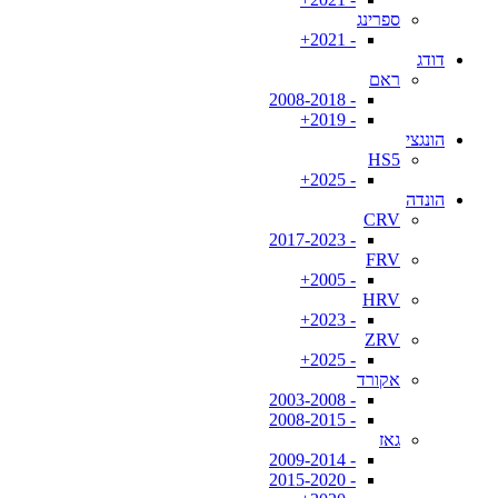
ספרינג
- 2021+
דודג
ראם
- 2008-2018
- 2019+
הונגצי
HS5
- 2025+
הונדה
CRV
- 2017-2023
FRV
- 2005+
HRV
- 2023+
ZRV
- 2025+
אקורד
- 2003-2008
- 2008-2015
גאז
- 2009-2014
- 2015-2020