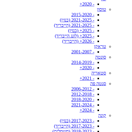
- 2020+
טוסון
- 2015-2020
- 2021-2025 (בנזין)
- 2021-2025 (הייבריד)
- 2025+ (בנזין)
- 2025+ (לונג הייבריד)
- 2026+ (הייבריד)
טראקן
- 2001-2007
סונטה
- 2014-2019
- 2020+
סטאריה
- 2021+
סנטה פה
- 2006-2012
- 2012-2018
- 2018-2020
- 2021-2024
- 2024+
קונה
- 2017-2023 (בנזין)
- 2017-2023 (הייבריד)
- 2018-2023 (חשמלית)