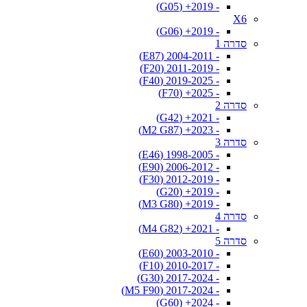
- 2019+ (G05)
X6
- 2019+ (G06)
סדרה 1
- 2004-2011 (E87)
- 2011-2019 (F20)
- 2019-2025 (F40)
- 2025+ (F70)
סדרה 2
- 2021+ (G42)
- 2023+ (M2 G87)
סדרה 3
- 1998-2005 (E46)
- 2006-2012 (E90)
- 2012-2019 (F30)
- 2019+ (G20)
- 2019+ (M3 G80)
סדרה 4
- 2021+ (M4 G82)
סדרה 5
- 2003-2010 (E60)
- 2010-2017 (F10)
- 2017-2024 (G30)
- 2017-2024 (M5 F90)
- 2024+ (G60)