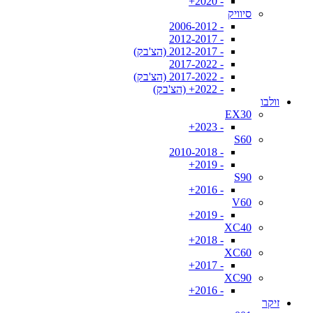
- 2020+
סיוויק
- 2006-2012
- 2012-2017
- 2012-2017 (הצ'בק)
- 2017-2022
- 2017-2022 (הצ'בק)
- 2022+ (הצ'בק)
וולבו
EX30
- 2023+
S60
- 2010-2018
- 2019+
S90
- 2016+
V60
- 2019+
XC40
- 2018+
XC60
- 2017+
XC90
- 2016+
זיקר