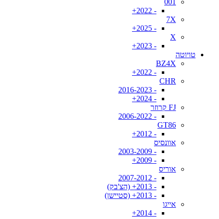
001
- 2022+
7X
- 2025+
X
- 2023+
טויוטה
BZ4X
- 2022+
CHR
- 2016-2023
- 2024+
FJ קרוזר
- 2006-2022
GT86
- 2012+
אוונסיס
- 2003-2009
- 2009+
אוריס
- 2007-2012
- 2013+ (הצ'בק)
- 2013+ (סטיישן)
אייגו
- 2014+