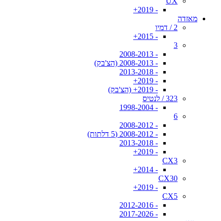
UX
- 2019+
מאזדה
2 / דמיו
- 2015+
3
- 2008-2013
- 2008-2013 (הצ'בק)
- 2013-2018
- 2019+
- 2019+ (הצ'בק)
323 / לנטיס
- 1998-2004
6
- 2008-2012
- 2008-2012 (5 דלתות)
- 2013-2018
- 2019+
CX3
- 2014+
CX30
- 2019+
CX5
- 2012-2016
- 2017-2026