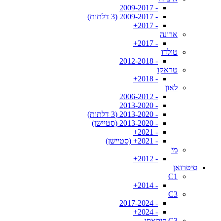
- 2009-2017
- 2009-2017 (3 דלתות)
- 2017+
ארונה
- 2017+
טולדו
- 2012-2018
טראקו
- 2018+
לאון
- 2006-2012
- 2013-2020
- 2013-2020 (3 דלתות)
- 2013-2020 (סטיישן)
- 2021+
- 2021+ (סטיישן)
מי
- 2012+
סיטרואן
C1
- 2014+
C3
- 2017-2024
- 2024+
C3 פיקאסו