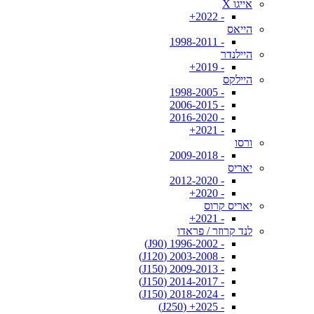
אייגו X
- 2022+
הייאס
- 1998-2011
היילנדר
- 2019+
היילקס
- 1998-2005
- 2006-2015
- 2016-2020
- 2021+
ורסו
- 2009-2018
יאריס
- 2012-2020
- 2020+
יאריס קרוס
- 2021+
לנד קרוזר / פראדו
- 1996-2002 (J90)
- 2003-2008 (J120)
- 2009-2013 (J150)
- 2014-2017 (J150)
- 2018-2024 (J150)
- 2025+ (J250)