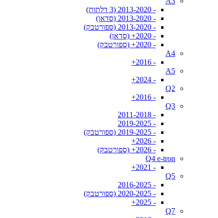
A3
- 2013-2020 (3 דלתות)
- 2013-2020 (סדאן)
- 2013-2020 (ספורטבק)
- 2020+ (סדאן)
- 2020+ (ספורטבק)
A4
- 2016+
A5
- 2024+
Q2
- 2016+
Q3
- 2011-2018
- 2019-2025
- 2019-2025 (ספורטבק)
- 2026+
- 2026+ (ספורטבק)
Q4 e-tron
- 2021+
Q5
- 2016-2025
- 2020-2025 (ספורטבק)
- 2025+
Q7