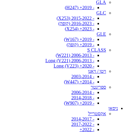
GLA
- 2019+ (H247)
GLC
- 2015-2022 (X253)
- 2016-2023 (קופה)
- 2023+ (X254)
GLE
- 2019+ (W167)
- 2019+ (קופה)
S CLASS
- 2006-2013 (W221)
- 2006-2013 Long (V221)
- 2020+ Long (V223)
ויטו / ויאנו
- 2003-2014
- 2014+ (W447)
ספרינטר
- 2006-2014
- 2014-2018
- 2019+ (W907)
ניסאן
אקסטרייל
- 2014-2017
- 2017-2022
- 2022+