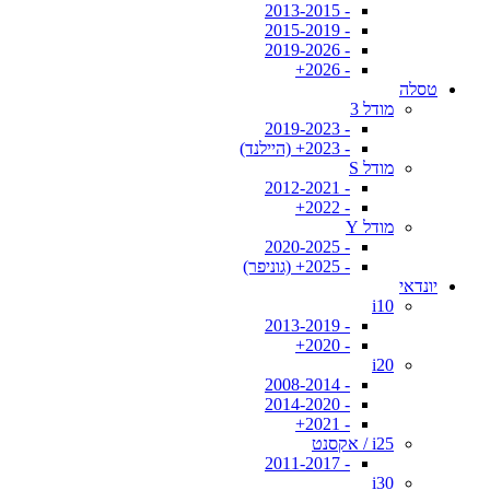
- 2013-2015
- 2015-2019
- 2019-2026
- 2026+
טסלה
מודל 3
- 2019-2023
- 2023+ (היילנד)
מודל S
- 2012-2021
- 2022+
מודל Y
- 2020-2025
- 2025+ (גוניפר)
יונדאי
i10
- 2013-2019
- 2020+
i20
- 2008-2014
- 2014-2020
- 2021+
i25 / אקסנט
- 2011-2017
i30