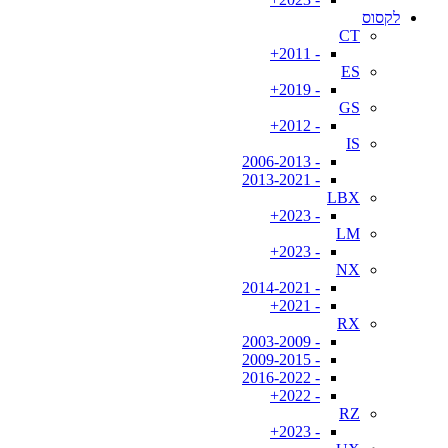
לקסוס
CT
- 2011+
ES
- 2019+
GS
- 2012+
IS
- 2006-2013
- 2013-2021
LBX
- 2023+
LM
- 2023+
NX
- 2014-2021
- 2021+
RX
- 2003-2009
- 2009-2015
- 2016-2022
- 2022+
RZ
- 2023+