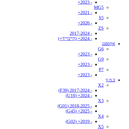
- 2023+
MG5
- 2021+
S5
- 2026+
ZS
- 2017-2024
- 2024+ (הייבריד+)
אקספנג
G6
- 2023+
G9
- 2023+
P7
- 2023+
ב.מ.וו
X2
- 2017-2024 (F39)
- 2024+ (U10)
X3
- 2018-2025 (G01)
- 2025+ (G45)
X4
- 2019+ (G02)
X5