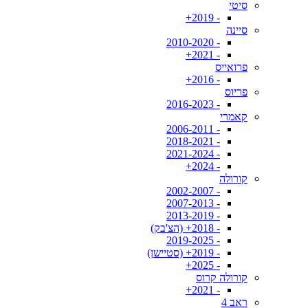
סיטי
- 2019+
סיינה
- 2010-2020
- 2021+
פרואייס
- 2016+
פריוס
- 2016-2023
קאמרי
- 2006-2011
- 2018-2021
- 2021-2024
- 2024+
קורולה
- 2002-2007
- 2007-2013
- 2013-2019
- 2018+ (הצ'בק)
- 2019-2025
- 2019+ (סטיישן)
- 2025+
קורולה קרוס
- 2021+
ראב 4