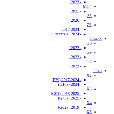
- 2023+
MG5
- 2021+
S5
- 2026+
ZS
- 2017-2024
- 2024+ (הייבריד+)
אקספנג
G6
- 2023+
G9
- 2023+
P7
- 2023+
ב.מ.וו
X2
- 2017-2024 (F39)
- 2024+ (U10)
X3
- 2018-2025 (G01)
- 2025+ (G45)
X4
- 2019+ (G02)
X5