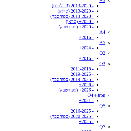
A3
- 2013-2020 (3 דלתות)
- 2013-2020 (סדאן)
- 2013-2020 (ספורטבק)
- 2020+ (סדאן)
- 2020+ (ספורטבק)
A4
- 2016+
A5
- 2024+
Q2
- 2016+
Q3
- 2011-2018
- 2019-2025
- 2019-2025 (ספורטבק)
- 2026+
- 2026+ (ספורטבק)
Q4 e-tron
- 2021+
Q5
- 2016-2025
- 2020-2025 (ספורטבק)
- 2025+
Q7