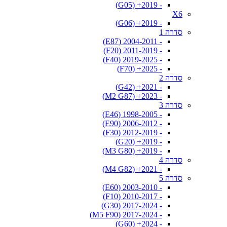
- 2019+ (G05)
X6
- 2019+ (G06)
סדרה 1
- 2004-2011 (E87)
- 2011-2019 (F20)
- 2019-2025 (F40)
- 2025+ (F70)
סדרה 2
- 2021+ (G42)
- 2023+ (M2 G87)
סדרה 3
- 1998-2005 (E46)
- 2006-2012 (E90)
- 2012-2019 (F30)
- 2019+ (G20)
- 2019+ (M3 G80)
סדרה 4
- 2021+ (M4 G82)
סדרה 5
- 2003-2010 (E60)
- 2010-2017 (F10)
- 2017-2024 (G30)
- 2017-2024 (M5 F90)
- 2024+ (G60)