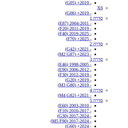
- 2019+ (G05)
X6
- 2019+ (G06)
סדרה 1
- 2004-2011 (E87)
- 2011-2019 (F20)
- 2019-2025 (F40)
- 2025+ (F70)
סדרה 2
- 2021+ (G42)
- 2023+ (M2 G87)
סדרה 3
- 1998-2005 (E46)
- 2006-2012 (E90)
- 2012-2019 (F30)
- 2019+ (G20)
- 2019+ (M3 G80)
סדרה 4
- 2021+ (M4 G82)
סדרה 5
- 2003-2010 (E60)
- 2010-2017 (F10)
- 2017-2024 (G30)
- 2017-2024 (M5 F90)
- 2024+ (G60)