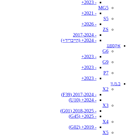
- 2023+
MG5
- 2021+
S5
- 2026+
ZS
- 2017-2024
- 2024+ (הייבריד+)
אקספנג
G6
- 2023+
G9
- 2023+
P7
- 2023+
ב.מ.וו
X2
- 2017-2024 (F39)
- 2024+ (U10)
X3
- 2018-2025 (G01)
- 2025+ (G45)
X4
- 2019+ (G02)
X5