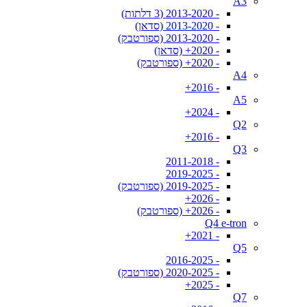
A3
- 2013-2020 (3 דלתות)
- 2013-2020 (סדאן)
- 2013-2020 (ספורטבק)
- 2020+ (סדאן)
- 2020+ (ספורטבק)
A4
- 2016+
A5
- 2024+
Q2
- 2016+
Q3
- 2011-2018
- 2019-2025
- 2019-2025 (ספורטבק)
- 2026+
- 2026+ (ספורטבק)
Q4 e-tron
- 2021+
Q5
- 2016-2025
- 2020-2025 (ספורטבק)
- 2025+
Q7