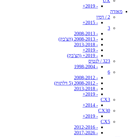
UX
- 2019+
מאזדה
2 / דמיו
- 2015+
3
- 2008-2013
- 2008-2013 (הצ'בק)
- 2013-2018
- 2019+
- 2019+ (הצ'בק)
323 / לנטיס
- 1998-2004
6
- 2008-2012
- 2008-2012 (5 דלתות)
- 2013-2018
- 2019+
CX3
- 2014+
CX30
- 2019+
CX5
- 2012-2016
- 2017-2026