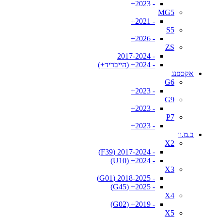
- 2023+
MG5
- 2021+
S5
- 2026+
ZS
- 2017-2024
- 2024+ (הייבריד+)
אקספנג
G6
- 2023+
G9
- 2023+
P7
- 2023+
ב.מ.וו
X2
- 2017-2024 (F39)
- 2024+ (U10)
X3
- 2018-2025 (G01)
- 2025+ (G45)
X4
- 2019+ (G02)
X5