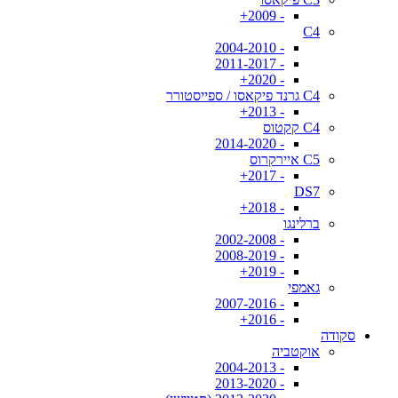
- 2009+
C4
- 2004-2010
- 2011-2017
- 2020+
C4 גרנד פיקאסו / ספייסטורר
- 2013+
C4 קקטוס
- 2014-2020
C5 איירקרוס
- 2017+
DS7
- 2018+
ברלינגו
- 2002-2008
- 2008-2019
- 2019+
גאמפי
- 2007-2016
- 2016+
סקודה
אוקטביה
- 2004-2013
- 2013-2020