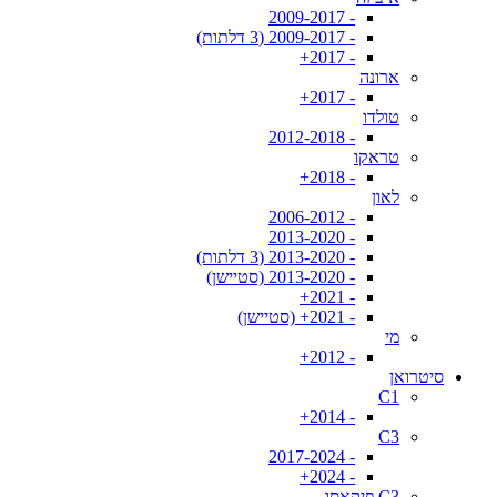
- 2009-2017
- 2009-2017 (3 דלתות)
- 2017+
ארונה
- 2017+
טולדו
- 2012-2018
טראקו
- 2018+
לאון
- 2006-2012
- 2013-2020
- 2013-2020 (3 דלתות)
- 2013-2020 (סטיישן)
- 2021+
- 2021+ (סטיישן)
מי
- 2012+
סיטרואן
C1
- 2014+
C3
- 2017-2024
- 2024+
C3 פיקאסו