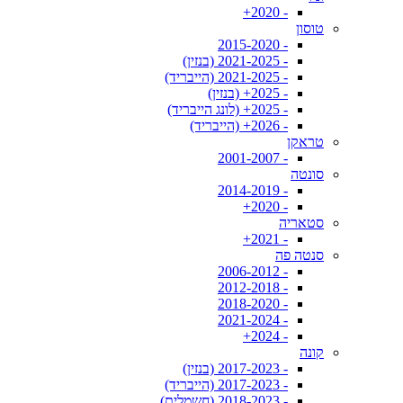
- 2020+
טוסון
- 2015-2020
- 2021-2025 (בנזין)
- 2021-2025 (הייבריד)
- 2025+ (בנזין)
- 2025+ (לונג הייבריד)
- 2026+ (הייבריד)
טראקן
- 2001-2007
סונטה
- 2014-2019
- 2020+
סטאריה
- 2021+
סנטה פה
- 2006-2012
- 2012-2018
- 2018-2020
- 2021-2024
- 2024+
קונה
- 2017-2023 (בנזין)
- 2017-2023 (הייבריד)
- 2018-2023 (חשמלית)