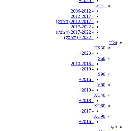
- 2020+
סיוויק
- 2006-2012
- 2012-2017
- 2012-2017 (הצ'בק)
- 2017-2022
- 2017-2022 (הצ'בק)
- 2022+ (הצ'בק)
וולבו
EX30
- 2023+
S60
- 2010-2018
- 2019+
S90
- 2016+
V60
- 2019+
XC40
- 2018+
XC60
- 2017+
XC90
- 2016+
זיקר