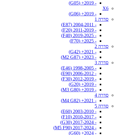
- 2019+ (G05)
X6
- 2019+ (G06)
סדרה 1
- 2004-2011 (E87)
- 2011-2019 (F20)
- 2019-2025 (F40)
- 2025+ (F70)
סדרה 2
- 2021+ (G42)
- 2023+ (M2 G87)
סדרה 3
- 1998-2005 (E46)
- 2006-2012 (E90)
- 2012-2019 (F30)
- 2019+ (G20)
- 2019+ (M3 G80)
סדרה 4
- 2021+ (M4 G82)
סדרה 5
- 2003-2010 (E60)
- 2010-2017 (F10)
- 2017-2024 (G30)
- 2017-2024 (M5 F90)
- 2024+ (G60)