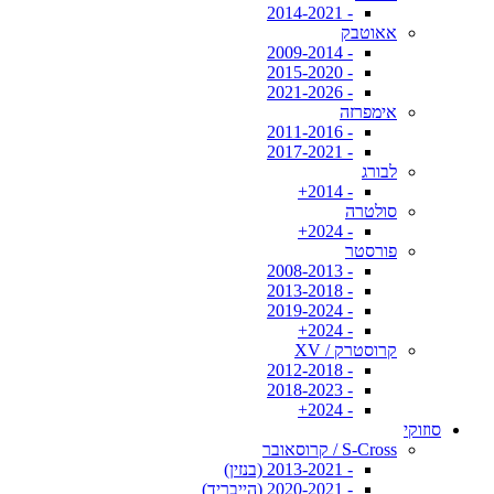
- 2014-2021
אאוטבק
- 2009-2014
- 2015-2020
- 2021-2026
אימפרזה
- 2011-2016
- 2017-2021
לבורג
- 2014+
סולטרה
- 2024+
פורסטר
- 2008-2013
- 2013-2018
- 2019-2024
- 2024+
קרוסטרק / XV
- 2012-2018
- 2018-2023
- 2024+
סוזוקי
S-Cross / קרוסאובר
- 2013-2021 (בנזין)
- 2020-2021 (הייבריד)