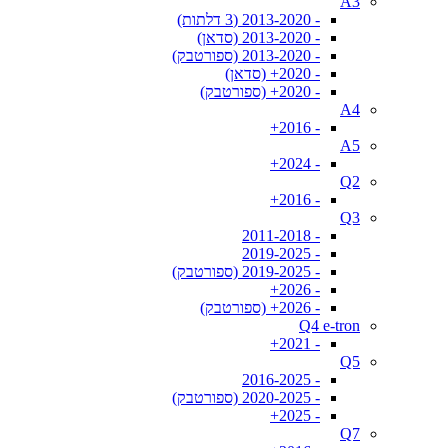
A3
- 2013-2020 (3 דלתות)
- 2013-2020 (סדאן)
- 2013-2020 (ספורטבק)
- 2020+ (סדאן)
- 2020+ (ספורטבק)
A4
- 2016+
A5
- 2024+
Q2
- 2016+
Q3
- 2011-2018
- 2019-2025
- 2019-2025 (ספורטבק)
- 2026+
- 2026+ (ספורטבק)
Q4 e-tron
- 2021+
Q5
- 2016-2025
- 2020-2025 (ספורטבק)
- 2025+
Q7