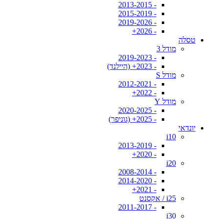
- 2013-2015
- 2015-2019
- 2019-2026
- 2026+
טסלה
מודל 3
- 2019-2023
- 2023+ (היילנד)
מודל S
- 2012-2021
- 2022+
מודל Y
- 2020-2025
- 2025+ (גוניפר)
יונדאי
i10
- 2013-2019
- 2020+
i20
- 2008-2014
- 2014-2020
- 2021+
i25 / אקסנט
- 2011-2017
i30