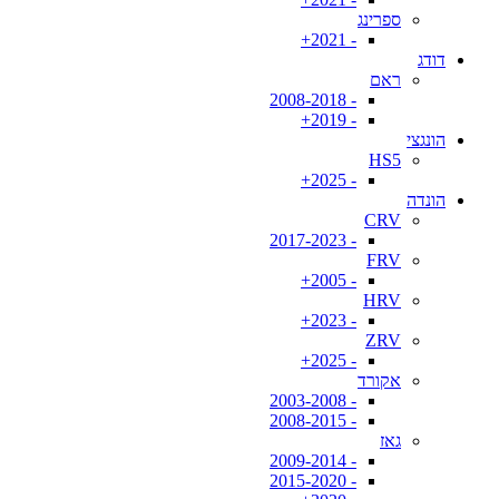
ספרינג
- 2021+
דודג
ראם
- 2008-2018
- 2019+
הונגצי
HS5
- 2025+
הונדה
CRV
- 2017-2023
FRV
- 2005+
HRV
- 2023+
ZRV
- 2025+
אקורד
- 2003-2008
- 2008-2015
גאז
- 2009-2014
- 2015-2020