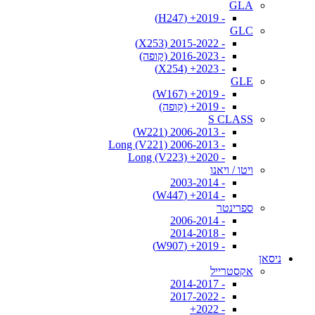
GLA
- 2019+ (H247)
GLC
- 2015-2022 (X253)
- 2016-2023 (קופה)
- 2023+ (X254)
GLE
- 2019+ (W167)
- 2019+ (קופה)
S CLASS
- 2006-2013 (W221)
- 2006-2013 Long (V221)
- 2020+ Long (V223)
ויטו / ויאנו
- 2003-2014
- 2014+ (W447)
ספרינטר
- 2006-2014
- 2014-2018
- 2019+ (W907)
ניסאן
אקסטרייל
- 2014-2017
- 2017-2022
- 2022+