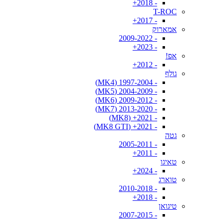
- 2018+
T-ROC
- 2017+
אמארוק
- 2009-2022
- 2023+
אפ!
- 2012+
גולף
- 1997-2004 (MK4)
- 2004-2009 (MK5)
- 2009-2012 (MK6)
- 2013-2020 (MK7)
- 2021+ (MK8)
- 2021+ (MK8 GTI)
גטה
- 2005-2011
- 2011+
טאיגו
- 2024+
טוארג
- 2010-2018
- 2018+
טיגואן
- 2007-2015