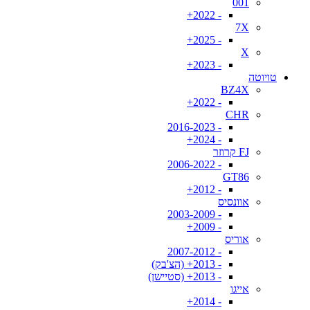
001
- 2022+
7X
- 2025+
X
- 2023+
טויוטה
BZ4X
- 2022+
CHR
- 2016-2023
- 2024+
FJ קרוזר
- 2006-2022
GT86
- 2012+
אוונסיס
- 2003-2009
- 2009+
אוריס
- 2007-2012
- 2013+ (הצ'בק)
- 2013+ (סטיישן)
אייגו
- 2014+