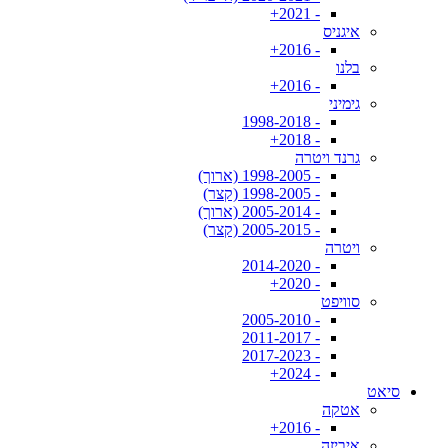
- 2021+
איגניס
- 2016+
בלנו
- 2016+
גימיני
- 1998-2018
- 2018+
גרנד ויטרה
- 1998-2005 (ארוך)
- 1998-2005 (קצר)
- 2005-2014 (ארוך)
- 2005-2015 (קצר)
ויטרה
- 2014-2020
- 2020+
סוויפט
- 2005-2010
- 2011-2017
- 2017-2023
- 2024+
סיאט
אטקה
- 2016+
איביזה