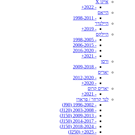
אייגו X
- 2022+
הייאס
- 1998-2011
היילנדר
- 2019+
היילקס
- 1998-2005
- 2006-2015
- 2016-2020
- 2021+
ורסו
- 2009-2018
יאריס
- 2012-2020
- 2020+
יאריס קרוס
- 2021+
לנד קרוזר / פראדו
- 1996-2002 (J90)
- 2003-2008 (J120)
- 2009-2013 (J150)
- 2014-2017 (J150)
- 2018-2024 (J150)
- 2025+ (J250)