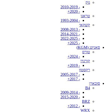
גוק
- 2010-2019
- 2020+
טראנו
- 1993-2004
קשקאי
- 2008-2013
- 2014-2021
- 2022-2025
- 2025+
סאניונג (KGM)
טורס
- 2024+
קורנדו
- 2019+
רקסטון
- 2005-2017
- 2017+
סובארו
B4
- 2009-2014
- 2015-2020
BRZ
- 2012+
WRX