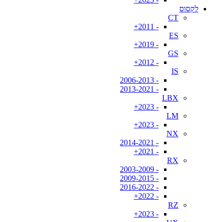
לקסוס
CT
- 2011+
ES
- 2019+
GS
- 2012+
IS
- 2006-2013
- 2013-2021
LBX
- 2023+
LM
- 2023+
NX
- 2014-2021
- 2021+
RX
- 2003-2009
- 2009-2015
- 2016-2022
- 2022+
RZ
- 2023+