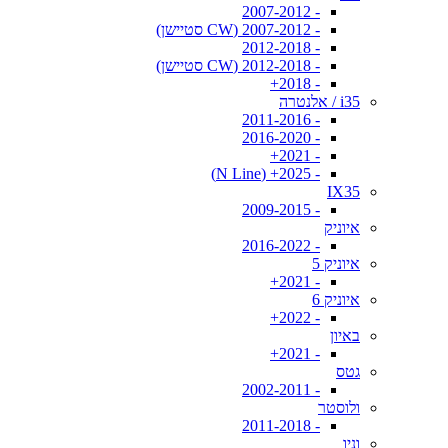
- 2007-2012
- 2007-2012 (CW סטיישן)
- 2012-2018
- 2012-2018 (CW סטיישן)
- 2018+
i35 / אלנטרה
- 2011-2016
- 2016-2020
- 2021+
- 2025+ (N Line)
IX35
- 2009-2015
איוניק
- 2016-2022
איוניק 5
- 2021+
איוניק 6
- 2022+
באיון
- 2021+
גטס
- 2002-2011
ולוסטר
- 2011-2018
וניו