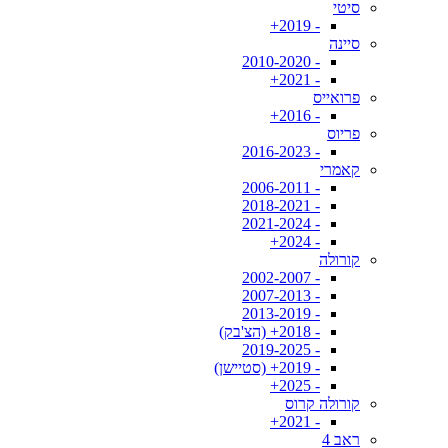
סיטי
- 2019+
סיינה
- 2010-2020
- 2021+
פרואייס
- 2016+
פריוס
- 2016-2023
קאמרי
- 2006-2011
- 2018-2021
- 2021-2024
- 2024+
קורולה
- 2002-2007
- 2007-2013
- 2013-2019
- 2018+ (הצ'בק)
- 2019-2025
- 2019+ (סטיישן)
- 2025+
קורולה קרוס
- 2021+
ראב 4